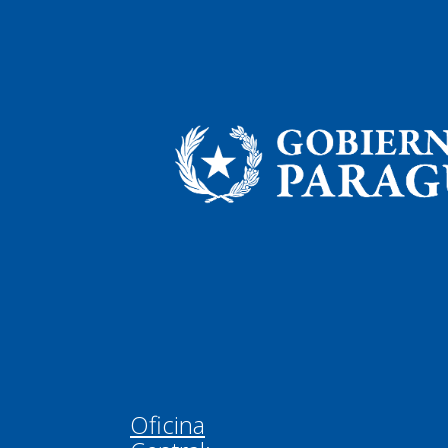
Oficina