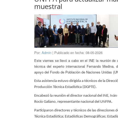
muestral
Por:
Admin
| Publicado en fecha: 08-05-2026
Este viernes se llevó a cabo en el INE la reunión de 
técnica del experto internacional Fernando Medina, d
apoyo del Fondo de Población de Naciones Unidas (U
Esta asistencia estuvo dirigida a técnicos de la Direcc
Producción Técnica Estadística (DGPTE).
Encabezó la reunión el director nacional del INE, Iván
Rocío Galiano, representante nacional del UNFPA.
Participaron directores y técnicos de las direcciones 
Técnica Estadística; Estadísticas Demográficas; Estadí