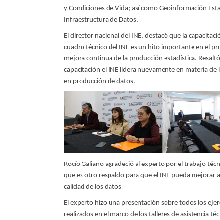
y Condiciones de Vida; así como Geoinformación Esta
Infraestructura de Datos.
El director nacional del INE, destacó que la capacitac
cuadro técnico del INE es un hito importante en el pr
mejora continua de la producción estadística. Resalt
capacitación el INE lidera nuevamente en materia de
en producción de datos.
Rocío Galiano agradeció al experto por el trabajo técn
que es otro respaldo para que el INE pueda mejorar 
calidad de los datos
El experto hizo una presentación sobre todos los ejer
realizados en el marco de los talleres de asistencia té