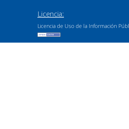
Licencia:
Licencia de Uso de la Información Púb