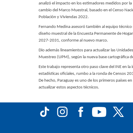
analizó el impacto en los estimadores medidos por la
cambio del Marco Muestral, basado en el Censo Naci
Población y Viviendas 2022.
Fernando Medina asesoró también al equipo técnico d
diseño muestral de la Encuesta Permanente de Hogar
2027-2031, conforme al nuevo marco.
Dio además lineamientos para actualizar las Unidades
Muestreo (UPM), según la nueva base cartográfica 
Este trabajo representa otro paso clave del INE en la
estadísticas oficiales, rumbo a la ronda de Censos 203
De hecho, Paraguay es uno de los primeros países en 
actualizar estos aspectos técnicos.