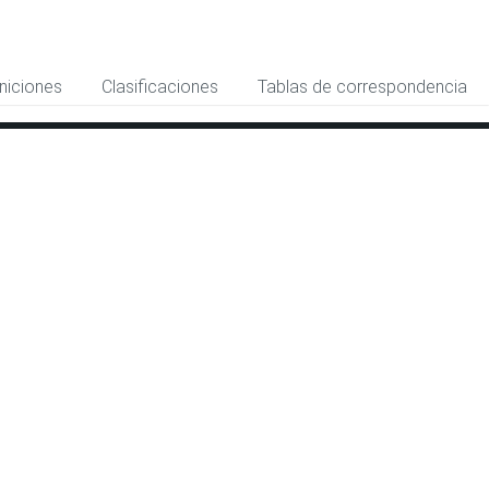
niciones
Clasificaciones
Tablas de correspondencia