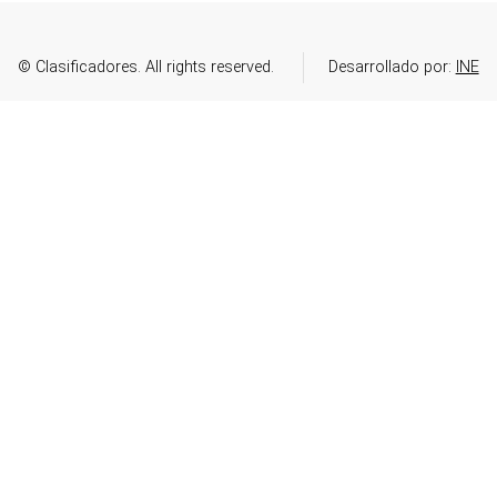
© Clasificadores. All rights reserved.
Desarrollado por:
INE