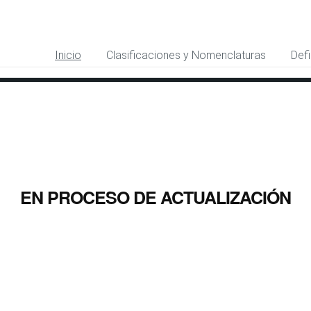
Inicio
Clasificaciones y Nomenclaturas
Defi
EN PROCESO DE ACTUALIZACIÓN