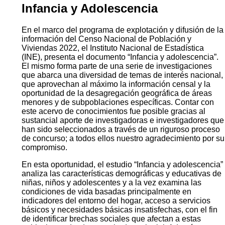
Infancia y Adolescencia
En el marco del programa de explotación y difusión de la
información del Censo Nacional de Población y
Viviendas 2022, el Instituto Nacional de Estadística
(INE), presenta el documento “Infancia y adolescencia”.
El mismo forma parte de una serie de investigaciones
que abarca una diversidad de temas de interés nacional,
que aprovechan al máximo la información censal y la
oportunidad de la desagregación geográfica de áreas
menores y de subpoblaciones específicas. Contar con
este acervo de conocimientos fue posible gracias al
sustancial aporte de investigadoras e investigadores que
han sido seleccionados a través de un riguroso proceso
de concurso; a todos ellos nuestro agradecimiento por su
compromiso.
En esta oportunidad, el estudio “Infancia y adolescencia”
analiza las características demográficas y educativas de
niñas, niños y adolescentes y a la vez examina las
condiciones de vida basadas principalmente en
indicadores del entorno del hogar, acceso a servicios
básicos y necesidades básicas insatisfechas, con el fin
de identificar brechas sociales que afectan a estas