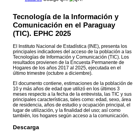
Tecnología de la Información y
Comunicación en el Paraguay
(TIC). EPHC 2025
El Instituto Nacional de Estadística (INE), presenta los
principales indicadores del acceso de la población a las
Tecnologías de Información y Comunicación (TIC). Los
resultados provienen de la Encuesta Permanente de
Hogares de los años 2017 al 2025, ejecutada en el
último trimestre (octubre a diciembre).
El documento contiene, estimaciones de la población de
10 y más años de edad que utilizó en los últimos 3
meses respecto a la fecha de la entrevista, las TIC y sus
principales características, tales como: edad, sexo, área
de residencia, años de estudio y ocupación principal, el
lugar de utilización, y la finalidad del uso; así como
también, los hogares según acceso a la comunicación.
Descarga