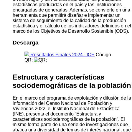
estadísticas producidas en el país y las instituciones
encargadas de generarlas. Además, se convierte en una
herramienta que permitirá diseñar e implementar un
sistema de seguimiento de la calidad de la producción
estadística y el cálculo de los indicadores definidos en el
marco de los Objetivos de Desarrollo Sostenible (ODS).
Descarga
Resultados Finales 2024 - IOE
Código
QR:
Estructura y características
sociodemográficas de la población
En el marco del programa de explotación y difusión de la
información del Censo Nacional de Población y
Viviendas 2022, el Instituto Nacional de Estadística
(INE), presenta el documento “Estructura y
características sociodemográficas de la población”. El
mismo forma parte de una serie de investigaciones que
abarca una diversidad de temas de interés nacional, que