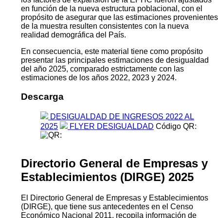
en función de la nueva estructura poblacional, con el
propósito de asegurar que las estimaciones provenientes
de la muestra resulten consistentes con la nueva
realidad demográfica del País.
En consecuencia, este material tiene como propósito
presentar las principales estimaciones de desigualdad
del año 2025, comparado estrictamente con las
estimaciones de los años 2022, 2023 y 2024.
Descarga
DESIGUALDAD DE INGRESOS 2022 AL
2025
FLYER DESIGUALDAD
Código QR:
Directorio General de Empresas y
Establecimientos (DIRGE) 2025
El Directorio General de Empresas y Establecimientos
(DIRGE), que tiene sus antecedentes en el Censo
Económico Nacional 2011, recopila información de