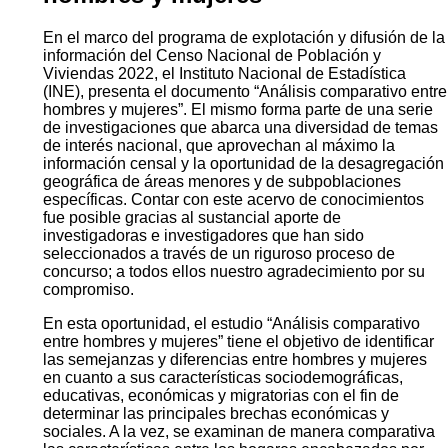
En el marco del programa de explotación y difusión de la
información del Censo Nacional de Población y
Viviendas 2022, el Instituto Nacional de Estadística
(INE), presenta el documento “Análisis comparativo entre
hombres y mujeres”. El mismo forma parte de una serie
de investigaciones que abarca una diversidad de temas
de interés nacional, que aprovechan al máximo la
información censal y la oportunidad de la desagregación
geográfica de áreas menores y de subpoblaciones
específicas. Contar con este acervo de conocimientos
fue posible gracias al sustancial aporte de
investigadoras e investigadores que han sido
seleccionados a través de un riguroso proceso de
concurso; a todos ellos nuestro agradecimiento por su
compromiso.
En esta oportunidad, el estudio “Análisis comparativo
entre hombres y mujeres” tiene el objetivo de identificar
las semejanzas y diferencias entre hombres y mujeres
en cuanto a sus características sociodemográficas,
educativas, económicas y migratorias con el fin de
determinar las principales brechas económicas y
sociales. A la vez, se examinan de manera comparativa