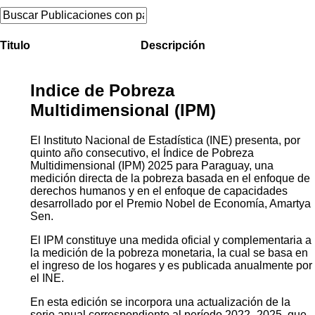
Titulo
Descripción
Indice de Pobreza
Multidimensional (IPM)
El Instituto Nacional de Estadística (INE) presenta, por
quinto año consecutivo, el Índice de Pobreza
Multidimensional (IPM) 2025 para Paraguay, una
medición directa de la pobreza basada en el enfoque de
derechos humanos y en el enfoque de capacidades
desarrollado por el Premio Nobel de Economía, Amartya
Sen.
El IPM constituye una medida oficial y complementaria a
la medición de la pobreza monetaria, la cual se basa en
el ingreso de los hogares y es publicada anualmente por
el INE.
En esta edición se incorpora una actualización de la
serie anual correspondiente al período 2022–2025, que