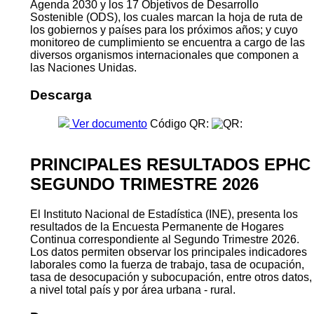
Agenda 2030 y los 17 Objetivos de Desarrollo
Sostenible (ODS), los cuales marcan la hoja de ruta de
los gobiernos y países para los próximos años; y cuyo
monitoreo de cumplimiento se encuentra a cargo de las
diversos organismos internacionales que componen a
las Naciones Unidas.
Descarga
Ver documento
Código QR:
PRINCIPALES RESULTADOS EPHC
SEGUNDO TRIMESTRE 2026
El Instituto Nacional de Estadística (INE), presenta los
resultados de la Encuesta Permanente de Hogares
Continua correspondiente al Segundo Trimestre 2026.
Los datos permiten observar los principales indicadores
laborales como la fuerza de trabajo, tasa de ocupación,
tasa de desocupación y subocupación, entre otros datos,
a nivel total país y por área urbana - rural.