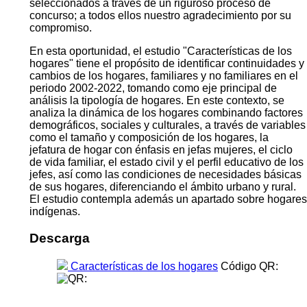
seleccionados a través de un riguroso proceso de
concurso; a todos ellos nuestro agradecimiento por su
compromiso.
En esta oportunidad, el estudio "Características de los
hogares" tiene el propósito de identificar continuidades y
cambios de los hogares, familiares y no familiares en el
periodo 2002-2022, tomando como eje principal de
análisis la tipología de hogares. En este contexto, se
analiza la dinámica de los hogares combinando factores
demográficos, sociales y culturales, a través de variables
como el tamaño y composición de los hogares, la
jefatura de hogar con énfasis en jefas mujeres, el ciclo
de vida familiar, el estado civil y el perfil educativo de los
jefes, así como las condiciones de necesidades básicas
de sus hogares, diferenciando el ámbito urbano y rural.
El estudio contempla además un apartado sobre hogares
indígenas.
Descarga
Características de los hogares
Código QR: