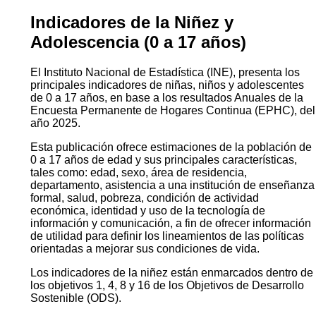
Indicadores de la Niñez y
Adolescencia (0 a 17 años)
El Instituto Nacional de Estadística (INE), presenta los
principales indicadores de niñas, niños y adolescentes
de 0 a 17 años, en base a los resultados Anuales de la
Encuesta Permanente de Hogares Continua (EPHC), del
año 2025.
Esta publicación ofrece estimaciones de la población de
0 a 17 años de edad y sus principales características,
tales como: edad, sexo, área de residencia,
departamento, asistencia a una institución de enseñanza
formal, salud, pobreza, condición de actividad
económica, identidad y uso de la tecnología de
información y comunicación, a fin de ofrecer información
de utilidad para definir los lineamientos de las políticas
orientadas a mejorar sus condiciones de vida.
Los indicadores de la niñez están enmarcados dentro de
los objetivos 1, 4, 8 y 16 de los Objetivos de Desarrollo
Sostenible (ODS).