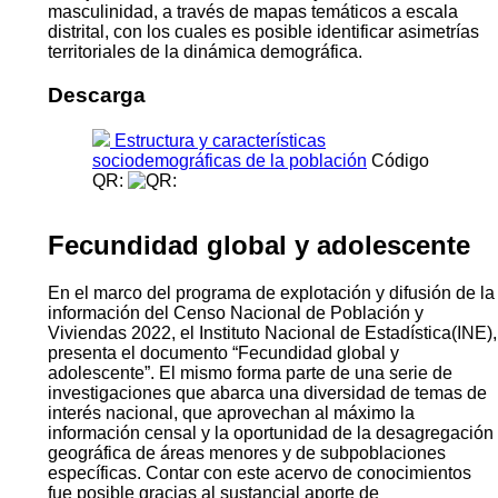
masculinidad, a través de mapas temáticos a escala
distrital, con los cuales es posible identificar asimetrías
territoriales de la dinámica demográfica.
Descarga
Estructura y características
sociodemográficas de la población
Código
QR:
Fecundidad global y adolescente
En el marco del programa de explotación y difusión de la
información del Censo Nacional de Población y
Viviendas 2022, el Instituto Nacional de Estadística(INE),
presenta el documento “Fecundidad global y
adolescente”. El mismo forma parte de una serie de
investigaciones que abarca una diversidad de temas de
interés nacional, que aprovechan al máximo la
información censal y la oportunidad de la desagregación
geográfica de áreas menores y de subpoblaciones
específicas. Contar con este acervo de conocimientos
fue posible gracias al sustancial aporte de