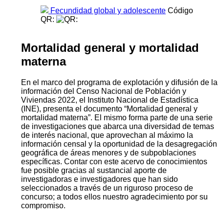
Fecundidad global y adolescente
Código
QR:
Mortalidad general y mortalidad
materna
En el marco del programa de explotación y difusión de la
información del Censo Nacional de Población y
Viviendas 2022, el Instituto Nacional de Estadística
(INE), presenta el documento “Mortalidad general y
mortalidad materna”. El mismo forma parte de una serie
de investigaciones que abarca una diversidad de temas
de interés nacional, que aprovechan al máximo la
información censal y la oportunidad de la desagregación
geográfica de áreas menores y de subpoblaciones
específicas. Contar con este acervo de conocimientos
fue posible gracias al sustancial aporte de
investigadoras e investigadores que han sido
seleccionados a través de un riguroso proceso de
concurso; a todos ellos nuestro agradecimiento por su
compromiso.