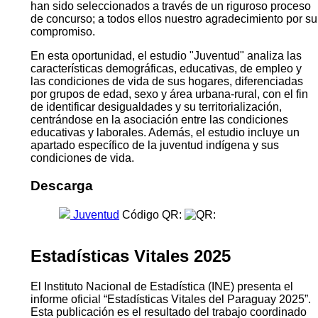
han sido seleccionados a través de un riguroso proceso
de concurso; a todos ellos nuestro agradecimiento por su
compromiso.
En esta oportunidad, el estudio "Juventud" analiza las
características demográficas, educativas, de empleo y
las condiciones de vida de sus hogares, diferenciadas
por grupos de edad, sexo y área urbana-rural, con el fin
de identificar desigualdades y su territorialización,
centrándose en la asociación entre las condiciones
educativas y laborales. Además, el estudio incluye un
apartado específico de la juventud indígena y sus
condiciones de vida.
Descarga
Juventud
Código QR:
Estadísticas Vitales 2025
El Instituto Nacional de Estadística (INE) presenta el
informe oficial “Estadísticas Vitales del Paraguay 2025”.
Esta publicación es el resultado del trabajo coordinado