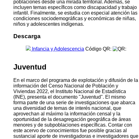
poblaciones desde una mirada territorial. Además, se
incluyen temas específicos como discapacidad y trabajo
infantil. Finalmente, se estudia con especial atención las
condiciones sociodemográficas y económicas de niñas,
niños y adolescentes indígenas.
Descarga
Infancia y Adolescencia
Código QR:
Juventud
En el marco del programa de explotación y difusión de la
información del Censo Nacional de Población y
Viviendas 2022, el Instituto Nacional de Estadística
(INE), presenta el documento "Juventud". El mismo
forma parte de una serie de investigaciones que abarca
una diversidad de temas de interés nacional, que
aprovechan al máximo la información censal y la
oportunidad de la desagregación geográfica de áreas
menores y de subpoblaciones específicas. Contar con
este acervo de conocimientos fue posible gracias al
sustancial aporte de investigadoras e investigadores que