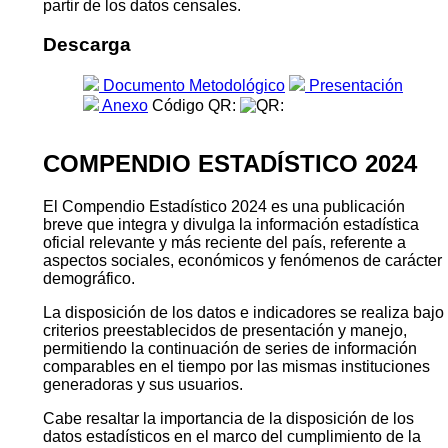
partir de los datos censales.
Descarga
Documento Metodológico
Presentación
Anexo
Código QR:
COMPENDIO ESTADÍSTICO 2024
El Compendio Estadístico 2024 es una publicación
breve que integra y divulga la información estadística
oficial relevante y más reciente del país, referente a
aspectos sociales, económicos y fenómenos de carácter
demográfico.
La disposición de los datos e indicadores se realiza bajo
criterios preestablecidos de presentación y manejo,
permitiendo la continuación de series de información
comparables en el tiempo por las mismas instituciones
generadoras y sus usuarios.
Cabe resaltar la importancia de la disposición de los
datos estadísticos en el marco del cumplimiento de la