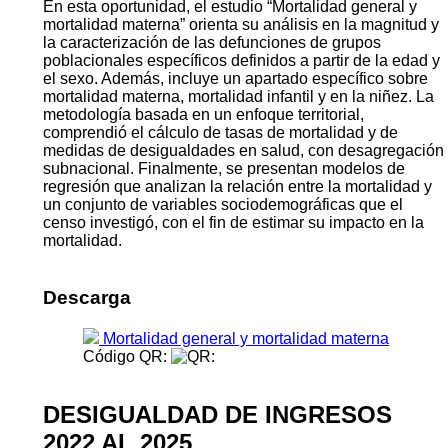
En esta oportunidad, el estudio “Mortalidad general y
mortalidad materna” orienta su análisis en la magnitud y
la caracterización de las defunciones de grupos
poblacionales específicos definidos a partir de la edad y
el sexo. Además, incluye un apartado específico sobre
mortalidad materna, mortalidad infantil y en la niñez. La
metodología basada en un enfoque territorial,
comprendió el cálculo de tasas de mortalidad y de
medidas de desigualdades en salud, con desagregación
subnacional. Finalmente, se presentan modelos de
regresión que analizan la relación entre la mortalidad y
un conjunto de variables sociodemográficas que el
censo investigó, con el fin de estimar su impacto en la
mortalidad.
Descarga
Mortalidad general y mortalidad materna
Código QR:
DESIGUALDAD DE INGRESOS
2022 AL 2025