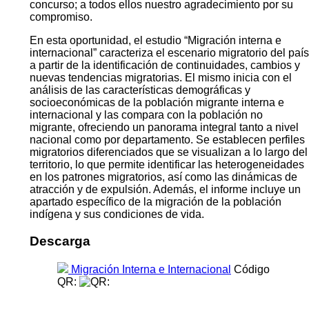
concurso; a todos ellos nuestro agradecimiento por su
compromiso.
En esta oportunidad, el estudio “Migración interna e
internacional” caracteriza el escenario migratorio del país
a partir de la identificación de continuidades, cambios y
nuevas tendencias migratorias. El mismo inicia con el
análisis de las características demográficas y
socioeconómicas de la población migrante interna e
internacional y las compara con la población no
migrante, ofreciendo un panorama integral tanto a nivel
nacional como por departamento. Se establecen perfiles
migratorios diferenciados que se visualizan a lo largo del
territorio, lo que permite identificar las heterogeneidades
en los patrones migratorios, así como las dinámicas de
atracción y de expulsión. Además, el informe incluye un
apartado específico de la migración de la población
indígena y sus condiciones de vida.
Descarga
Migración Interna e Internacional
Código
QR: