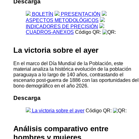
Descarga
BOLETÍN
PRESENTACIÓN
ASPECTOS METODOLÓGICOS
INDICADORES DE PRECISIÓN
CUADROS-ANEXOS
Código QR:
La victoria sobre el ayer
En el marco del Día Mundial de la Población, este
material analiza la histórica evolución de la población
paraguaya a lo largo de 140 años, contrastando el
escenario post-guerra de 1886 con las oportunidades del
bono demográfico en el año 2026.
Descarga
La victoria sobre el ayer
Código QR:
Análisis comparativo entre
hombres y mujeres