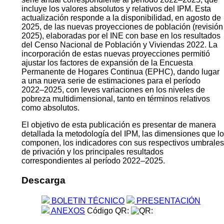
incluye los valores absolutos y relativos del IPM. Esta
actualización responde a la disponibilidad, en agosto de
2025, de las nuevas proyecciones de población (revisión
2025), elaboradas por el INE con base en los resultados
del Censo Nacional de Población y Viviendas 2022. La
incorporación de estas nuevas proyecciones permitió
ajustar los factores de expansión de la Encuesta
Permanente de Hogares Continua (EPHC), dando lugar
a una nueva serie de estimaciones para el período
2022–2025, con leves variaciones en los niveles de
pobreza multidimensional, tanto en términos relativos
como absolutos.
El objetivo de esta publicación es presentar de manera
detallada la metodología del IPM, las dimensiones que lo
componen, los indicadores con sus respectivos umbrales
de privación y los principales resultados
correspondientes al período 2022–2025.
Descarga
BOLETIN TÉCNICO
PRESENTACIÓN
ANEXOS
Código QR: