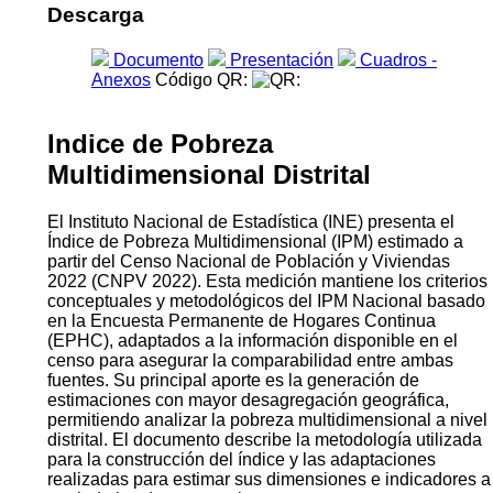
Descarga
Documento
Presentación
Cuadros -
Anexos
Código QR:
Indice de Pobreza
Multidimensional Distrital
El Instituto Nacional de Estadística (INE) presenta el
Índice de Pobreza Multidimensional (IPM) estimado a
partir del Censo Nacional de Población y Viviendas
2022 (CNPV 2022). Esta medición mantiene los criterios
conceptuales y metodológicos del IPM Nacional basado
en la Encuesta Permanente de Hogares Continua
(EPHC), adaptados a la información disponible en el
censo para asegurar la comparabilidad entre ambas
fuentes. Su principal aporte es la generación de
estimaciones con mayor desagregación geográfica,
permitiendo analizar la pobreza multidimensional a nivel
distrital. El documento describe la metodología utilizada
para la construcción del índice y las adaptaciones
realizadas para estimar sus dimensiones e indicadores a