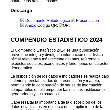
partir de los datos censales.
Descarga
Documento Metodológico
Presentación
Anexo
Código QR:
COMPENDIO ESTADÍSTICO 2024
El Compendio Estadístico 2024 es una publicación
breve que integra y divulga la información estadística
oficial relevante y más reciente del país, referente a
aspectos sociales, económicos y fenómenos de carácter
demográfico.
La disposición de los datos e indicadores se realiza bajo
criterios preestablecidos de presentación y manejo,
permitiendo la continuación de series de información
comparables en el tiempo por las mismas instituciones
generadoras y sus usuarios.
Cabe resaltar la importancia de la disposición de los
datos estadísticos en el marco del cumplimiento de la