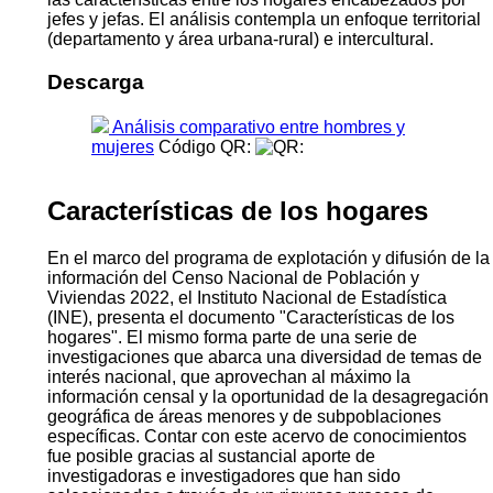
jefes y jefas. El análisis contempla un enfoque territorial
(departamento y área urbana-rural) e intercultural.
Descarga
Análisis comparativo entre hombres y
mujeres
Código QR:
Características de los hogares
En el marco del programa de explotación y difusión de la
información del Censo Nacional de Población y
Viviendas 2022, el Instituto Nacional de Estadística
(INE), presenta el documento "Características de los
hogares". El mismo forma parte de una serie de
investigaciones que abarca una diversidad de temas de
interés nacional, que aprovechan al máximo la
información censal y la oportunidad de la desagregación
geográfica de áreas menores y de subpoblaciones
específicas. Contar con este acervo de conocimientos
fue posible gracias al sustancial aporte de
investigadoras e investigadores que han sido