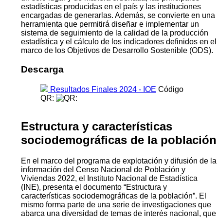
estadísticas producidas en el país y las instituciones
encargadas de generarlas. Además, se convierte en una
herramienta que permitirá diseñar e implementar un
sistema de seguimiento de la calidad de la producción
estadística y el cálculo de los indicadores definidos en el
marco de los Objetivos de Desarrollo Sostenible (ODS).
Descarga
Resultados Finales 2024 - IOE
Código
QR:
Estructura y características
sociodemográficas de la población
En el marco del programa de explotación y difusión de la
información del Censo Nacional de Población y
Viviendas 2022, el Instituto Nacional de Estadística
(INE), presenta el documento “Estructura y
características sociodemográficas de la población”. El
mismo forma parte de una serie de investigaciones que
abarca una diversidad de temas de interés nacional, que