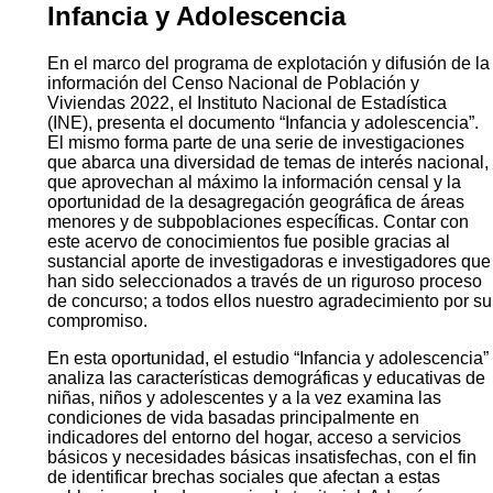
Infancia y Adolescencia
En el marco del programa de explotación y difusión de la
información del Censo Nacional de Población y
Viviendas 2022, el Instituto Nacional de Estadística
(INE), presenta el documento “Infancia y adolescencia”.
El mismo forma parte de una serie de investigaciones
que abarca una diversidad de temas de interés nacional,
que aprovechan al máximo la información censal y la
oportunidad de la desagregación geográfica de áreas
menores y de subpoblaciones específicas. Contar con
este acervo de conocimientos fue posible gracias al
sustancial aporte de investigadoras e investigadores que
han sido seleccionados a través de un riguroso proceso
de concurso; a todos ellos nuestro agradecimiento por su
compromiso.
En esta oportunidad, el estudio “Infancia y adolescencia”
analiza las características demográficas y educativas de
niñas, niños y adolescentes y a la vez examina las
condiciones de vida basadas principalmente en
indicadores del entorno del hogar, acceso a servicios
básicos y necesidades básicas insatisfechas, con el fin
de identificar brechas sociales que afectan a estas