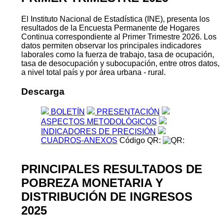
El Instituto Nacional de Estadística (INE), presenta los
resultados de la Encuesta Permanente de Hogares
Continua correspondiente al Primer Trimestre 2026. Los
datos permiten observar los principales indicadores
laborales como la fuerza de trabajo, tasa de ocupación,
tasa de desocupación y subocupación, entre otros datos,
a nivel total país y por área urbana - rural.
Descarga
BOLETÍN
PRESENTACIÓN
ASPECTOS METODOLÓGICOS
INDICADORES DE PRECISIÓN
CUADROS-ANEXOS
Código QR:
PRINCIPALES RESULTADOS DE
POBREZA MONETARIA Y
DISTRIBUCIÓN DE INGRESOS
2025