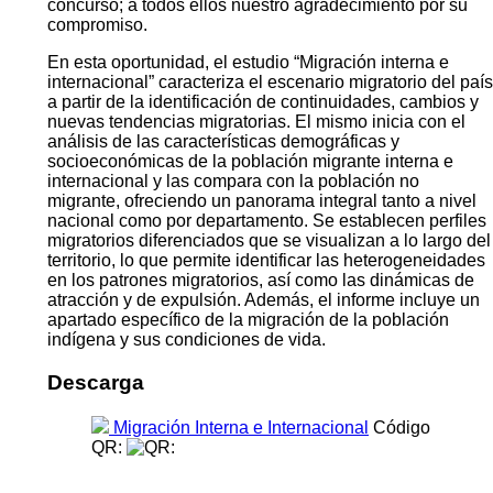
concurso; a todos ellos nuestro agradecimiento por su
compromiso.
En esta oportunidad, el estudio “Migración interna e
internacional” caracteriza el escenario migratorio del país
a partir de la identificación de continuidades, cambios y
nuevas tendencias migratorias. El mismo inicia con el
análisis de las características demográficas y
socioeconómicas de la población migrante interna e
internacional y las compara con la población no
migrante, ofreciendo un panorama integral tanto a nivel
nacional como por departamento. Se establecen perfiles
migratorios diferenciados que se visualizan a lo largo del
territorio, lo que permite identificar las heterogeneidades
en los patrones migratorios, así como las dinámicas de
atracción y de expulsión. Además, el informe incluye un
apartado específico de la migración de la población
indígena y sus condiciones de vida.
Descarga
Migración Interna e Internacional
Código
QR: