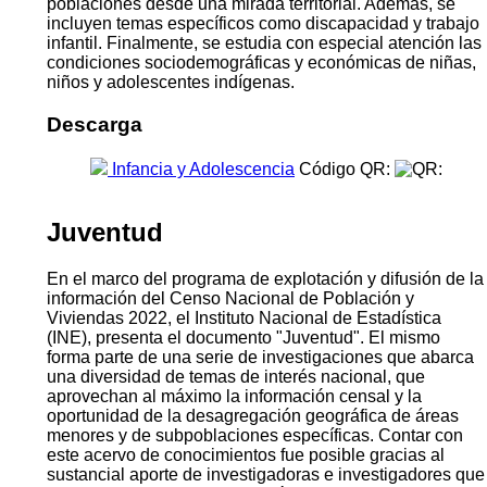
poblaciones desde una mirada territorial. Además, se
incluyen temas específicos como discapacidad y trabajo
infantil. Finalmente, se estudia con especial atención las
condiciones sociodemográficas y económicas de niñas,
niños y adolescentes indígenas.
Descarga
Infancia y Adolescencia
Código QR:
Juventud
En el marco del programa de explotación y difusión de la
información del Censo Nacional de Población y
Viviendas 2022, el Instituto Nacional de Estadística
(INE), presenta el documento "Juventud". El mismo
forma parte de una serie de investigaciones que abarca
una diversidad de temas de interés nacional, que
aprovechan al máximo la información censal y la
oportunidad de la desagregación geográfica de áreas
menores y de subpoblaciones específicas. Contar con
este acervo de conocimientos fue posible gracias al
sustancial aporte de investigadoras e investigadores que