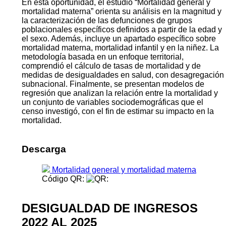
En esta oportunidad, el estudio “Mortalidad general y
mortalidad materna” orienta su análisis en la magnitud y
la caracterización de las defunciones de grupos
poblacionales específicos definidos a partir de la edad y
el sexo. Además, incluye un apartado específico sobre
mortalidad materna, mortalidad infantil y en la niñez. La
metodología basada en un enfoque territorial,
comprendió el cálculo de tasas de mortalidad y de
medidas de desigualdades en salud, con desagregación
subnacional. Finalmente, se presentan modelos de
regresión que analizan la relación entre la mortalidad y
un conjunto de variables sociodemográficas que el
censo investigó, con el fin de estimar su impacto en la
mortalidad.
Descarga
Mortalidad general y mortalidad materna
Código QR:
DESIGUALDAD DE INGRESOS
2022 AL 2025