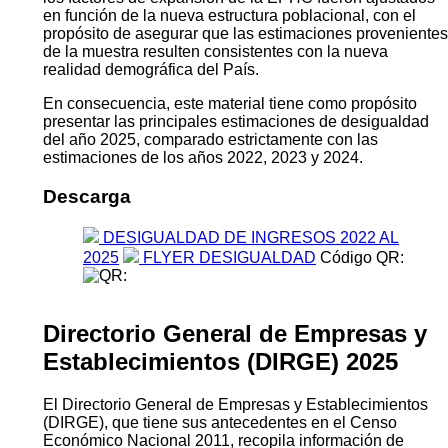
en función de la nueva estructura poblacional, con el
propósito de asegurar que las estimaciones provenientes
de la muestra resulten consistentes con la nueva
realidad demográfica del País.
En consecuencia, este material tiene como propósito
presentar las principales estimaciones de desigualdad
del año 2025, comparado estrictamente con las
estimaciones de los años 2022, 2023 y 2024.
Descarga
DESIGUALDAD DE INGRESOS 2022 AL
2025
FLYER DESIGUALDAD
Código QR:
Directorio General de Empresas y
Establecimientos (DIRGE) 2025
El Directorio General de Empresas y Establecimientos
(DIRGE), que tiene sus antecedentes en el Censo
Económico Nacional 2011, recopila información de