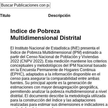
Titulo
Descripción
Indice de Pobreza
Multidimensional Distrital
El Instituto Nacional de Estadística (INE) presenta el
Índice de Pobreza Multidimensional (IPM) estimado a
partir del Censo Nacional de Población y Viviendas
2022 (CNPV 2022). Esta medición mantiene los criterios
conceptuales y metodológicos del IPM Nacional basado
en la Encuesta Permanente de Hogares Continua
(EPHC), adaptados a la información disponible en el
censo para asegurar la comparabilidad entre ambas
fuentes. Su principal aporte es la generación de
estimaciones con mayor desagregación geográfica,
permitiendo analizar la pobreza multidimensional a nivel
distrital. El documento describe la metodología utilizada
para la construcción del índice y las adaptaciones
realizadas para estimar sus dimensiones e indicadores a