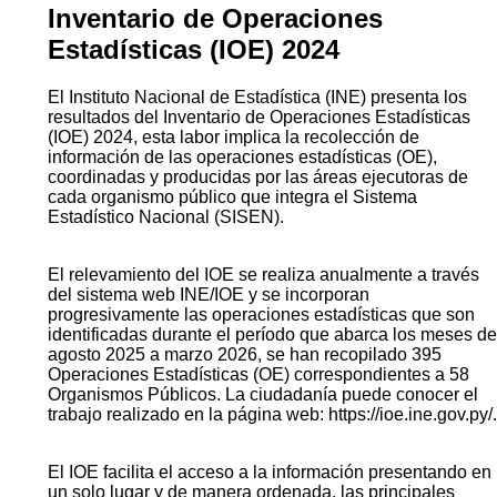
Inventario de Operaciones
Estadísticas (IOE) 2024
El Instituto Nacional de Estadística (INE) presenta los
resultados del Inventario de Operaciones Estadísticas
(IOE) 2024, esta labor implica la recolección de
información de las operaciones estadísticas (OE),
coordinadas y producidas por las áreas ejecutoras de
cada organismo público que integra el Sistema
Estadístico Nacional (SISEN).
El relevamiento del IOE se realiza anualmente a través
del sistema web INE/IOE y se incorporan
progresivamente las operaciones estadísticas que son
identificadas durante el período que abarca los meses de
agosto 2025 a marzo 2026, se han recopilado 395
Operaciones Estadísticas (OE) correspondientes a 58
Organismos Públicos. La ciudadanía puede conocer el
trabajo realizado en la página web: https://ioe.ine.gov.py/.
El IOE facilita el acceso a la información presentando en
un solo lugar y de manera ordenada, las principales