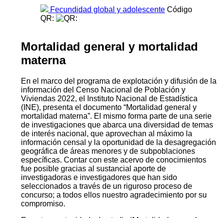
Fecundidad global y adolescente
Código
QR:
Mortalidad general y mortalidad
materna
En el marco del programa de explotación y difusión de la
información del Censo Nacional de Población y
Viviendas 2022, el Instituto Nacional de Estadística
(INE), presenta el documento “Mortalidad general y
mortalidad materna”. El mismo forma parte de una serie
de investigaciones que abarca una diversidad de temas
de interés nacional, que aprovechan al máximo la
información censal y la oportunidad de la desagregación
geográfica de áreas menores y de subpoblaciones
específicas. Contar con este acervo de conocimientos
fue posible gracias al sustancial aporte de
investigadoras e investigadores que han sido
seleccionados a través de un riguroso proceso de
concurso; a todos ellos nuestro agradecimiento por su
compromiso.