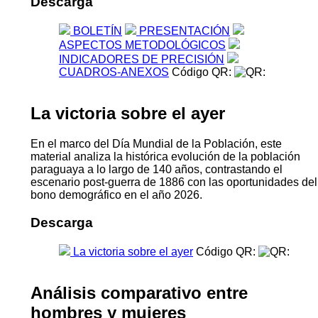
Descarga
BOLETÍN
PRESENTACIÓN
ASPECTOS METODOLÓGICOS
INDICADORES DE PRECISIÓN
CUADROS-ANEXOS
Código QR:
La victoria sobre el ayer
En el marco del Día Mundial de la Población, este
material analiza la histórica evolución de la población
paraguaya a lo largo de 140 años, contrastando el
escenario post-guerra de 1886 con las oportunidades del
bono demográfico en el año 2026.
Descarga
La victoria sobre el ayer
Código QR:
Análisis comparativo entre
hombres y mujeres