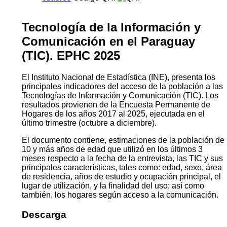
Tecnología de la Información y
Comunicación en el Paraguay
(TIC). EPHC 2025
El Instituto Nacional de Estadística (INE), presenta los
principales indicadores del acceso de la población a las
Tecnologías de Información y Comunicación (TIC). Los
resultados provienen de la Encuesta Permanente de
Hogares de los años 2017 al 2025, ejecutada en el
último trimestre (octubre a diciembre).
El documento contiene, estimaciones de la población de
10 y más años de edad que utilizó en los últimos 3
meses respecto a la fecha de la entrevista, las TIC y sus
principales características, tales como: edad, sexo, área
de residencia, años de estudio y ocupación principal, el
lugar de utilización, y la finalidad del uso; así como
también, los hogares según acceso a la comunicación.
Descarga