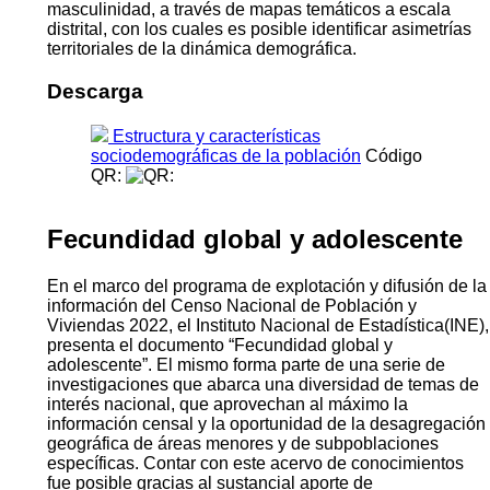
masculinidad, a través de mapas temáticos a escala
distrital, con los cuales es posible identificar asimetrías
territoriales de la dinámica demográfica.
Descarga
Estructura y características
sociodemográficas de la población
Código
QR:
Fecundidad global y adolescente
En el marco del programa de explotación y difusión de la
información del Censo Nacional de Población y
Viviendas 2022, el Instituto Nacional de Estadística(INE),
presenta el documento “Fecundidad global y
adolescente”. El mismo forma parte de una serie de
investigaciones que abarca una diversidad de temas de
interés nacional, que aprovechan al máximo la
información censal y la oportunidad de la desagregación
geográfica de áreas menores y de subpoblaciones
específicas. Contar con este acervo de conocimientos
fue posible gracias al sustancial aporte de