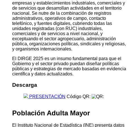
empresas y establecimientos industriales, comerciales y
de servicios que desarrollan actividades en el territorio
nacional. Se nutre de la combinación de registros
administrativos, operativos de campo, contacto
telefónico, y fuentes digitales, cubriendo todas las
unidades registradas (con RUC) industriales,
comerciales y de servicios a nivel nacional, y
exceptuando el sector agropecuario, administración
pública, organizaciones políticas, sindicales y religiosas,
y organismos internacionales.
El DIRGE 2025 es un insumo fundamental para que el
Gobierno y el sector privado puedan diseñar políticas
públicas y estrategias de mercado basadas en evidencia
científica y datos actualizados.
Descarga
PRESENTACIÓN
Código QR:
Población Adulta Mayor
El Instituto Nacional de Estadística (INE) presenta datos