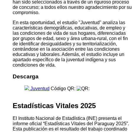
han sido seleccionados a través de un riguroso proceso
de concurso; a todos ellos nuestro agradecimiento por su
compromiso.
En esta oportunidad, el estudio "Juventud" analiza las
características demográficas, educativas, de empleo y
las condiciones de vida de sus hogares, diferenciadas
por grupos de edad, sexo y área urbana-rural, con el fin
de identificar desigualdades y su territorialización,
centrándose en la asociación entre las condiciones
educativas y laborales. Además, el estudio incluye un
apartado específico de la juventud indígena y sus
condiciones de vida.
Descarga
Juventud
Código QR:
Estadísticas Vitales 2025
El Instituto Nacional de Estadística (INE) presenta el
informe oficial “Estadísticas Vitales del Paraguay 2025”.
Esta publicación es el resultado del trabajo coordinado