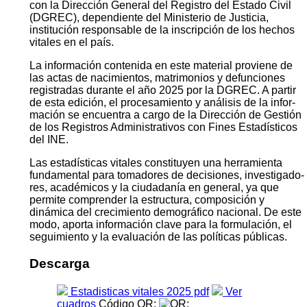
con la Dirección General del Registro del Estado Civil
(DGREC), dependiente del Ministerio de Justicia,
institución responsable de la inscripción de los hechos
vitales en el país.
La información contenida en este material proviene de
las actas de nacimientos, matrimonios y defunciones
registradas durante el año 2025 por la DGREC. A partir
de esta edición, el procesamiento y análisis de la infor­
mación se encuentra a cargo de la Dirección de Gestión
de los Registros Administrativos con Fines Estadísticos
del INE.
Las estadísticas vitales constituyen una herramienta
fundamental para tomadores de decisiones, investigado­
res, académicos y la ciudadanía en general, ya que
permite comprender la estructura, composición y
dinámica del crecimiento demográfico nacional. De este
modo, aporta información clave para la formulación, el
segui­miento y la evaluación de las políticas públicas.
Descarga
Estadisticas vitales 2025 pdf
Ver
cuadros
Código QR: