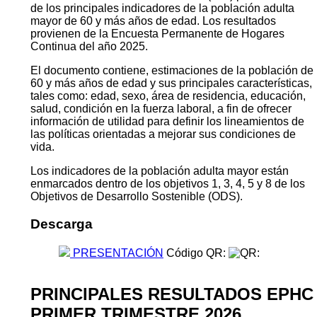
de los principales indicadores de la población adulta
mayor de 60 y más años de edad. Los resultados
provienen de la Encuesta Permanente de Hogares
Continua del año 2025.
El documento contiene, estimaciones de la población de
60 y más años de edad y sus principales características,
tales como: edad, sexo, área de residencia, educación,
salud, condición en la fuerza laboral, a fin de ofrecer
información de utilidad para definir los lineamientos de
las políticas orientadas a mejorar sus condiciones de
vida.
Los indicadores de la población adulta mayor están
enmarcados dentro de los objetivos 1, 3, 4, 5 y 8 de los
Objetivos de Desarrollo Sostenible (ODS).
Descarga
PRESENTACIÓN
Código QR:
PRINCIPALES RESULTADOS EPHC
PRIMER TRIMESTRE 2026