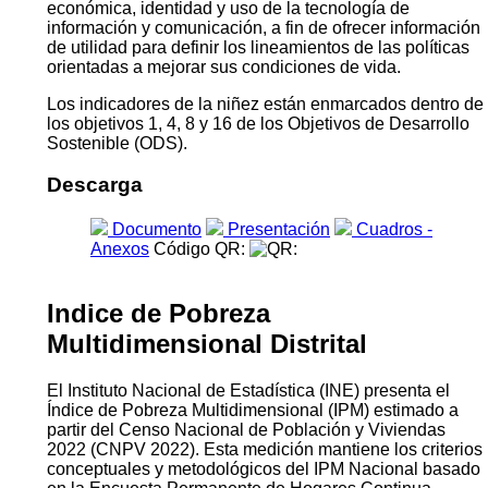
económica, identidad y uso de la tecnología de
información y comunicación, a fin de ofrecer información
de utilidad para definir los lineamientos de las políticas
orientadas a mejorar sus condiciones de vida.
Los indicadores de la niñez están enmarcados dentro de
los objetivos 1, 4, 8 y 16 de los Objetivos de Desarrollo
Sostenible (ODS).
Descarga
Documento
Presentación
Cuadros -
Anexos
Código QR:
Indice de Pobreza
Multidimensional Distrital
El Instituto Nacional de Estadística (INE) presenta el
Índice de Pobreza Multidimensional (IPM) estimado a
partir del Censo Nacional de Población y Viviendas
2022 (CNPV 2022). Esta medición mantiene los criterios
conceptuales y metodológicos del IPM Nacional basado