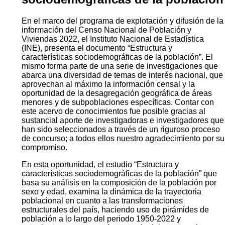
En el marco del programa de explotación y difusión de la
información del Censo Nacional de Población y
Viviendas 2022, el Instituto Nacional de Estadística
(INE), presenta el documento “Estructura y
características sociodemográficas de la población”. El
mismo forma parte de una serie de investigaciones que
abarca una diversidad de temas de interés nacional, que
aprovechan al máximo la información censal y la
oportunidad de la desagregación geográfica de áreas
menores y de subpoblaciones específicas. Contar con
este acervo de conocimientos fue posible gracias al
sustancial aporte de investigadoras e investigadores que
han sido seleccionados a través de un riguroso proceso
de concurso; a todos ellos nuestro agradecimiento por su
compromiso.
En esta oportunidad, el estudio “Estructura y
características sociodemográficas de la población” que
basa su análisis en la composición de la población por
sexo y edad, examina la dinámica de la trayectoria
poblacional en cuanto a las transformaciones
estructurales del país, haciendo uso de pirámides de
población a lo largo del periodo 1950-2022 y