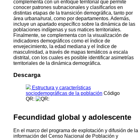
complementa con un enfoque territorial que permite
conocer patrones subnacionales y clasificarlos en
distintas etapas de la transición demográfica, tanto por
área urbana/rural, como por departamentos. Además,
incluye un apartado específico sobre la dinámica de las
poblaciones indígenas y sus matices territoriales.
Finalmente, se complementa con la visualización de
indicadores demográficos como el índice de
envejecimiento, la edad mediana y el índice de
masculinidad, a través de mapas temáticos a escala
distrital, con los cuales es posible identificar asimetrías
territoriales de la dinámica demográfica.
Descarga
Estructura y características
sociodemográficas de la población
Código
QR:
Fecundidad global y adolescente
En el marco del programa de explotación y difusión de la
información del Censo Nacional de Población y