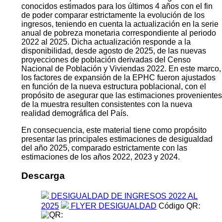
conocidos estimados para los últimos 4 años con el fin
de poder comparar estrictamente la evolución de los
ingresos, teniendo en cuenta la actualización en la serie
anual de pobreza monetaria correspondiente al periodo
2022 al 2025. Dicha actualización responde a la
disponibilidad, desde agosto de 2025, de las nuevas
proyecciones de población derivadas del Censo
Nacional de Población y Viviendas 2022. En este marco,
los factores de expansión de la EPHC fueron ajustados
en función de la nueva estructura poblacional, con el
propósito de asegurar que las estimaciones provenientes
de la muestra resulten consistentes con la nueva
realidad demográfica del País.
En consecuencia, este material tiene como propósito
presentar las principales estimaciones de desigualdad
del año 2025, comparado estrictamente con las
estimaciones de los años 2022, 2023 y 2024.
Descarga
DESIGUALDAD DE INGRESOS 2022 AL
2025
FLYER DESIGUALDAD
Código QR: