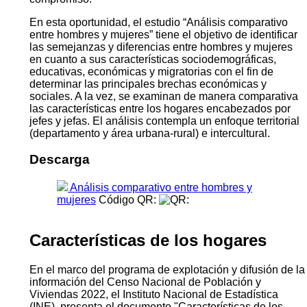
En esta oportunidad, el estudio “Análisis comparativo
entre hombres y mujeres” tiene el objetivo de identificar
las semejanzas y diferencias entre hombres y mujeres
en cuanto a sus características sociodemográficas,
educativas, económicas y migratorias con el fin de
determinar las principales brechas económicas y
sociales. A la vez, se examinan de manera comparativa
las características entre los hogares encabezados por
jefes y jefas. El análisis contempla un enfoque territorial
(departamento y área urbana-rural) e intercultural.
Descarga
Análisis comparativo entre hombres y
mujeres
Código QR:
Características de los hogares
En el marco del programa de explotación y difusión de la
información del Censo Nacional de Población y
Viviendas 2022, el Instituto Nacional de Estadística
(INE), presenta el documento "Características de los