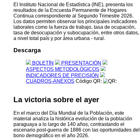
El Instituto Nacional de Estadística (INE), presenta los
resultados de la Encuesta Permanente de Hogares
Continua correspondiente al Segundo Trimestre 2026.
Los datos permiten observar los principales indicadores
laborales como la fuerza de trabajo, tasa de ocupación,
tasa de desocupación y subocupación, entre otros datos,
a nivel total país y por área urbana - rural.
Descarga
BOLETÍN
PRESENTACIÓN
ASPECTOS METODOLÓGICOS
INDICADORES DE PRECISIÓN
CUADROS-ANEXOS
Código QR:
La victoria sobre el ayer
En el marco del Día Mundial de la Población, este
material analiza la histórica evolución de la población
paraguaya a lo largo de 140 años, contrastando el
escenario post-guerra de 1886 con las oportunidades del
bono demográfico en el año 2026.