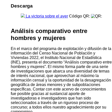
Descarga
La victoria sobre el ayer
Código QR:
Análisis comparativo entre
hombres y mujeres
En el marco del programa de explotación y difusión de la
información del Censo Nacional de Población y
Viviendas 2022, el Instituto Nacional de Estadística
(INE), presenta el documento “Análisis comparativo entre
hombres y mujeres”. El mismo forma parte de una serie
de investigaciones que abarca una diversidad de temas
de interés nacional, que aprovechan al máximo la
información censal y la oportunidad de la desagregación
geográfica de áreas menores y de subpoblaciones
específicas. Contar con este acervo de conocimientos
fue posible gracias al sustancial aporte de
investigadoras e investigadores que han sido
seleccionados a través de un riguroso proceso de
concurso; a todos ellos nuestro agradecimiento por su
compromiso.