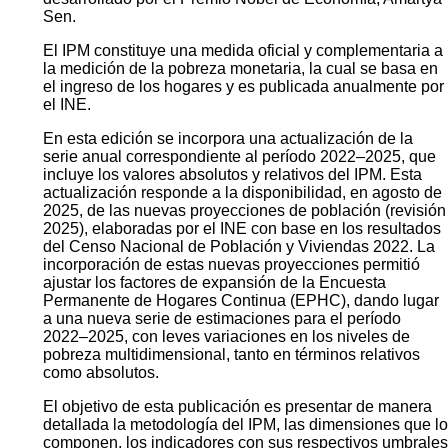
Sen.
El IPM constituye una medida oficial y complementaria a
la medición de la pobreza monetaria, la cual se basa en
el ingreso de los hogares y es publicada anualmente por
el INE.
En esta edición se incorpora una actualización de la
serie anual correspondiente al período 2022–2025, que
incluye los valores absolutos y relativos del IPM. Esta
actualización responde a la disponibilidad, en agosto de
2025, de las nuevas proyecciones de población (revisión
2025), elaboradas por el INE con base en los resultados
del Censo Nacional de Población y Viviendas 2022. La
incorporación de estas nuevas proyecciones permitió
ajustar los factores de expansión de la Encuesta
Permanente de Hogares Continua (EPHC), dando lugar
a una nueva serie de estimaciones para el período
2022–2025, con leves variaciones en los niveles de
pobreza multidimensional, tanto en términos relativos
como absolutos.
El objetivo de esta publicación es presentar de manera
detallada la metodología del IPM, las dimensiones que lo
componen, los indicadores con sus respectivos umbrales