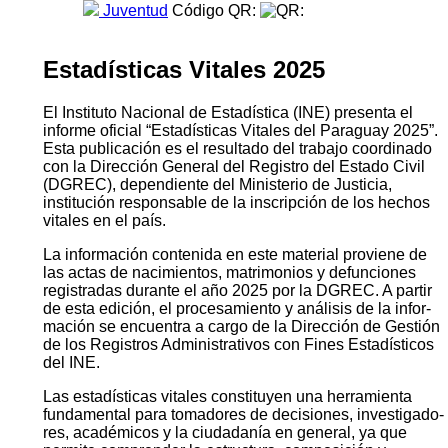
Juventud
Código QR:
Estadísticas Vitales 2025
El Instituto Nacional de Estadística (INE) presenta el
informe oficial “Estadísticas Vitales del Paraguay 2025”.
Esta publicación es el resultado del trabajo coordinado
con la Dirección General del Registro del Estado Civil
(DGREC), dependiente del Ministerio de Justicia,
institución responsable de la inscripción de los hechos
vitales en el país.
La información contenida en este material proviene de
las actas de nacimientos, matrimonios y defunciones
registradas durante el año 2025 por la DGREC. A partir
de esta edición, el procesamiento y análisis de la infor­
mación se encuentra a cargo de la Dirección de Gestión
de los Registros Administrativos con Fines Estadísticos
del INE.
Las estadísticas vitales constituyen una herramienta
fundamental para tomadores de decisiones, investigado­
res, académicos y la ciudadanía en general, ya que