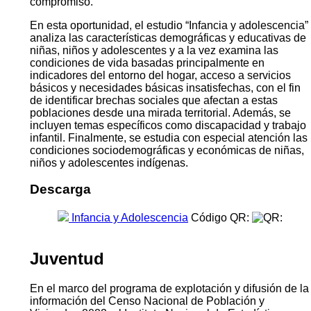
compromiso.
En esta oportunidad, el estudio “Infancia y adolescencia”
analiza las características demográficas y educativas de
niñas, niños y adolescentes y a la vez examina las
condiciones de vida basadas principalmente en
indicadores del entorno del hogar, acceso a servicios
básicos y necesidades básicas insatisfechas, con el fin
de identificar brechas sociales que afectan a estas
poblaciones desde una mirada territorial. Además, se
incluyen temas específicos como discapacidad y trabajo
infantil. Finalmente, se estudia con especial atención las
condiciones sociodemográficas y económicas de niñas,
niños y adolescentes indígenas.
Descarga
Infancia y Adolescencia
Código QR:
Juventud
En el marco del programa de explotación y difusión de la
información del Censo Nacional de Población y