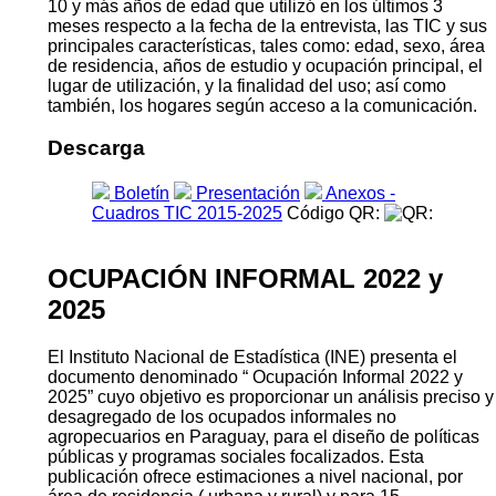
10 y más años de edad que utilizó en los últimos 3
meses respecto a la fecha de la entrevista, las TIC y sus
principales características, tales como: edad, sexo, área
de residencia, años de estudio y ocupación principal, el
lugar de utilización, y la finalidad del uso; así como
también, los hogares según acceso a la comunicación.
Descarga
Boletín
Presentación
Anexos -
Cuadros TIC 2015-2025
Código QR:
OCUPACIÓN INFORMAL 2022 y
2025
El Instituto Nacional de Estadística (INE) presenta el
documento denominado “ Ocupación Informal 2022 y
2025” cuyo objetivo es proporcionar un análisis preciso y
desagregado de los ocupados informales no
agropecuarios en Paraguay, para el diseño de políticas
públicas y programas sociales focalizados. Esta
publicación ofrece estimaciones a nivel nacional, por