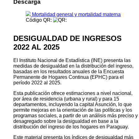
Descarga
Mortalidad general y mortalidad materna
Código QR:
DESIGUALDAD DE INGRESOS
2022 AL 2025
El Instituto Nacional de Estadística (INE) presenta las
medidas de desigualdad en la distribución del ingreso,
basadas en los resultados anuales de la Encuesta
Permanente de Hogares Continua (EPHC) para el
período 2022 al 2025.
Esta publicación ofrece estimaciones a nivel nacional,
por área de residencia (urbana y rural) y para 15
departamentos, incluyendo la capital Asunción, lo que
permite mejoras en la orientación de las políticas y los
programas sociales, a partir de un análisis más preciso y
desagregado sobre la desigualdad en base a la
distribución del ingreso de los hogares en Paraguay.
Este material presenta los índices de desigualdad más