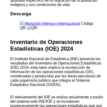
apartado específico de la migración de la población
indígena y sus condiciones de vida.
Descarga
Migración Interna e Internacional
Código
QR:
Inventario de Operaciones
Estadísticas (IOE) 2024
El Instituto Nacional de Estadística (INE) presenta los
resultados del Inventario de Operaciones Estadísticas
(IOE) 2024, esta labor implica la recolección de
información de las operaciones estadísticas (OE),
coordinadas y producidas por las áreas ejecutoras de
cada organismo público que integra el Sistema
Estadístico Nacional (SISEN).
El relevamiento del IOE se realiza anualmente a través
del sistema web INE/IOE y se incorporan
progresivamente las operaciones estadísticas que son