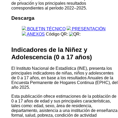
de privación y los principales resultados
correspondientes al período 2022–2025.
Descarga
BOLETIN TÉCNICO
PRESENTACIÓN
ANEXOS
Código QR:
Indicadores de la Niñez y
Adolescencia (0 a 17 años)
El Instituto Nacional de Estadística (INE), presenta los
principales indicadores de niñas, niños y adolescentes
de 0 a 17 años, en base a los resultados Anuales de la
Encuesta Permanente de Hogares Continua (EPHC), del
año 2025.
Esta publicación ofrece estimaciones de la población de
0 a 17 años de edad y sus principales características,
tales como: edad, sexo, área de residencia,
departamento, asistencia a una institución de enseñanza
formal, salud, pobreza, condición de actividad