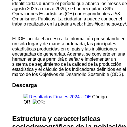
identificadas durante el período que abarca los meses de
agosto 2025 a marzo 2026, se han recopilado 395
Operaciones Estadísticas (OE) correspondientes a 58
Organismos Públicos. La ciudadanía puede conocer el
trabajo realizado en la página web: https://ioe.ine.gov.py/.
El IOE facilita el acceso a la información presentando en
un solo lugar y de manera ordenada, las principales
estadísticas producidas en el país y las instituciones
encargadas de generarlas. Además, se convierte en una
herramienta que permitirá diseñar e implementar un
sistema de seguimiento de la calidad de la producción
estadística y el cálculo de los indicadores definidos en el
marco de los Objetivos de Desarrollo Sostenible (ODS).
Descarga
Resultados Finales 2024 - IOE
Código
QR:
Estructura y características
sociodemográficas de la población