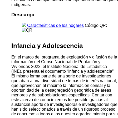
indígenas.
Descarga
Características de los hogares
Código QR:
Infancia y Adolescencia
En el marco del programa de explotación y difusión de la
información del Censo Nacional de Población y
Viviendas 2022, el Instituto Nacional de Estadística
(INE), presenta el documento “Infancia y adolescencia”.
El mismo forma parte de una serie de investigaciones
que abarca una diversidad de temas de interés nacional,
que aprovechan al máximo la información censal y la
oportunidad de la desagregación geográfica de áreas
menores y de subpoblaciones específicas. Contar con
este acervo de conocimientos fue posible gracias al
sustancial aporte de investigadoras e investigadores que
han sido seleccionados a través de un riguroso proceso
de concurso; a todos ellos nuestro agradecimiento por su