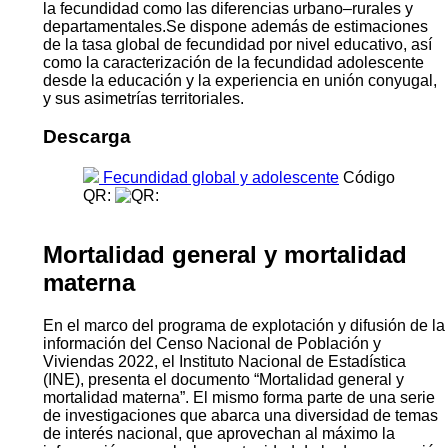
la fecundidad como las diferencias urbano–rurales y
departamentales.Se dispone además de estimaciones
de la tasa global de fecundidad por nivel educativo, así
como la caracterización de la fecundidad adolescente
desde la educación y la experiencia en unión conyugal,
y sus asimetrías territoriales.
Descarga
Fecundidad global y adolescente
Código
QR:
Mortalidad general y mortalidad
materna
En el marco del programa de explotación y difusión de la
información del Censo Nacional de Población y
Viviendas 2022, el Instituto Nacional de Estadística
(INE), presenta el documento “Mortalidad general y
mortalidad materna”. El mismo forma parte de una serie
de investigaciones que abarca una diversidad de temas
de interés nacional, que aprovechan al máximo la