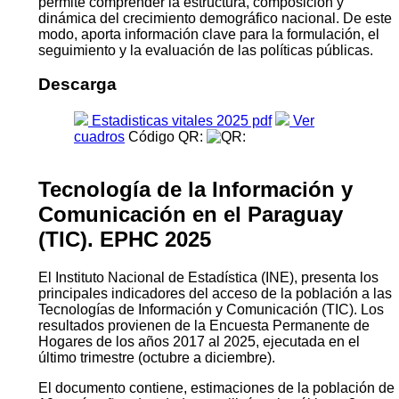
permite comprender la estructura, composición y
dinámica del crecimiento demográfico nacional. De este
modo, aporta información clave para la formulación, el
segui­miento y la evaluación de las políticas públicas.
Descarga
Estadisticas vitales 2025 pdf
Ver
cuadros
Código QR:
Tecnología de la Información y
Comunicación en el Paraguay
(TIC). EPHC 2025
El Instituto Nacional de Estadística (INE), presenta los
principales indicadores del acceso de la población a las
Tecnologías de Información y Comunicación (TIC). Los
resultados provienen de la Encuesta Permanente de
Hogares de los años 2017 al 2025, ejecutada en el
último trimestre (octubre a diciembre).
El documento contiene, estimaciones de la población de