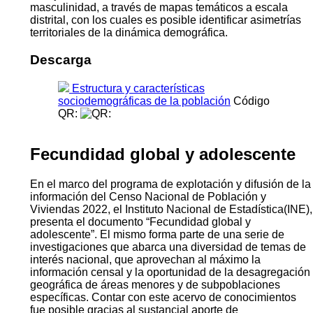
masculinidad, a través de mapas temáticos a escala
distrital, con los cuales es posible identificar asimetrías
territoriales de la dinámica demográfica.
Descarga
Estructura y características
sociodemográficas de la población
Código
QR:
Fecundidad global y adolescente
En el marco del programa de explotación y difusión de la
información del Censo Nacional de Población y
Viviendas 2022, el Instituto Nacional de Estadística(INE),
presenta el documento “Fecundidad global y
adolescente”. El mismo forma parte de una serie de
investigaciones que abarca una diversidad de temas de
interés nacional, que aprovechan al máximo la
información censal y la oportunidad de la desagregación
geográfica de áreas menores y de subpoblaciones
específicas. Contar con este acervo de conocimientos
fue posible gracias al sustancial aporte de