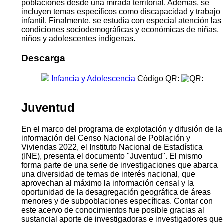
poblaciones desde una mirada territorial. Además, se
incluyen temas específicos como discapacidad y trabajo
infantil. Finalmente, se estudia con especial atención las
condiciones sociodemográficas y económicas de niñas,
niños y adolescentes indígenas.
Descarga
Infancia y Adolescencia
Código QR:
Juventud
En el marco del programa de explotación y difusión de la
información del Censo Nacional de Población y
Viviendas 2022, el Instituto Nacional de Estadística
(INE), presenta el documento "Juventud". El mismo
forma parte de una serie de investigaciones que abarca
una diversidad de temas de interés nacional, que
aprovechan al máximo la información censal y la
oportunidad de la desagregación geográfica de áreas
menores y de subpoblaciones específicas. Contar con
este acervo de conocimientos fue posible gracias al
sustancial aporte de investigadoras e investigadores que