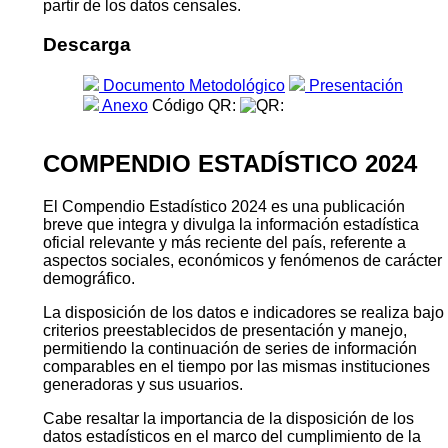
partir de los datos censales.
Descarga
Documento Metodológico
Presentación
Anexo
Código QR:
COMPENDIO ESTADÍSTICO 2024
El Compendio Estadístico 2024 es una publicación
breve que integra y divulga la información estadística
oficial relevante y más reciente del país, referente a
aspectos sociales, económicos y fenómenos de carácter
demográfico.
La disposición de los datos e indicadores se realiza bajo
criterios preestablecidos de presentación y manejo,
permitiendo la continuación de series de información
comparables en el tiempo por las mismas instituciones
generadoras y sus usuarios.
Cabe resaltar la importancia de la disposición de los
datos estadísticos en el marco del cumplimiento de la