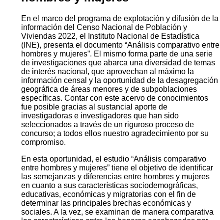
En el marco del programa de explotación y difusión de la
información del Censo Nacional de Población y
Viviendas 2022, el Instituto Nacional de Estadística
(INE), presenta el documento “Análisis comparativo entre
hombres y mujeres”. El mismo forma parte de una serie
de investigaciones que abarca una diversidad de temas
de interés nacional, que aprovechan al máximo la
información censal y la oportunidad de la desagregación
geográfica de áreas menores y de subpoblaciones
específicas. Contar con este acervo de conocimientos
fue posible gracias al sustancial aporte de
investigadoras e investigadores que han sido
seleccionados a través de un riguroso proceso de
concurso; a todos ellos nuestro agradecimiento por su
compromiso.
En esta oportunidad, el estudio “Análisis comparativo
entre hombres y mujeres” tiene el objetivo de identificar
las semejanzas y diferencias entre hombres y mujeres
en cuanto a sus características sociodemográficas,
educativas, económicas y migratorias con el fin de
determinar las principales brechas económicas y
sociales. A la vez, se examinan de manera comparativa