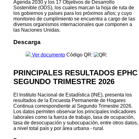
Agenda 2030 y los 17 Objetivos de Desarrollo
Sostenible (ODS), los cuales marcan la hoja de ruta de
los gobiernos y países para los próximos años; y cuyo
monitoreo de cumplimiento se encuentra a cargo de las
diversos organismos internacionales que componen a
las Naciones Unidas.
Descarga
Ver documento
Código QR:
PRINCIPALES RESULTADOS EPHC
SEGUNDO TRIMESTRE 2026
El Instituto Nacional de Estadística (INE), presenta los
resultados de la Encuesta Permanente de Hogares
Continua correspondiente al Segundo Trimestre 2026.
Los datos permiten observar los principales indicadores
laborales como la fuerza de trabajo, tasa de ocupación,
tasa de desocupación y subocupación, entre otros datos,
a nivel total país y por área urbana - rural.