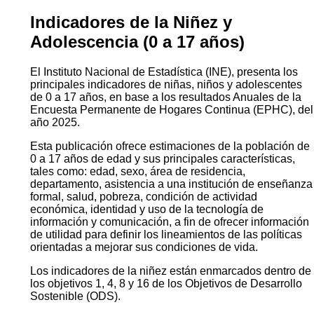
Indicadores de la Niñez y
Adolescencia (0 a 17 años)
El Instituto Nacional de Estadística (INE), presenta los
principales indicadores de niñas, niños y adolescentes
de 0 a 17 años, en base a los resultados Anuales de la
Encuesta Permanente de Hogares Continua (EPHC), del
año 2025.
Esta publicación ofrece estimaciones de la población de
0 a 17 años de edad y sus principales características,
tales como: edad, sexo, área de residencia,
departamento, asistencia a una institución de enseñanza
formal, salud, pobreza, condición de actividad
económica, identidad y uso de la tecnología de
información y comunicación, a fin de ofrecer información
de utilidad para definir los lineamientos de las políticas
orientadas a mejorar sus condiciones de vida.
Los indicadores de la niñez están enmarcados dentro de
los objetivos 1, 4, 8 y 16 de los Objetivos de Desarrollo
Sostenible (ODS).