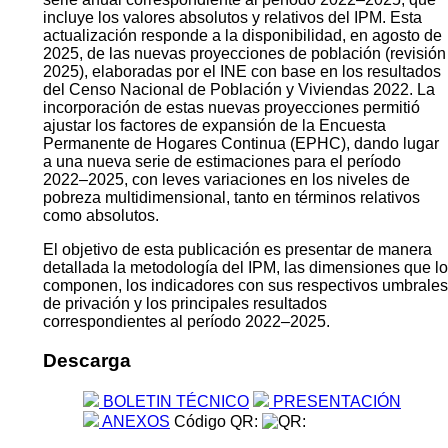
incluye los valores absolutos y relativos del IPM. Esta
actualización responde a la disponibilidad, en agosto de
2025, de las nuevas proyecciones de población (revisión
2025), elaboradas por el INE con base en los resultados
del Censo Nacional de Población y Viviendas 2022. La
incorporación de estas nuevas proyecciones permitió
ajustar los factores de expansión de la Encuesta
Permanente de Hogares Continua (EPHC), dando lugar
a una nueva serie de estimaciones para el período
2022–2025, con leves variaciones en los niveles de
pobreza multidimensional, tanto en términos relativos
como absolutos.
El objetivo de esta publicación es presentar de manera
detallada la metodología del IPM, las dimensiones que lo
componen, los indicadores con sus respectivos umbrales
de privación y los principales resultados
correspondientes al período 2022–2025.
Descarga
BOLETIN TÉCNICO
PRESENTACIÓN
ANEXOS
Código QR: