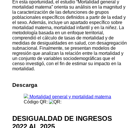
En esta oportunidad, el estudio “Mortalidad general y
mortalidad materna” orienta su análisis en la magnitud y
la caracterización de las defunciones de grupos
poblacionales específicos definidos a partir de la edad y
el sexo. Además, incluye un apartado específico sobre
mortalidad materna, mortalidad infantil y en la niñez. La
metodología basada en un enfoque territorial,
comprendió el cálculo de tasas de mortalidad y de
medidas de desigualdades en salud, con desagregación
subnacional. Finalmente, se presentan modelos de
regresión que analizan la relación entre la mortalidad y
un conjunto de variables sociodemográficas que el
censo investigó, con el fin de estimar su impacto en la
mortalidad.
Descarga
Mortalidad general y mortalidad materna
Código QR:
DESIGUALDAD DE INGRESOS
2022 AL 2025