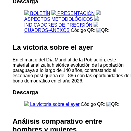
Descarga
BOLETÍN
PRESENTACIÓN
ASPECTOS METODOLÓGICOS
INDICADORES DE PRECISIÓN
CUADROS-ANEXOS
Código QR:
La victoria sobre el ayer
En el marco del Día Mundial de la Población, este
material analiza la histórica evolución de la población
paraguaya a lo largo de 140 años, contrastando el
escenario post-guerra de 1886 con las oportunidades del
bono demográfico en el año 2026.
Descarga
La victoria sobre el ayer
Código QR:
Análisis comparativo entre
hombres y mujeres