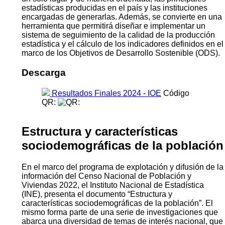
estadísticas producidas en el país y las instituciones
encargadas de generarlas. Además, se convierte en una
herramienta que permitirá diseñar e implementar un
sistema de seguimiento de la calidad de la producción
estadística y el cálculo de los indicadores definidos en el
marco de los Objetivos de Desarrollo Sostenible (ODS).
Descarga
Resultados Finales 2024 - IOE
Código
QR:
Estructura y características
sociodemográficas de la población
En el marco del programa de explotación y difusión de la
información del Censo Nacional de Población y
Viviendas 2022, el Instituto Nacional de Estadística
(INE), presenta el documento “Estructura y
características sociodemográficas de la población”. El
mismo forma parte de una serie de investigaciones que
abarca una diversidad de temas de interés nacional, que