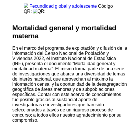
Fecundidad global y adolescente
Código
QR:
Mortalidad general y mortalidad
materna
En el marco del programa de explotación y difusión de la
información del Censo Nacional de Población y
Viviendas 2022, el Instituto Nacional de Estadística
(INE), presenta el documento “Mortalidad general y
mortalidad materna”. El mismo forma parte de una serie
de investigaciones que abarca una diversidad de temas
de interés nacional, que aprovechan al máximo la
información censal y la oportunidad de la desagregación
geográfica de áreas menores y de subpoblaciones
específicas. Contar con este acervo de conocimientos
fue posible gracias al sustancial aporte de
investigadoras e investigadores que han sido
seleccionados a través de un riguroso proceso de
concurso; a todos ellos nuestro agradecimiento por su
compromiso.