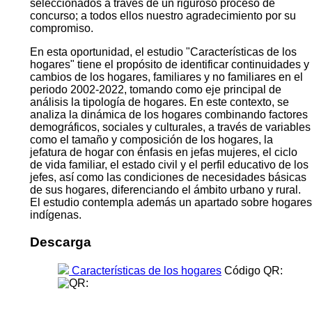
seleccionados a través de un riguroso proceso de
concurso; a todos ellos nuestro agradecimiento por su
compromiso.
En esta oportunidad, el estudio "Características de los
hogares" tiene el propósito de identificar continuidades y
cambios de los hogares, familiares y no familiares en el
periodo 2002-2022, tomando como eje principal de
análisis la tipología de hogares. En este contexto, se
analiza la dinámica de los hogares combinando factores
demográficos, sociales y culturales, a través de variables
como el tamaño y composición de los hogares, la
jefatura de hogar con énfasis en jefas mujeres, el ciclo
de vida familiar, el estado civil y el perfil educativo de los
jefes, así como las condiciones de necesidades básicas
de sus hogares, diferenciando el ámbito urbano y rural.
El estudio contempla además un apartado sobre hogares
indígenas.
Descarga
Características de los hogares
Código QR: