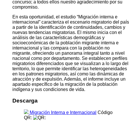
concurso; a todos ellos nuestro agradecimiento por su
compromiso.
En esta oportunidad, el estudio “Migración interna e
internacional” caracteriza el escenario migratorio del país
a partir de la identificación de continuidades, cambios y
nuevas tendencias migratorias. El mismo inicia con el
análisis de las características demográficas y
socioeconómicas de la población migrante interna e
internacional y las compara con la población no
migrante, ofreciendo un panorama integral tanto a nivel
nacional como por departamento. Se establecen perfiles
migratorios diferenciados que se visualizan a lo largo del
territorio, lo que permite identificar las heterogeneidades
en los patrones migratorios, así como las dinámicas de
atracción y de expulsión. Además, el informe incluye un
apartado específico de la migración de la población
indígena y sus condiciones de vida.
Descarga
Migración Interna e Internacional
Código
QR: