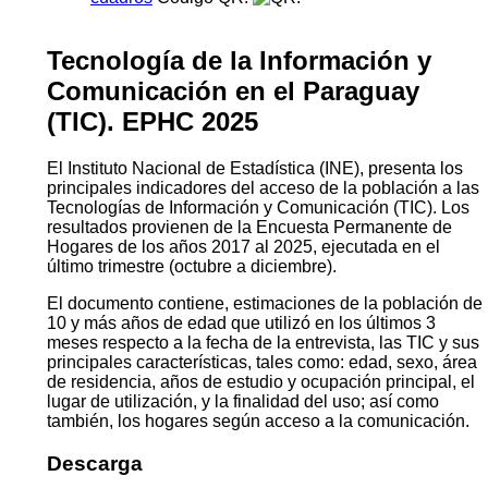
Tecnología de la Información y
Comunicación en el Paraguay
(TIC). EPHC 2025
El Instituto Nacional de Estadística (INE), presenta los
principales indicadores del acceso de la población a las
Tecnologías de Información y Comunicación (TIC). Los
resultados provienen de la Encuesta Permanente de
Hogares de los años 2017 al 2025, ejecutada en el
último trimestre (octubre a diciembre).
El documento contiene, estimaciones de la población de
10 y más años de edad que utilizó en los últimos 3
meses respecto a la fecha de la entrevista, las TIC y sus
principales características, tales como: edad, sexo, área
de residencia, años de estudio y ocupación principal, el
lugar de utilización, y la finalidad del uso; así como
también, los hogares según acceso a la comunicación.
Descarga