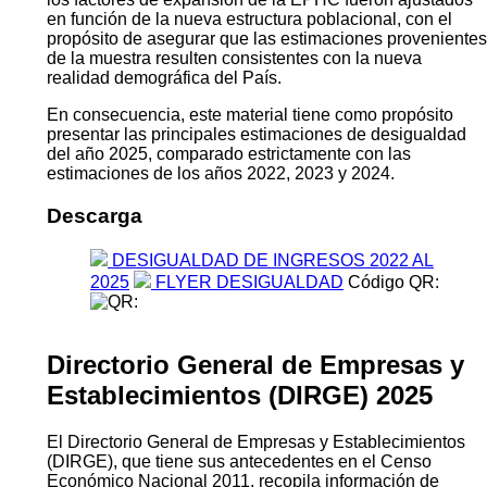
en función de la nueva estructura poblacional, con el
propósito de asegurar que las estimaciones provenientes
de la muestra resulten consistentes con la nueva
realidad demográfica del País.
En consecuencia, este material tiene como propósito
presentar las principales estimaciones de desigualdad
del año 2025, comparado estrictamente con las
estimaciones de los años 2022, 2023 y 2024.
Descarga
DESIGUALDAD DE INGRESOS 2022 AL
2025
FLYER DESIGUALDAD
Código QR:
Directorio General de Empresas y
Establecimientos (DIRGE) 2025
El Directorio General de Empresas y Establecimientos
(DIRGE), que tiene sus antecedentes en el Censo
Económico Nacional 2011, recopila información de