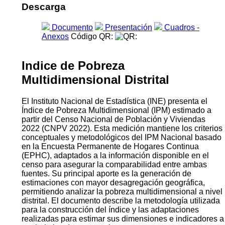
Descarga
Documento
Presentación
Cuadros -
Anexos
Código QR:
Indice de Pobreza
Multidimensional Distrital
El Instituto Nacional de Estadística (INE) presenta el
Índice de Pobreza Multidimensional (IPM) estimado a
partir del Censo Nacional de Población y Viviendas
2022 (CNPV 2022). Esta medición mantiene los criterios
conceptuales y metodológicos del IPM Nacional basado
en la Encuesta Permanente de Hogares Continua
(EPHC), adaptados a la información disponible en el
censo para asegurar la comparabilidad entre ambas
fuentes. Su principal aporte es la generación de
estimaciones con mayor desagregación geográfica,
permitiendo analizar la pobreza multidimensional a nivel
distrital. El documento describe la metodología utilizada
para la construcción del índice y las adaptaciones
realizadas para estimar sus dimensiones e indicadores a