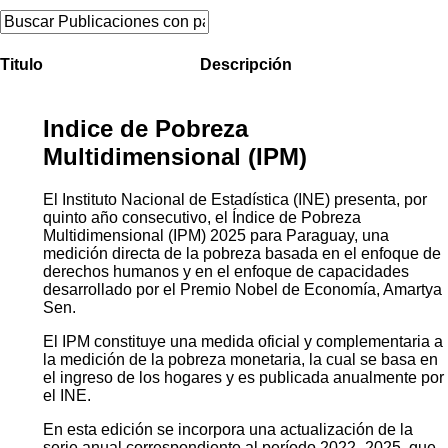
Titulo
Descripción
Indice de Pobreza
Multidimensional (IPM)
El Instituto Nacional de Estadística (INE) presenta, por
quinto año consecutivo, el Índice de Pobreza
Multidimensional (IPM) 2025 para Paraguay, una
medición directa de la pobreza basada en el enfoque de
derechos humanos y en el enfoque de capacidades
desarrollado por el Premio Nobel de Economía, Amartya
Sen.
El IPM constituye una medida oficial y complementaria a
la medición de la pobreza monetaria, la cual se basa en
el ingreso de los hogares y es publicada anualmente por
el INE.
En esta edición se incorpora una actualización de la
serie anual correspondiente al período 2022–2025, que