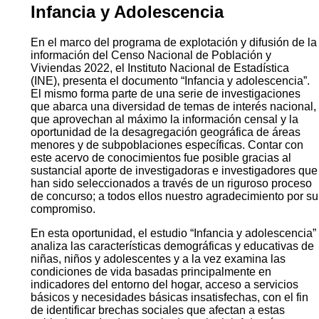
Infancia y Adolescencia
En el marco del programa de explotación y difusión de la
información del Censo Nacional de Población y
Viviendas 2022, el Instituto Nacional de Estadística
(INE), presenta el documento “Infancia y adolescencia”.
El mismo forma parte de una serie de investigaciones
que abarca una diversidad de temas de interés nacional,
que aprovechan al máximo la información censal y la
oportunidad de la desagregación geográfica de áreas
menores y de subpoblaciones específicas. Contar con
este acervo de conocimientos fue posible gracias al
sustancial aporte de investigadoras e investigadores que
han sido seleccionados a través de un riguroso proceso
de concurso; a todos ellos nuestro agradecimiento por su
compromiso.
En esta oportunidad, el estudio “Infancia y adolescencia”
analiza las características demográficas y educativas de
niñas, niños y adolescentes y a la vez examina las
condiciones de vida basadas principalmente en
indicadores del entorno del hogar, acceso a servicios
básicos y necesidades básicas insatisfechas, con el fin
de identificar brechas sociales que afectan a estas