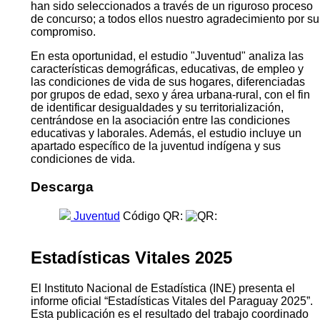
han sido seleccionados a través de un riguroso proceso
de concurso; a todos ellos nuestro agradecimiento por su
compromiso.
En esta oportunidad, el estudio "Juventud" analiza las
características demográficas, educativas, de empleo y
las condiciones de vida de sus hogares, diferenciadas
por grupos de edad, sexo y área urbana-rural, con el fin
de identificar desigualdades y su territorialización,
centrándose en la asociación entre las condiciones
educativas y laborales. Además, el estudio incluye un
apartado específico de la juventud indígena y sus
condiciones de vida.
Descarga
Juventud
Código QR:
Estadísticas Vitales 2025
El Instituto Nacional de Estadística (INE) presenta el
informe oficial “Estadísticas Vitales del Paraguay 2025”.
Esta publicación es el resultado del trabajo coordinado