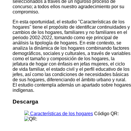
seleccionados a través de un riguroso proceso de
concurso; a todos ellos nuestro agradecimiento por su
compromiso.
En esta oportunidad, el estudio "Características de los
hogares" tiene el propósito de identificar continuidades y
cambios de los hogares, familiares y no familiares en el
periodo 2002-2022, tomando como eje principal de
análisis la tipología de hogares. En este contexto, se
analiza la dinámica de los hogares combinando factores
demográficos, sociales y culturales, a través de variables
como el tamaño y composición de los hogares, la
jefatura de hogar con énfasis en jefas mujeres, el ciclo
de vida familiar, el estado civil y el perfil educativo de los
jefes, así como las condiciones de necesidades básicas
de sus hogares, diferenciando el ámbito urbano y rural.
El estudio contempla además un apartado sobre hogares
indígenas.
Descarga
Características de los hogares
Código QR: