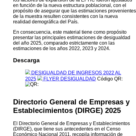
en función de la nueva estructura poblacional, con el
propósito de asegurar que las estimaciones provenientes
de la muestra resulten consistentes con la nueva
realidad demográfica del País.
En consecuencia, este material tiene como propósito
presentar las principales estimaciones de desigualdad
del año 2025, comparado estrictamente con las
estimaciones de los años 2022, 2023 y 2024.
Descarga
DESIGUALDAD DE INGRESOS 2022 AL
2025
FLYER DESIGUALDAD
Código QR:
Directorio General de Empresas y
Establecimientos (DIRGE) 2025
El Directorio General de Empresas y Establecimientos
(DIRGE), que tiene sus antecedentes en el Censo
Económico Nacional 2011, recopila información de