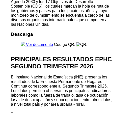
Agenda 2030 y los 17 Objetivos de Desarrollo
Sostenible (ODS), los cuales marcan la hoja de ruta de
los gobiernos y países para los próximos años; y cuyo
monitoreo de cumplimiento se encuentra a cargo de las
diversos organismos internacionales que componen a
las Naciones Unidas.
Descarga
Ver documento
Código QR:
PRINCIPALES RESULTADOS EPHC
SEGUNDO TRIMESTRE 2026
El Instituto Nacional de Estadística (INE), presenta los
resultados de la Encuesta Permanente de Hogares
Continua correspondiente al Segundo Trimestre 2026.
Los datos permiten observar los principales indicadores
laborales como la fuerza de trabajo, tasa de ocupación,
tasa de desocupación y subocupación, entre otros datos,
a nivel total país y por área urbana - rural.