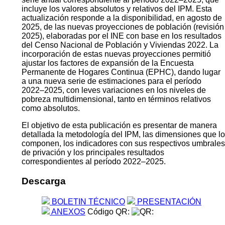
incluye los valores absolutos y relativos del IPM. Esta
actualización responde a la disponibilidad, en agosto de
2025, de las nuevas proyecciones de población (revisión
2025), elaboradas por el INE con base en los resultados
del Censo Nacional de Población y Viviendas 2022. La
incorporación de estas nuevas proyecciones permitió
ajustar los factores de expansión de la Encuesta
Permanente de Hogares Continua (EPHC), dando lugar
a una nueva serie de estimaciones para el período
2022–2025, con leves variaciones en los niveles de
pobreza multidimensional, tanto en términos relativos
como absolutos.
El objetivo de esta publicación es presentar de manera
detallada la metodología del IPM, las dimensiones que lo
componen, los indicadores con sus respectivos umbrales
de privación y los principales resultados
correspondientes al período 2022–2025.
Descarga
BOLETIN TÉCNICO
PRESENTACIÓN
ANEXOS
Código QR: