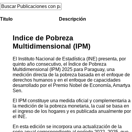
Titulo
Descripción
Indice de Pobreza
Multidimensional (IPM)
El Instituto Nacional de Estadística (INE) presenta, por
quinto año consecutivo, el Índice de Pobreza
Multidimensional (IPM) 2025 para Paraguay, una
medición directa de la pobreza basada en el enfoque de
derechos humanos y en el enfoque de capacidades
desarrollado por el Premio Nobel de Economía, Amartya
Sen.
El IPM constituye una medida oficial y complementaria a
la medición de la pobreza monetaria, la cual se basa en
el ingreso de los hogares y es publicada anualmente por
el INE.
En esta edición se incorpora una actualización de la
serie anual correspondiente al período 2022–2025, que