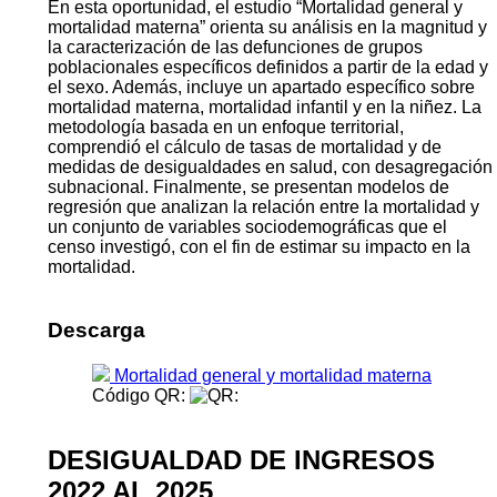
En esta oportunidad, el estudio “Mortalidad general y
mortalidad materna” orienta su análisis en la magnitud y
la caracterización de las defunciones de grupos
poblacionales específicos definidos a partir de la edad y
el sexo. Además, incluye un apartado específico sobre
mortalidad materna, mortalidad infantil y en la niñez. La
metodología basada en un enfoque territorial,
comprendió el cálculo de tasas de mortalidad y de
medidas de desigualdades en salud, con desagregación
subnacional. Finalmente, se presentan modelos de
regresión que analizan la relación entre la mortalidad y
un conjunto de variables sociodemográficas que el
censo investigó, con el fin de estimar su impacto en la
mortalidad.
Descarga
Mortalidad general y mortalidad materna
Código QR:
DESIGUALDAD DE INGRESOS
2022 AL 2025