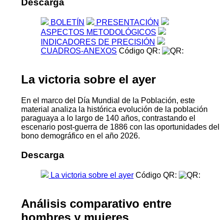
Descarga
BOLETÍN
PRESENTACIÓN
ASPECTOS METODOLÓGICOS
INDICADORES DE PRECISIÓN
CUADROS-ANEXOS
Código QR:
La victoria sobre el ayer
En el marco del Día Mundial de la Población, este
material analiza la histórica evolución de la población
paraguaya a lo largo de 140 años, contrastando el
escenario post-guerra de 1886 con las oportunidades del
bono demográfico en el año 2026.
Descarga
La victoria sobre el ayer
Código QR:
Análisis comparativo entre
hombres y mujeres