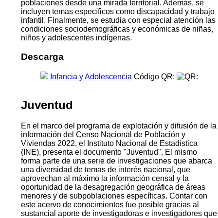
poblaciones desde una mirada territorial. Además, se
incluyen temas específicos como discapacidad y trabajo
infantil. Finalmente, se estudia con especial atención las
condiciones sociodemográficas y económicas de niñas,
niños y adolescentes indígenas.
Descarga
Infancia y Adolescencia
Código QR:
Juventud
En el marco del programa de explotación y difusión de la
información del Censo Nacional de Población y
Viviendas 2022, el Instituto Nacional de Estadística
(INE), presenta el documento "Juventud". El mismo
forma parte de una serie de investigaciones que abarca
una diversidad de temas de interés nacional, que
aprovechan al máximo la información censal y la
oportunidad de la desagregación geográfica de áreas
menores y de subpoblaciones específicas. Contar con
este acervo de conocimientos fue posible gracias al
sustancial aporte de investigadoras e investigadores que