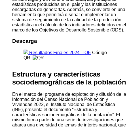
estadísticas producidas en el país y las instituciones
encargadas de generarlas. Además, se convierte en una
herramienta que permitirá diseñar e implementar un
sistema de seguimiento de la calidad de la producción
estadística y el cálculo de los indicadores definidos en el
marco de los Objetivos de Desarrollo Sostenible (ODS).
Descarga
Resultados Finales 2024 - IOE
Código
QR:
Estructura y características
sociodemográficas de la población
En el marco del programa de explotación y difusión de la
información del Censo Nacional de Población y
Viviendas 2022, el Instituto Nacional de Estadística
(INE), presenta el documento “Estructura y
características sociodemográficas de la población”. El
mismo forma parte de una serie de investigaciones que
abarca una diversidad de temas de interés nacional, que