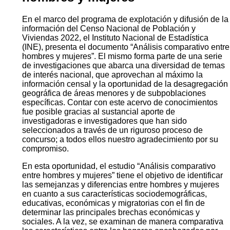
En el marco del programa de explotación y difusión de la
información del Censo Nacional de Población y
Viviendas 2022, el Instituto Nacional de Estadística
(INE), presenta el documento “Análisis comparativo entre
hombres y mujeres”. El mismo forma parte de una serie
de investigaciones que abarca una diversidad de temas
de interés nacional, que aprovechan al máximo la
información censal y la oportunidad de la desagregación
geográfica de áreas menores y de subpoblaciones
específicas. Contar con este acervo de conocimientos
fue posible gracias al sustancial aporte de
investigadoras e investigadores que han sido
seleccionados a través de un riguroso proceso de
concurso; a todos ellos nuestro agradecimiento por su
compromiso.
En esta oportunidad, el estudio “Análisis comparativo
entre hombres y mujeres” tiene el objetivo de identificar
las semejanzas y diferencias entre hombres y mujeres
en cuanto a sus características sociodemográficas,
educativas, económicas y migratorias con el fin de
determinar las principales brechas económicas y
sociales. A la vez, se examinan de manera comparativa