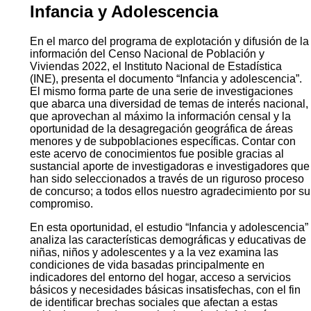
Infancia y Adolescencia
En el marco del programa de explotación y difusión de la
información del Censo Nacional de Población y
Viviendas 2022, el Instituto Nacional de Estadística
(INE), presenta el documento “Infancia y adolescencia”.
El mismo forma parte de una serie de investigaciones
que abarca una diversidad de temas de interés nacional,
que aprovechan al máximo la información censal y la
oportunidad de la desagregación geográfica de áreas
menores y de subpoblaciones específicas. Contar con
este acervo de conocimientos fue posible gracias al
sustancial aporte de investigadoras e investigadores que
han sido seleccionados a través de un riguroso proceso
de concurso; a todos ellos nuestro agradecimiento por su
compromiso.
En esta oportunidad, el estudio “Infancia y adolescencia”
analiza las características demográficas y educativas de
niñas, niños y adolescentes y a la vez examina las
condiciones de vida basadas principalmente en
indicadores del entorno del hogar, acceso a servicios
básicos y necesidades básicas insatisfechas, con el fin
de identificar brechas sociales que afectan a estas