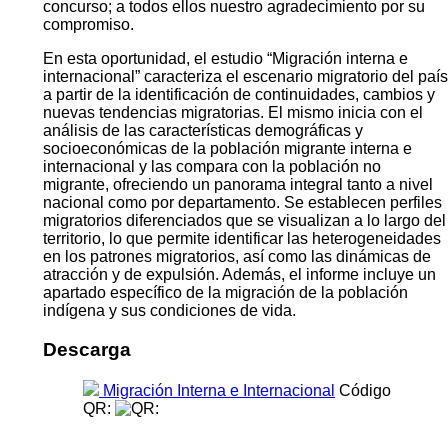
concurso; a todos ellos nuestro agradecimiento por su
compromiso.
En esta oportunidad, el estudio “Migración interna e
internacional” caracteriza el escenario migratorio del país
a partir de la identificación de continuidades, cambios y
nuevas tendencias migratorias. El mismo inicia con el
análisis de las características demográficas y
socioeconómicas de la población migrante interna e
internacional y las compara con la población no
migrante, ofreciendo un panorama integral tanto a nivel
nacional como por departamento. Se establecen perfiles
migratorios diferenciados que se visualizan a lo largo del
territorio, lo que permite identificar las heterogeneidades
en los patrones migratorios, así como las dinámicas de
atracción y de expulsión. Además, el informe incluye un
apartado específico de la migración de la población
indígena y sus condiciones de vida.
Descarga
Migración Interna e Internacional
Código
QR: