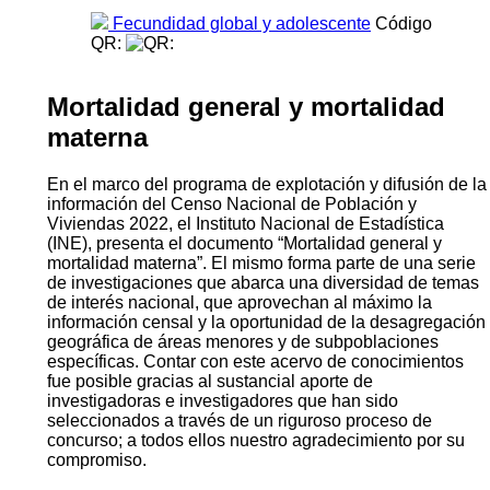
Fecundidad global y adolescente
Código
QR:
Mortalidad general y mortalidad
materna
En el marco del programa de explotación y difusión de la
información del Censo Nacional de Población y
Viviendas 2022, el Instituto Nacional de Estadística
(INE), presenta el documento “Mortalidad general y
mortalidad materna”. El mismo forma parte de una serie
de investigaciones que abarca una diversidad de temas
de interés nacional, que aprovechan al máximo la
información censal y la oportunidad de la desagregación
geográfica de áreas menores y de subpoblaciones
específicas. Contar con este acervo de conocimientos
fue posible gracias al sustancial aporte de
investigadoras e investigadores que han sido
seleccionados a través de un riguroso proceso de
concurso; a todos ellos nuestro agradecimiento por su
compromiso.