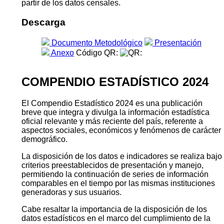
partir de los datos censales.
Descarga
Documento Metodológico
Presentación
Anexo
Código QR:
COMPENDIO ESTADÍSTICO 2024
El Compendio Estadístico 2024 es una publicación
breve que integra y divulga la información estadística
oficial relevante y más reciente del país, referente a
aspectos sociales, económicos y fenómenos de carácter
demográfico.
La disposición de los datos e indicadores se realiza bajo
criterios preestablecidos de presentación y manejo,
permitiendo la continuación de series de información
comparables en el tiempo por las mismas instituciones
generadoras y sus usuarios.
Cabe resaltar la importancia de la disposición de los
datos estadísticos en el marco del cumplimiento de la