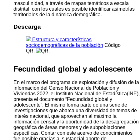
masculinidad, a través de mapas temáticos a escala
distrital, con los cuales es posible identificar asimetrías
territoriales de la dinámica demográfica.
Descarga
Estructura y características
sociodemográficas de la población
Código
QR:
Fecundidad global y adolescente
En el marco del programa de explotación y difusión de la
información del Censo Nacional de Población y
Viviendas 2022, el Instituto Nacional de Estadística(INE),
presenta el documento “Fecundidad global y
adolescente”. El mismo forma parte de una serie de
investigaciones que abarca una diversidad de temas de
interés nacional, que aprovechan al máximo la
información censal y la oportunidad de la desagregación
geográfica de áreas menores y de subpoblaciones
específicas. Contar con este acervo de conocimientos
fue posible gracias al sustancial aporte de