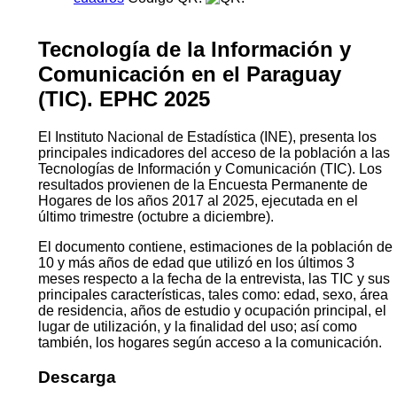
Tecnología de la Información y
Comunicación en el Paraguay
(TIC). EPHC 2025
El Instituto Nacional de Estadística (INE), presenta los
principales indicadores del acceso de la población a las
Tecnologías de Información y Comunicación (TIC). Los
resultados provienen de la Encuesta Permanente de
Hogares de los años 2017 al 2025, ejecutada en el
último trimestre (octubre a diciembre).
El documento contiene, estimaciones de la población de
10 y más años de edad que utilizó en los últimos 3
meses respecto a la fecha de la entrevista, las TIC y sus
principales características, tales como: edad, sexo, área
de residencia, años de estudio y ocupación principal, el
lugar de utilización, y la finalidad del uso; así como
también, los hogares según acceso a la comunicación.
Descarga