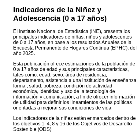
Indicadores de la Niñez y
Adolescencia (0 a 17 años)
El Instituto Nacional de Estadística (INE), presenta los
principales indicadores de niñas, niños y adolescentes
de 0 a 17 años, en base a los resultados Anuales de la
Encuesta Permanente de Hogares Continua (EPHC), del
año 2025.
Esta publicación ofrece estimaciones de la población de
0 a 17 años de edad y sus principales características,
tales como: edad, sexo, área de residencia,
departamento, asistencia a una institución de enseñanza
formal, salud, pobreza, condición de actividad
económica, identidad y uso de la tecnología de
información y comunicación, a fin de ofrecer información
de utilidad para definir los lineamientos de las políticas
orientadas a mejorar sus condiciones de vida.
Los indicadores de la niñez están enmarcados dentro de
los objetivos 1, 4, 8 y 16 de los Objetivos de Desarrollo
Sostenible (ODS).