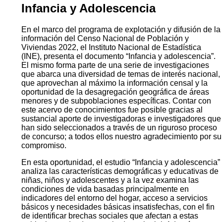
indígenas.
Descarga
Características de los hogares
Código QR:
Infancia y Adolescencia
En el marco del programa de explotación y difusión de la
información del Censo Nacional de Población y
Viviendas 2022, el Instituto Nacional de Estadística
(INE), presenta el documento “Infancia y adolescencia”.
El mismo forma parte de una serie de investigaciones
que abarca una diversidad de temas de interés nacional,
que aprovechan al máximo la información censal y la
oportunidad de la desagregación geográfica de áreas
menores y de subpoblaciones específicas. Contar con
este acervo de conocimientos fue posible gracias al
sustancial aporte de investigadoras e investigadores que
han sido seleccionados a través de un riguroso proceso
de concurso; a todos ellos nuestro agradecimiento por su