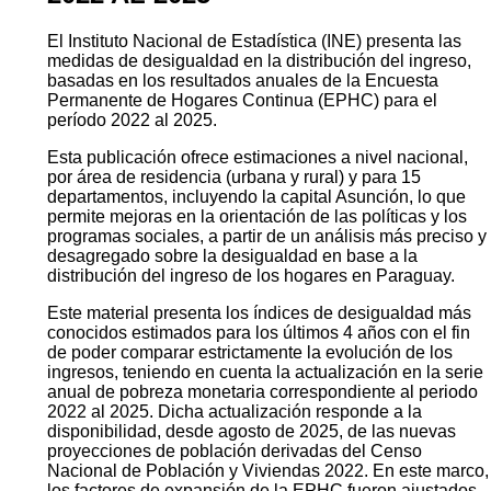
Descarga
Mortalidad general y mortalidad materna
Código QR:
DESIGUALDAD DE INGRESOS
2022 AL 2025
El Instituto Nacional de Estadística (INE) presenta las
medidas de desigualdad en la distribución del ingreso,
basadas en los resultados anuales de la Encuesta
Permanente de Hogares Continua (EPHC) para el
período 2022 al 2025.
Esta publicación ofrece estimaciones a nivel nacional,
por área de residencia (urbana y rural) y para 15
departamentos, incluyendo la capital Asunción, lo que
permite mejoras en la orientación de las políticas y los
programas sociales, a partir de un análisis más preciso y
desagregado sobre la desigualdad en base a la
distribución del ingreso de los hogares en Paraguay.
Este material presenta los índices de desigualdad más