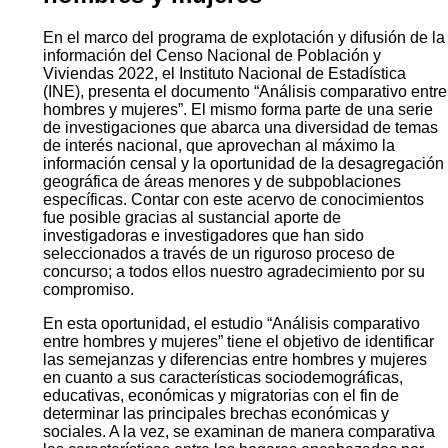
Descarga
La victoria sobre el ayer
Código QR:
Análisis comparativo entre
hombres y mujeres
En el marco del programa de explotación y difusión de la
información del Censo Nacional de Población y
Viviendas 2022, el Instituto Nacional de Estadística
(INE), presenta el documento “Análisis comparativo entre
hombres y mujeres”. El mismo forma parte de una serie
de investigaciones que abarca una diversidad de temas
de interés nacional, que aprovechan al máximo la
información censal y la oportunidad de la desagregación
geográfica de áreas menores y de subpoblaciones
específicas. Contar con este acervo de conocimientos
fue posible gracias al sustancial aporte de
investigadoras e investigadores que han sido
seleccionados a través de un riguroso proceso de
concurso; a todos ellos nuestro agradecimiento por su
compromiso.