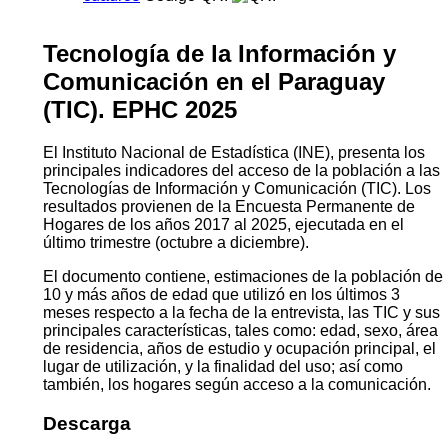
Tecnología de la Información y
Comunicación en el Paraguay
(TIC). EPHC 2025
El Instituto Nacional de Estadística (INE), presenta los
principales indicadores del acceso de la población a las
Tecnologías de Información y Comunicación (TIC). Los
resultados provienen de la Encuesta Permanente de
Hogares de los años 2017 al 2025, ejecutada en el
último trimestre (octubre a diciembre).
El documento contiene, estimaciones de la población de
10 y más años de edad que utilizó en los últimos 3
meses respecto a la fecha de la entrevista, las TIC y sus
principales características, tales como: edad, sexo, área
de residencia, años de estudio y ocupación principal, el
lugar de utilización, y la finalidad del uso; así como
también, los hogares según acceso a la comunicación.
Descarga