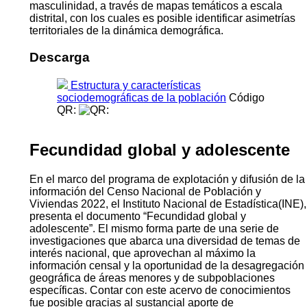
masculinidad, a través de mapas temáticos a escala
distrital, con los cuales es posible identificar asimetrías
territoriales de la dinámica demográfica.
Descarga
Estructura y características
sociodemográficas de la población
Código
QR:
Fecundidad global y adolescente
En el marco del programa de explotación y difusión de la
información del Censo Nacional de Población y
Viviendas 2022, el Instituto Nacional de Estadística(INE),
presenta el documento “Fecundidad global y
adolescente”. El mismo forma parte de una serie de
investigaciones que abarca una diversidad de temas de
interés nacional, que aprovechan al máximo la
información censal y la oportunidad de la desagregación
geográfica de áreas menores y de subpoblaciones
específicas. Contar con este acervo de conocimientos
fue posible gracias al sustancial aporte de