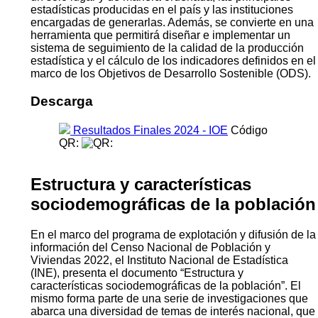
estadísticas producidas en el país y las instituciones
encargadas de generarlas. Además, se convierte en una
herramienta que permitirá diseñar e implementar un
sistema de seguimiento de la calidad de la producción
estadística y el cálculo de los indicadores definidos en el
marco de los Objetivos de Desarrollo Sostenible (ODS).
Descarga
Resultados Finales 2024 - IOE
Código
QR:
Estructura y características
sociodemográficas de la población
En el marco del programa de explotación y difusión de la
información del Censo Nacional de Población y
Viviendas 2022, el Instituto Nacional de Estadística
(INE), presenta el documento “Estructura y
características sociodemográficas de la población”. El
mismo forma parte de una serie de investigaciones que
abarca una diversidad de temas de interés nacional, que