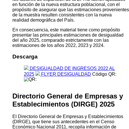
en función de la nueva estructura poblacional, con el
propósito de asegurar que las estimaciones provenientes
de la muestra resulten consistentes con la nueva
realidad demográfica del País.
En consecuencia, este material tiene como propósito
presentar las principales estimaciones de desigualdad
del año 2025, comparado estrictamente con las
estimaciones de los años 2022, 2023 y 2024.
Descarga
DESIGUALDAD DE INGRESOS 2022 AL
2025
FLYER DESIGUALDAD
Código QR:
Directorio General de Empresas y
Establecimientos (DIRGE) 2025
El Directorio General de Empresas y Establecimientos
(DIRGE), que tiene sus antecedentes en el Censo
Económico Nacional 2011, recopila información de