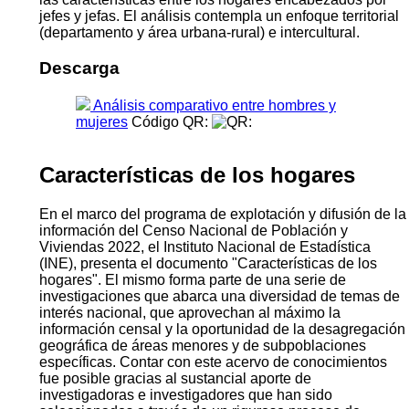
jefes y jefas. El análisis contempla un enfoque territorial
(departamento y área urbana-rural) e intercultural.
Descarga
Análisis comparativo entre hombres y
mujeres
Código QR:
Características de los hogares
En el marco del programa de explotación y difusión de la
información del Censo Nacional de Población y
Viviendas 2022, el Instituto Nacional de Estadística
(INE), presenta el documento "Características de los
hogares". El mismo forma parte de una serie de
investigaciones que abarca una diversidad de temas de
interés nacional, que aprovechan al máximo la
información censal y la oportunidad de la desagregación
geográfica de áreas menores y de subpoblaciones
específicas. Contar con este acervo de conocimientos
fue posible gracias al sustancial aporte de
investigadoras e investigadores que han sido