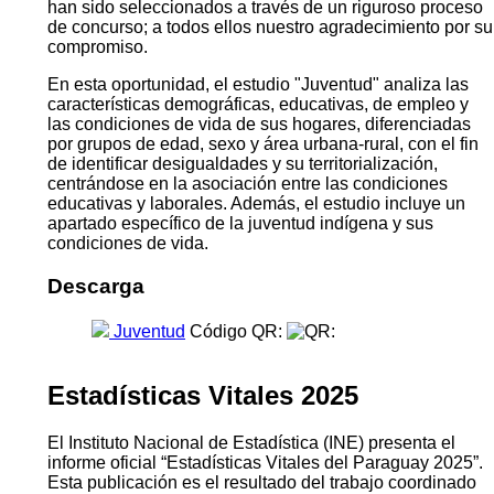
han sido seleccionados a través de un riguroso proceso
de concurso; a todos ellos nuestro agradecimiento por su
compromiso.
En esta oportunidad, el estudio "Juventud" analiza las
características demográficas, educativas, de empleo y
las condiciones de vida de sus hogares, diferenciadas
por grupos de edad, sexo y área urbana-rural, con el fin
de identificar desigualdades y su territorialización,
centrándose en la asociación entre las condiciones
educativas y laborales. Además, el estudio incluye un
apartado específico de la juventud indígena y sus
condiciones de vida.
Descarga
Juventud
Código QR:
Estadísticas Vitales 2025
El Instituto Nacional de Estadística (INE) presenta el
informe oficial “Estadísticas Vitales del Paraguay 2025”.
Esta publicación es el resultado del trabajo coordinado