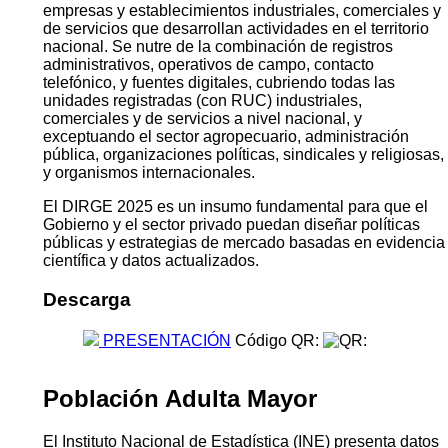
empresas y establecimientos industriales, comerciales y
de servicios que desarrollan actividades en el territorio
nacional. Se nutre de la combinación de registros
administrativos, operativos de campo, contacto
telefónico, y fuentes digitales, cubriendo todas las
unidades registradas (con RUC) industriales,
comerciales y de servicios a nivel nacional, y
exceptuando el sector agropecuario, administración
pública, organizaciones políticas, sindicales y religiosas,
y organismos internacionales.
El DIRGE 2025 es un insumo fundamental para que el
Gobierno y el sector privado puedan diseñar políticas
públicas y estrategias de mercado basadas en evidencia
científica y datos actualizados.
Descarga
PRESENTACIÓN
Código QR:
Población Adulta Mayor
El Instituto Nacional de Estadística (INE) presenta datos