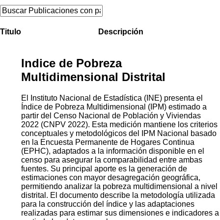
Titulo
Descripción
Indice de Pobreza
Multidimensional Distrital
El Instituto Nacional de Estadística (INE) presenta el
Índice de Pobreza Multidimensional (IPM) estimado a
partir del Censo Nacional de Población y Viviendas
2022 (CNPV 2022). Esta medición mantiene los criterios
conceptuales y metodológicos del IPM Nacional basado
en la Encuesta Permanente de Hogares Continua
(EPHC), adaptados a la información disponible en el
censo para asegurar la comparabilidad entre ambas
fuentes. Su principal aporte es la generación de
estimaciones con mayor desagregación geográfica,
permitiendo analizar la pobreza multidimensional a nivel
distrital. El documento describe la metodología utilizada
para la construcción del índice y las adaptaciones
realizadas para estimar sus dimensiones e indicadores a