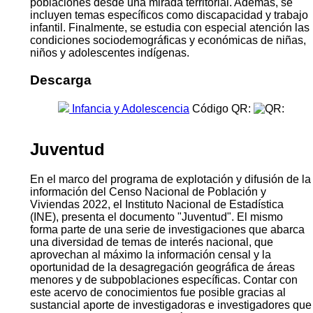
poblaciones desde una mirada territorial. Además, se
incluyen temas específicos como discapacidad y trabajo
infantil. Finalmente, se estudia con especial atención las
condiciones sociodemográficas y económicas de niñas,
niños y adolescentes indígenas.
Descarga
Infancia y Adolescencia
Código QR:
Juventud
En el marco del programa de explotación y difusión de la
información del Censo Nacional de Población y
Viviendas 2022, el Instituto Nacional de Estadística
(INE), presenta el documento "Juventud". El mismo
forma parte de una serie de investigaciones que abarca
una diversidad de temas de interés nacional, que
aprovechan al máximo la información censal y la
oportunidad de la desagregación geográfica de áreas
menores y de subpoblaciones específicas. Contar con
este acervo de conocimientos fue posible gracias al
sustancial aporte de investigadoras e investigadores que