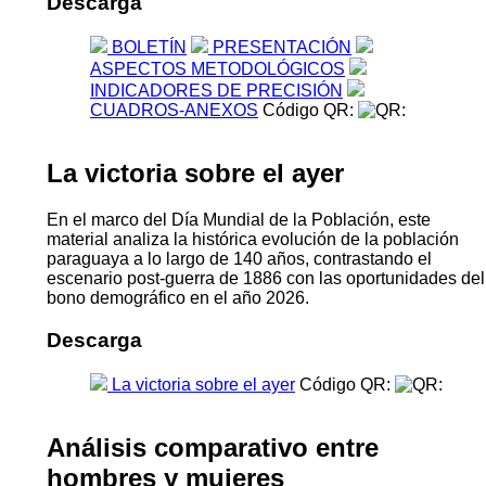
Descarga
BOLETÍN
PRESENTACIÓN
ASPECTOS METODOLÓGICOS
INDICADORES DE PRECISIÓN
CUADROS-ANEXOS
Código QR:
La victoria sobre el ayer
En el marco del Día Mundial de la Población, este
material analiza la histórica evolución de la población
paraguaya a lo largo de 140 años, contrastando el
escenario post-guerra de 1886 con las oportunidades del
bono demográfico en el año 2026.
Descarga
La victoria sobre el ayer
Código QR:
Análisis comparativo entre
hombres y mujeres