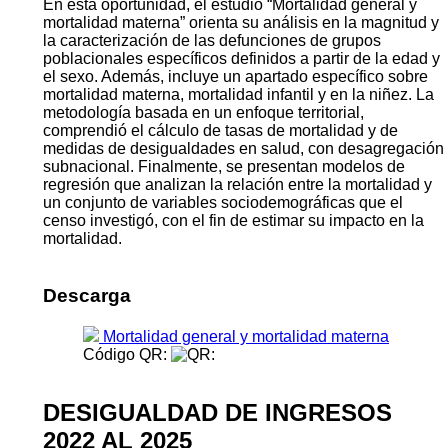
En esta oportunidad, el estudio “Mortalidad general y
mortalidad materna” orienta su análisis en la magnitud y
la caracterización de las defunciones de grupos
poblacionales específicos definidos a partir de la edad y
el sexo. Además, incluye un apartado específico sobre
mortalidad materna, mortalidad infantil y en la niñez. La
metodología basada en un enfoque territorial,
comprendió el cálculo de tasas de mortalidad y de
medidas de desigualdades en salud, con desagregación
subnacional. Finalmente, se presentan modelos de
regresión que analizan la relación entre la mortalidad y
un conjunto de variables sociodemográficas que el
censo investigó, con el fin de estimar su impacto en la
mortalidad.
Descarga
Mortalidad general y mortalidad materna
Código QR:
DESIGUALDAD DE INGRESOS
2022 AL 2025