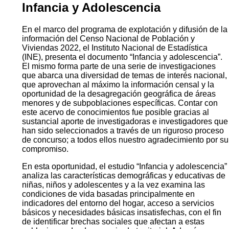
Infancia y Adolescencia
En el marco del programa de explotación y difusión de la
información del Censo Nacional de Población y
Viviendas 2022, el Instituto Nacional de Estadística
(INE), presenta el documento “Infancia y adolescencia”.
El mismo forma parte de una serie de investigaciones
que abarca una diversidad de temas de interés nacional,
que aprovechan al máximo la información censal y la
oportunidad de la desagregación geográfica de áreas
menores y de subpoblaciones específicas. Contar con
este acervo de conocimientos fue posible gracias al
sustancial aporte de investigadoras e investigadores que
han sido seleccionados a través de un riguroso proceso
de concurso; a todos ellos nuestro agradecimiento por su
compromiso.
En esta oportunidad, el estudio “Infancia y adolescencia”
analiza las características demográficas y educativas de
niñas, niños y adolescentes y a la vez examina las
condiciones de vida basadas principalmente en
indicadores del entorno del hogar, acceso a servicios
básicos y necesidades básicas insatisfechas, con el fin
de identificar brechas sociales que afectan a estas