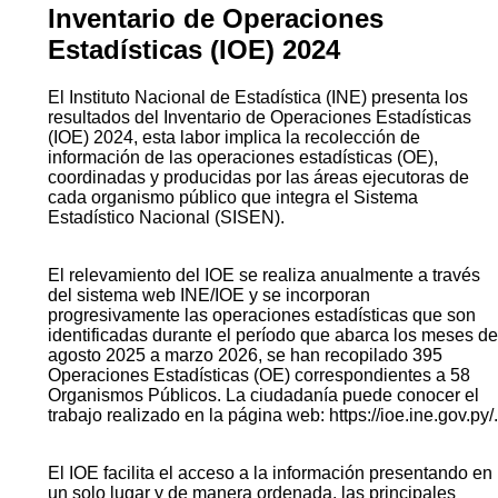
Inventario de Operaciones
Estadísticas (IOE) 2024
El Instituto Nacional de Estadística (INE) presenta los
resultados del Inventario de Operaciones Estadísticas
(IOE) 2024, esta labor implica la recolección de
información de las operaciones estadísticas (OE),
coordinadas y producidas por las áreas ejecutoras de
cada organismo público que integra el Sistema
Estadístico Nacional (SISEN).
El relevamiento del IOE se realiza anualmente a través
del sistema web INE/IOE y se incorporan
progresivamente las operaciones estadísticas que son
identificadas durante el período que abarca los meses de
agosto 2025 a marzo 2026, se han recopilado 395
Operaciones Estadísticas (OE) correspondientes a 58
Organismos Públicos. La ciudadanía puede conocer el
trabajo realizado en la página web: https://ioe.ine.gov.py/.
El IOE facilita el acceso a la información presentando en
un solo lugar y de manera ordenada, las principales