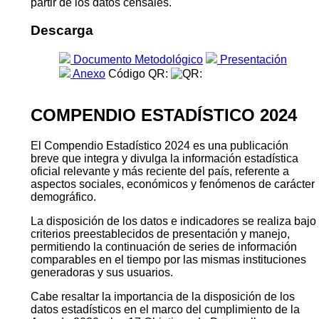
partir de los datos censales.
Descarga
Documento Metodológico
Presentación
Anexo
Código QR:
COMPENDIO ESTADÍSTICO 2024
El Compendio Estadístico 2024 es una publicación
breve que integra y divulga la información estadística
oficial relevante y más reciente del país, referente a
aspectos sociales, económicos y fenómenos de carácter
demográfico.
La disposición de los datos e indicadores se realiza bajo
criterios preestablecidos de presentación y manejo,
permitiendo la continuación de series de información
comparables en el tiempo por las mismas instituciones
generadoras y sus usuarios.
Cabe resaltar la importancia de la disposición de los
datos estadísticos en el marco del cumplimiento de la