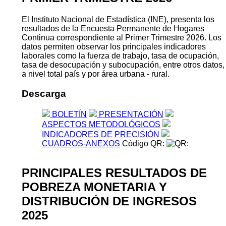
El Instituto Nacional de Estadística (INE), presenta los
resultados de la Encuesta Permanente de Hogares
Continua correspondiente al Primer Trimestre 2026. Los
datos permiten observar los principales indicadores
laborales como la fuerza de trabajo, tasa de ocupación,
tasa de desocupación y subocupación, entre otros datos,
a nivel total país y por área urbana - rural.
Descarga
BOLETÍN
PRESENTACIÓN
ASPECTOS METODOLÓGICOS
INDICADORES DE PRECISIÓN
CUADROS-ANEXOS
Código QR:
PRINCIPALES RESULTADOS DE
POBREZA MONETARIA Y
DISTRIBUCIÓN DE INGRESOS
2025