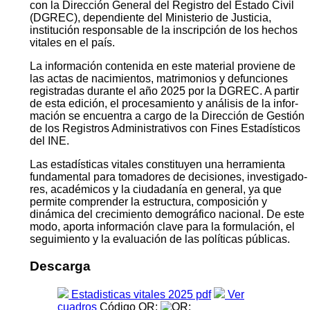
con la Dirección General del Registro del Estado Civil
(DGREC), dependiente del Ministerio de Justicia,
institución responsable de la inscripción de los hechos
vitales en el país.
La información contenida en este material proviene de
las actas de nacimientos, matrimonios y defunciones
registradas durante el año 2025 por la DGREC. A partir
de esta edición, el procesamiento y análisis de la infor­
mación se encuentra a cargo de la Dirección de Gestión
de los Registros Administrativos con Fines Estadísticos
del INE.
Las estadísticas vitales constituyen una herramienta
fundamental para tomadores de decisiones, investigado­
res, académicos y la ciudadanía en general, ya que
permite comprender la estructura, composición y
dinámica del crecimiento demográfico nacional. De este
modo, aporta información clave para la formulación, el
segui­miento y la evaluación de las políticas públicas.
Descarga
Estadisticas vitales 2025 pdf
Ver
cuadros
Código QR: