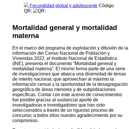
Fecundidad global y adolescente
Código
QR:
Mortalidad general y mortalidad
materna
En el marco del programa de explotación y difusión de la
información del Censo Nacional de Población y
Viviendas 2022, el Instituto Nacional de Estadística
(INE), presenta el documento “Mortalidad general y
mortalidad materna”. El mismo forma parte de una serie
de investigaciones que abarca una diversidad de temas
de interés nacional, que aprovechan al máximo la
información censal y la oportunidad de la desagregación
geográfica de áreas menores y de subpoblaciones
específicas. Contar con este acervo de conocimientos
fue posible gracias al sustancial aporte de
investigadoras e investigadores que han sido
seleccionados a través de un riguroso proceso de
concurso; a todos ellos nuestro agradecimiento por su
compromiso.