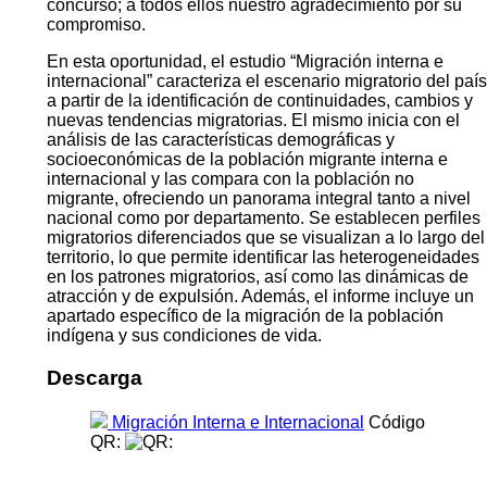
concurso; a todos ellos nuestro agradecimiento por su
compromiso.
En esta oportunidad, el estudio “Migración interna e
internacional” caracteriza el escenario migratorio del país
a partir de la identificación de continuidades, cambios y
nuevas tendencias migratorias. El mismo inicia con el
análisis de las características demográficas y
socioeconómicas de la población migrante interna e
internacional y las compara con la población no
migrante, ofreciendo un panorama integral tanto a nivel
nacional como por departamento. Se establecen perfiles
migratorios diferenciados que se visualizan a lo largo del
territorio, lo que permite identificar las heterogeneidades
en los patrones migratorios, así como las dinámicas de
atracción y de expulsión. Además, el informe incluye un
apartado específico de la migración de la población
indígena y sus condiciones de vida.
Descarga
Migración Interna e Internacional
Código
QR: