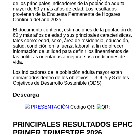
de los principales indicadores de la población adulta
mayor de 60 y más años de edad. Los resultados
provienen de la Encuesta Permanente de Hogares
Continua del año 2025.
El documento contiene, estimaciones de la población de
60 y más años de edad y sus principales características,
tales como: edad, sexo, área de residencia, educación,
salud, condición en la fuerza laboral, a fin de ofrecer
información de utilidad para definir los lineamientos de
las políticas orientadas a mejorar sus condiciones de
vida.
Los indicadores de la población adulta mayor están
enmarcados dentro de los objetivos 1, 3, 4, 5 y 8 de los
Objetivos de Desarrollo Sostenible (ODS).
Descarga
PRESENTACIÓN
Código QR:
PRINCIPALES RESULTADOS EPHC
PRIMER TRIMESTRE 2026