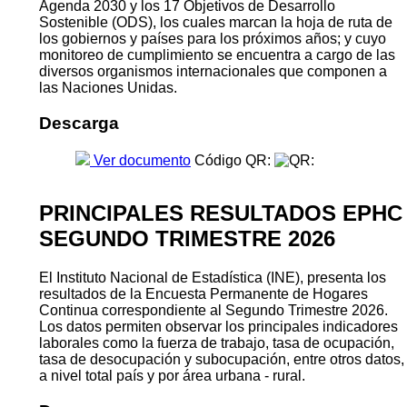
Agenda 2030 y los 17 Objetivos de Desarrollo
Sostenible (ODS), los cuales marcan la hoja de ruta de
los gobiernos y países para los próximos años; y cuyo
monitoreo de cumplimiento se encuentra a cargo de las
diversos organismos internacionales que componen a
las Naciones Unidas.
Descarga
Ver documento
Código QR:
PRINCIPALES RESULTADOS EPHC
SEGUNDO TRIMESTRE 2026
El Instituto Nacional de Estadística (INE), presenta los
resultados de la Encuesta Permanente de Hogares
Continua correspondiente al Segundo Trimestre 2026.
Los datos permiten observar los principales indicadores
laborales como la fuerza de trabajo, tasa de ocupación,
tasa de desocupación y subocupación, entre otros datos,
a nivel total país y por área urbana - rural.