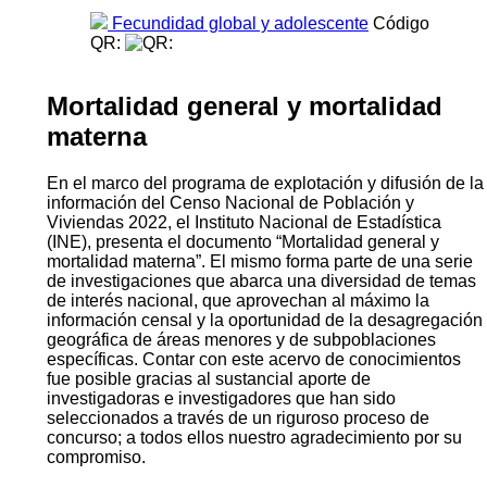
Fecundidad global y adolescente
Código
QR:
Mortalidad general y mortalidad
materna
En el marco del programa de explotación y difusión de la
información del Censo Nacional de Población y
Viviendas 2022, el Instituto Nacional de Estadística
(INE), presenta el documento “Mortalidad general y
mortalidad materna”. El mismo forma parte de una serie
de investigaciones que abarca una diversidad de temas
de interés nacional, que aprovechan al máximo la
información censal y la oportunidad de la desagregación
geográfica de áreas menores y de subpoblaciones
específicas. Contar con este acervo de conocimientos
fue posible gracias al sustancial aporte de
investigadoras e investigadores que han sido
seleccionados a través de un riguroso proceso de
concurso; a todos ellos nuestro agradecimiento por su
compromiso.