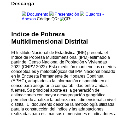
Descarga
Documento
Presentación
Cuadros -
Anexos
Código QR:
Indice de Pobreza
Multidimensional Distrital
El Instituto Nacional de Estadística (INE) presenta el
Índice de Pobreza Multidimensional (IPM) estimado a
partir del Censo Nacional de Población y Viviendas
2022 (CNPV 2022). Esta medición mantiene los criterios
conceptuales y metodológicos del IPM Nacional basado
en la Encuesta Permanente de Hogares Continua
(EPHC), adaptados a la información disponible en el
censo para asegurar la comparabilidad entre ambas
fuentes. Su principal aporte es la generación de
estimaciones con mayor desagregación geográfica,
permitiendo analizar la pobreza multidimensional a nivel
distrital. El documento describe la metodología utilizada
para la construcción del índice y las adaptaciones
realizadas para estimar sus dimensiones e indicadores a