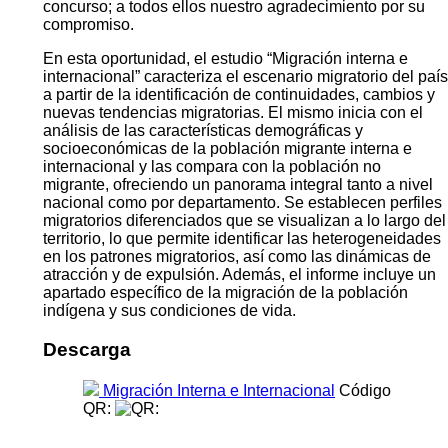
concurso; a todos ellos nuestro agradecimiento por su
compromiso.
En esta oportunidad, el estudio “Migración interna e
internacional” caracteriza el escenario migratorio del país
a partir de la identificación de continuidades, cambios y
nuevas tendencias migratorias. El mismo inicia con el
análisis de las características demográficas y
socioeconómicas de la población migrante interna e
internacional y las compara con la población no
migrante, ofreciendo un panorama integral tanto a nivel
nacional como por departamento. Se establecen perfiles
migratorios diferenciados que se visualizan a lo largo del
territorio, lo que permite identificar las heterogeneidades
en los patrones migratorios, así como las dinámicas de
atracción y de expulsión. Además, el informe incluye un
apartado específico de la migración de la población
indígena y sus condiciones de vida.
Descarga
Migración Interna e Internacional
Código
QR: