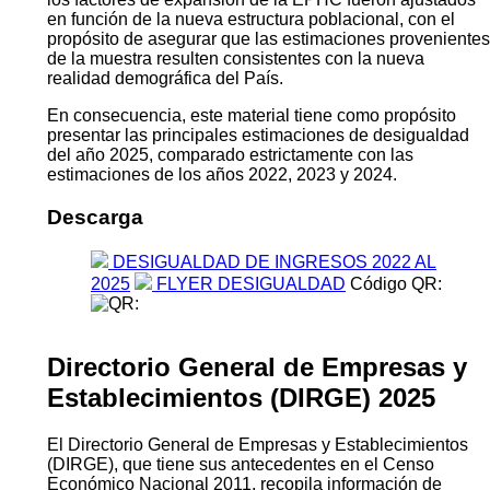
en función de la nueva estructura poblacional, con el
propósito de asegurar que las estimaciones provenientes
de la muestra resulten consistentes con la nueva
realidad demográfica del País.
En consecuencia, este material tiene como propósito
presentar las principales estimaciones de desigualdad
del año 2025, comparado estrictamente con las
estimaciones de los años 2022, 2023 y 2024.
Descarga
DESIGUALDAD DE INGRESOS 2022 AL
2025
FLYER DESIGUALDAD
Código QR:
Directorio General de Empresas y
Establecimientos (DIRGE) 2025
El Directorio General de Empresas y Establecimientos
(DIRGE), que tiene sus antecedentes en el Censo
Económico Nacional 2011, recopila información de