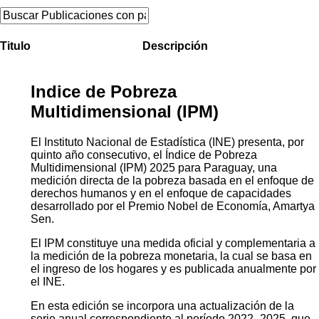
Titulo
Descripción
Indice de Pobreza
Multidimensional (IPM)
El Instituto Nacional de Estadística (INE) presenta, por
quinto año consecutivo, el Índice de Pobreza
Multidimensional (IPM) 2025 para Paraguay, una
medición directa de la pobreza basada en el enfoque de
derechos humanos y en el enfoque de capacidades
desarrollado por el Premio Nobel de Economía, Amartya
Sen.
El IPM constituye una medida oficial y complementaria a
la medición de la pobreza monetaria, la cual se basa en
el ingreso de los hogares y es publicada anualmente por
el INE.
En esta edición se incorpora una actualización de la
serie anual correspondiente al período 2022–2025, que