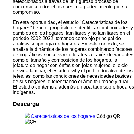
seleccionados a través de un riguroso proceso de
concurso; a todos ellos nuestro agradecimiento por su
compromiso.
En esta oportunidad, el estudio "Características de los
hogares" tiene el propósito de identificar continuidades y
cambios de los hogares, familiares y no familiares en el
periodo 2002-2022, tomando como eje principal de
análisis la tipología de hogares. En este contexto, se
analiza la dinámica de los hogares combinando factores
demográficos, sociales y culturales, a través de variables
como el tamaño y composición de los hogares, la
jefatura de hogar con énfasis en jefas mujeres, el ciclo
de vida familiar, el estado civil y el perfil educativo de los
jefes, así como las condiciones de necesidades básicas
de sus hogares, diferenciando el ámbito urbano y rural.
El estudio contempla además un apartado sobre hogares
indígenas.
Descarga
Características de los hogares
Código QR: