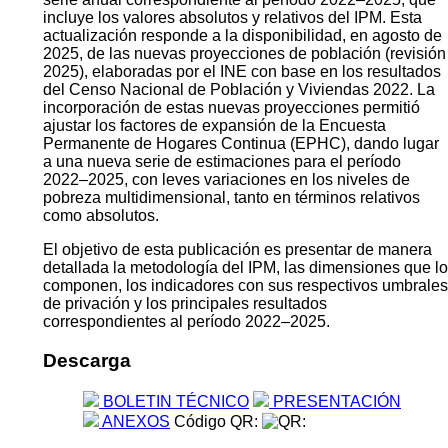
incluye los valores absolutos y relativos del IPM. Esta
actualización responde a la disponibilidad, en agosto de
2025, de las nuevas proyecciones de población (revisión
2025), elaboradas por el INE con base en los resultados
del Censo Nacional de Población y Viviendas 2022. La
incorporación de estas nuevas proyecciones permitió
ajustar los factores de expansión de la Encuesta
Permanente de Hogares Continua (EPHC), dando lugar
a una nueva serie de estimaciones para el período
2022–2025, con leves variaciones en los niveles de
pobreza multidimensional, tanto en términos relativos
como absolutos.
El objetivo de esta publicación es presentar de manera
detallada la metodología del IPM, las dimensiones que lo
componen, los indicadores con sus respectivos umbrales
de privación y los principales resultados
correspondientes al período 2022–2025.
Descarga
BOLETIN TÉCNICO
PRESENTACIÓN
ANEXOS
Código QR: