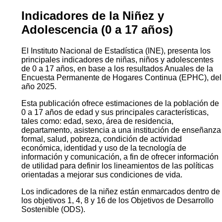
Indicadores de la Niñez y
Adolescencia (0 a 17 años)
El Instituto Nacional de Estadística (INE), presenta los
principales indicadores de niñas, niños y adolescentes
de 0 a 17 años, en base a los resultados Anuales de la
Encuesta Permanente de Hogares Continua (EPHC), del
año 2025.
Esta publicación ofrece estimaciones de la población de
0 a 17 años de edad y sus principales características,
tales como: edad, sexo, área de residencia,
departamento, asistencia a una institución de enseñanza
formal, salud, pobreza, condición de actividad
económica, identidad y uso de la tecnología de
información y comunicación, a fin de ofrecer información
de utilidad para definir los lineamientos de las políticas
orientadas a mejorar sus condiciones de vida.
Los indicadores de la niñez están enmarcados dentro de
los objetivos 1, 4, 8 y 16 de los Objetivos de Desarrollo
Sostenible (ODS).