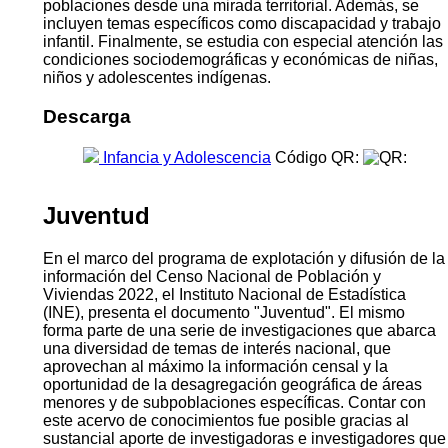
poblaciones desde una mirada territorial. Además, se
incluyen temas específicos como discapacidad y trabajo
infantil. Finalmente, se estudia con especial atención las
condiciones sociodemográficas y económicas de niñas,
niños y adolescentes indígenas.
Descarga
Infancia y Adolescencia
Código QR:
Juventud
En el marco del programa de explotación y difusión de la
información del Censo Nacional de Población y
Viviendas 2022, el Instituto Nacional de Estadística
(INE), presenta el documento "Juventud". El mismo
forma parte de una serie de investigaciones que abarca
una diversidad de temas de interés nacional, que
aprovechan al máximo la información censal y la
oportunidad de la desagregación geográfica de áreas
menores y de subpoblaciones específicas. Contar con
este acervo de conocimientos fue posible gracias al
sustancial aporte de investigadoras e investigadores que