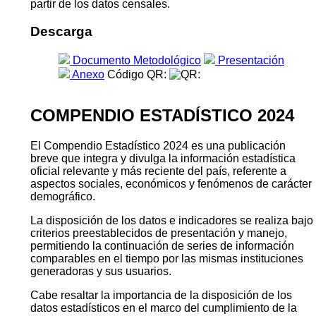
partir de los datos censales.
Descarga
Documento Metodológico
Presentación
Anexo
Código QR:
COMPENDIO ESTADÍSTICO 2024
El Compendio Estadístico 2024 es una publicación
breve que integra y divulga la información estadística
oficial relevante y más reciente del país, referente a
aspectos sociales, económicos y fenómenos de carácter
demográfico.
La disposición de los datos e indicadores se realiza bajo
criterios preestablecidos de presentación y manejo,
permitiendo la continuación de series de información
comparables en el tiempo por las mismas instituciones
generadoras y sus usuarios.
Cabe resaltar la importancia de la disposición de los
datos estadísticos en el marco del cumplimiento de la