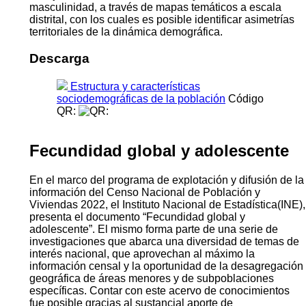
masculinidad, a través de mapas temáticos a escala
distrital, con los cuales es posible identificar asimetrías
territoriales de la dinámica demográfica.
Descarga
Estructura y características
sociodemográficas de la población
Código
QR:
Fecundidad global y adolescente
En el marco del programa de explotación y difusión de la
información del Censo Nacional de Población y
Viviendas 2022, el Instituto Nacional de Estadística(INE),
presenta el documento “Fecundidad global y
adolescente”. El mismo forma parte de una serie de
investigaciones que abarca una diversidad de temas de
interés nacional, que aprovechan al máximo la
información censal y la oportunidad de la desagregación
geográfica de áreas menores y de subpoblaciones
específicas. Contar con este acervo de conocimientos
fue posible gracias al sustancial aporte de