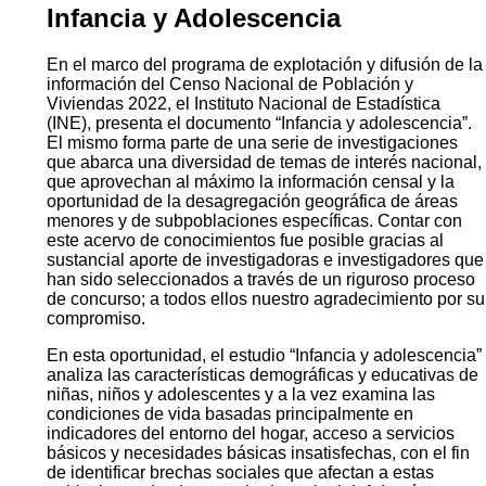
Infancia y Adolescencia
En el marco del programa de explotación y difusión de la
información del Censo Nacional de Población y
Viviendas 2022, el Instituto Nacional de Estadística
(INE), presenta el documento “Infancia y adolescencia”.
El mismo forma parte de una serie de investigaciones
que abarca una diversidad de temas de interés nacional,
que aprovechan al máximo la información censal y la
oportunidad de la desagregación geográfica de áreas
menores y de subpoblaciones específicas. Contar con
este acervo de conocimientos fue posible gracias al
sustancial aporte de investigadoras e investigadores que
han sido seleccionados a través de un riguroso proceso
de concurso; a todos ellos nuestro agradecimiento por su
compromiso.
En esta oportunidad, el estudio “Infancia y adolescencia”
analiza las características demográficas y educativas de
niñas, niños y adolescentes y a la vez examina las
condiciones de vida basadas principalmente en
indicadores del entorno del hogar, acceso a servicios
básicos y necesidades básicas insatisfechas, con el fin
de identificar brechas sociales que afectan a estas