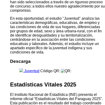
han sido seleccionados a través de un riguroso proceso
de concurso; a todos ellos nuestro agradecimiento por su
compromiso.
En esta oportunidad, el estudio "Juventud" analiza las
características demográficas, educativas, de empleo y
las condiciones de vida de sus hogares, diferenciadas
por grupos de edad, sexo y área urbana-rural, con el fin
de identificar desigualdades y su territorialización,
centrándose en la asociación entre las condiciones
educativas y laborales. Además, el estudio incluye un
apartado específico de la juventud indígena y sus
condiciones de vida.
Descarga
Juventud
Código QR:
Estadísticas Vitales 2025
El Instituto Nacional de Estadística (INE) presenta el
informe oficial “Estadísticas Vitales del Paraguay 2025”.
Esta publicación es el resultado del trabajo coordinado