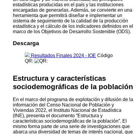
estadísticas producidas en el país y las instituciones
encargadas de generarlas. Además, se convierte en una
herramienta que permitirá diseñar e implementar un
sistema de seguimiento de la calidad de la producción
estadística y el cálculo de los indicadores definidos en el
marco de los Objetivos de Desarrollo Sostenible (ODS).
Descarga
Resultados Finales 2024 - IOE
Código
QR:
Estructura y características
sociodemográficas de la población
En el marco del programa de explotación y difusión de la
información del Censo Nacional de Población y
Viviendas 2022, el Instituto Nacional de Estadística
(INE), presenta el documento “Estructura y
características sociodemográficas de la población”. El
mismo forma parte de una serie de investigaciones que
abarca una diversidad de temas de interés nacional, que