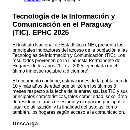
Tecnología de la Información y
Comunicación en el Paraguay
(TIC). EPHC 2025
El Instituto Nacional de Estadística (INE), presenta los
principales indicadores del acceso de la población a las
Tecnologías de Información y Comunicación (TIC). Los
resultados provienen de la Encuesta Permanente de
Hogares de los años 2017 al 2025, ejecutada en el
último trimestre (octubre a diciembre).
El documento contiene, estimaciones de la población de
10 y más años de edad que utilizó en los últimos 3
meses respecto a la fecha de la entrevista, las TIC y sus
principales características, tales como: edad, sexo, área
de residencia, años de estudio y ocupación principal, el
lugar de utilización, y la finalidad del uso; así como
también, los hogares según acceso a la comunicación.
Descarga