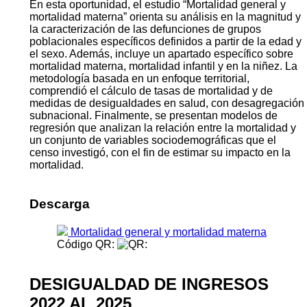
En esta oportunidad, el estudio “Mortalidad general y
mortalidad materna” orienta su análisis en la magnitud y
la caracterización de las defunciones de grupos
poblacionales específicos definidos a partir de la edad y
el sexo. Además, incluye un apartado específico sobre
mortalidad materna, mortalidad infantil y en la niñez. La
metodología basada en un enfoque territorial,
comprendió el cálculo de tasas de mortalidad y de
medidas de desigualdades en salud, con desagregación
subnacional. Finalmente, se presentan modelos de
regresión que analizan la relación entre la mortalidad y
un conjunto de variables sociodemográficas que el
censo investigó, con el fin de estimar su impacto en la
mortalidad.
Descarga
Mortalidad general y mortalidad materna
Código QR:
DESIGUALDAD DE INGRESOS
2022 AL 2025