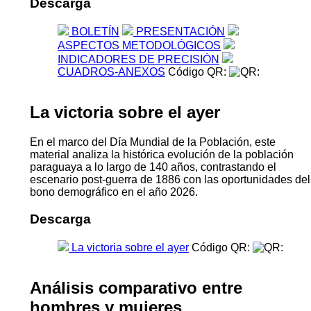
Descarga
BOLETÍN
PRESENTACIÓN
ASPECTOS METODOLÓGICOS
INDICADORES DE PRECISIÓN
CUADROS-ANEXOS
Código QR:
La victoria sobre el ayer
En el marco del Día Mundial de la Población, este
material analiza la histórica evolución de la población
paraguaya a lo largo de 140 años, contrastando el
escenario post-guerra de 1886 con las oportunidades del
bono demográfico en el año 2026.
Descarga
La victoria sobre el ayer
Código QR:
Análisis comparativo entre
hombres y mujeres