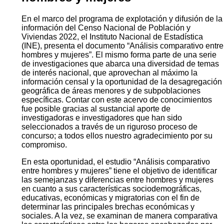
En el marco del programa de explotación y difusión de la
información del Censo Nacional de Población y
Viviendas 2022, el Instituto Nacional de Estadística
(INE), presenta el documento “Análisis comparativo entre
hombres y mujeres”. El mismo forma parte de una serie
de investigaciones que abarca una diversidad de temas
de interés nacional, que aprovechan al máximo la
información censal y la oportunidad de la desagregación
geográfica de áreas menores y de subpoblaciones
específicas. Contar con este acervo de conocimientos
fue posible gracias al sustancial aporte de
investigadoras e investigadores que han sido
seleccionados a través de un riguroso proceso de
concurso; a todos ellos nuestro agradecimiento por su
compromiso.
En esta oportunidad, el estudio “Análisis comparativo
entre hombres y mujeres” tiene el objetivo de identificar
las semejanzas y diferencias entre hombres y mujeres
en cuanto a sus características sociodemográficas,
educativas, económicas y migratorias con el fin de
determinar las principales brechas económicas y
sociales. A la vez, se examinan de manera comparativa