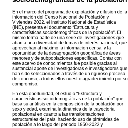
En el marco del programa de explotación y difusión de la
información del Censo Nacional de Población y
Viviendas 2022, el Instituto Nacional de Estadística
(INE), presenta el documento “Estructura y
características sociodemográficas de la población”. El
mismo forma parte de una serie de investigaciones que
abarca una diversidad de temas de interés nacional, que
aprovechan al máximo la información censal y la
oportunidad de la desagregación geográfica de áreas
menores y de subpoblaciones específicas. Contar con
este acervo de conocimientos fue posible gracias al
sustancial aporte de investigadoras e investigadores que
han sido seleccionados a través de un riguroso proceso
de concurso; a todos ellos nuestro agradecimiento por su
compromiso.
En esta oportunidad, el estudio “Estructura y
características sociodemográficas de la población” que
basa su análisis en la composición de la población por
sexo y edad, examina la dinámica de la trayectoria
poblacional en cuanto a las transformaciones
estructurales del país, haciendo uso de pirámides de
población a lo largo del periodo 1950-2022 y