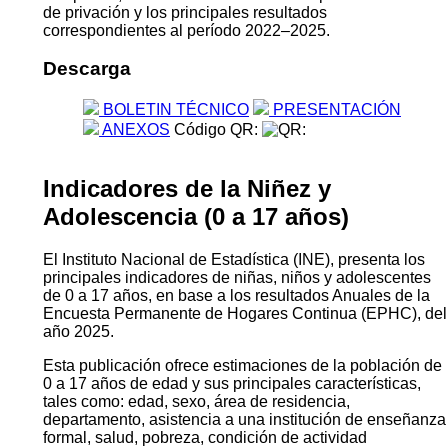
de privación y los principales resultados
correspondientes al período 2022–2025.
Descarga
BOLETIN TÉCNICO
PRESENTACIÓN
ANEXOS
Código QR:
Indicadores de la Niñez y
Adolescencia (0 a 17 años)
El Instituto Nacional de Estadística (INE), presenta los
principales indicadores de niñas, niños y adolescentes
de 0 a 17 años, en base a los resultados Anuales de la
Encuesta Permanente de Hogares Continua (EPHC), del
año 2025.
Esta publicación ofrece estimaciones de la población de
0 a 17 años de edad y sus principales características,
tales como: edad, sexo, área de residencia,
departamento, asistencia a una institución de enseñanza
formal, salud, pobreza, condición de actividad