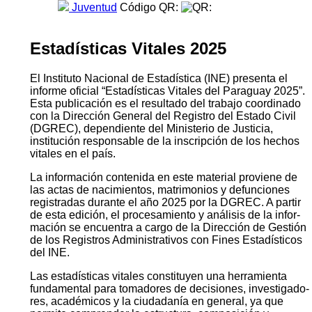
Juventud
Código QR:
Estadísticas Vitales 2025
El Instituto Nacional de Estadística (INE) presenta el
informe oficial “Estadísticas Vitales del Paraguay 2025”.
Esta publicación es el resultado del trabajo coordinado
con la Dirección General del Registro del Estado Civil
(DGREC), dependiente del Ministerio de Justicia,
institución responsable de la inscripción de los hechos
vitales en el país.
La información contenida en este material proviene de
las actas de nacimientos, matrimonios y defunciones
registradas durante el año 2025 por la DGREC. A partir
de esta edición, el procesamiento y análisis de la infor­
mación se encuentra a cargo de la Dirección de Gestión
de los Registros Administrativos con Fines Estadísticos
del INE.
Las estadísticas vitales constituyen una herramienta
fundamental para tomadores de decisiones, investigado­
res, académicos y la ciudadanía en general, ya que