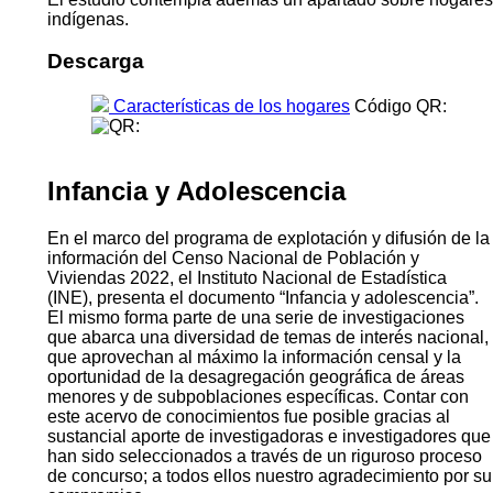
indígenas.
Descarga
Características de los hogares
Código QR:
Infancia y Adolescencia
En el marco del programa de explotación y difusión de la
información del Censo Nacional de Población y
Viviendas 2022, el Instituto Nacional de Estadística
(INE), presenta el documento “Infancia y adolescencia”.
El mismo forma parte de una serie de investigaciones
que abarca una diversidad de temas de interés nacional,
que aprovechan al máximo la información censal y la
oportunidad de la desagregación geográfica de áreas
menores y de subpoblaciones específicas. Contar con
este acervo de conocimientos fue posible gracias al
sustancial aporte de investigadoras e investigadores que
han sido seleccionados a través de un riguroso proceso
de concurso; a todos ellos nuestro agradecimiento por su