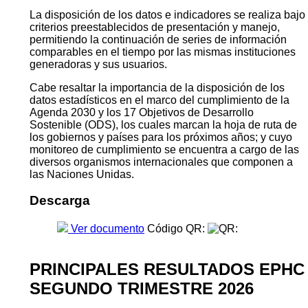
La disposición de los datos e indicadores se realiza bajo
criterios preestablecidos de presentación y manejo,
permitiendo la continuación de series de información
comparables en el tiempo por las mismas instituciones
generadoras y sus usuarios.
Cabe resaltar la importancia de la disposición de los
datos estadísticos en el marco del cumplimiento de la
Agenda 2030 y los 17 Objetivos de Desarrollo
Sostenible (ODS), los cuales marcan la hoja de ruta de
los gobiernos y países para los próximos años; y cuyo
monitoreo de cumplimiento se encuentra a cargo de las
diversos organismos internacionales que componen a
las Naciones Unidas.
Descarga
Ver documento
Código QR:
PRINCIPALES RESULTADOS EPHC
SEGUNDO TRIMESTRE 2026