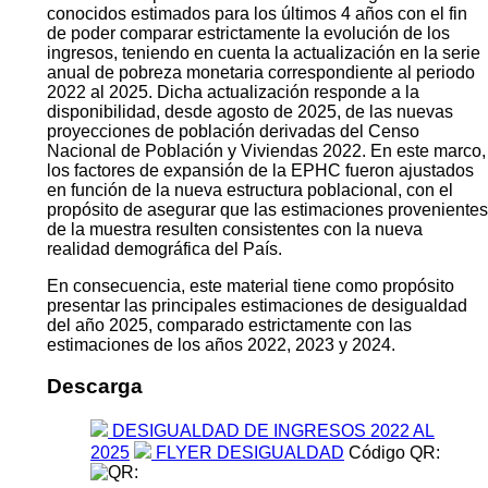
conocidos estimados para los últimos 4 años con el fin
de poder comparar estrictamente la evolución de los
ingresos, teniendo en cuenta la actualización en la serie
anual de pobreza monetaria correspondiente al periodo
2022 al 2025. Dicha actualización responde a la
disponibilidad, desde agosto de 2025, de las nuevas
proyecciones de población derivadas del Censo
Nacional de Población y Viviendas 2022. En este marco,
los factores de expansión de la EPHC fueron ajustados
en función de la nueva estructura poblacional, con el
propósito de asegurar que las estimaciones provenientes
de la muestra resulten consistentes con la nueva
realidad demográfica del País.
En consecuencia, este material tiene como propósito
presentar las principales estimaciones de desigualdad
del año 2025, comparado estrictamente con las
estimaciones de los años 2022, 2023 y 2024.
Descarga
DESIGUALDAD DE INGRESOS 2022 AL
2025
FLYER DESIGUALDAD
Código QR: