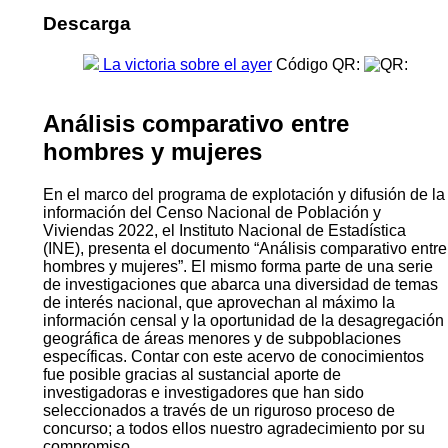
Descarga
La victoria sobre el ayer
Código QR:
Análisis comparativo entre
hombres y mujeres
En el marco del programa de explotación y difusión de la
información del Censo Nacional de Población y
Viviendas 2022, el Instituto Nacional de Estadística
(INE), presenta el documento “Análisis comparativo entre
hombres y mujeres”. El mismo forma parte de una serie
de investigaciones que abarca una diversidad de temas
de interés nacional, que aprovechan al máximo la
información censal y la oportunidad de la desagregación
geográfica de áreas menores y de subpoblaciones
específicas. Contar con este acervo de conocimientos
fue posible gracias al sustancial aporte de
investigadoras e investigadores que han sido
seleccionados a través de un riguroso proceso de
concurso; a todos ellos nuestro agradecimiento por su
compromiso.