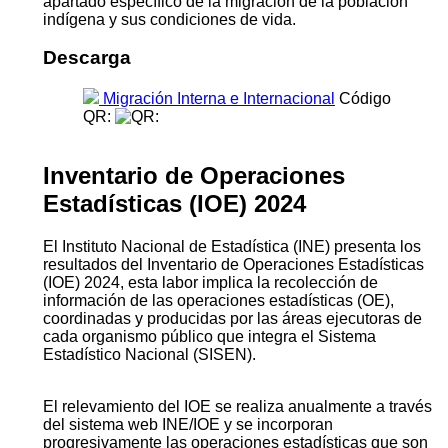
apartado específico de la migración de la población
indígena y sus condiciones de vida.
Descarga
Migración Interna e Internacional
Código
QR:
Inventario de Operaciones
Estadísticas (IOE) 2024
El Instituto Nacional de Estadística (INE) presenta los
resultados del Inventario de Operaciones Estadísticas
(IOE) 2024, esta labor implica la recolección de
información de las operaciones estadísticas (OE),
coordinadas y producidas por las áreas ejecutoras de
cada organismo público que integra el Sistema
Estadístico Nacional (SISEN).
El relevamiento del IOE se realiza anualmente a través
del sistema web INE/IOE y se incorporan
progresivamente las operaciones estadísticas que son