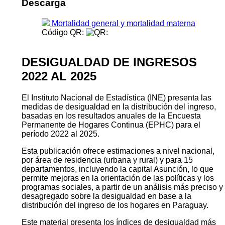
Descarga
Mortalidad general y mortalidad materna
Código QR:
DESIGUALDAD DE INGRESOS
2022 AL 2025
El Instituto Nacional de Estadística (INE) presenta las
medidas de desigualdad en la distribución del ingreso,
basadas en los resultados anuales de la Encuesta
Permanente de Hogares Continua (EPHC) para el
período 2022 al 2025.
Esta publicación ofrece estimaciones a nivel nacional,
por área de residencia (urbana y rural) y para 15
departamentos, incluyendo la capital Asunción, lo que
permite mejoras en la orientación de las políticas y los
programas sociales, a partir de un análisis más preciso y
desagregado sobre la desigualdad en base a la
distribución del ingreso de los hogares en Paraguay.
Este material presenta los índices de desigualdad más