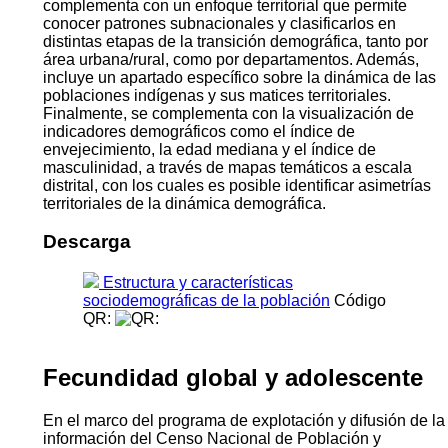
complementa con un enfoque territorial que permite
conocer patrones subnacionales y clasificarlos en
distintas etapas de la transición demográfica, tanto por
área urbana/rural, como por departamentos. Además,
incluye un apartado específico sobre la dinámica de las
poblaciones indígenas y sus matices territoriales.
Finalmente, se complementa con la visualización de
indicadores demográficos como el índice de
envejecimiento, la edad mediana y el índice de
masculinidad, a través de mapas temáticos a escala
distrital, con los cuales es posible identificar asimetrías
territoriales de la dinámica demográfica.
Descarga
Estructura y características
sociodemográficas de la población
Código
QR:
Fecundidad global y adolescente
En el marco del programa de explotación y difusión de la
información del Censo Nacional de Población y