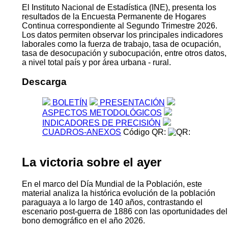
El Instituto Nacional de Estadística (INE), presenta los
resultados de la Encuesta Permanente de Hogares
Continua correspondiente al Segundo Trimestre 2026.
Los datos permiten observar los principales indicadores
laborales como la fuerza de trabajo, tasa de ocupación,
tasa de desocupación y subocupación, entre otros datos,
a nivel total país y por área urbana - rural.
Descarga
BOLETÍN
PRESENTACIÓN
ASPECTOS METODOLÓGICOS
INDICADORES DE PRECISIÓN
CUADROS-ANEXOS
Código QR:
La victoria sobre el ayer
En el marco del Día Mundial de la Población, este
material analiza la histórica evolución de la población
paraguaya a lo largo de 140 años, contrastando el
escenario post-guerra de 1886 con las oportunidades del
bono demográfico en el año 2026.