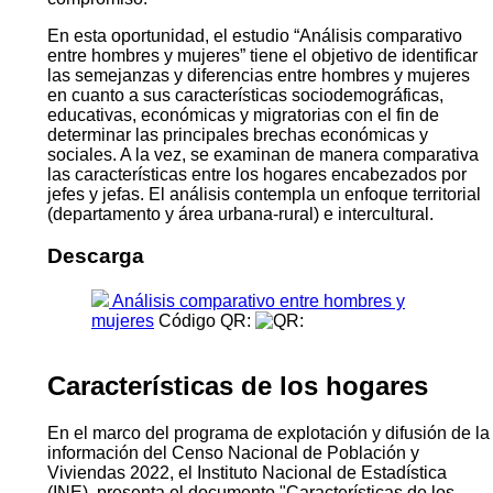
En esta oportunidad, el estudio “Análisis comparativo
entre hombres y mujeres” tiene el objetivo de identificar
las semejanzas y diferencias entre hombres y mujeres
en cuanto a sus características sociodemográficas,
educativas, económicas y migratorias con el fin de
determinar las principales brechas económicas y
sociales. A la vez, se examinan de manera comparativa
las características entre los hogares encabezados por
jefes y jefas. El análisis contempla un enfoque territorial
(departamento y área urbana-rural) e intercultural.
Descarga
Análisis comparativo entre hombres y
mujeres
Código QR:
Características de los hogares
En el marco del programa de explotación y difusión de la
información del Censo Nacional de Población y
Viviendas 2022, el Instituto Nacional de Estadística
(INE), presenta el documento "Características de los