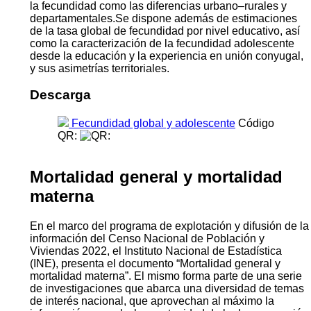
la fecundidad como las diferencias urbano–rurales y
departamentales.Se dispone además de estimaciones
de la tasa global de fecundidad por nivel educativo, así
como la caracterización de la fecundidad adolescente
desde la educación y la experiencia en unión conyugal,
y sus asimetrías territoriales.
Descarga
Fecundidad global y adolescente
Código
QR:
Mortalidad general y mortalidad
materna
En el marco del programa de explotación y difusión de la
información del Censo Nacional de Población y
Viviendas 2022, el Instituto Nacional de Estadística
(INE), presenta el documento “Mortalidad general y
mortalidad materna”. El mismo forma parte de una serie
de investigaciones que abarca una diversidad de temas
de interés nacional, que aprovechan al máximo la