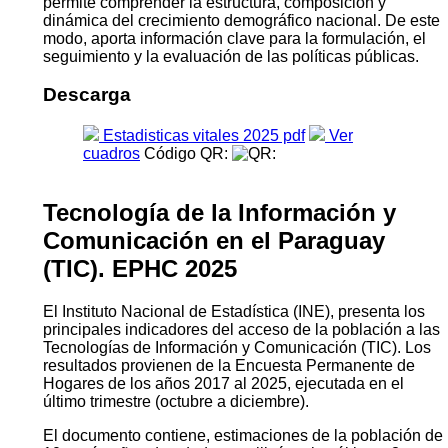
permite comprender la estructura, composición y
dinámica del crecimiento demográfico nacional. De este
modo, aporta información clave para la formulación, el
segui­miento y la evaluación de las políticas públicas.
Descarga
Estadisticas vitales 2025 pdf
Ver
cuadros
Código QR:
Tecnología de la Información y
Comunicación en el Paraguay
(TIC). EPHC 2025
El Instituto Nacional de Estadística (INE), presenta los
principales indicadores del acceso de la población a las
Tecnologías de Información y Comunicación (TIC). Los
resultados provienen de la Encuesta Permanente de
Hogares de los años 2017 al 2025, ejecutada en el
último trimestre (octubre a diciembre).
El documento contiene, estimaciones de la población de