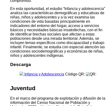
compromiso.
En esta oportunidad, el estudio “Infancia y adolescencia”
analiza las características demográficas y educativas de
niñas, niños y adolescentes y a la vez examina las
condiciones de vida basadas principalmente en
indicadores del entorno del hogar, acceso a servicios
básicos y necesidades básicas insatisfechas, con el fin
de identificar brechas sociales que afectan a estas
poblaciones desde una mirada territorial. Además, se
incluyen temas específicos como discapacidad y trabajo
infantil. Finalmente, se estudia con especial atención las
condiciones sociodemográficas y económicas de niñas,
niños y adolescentes indígenas.
Descarga
Infancia y Adolescencia
Código QR:
Juventud
En el marco del programa de explotación y difusión de la
información del Censo Nacional de Población y