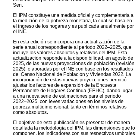
Sen.
El IPM constituye una medida oficial y complementaria a
la medición de la pobreza monetaria, la cual se basa en
el ingreso de los hogares y es publicada anualmente por
el INE.
En esta edición se incorpora una actualización de la
serie anual correspondiente al período 2022–2025, que
incluye los valores absolutos y relativos del IPM. Esta
actualización responde a la disponibilidad, en agosto de
2025, de las nuevas proyecciones de población (revisión
2025), elaboradas por el INE con base en los resultados
del Censo Nacional de Población y Viviendas 2022. La
incorporación de estas nuevas proyecciones permitió
ajustar los factores de expansión de la Encuesta
Permanente de Hogares Continua (EPHC), dando lugar
a una nueva serie de estimaciones para el período
2022–2025, con leves variaciones en los niveles de
pobreza multidimensional, tanto en términos relativos
como absolutos.
El objetivo de esta publicación es presentar de manera
detallada la metodología del IPM, las dimensiones que lo
componen, los indicadores con sus respectivos umbrales