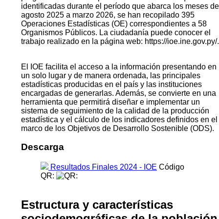
identificadas durante el período que abarca los meses de
agosto 2025 a marzo 2026, se han recopilado 395
Operaciones Estadísticas (OE) correspondientes a 58
Organismos Públicos. La ciudadanía puede conocer el
trabajo realizado en la página web: https://ioe.ine.gov.py/.
El IOE facilita el acceso a la información presentando en
un solo lugar y de manera ordenada, las principales
estadísticas producidas en el país y las instituciones
encargadas de generarlas. Además, se convierte en una
herramienta que permitirá diseñar e implementar un
sistema de seguimiento de la calidad de la producción
estadística y el cálculo de los indicadores definidos en el
marco de los Objetivos de Desarrollo Sostenible (ODS).
Descarga
Resultados Finales 2024 - IOE
Código
QR:
Estructura y características
sociodemográficas de la población