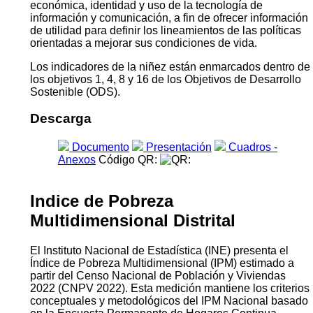
económica, identidad y uso de la tecnología de
información y comunicación, a fin de ofrecer información
de utilidad para definir los lineamientos de las políticas
orientadas a mejorar sus condiciones de vida.
Los indicadores de la niñez están enmarcados dentro de
los objetivos 1, 4, 8 y 16 de los Objetivos de Desarrollo
Sostenible (ODS).
Descarga
Documento
Presentación
Cuadros -
Anexos
Código QR:
Indice de Pobreza
Multidimensional Distrital
El Instituto Nacional de Estadística (INE) presenta el
Índice de Pobreza Multidimensional (IPM) estimado a
partir del Censo Nacional de Población y Viviendas
2022 (CNPV 2022). Esta medición mantiene los criterios
conceptuales y metodológicos del IPM Nacional basado