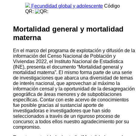
Fecundidad global y adolescente
Código
QR:
Mortalidad general y mortalidad
materna
En el marco del programa de explotación y difusión de la
información del Censo Nacional de Población y
Viviendas 2022, el Instituto Nacional de Estadística
(INE), presenta el documento “Mortalidad general y
mortalidad materna”. El mismo forma parte de una serie
de investigaciones que abarca una diversidad de temas
de interés nacional, que aprovechan al máximo la
información censal y la oportunidad de la desagregación
geográfica de áreas menores y de subpoblaciones
específicas. Contar con este acervo de conocimientos
fue posible gracias al sustancial aporte de
investigadoras e investigadores que han sido
seleccionados a través de un riguroso proceso de
concurso; a todos ellos nuestro agradecimiento por su
compromiso.