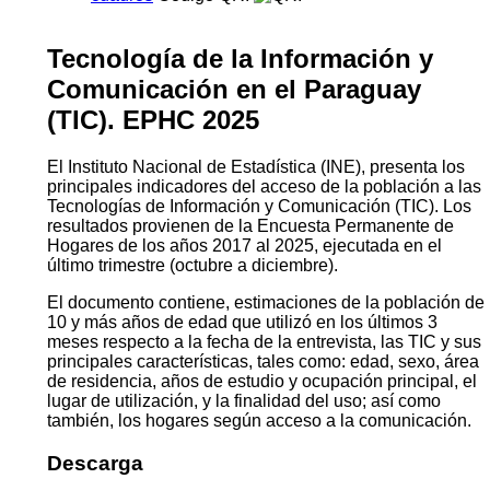
Tecnología de la Información y
Comunicación en el Paraguay
(TIC). EPHC 2025
El Instituto Nacional de Estadística (INE), presenta los
principales indicadores del acceso de la población a las
Tecnologías de Información y Comunicación (TIC). Los
resultados provienen de la Encuesta Permanente de
Hogares de los años 2017 al 2025, ejecutada en el
último trimestre (octubre a diciembre).
El documento contiene, estimaciones de la población de
10 y más años de edad que utilizó en los últimos 3
meses respecto a la fecha de la entrevista, las TIC y sus
principales características, tales como: edad, sexo, área
de residencia, años de estudio y ocupación principal, el
lugar de utilización, y la finalidad del uso; así como
también, los hogares según acceso a la comunicación.
Descarga