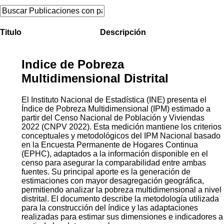
Titulo
Descripción
Indice de Pobreza
Multidimensional Distrital
El Instituto Nacional de Estadística (INE) presenta el
Índice de Pobreza Multidimensional (IPM) estimado a
partir del Censo Nacional de Población y Viviendas
2022 (CNPV 2022). Esta medición mantiene los criterios
conceptuales y metodológicos del IPM Nacional basado
en la Encuesta Permanente de Hogares Continua
(EPHC), adaptados a la información disponible en el
censo para asegurar la comparabilidad entre ambas
fuentes. Su principal aporte es la generación de
estimaciones con mayor desagregación geográfica,
permitiendo analizar la pobreza multidimensional a nivel
distrital. El documento describe la metodología utilizada
para la construcción del índice y las adaptaciones
realizadas para estimar sus dimensiones e indicadores a