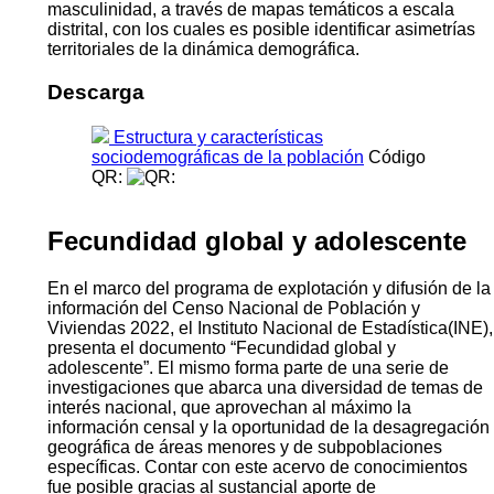
masculinidad, a través de mapas temáticos a escala
distrital, con los cuales es posible identificar asimetrías
territoriales de la dinámica demográfica.
Descarga
Estructura y características
sociodemográficas de la población
Código
QR:
Fecundidad global y adolescente
En el marco del programa de explotación y difusión de la
información del Censo Nacional de Población y
Viviendas 2022, el Instituto Nacional de Estadística(INE),
presenta el documento “Fecundidad global y
adolescente”. El mismo forma parte de una serie de
investigaciones que abarca una diversidad de temas de
interés nacional, que aprovechan al máximo la
información censal y la oportunidad de la desagregación
geográfica de áreas menores y de subpoblaciones
específicas. Contar con este acervo de conocimientos
fue posible gracias al sustancial aporte de