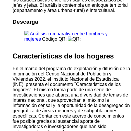
jefes y jefas. El análisis contempla un enfoque territorial
(departamento y área urbana-rural) e intercultural.
Descarga
Análisis comparativo entre hombres y
mujeres
Código QR:
Características de los hogares
En el marco del programa de explotación y difusión de la
información del Censo Nacional de Población y
Viviendas 2022, el Instituto Nacional de Estadística
(INE), presenta el documento "Características de los
hogares". El mismo forma parte de una serie de
investigaciones que abarca una diversidad de temas de
interés nacional, que aprovechan al máximo la
información censal y la oportunidad de la desagregación
geográfica de áreas menores y de subpoblaciones
específicas. Contar con este acervo de conocimientos
fue posible gracias al sustancial aporte de
investigadoras e investigadores que han sido