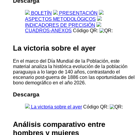
Descarga
BOLETÍN
PRESENTACIÓN
ASPECTOS METODOLÓGICOS
INDICADORES DE PRECISIÓN
CUADROS-ANEXOS
Código QR:
La victoria sobre el ayer
En el marco del Día Mundial de la Población, este
material analiza la histórica evolución de la población
paraguaya a lo largo de 140 años, contrastando el
escenario post-guerra de 1886 con las oportunidades del
bono demográfico en el año 2026.
Descarga
La victoria sobre el ayer
Código QR:
Análisis comparativo entre
hombres y mujeres