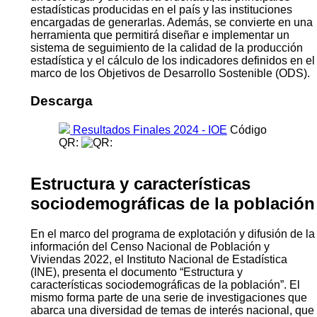
estadísticas producidas en el país y las instituciones
encargadas de generarlas. Además, se convierte en una
herramienta que permitirá diseñar e implementar un
sistema de seguimiento de la calidad de la producción
estadística y el cálculo de los indicadores definidos en el
marco de los Objetivos de Desarrollo Sostenible (ODS).
Descarga
Resultados Finales 2024 - IOE
Código
QR:
Estructura y características
sociodemográficas de la población
En el marco del programa de explotación y difusión de la
información del Censo Nacional de Población y
Viviendas 2022, el Instituto Nacional de Estadística
(INE), presenta el documento “Estructura y
características sociodemográficas de la población”. El
mismo forma parte de una serie de investigaciones que
abarca una diversidad de temas de interés nacional, que