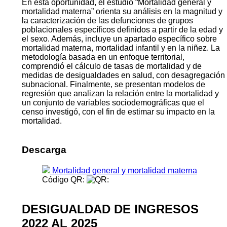
En esta oportunidad, el estudio “Mortalidad general y
mortalidad materna” orienta su análisis en la magnitud y
la caracterización de las defunciones de grupos
poblacionales específicos definidos a partir de la edad y
el sexo. Además, incluye un apartado específico sobre
mortalidad materna, mortalidad infantil y en la niñez. La
metodología basada en un enfoque territorial,
comprendió el cálculo de tasas de mortalidad y de
medidas de desigualdades en salud, con desagregación
subnacional. Finalmente, se presentan modelos de
regresión que analizan la relación entre la mortalidad y
un conjunto de variables sociodemográficas que el
censo investigó, con el fin de estimar su impacto en la
mortalidad.
Descarga
Mortalidad general y mortalidad materna
Código QR:
DESIGUALDAD DE INGRESOS
2022 AL 2025