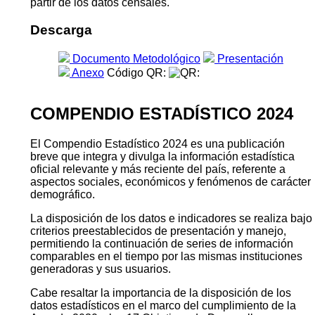
partir de los datos censales.
Descarga
Documento Metodológico
Presentación
Anexo
Código QR:
COMPENDIO ESTADÍSTICO 2024
El Compendio Estadístico 2024 es una publicación
breve que integra y divulga la información estadística
oficial relevante y más reciente del país, referente a
aspectos sociales, económicos y fenómenos de carácter
demográfico.
La disposición de los datos e indicadores se realiza bajo
criterios preestablecidos de presentación y manejo,
permitiendo la continuación de series de información
comparables en el tiempo por las mismas instituciones
generadoras y sus usuarios.
Cabe resaltar la importancia de la disposición de los
datos estadísticos en el marco del cumplimiento de la