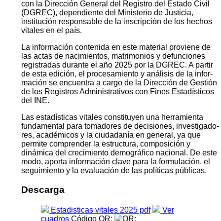
con la Dirección General del Registro del Estado Civil
(DGREC), dependiente del Ministerio de Justicia,
institución responsable de la inscripción de los hechos
vitales en el país.
La información contenida en este material proviene de
las actas de nacimientos, matrimonios y defunciones
registradas durante el año 2025 por la DGREC. A partir
de esta edición, el procesamiento y análisis de la infor­
mación se encuentra a cargo de la Dirección de Gestión
de los Registros Administrativos con Fines Estadísticos
del INE.
Las estadísticas vitales constituyen una herramienta
fundamental para tomadores de decisiones, investigado­
res, académicos y la ciudadanía en general, ya que
permite comprender la estructura, composición y
dinámica del crecimiento demográfico nacional. De este
modo, aporta información clave para la formulación, el
segui­miento y la evaluación de las políticas públicas.
Descarga
Estadisticas vitales 2025 pdf
Ver
cuadros
Código QR: