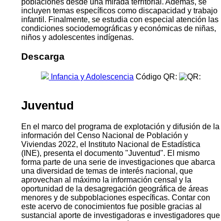
poblaciones desde una mirada territorial. Además, se
incluyen temas específicos como discapacidad y trabajo
infantil. Finalmente, se estudia con especial atención las
condiciones sociodemográficas y económicas de niñas,
niños y adolescentes indígenas.
Descarga
Infancia y Adolescencia
Código QR:
Juventud
En el marco del programa de explotación y difusión de la
información del Censo Nacional de Población y
Viviendas 2022, el Instituto Nacional de Estadística
(INE), presenta el documento "Juventud". El mismo
forma parte de una serie de investigaciones que abarca
una diversidad de temas de interés nacional, que
aprovechan al máximo la información censal y la
oportunidad de la desagregación geográfica de áreas
menores y de subpoblaciones específicas. Contar con
este acervo de conocimientos fue posible gracias al
sustancial aporte de investigadoras e investigadores que