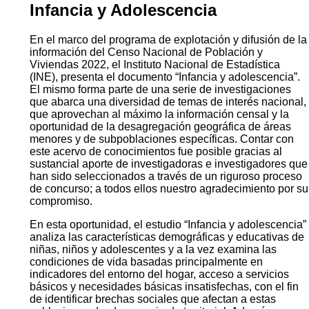
Infancia y Adolescencia
En el marco del programa de explotación y difusión de la
información del Censo Nacional de Población y
Viviendas 2022, el Instituto Nacional de Estadística
(INE), presenta el documento “Infancia y adolescencia”.
El mismo forma parte de una serie de investigaciones
que abarca una diversidad de temas de interés nacional,
que aprovechan al máximo la información censal y la
oportunidad de la desagregación geográfica de áreas
menores y de subpoblaciones específicas. Contar con
este acervo de conocimientos fue posible gracias al
sustancial aporte de investigadoras e investigadores que
han sido seleccionados a través de un riguroso proceso
de concurso; a todos ellos nuestro agradecimiento por su
compromiso.
En esta oportunidad, el estudio “Infancia y adolescencia”
analiza las características demográficas y educativas de
niñas, niños y adolescentes y a la vez examina las
condiciones de vida basadas principalmente en
indicadores del entorno del hogar, acceso a servicios
básicos y necesidades básicas insatisfechas, con el fin
de identificar brechas sociales que afectan a estas