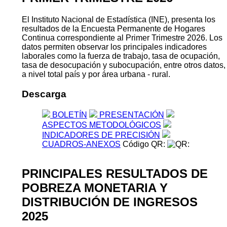
El Instituto Nacional de Estadística (INE), presenta los
resultados de la Encuesta Permanente de Hogares
Continua correspondiente al Primer Trimestre 2026. Los
datos permiten observar los principales indicadores
laborales como la fuerza de trabajo, tasa de ocupación,
tasa de desocupación y subocupación, entre otros datos,
a nivel total país y por área urbana - rural.
Descarga
BOLETÍN
PRESENTACIÓN
ASPECTOS METODOLÓGICOS
INDICADORES DE PRECISIÓN
CUADROS-ANEXOS
Código QR:
PRINCIPALES RESULTADOS DE
POBREZA MONETARIA Y
DISTRIBUCIÓN DE INGRESOS
2025