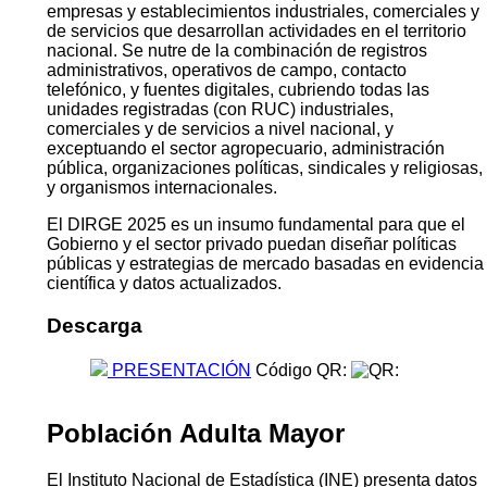
empresas y establecimientos industriales, comerciales y
de servicios que desarrollan actividades en el territorio
nacional. Se nutre de la combinación de registros
administrativos, operativos de campo, contacto
telefónico, y fuentes digitales, cubriendo todas las
unidades registradas (con RUC) industriales,
comerciales y de servicios a nivel nacional, y
exceptuando el sector agropecuario, administración
pública, organizaciones políticas, sindicales y religiosas,
y organismos internacionales.
El DIRGE 2025 es un insumo fundamental para que el
Gobierno y el sector privado puedan diseñar políticas
públicas y estrategias de mercado basadas en evidencia
científica y datos actualizados.
Descarga
PRESENTACIÓN
Código QR:
Población Adulta Mayor
El Instituto Nacional de Estadística (INE) presenta datos