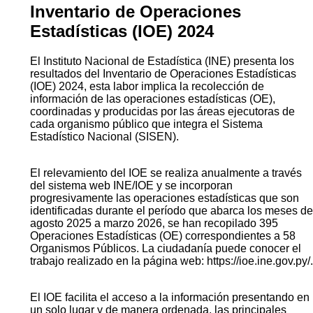
Inventario de Operaciones
Estadísticas (IOE) 2024
El Instituto Nacional de Estadística (INE) presenta los
resultados del Inventario de Operaciones Estadísticas
(IOE) 2024, esta labor implica la recolección de
información de las operaciones estadísticas (OE),
coordinadas y producidas por las áreas ejecutoras de
cada organismo público que integra el Sistema
Estadístico Nacional (SISEN).
El relevamiento del IOE se realiza anualmente a través
del sistema web INE/IOE y se incorporan
progresivamente las operaciones estadísticas que son
identificadas durante el período que abarca los meses de
agosto 2025 a marzo 2026, se han recopilado 395
Operaciones Estadísticas (OE) correspondientes a 58
Organismos Públicos. La ciudadanía puede conocer el
trabajo realizado en la página web: https://ioe.ine.gov.py/.
El IOE facilita el acceso a la información presentando en
un solo lugar y de manera ordenada, las principales