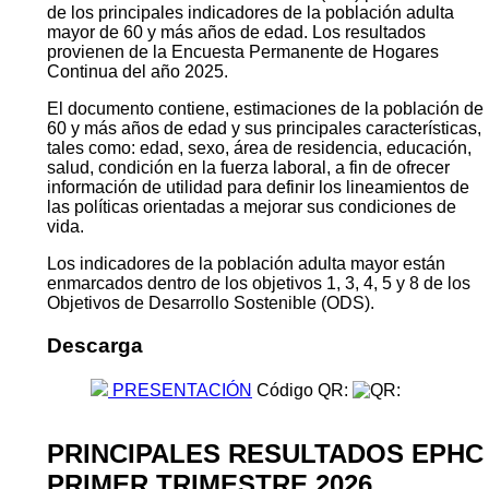
de los principales indicadores de la población adulta
mayor de 60 y más años de edad. Los resultados
provienen de la Encuesta Permanente de Hogares
Continua del año 2025.
El documento contiene, estimaciones de la población de
60 y más años de edad y sus principales características,
tales como: edad, sexo, área de residencia, educación,
salud, condición en la fuerza laboral, a fin de ofrecer
información de utilidad para definir los lineamientos de
las políticas orientadas a mejorar sus condiciones de
vida.
Los indicadores de la población adulta mayor están
enmarcados dentro de los objetivos 1, 3, 4, 5 y 8 de los
Objetivos de Desarrollo Sostenible (ODS).
Descarga
PRESENTACIÓN
Código QR:
PRINCIPALES RESULTADOS EPHC
PRIMER TRIMESTRE 2026