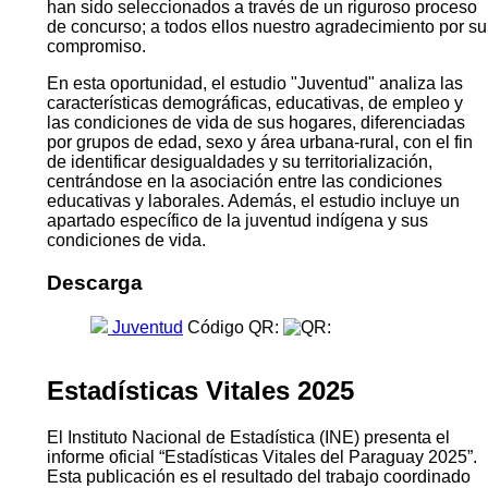
han sido seleccionados a través de un riguroso proceso
de concurso; a todos ellos nuestro agradecimiento por su
compromiso.
En esta oportunidad, el estudio "Juventud" analiza las
características demográficas, educativas, de empleo y
las condiciones de vida de sus hogares, diferenciadas
por grupos de edad, sexo y área urbana-rural, con el fin
de identificar desigualdades y su territorialización,
centrándose en la asociación entre las condiciones
educativas y laborales. Además, el estudio incluye un
apartado específico de la juventud indígena y sus
condiciones de vida.
Descarga
Juventud
Código QR:
Estadísticas Vitales 2025
El Instituto Nacional de Estadística (INE) presenta el
informe oficial “Estadísticas Vitales del Paraguay 2025”.
Esta publicación es el resultado del trabajo coordinado