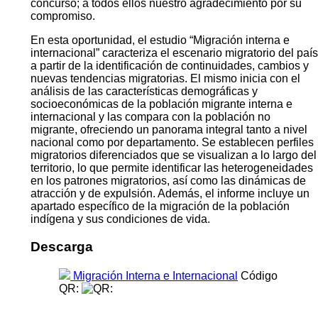
concurso; a todos ellos nuestro agradecimiento por su
compromiso.
En esta oportunidad, el estudio “Migración interna e
internacional” caracteriza el escenario migratorio del país
a partir de la identificación de continuidades, cambios y
nuevas tendencias migratorias. El mismo inicia con el
análisis de las características demográficas y
socioeconómicas de la población migrante interna e
internacional y las compara con la población no
migrante, ofreciendo un panorama integral tanto a nivel
nacional como por departamento. Se establecen perfiles
migratorios diferenciados que se visualizan a lo largo del
territorio, lo que permite identificar las heterogeneidades
en los patrones migratorios, así como las dinámicas de
atracción y de expulsión. Además, el informe incluye un
apartado específico de la migración de la población
indígena y sus condiciones de vida.
Descarga
Migración Interna e Internacional
Código
QR: