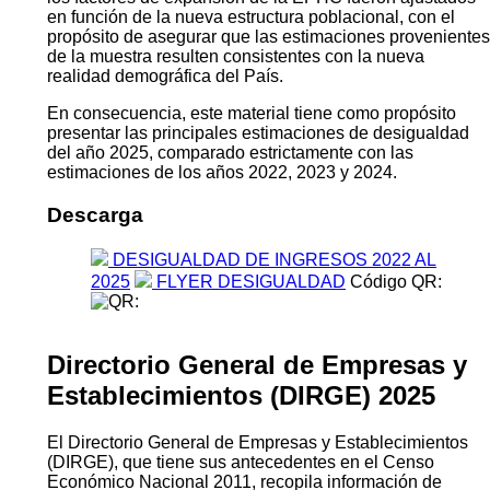
en función de la nueva estructura poblacional, con el
propósito de asegurar que las estimaciones provenientes
de la muestra resulten consistentes con la nueva
realidad demográfica del País.
En consecuencia, este material tiene como propósito
presentar las principales estimaciones de desigualdad
del año 2025, comparado estrictamente con las
estimaciones de los años 2022, 2023 y 2024.
Descarga
DESIGUALDAD DE INGRESOS 2022 AL
2025
FLYER DESIGUALDAD
Código QR:
Directorio General de Empresas y
Establecimientos (DIRGE) 2025
El Directorio General de Empresas y Establecimientos
(DIRGE), que tiene sus antecedentes en el Censo
Económico Nacional 2011, recopila información de