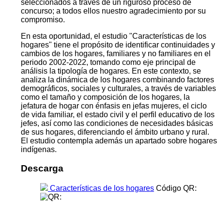
seleccionados a través de un riguroso proceso de
concurso; a todos ellos nuestro agradecimiento por su
compromiso.
En esta oportunidad, el estudio "Características de los
hogares" tiene el propósito de identificar continuidades y
cambios de los hogares, familiares y no familiares en el
periodo 2002-2022, tomando como eje principal de
análisis la tipología de hogares. En este contexto, se
analiza la dinámica de los hogares combinando factores
demográficos, sociales y culturales, a través de variables
como el tamaño y composición de los hogares, la
jefatura de hogar con énfasis en jefas mujeres, el ciclo
de vida familiar, el estado civil y el perfil educativo de los
jefes, así como las condiciones de necesidades básicas
de sus hogares, diferenciando el ámbito urbano y rural.
El estudio contempla además un apartado sobre hogares
indígenas.
Descarga
Características de los hogares
Código QR: