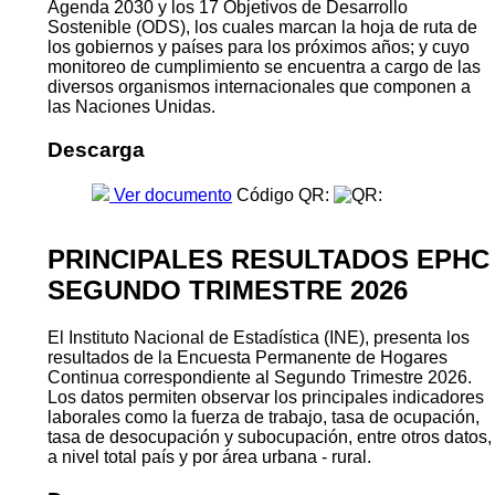
Agenda 2030 y los 17 Objetivos de Desarrollo
Sostenible (ODS), los cuales marcan la hoja de ruta de
los gobiernos y países para los próximos años; y cuyo
monitoreo de cumplimiento se encuentra a cargo de las
diversos organismos internacionales que componen a
las Naciones Unidas.
Descarga
Ver documento
Código QR:
PRINCIPALES RESULTADOS EPHC
SEGUNDO TRIMESTRE 2026
El Instituto Nacional de Estadística (INE), presenta los
resultados de la Encuesta Permanente de Hogares
Continua correspondiente al Segundo Trimestre 2026.
Los datos permiten observar los principales indicadores
laborales como la fuerza de trabajo, tasa de ocupación,
tasa de desocupación y subocupación, entre otros datos,
a nivel total país y por área urbana - rural.