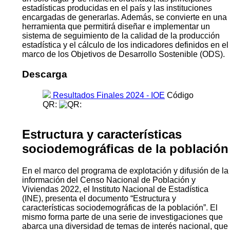
estadísticas producidas en el país y las instituciones
encargadas de generarlas. Además, se convierte en una
herramienta que permitirá diseñar e implementar un
sistema de seguimiento de la calidad de la producción
estadística y el cálculo de los indicadores definidos en el
marco de los Objetivos de Desarrollo Sostenible (ODS).
Descarga
Resultados Finales 2024 - IOE
Código
QR:
Estructura y características
sociodemográficas de la población
En el marco del programa de explotación y difusión de la
información del Censo Nacional de Población y
Viviendas 2022, el Instituto Nacional de Estadística
(INE), presenta el documento “Estructura y
características sociodemográficas de la población”. El
mismo forma parte de una serie de investigaciones que
abarca una diversidad de temas de interés nacional, que