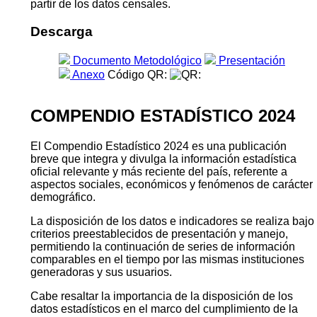
partir de los datos censales.
Descarga
Documento Metodológico
Presentación
Anexo
Código QR:
COMPENDIO ESTADÍSTICO 2024
El Compendio Estadístico 2024 es una publicación
breve que integra y divulga la información estadística
oficial relevante y más reciente del país, referente a
aspectos sociales, económicos y fenómenos de carácter
demográfico.
La disposición de los datos e indicadores se realiza bajo
criterios preestablecidos de presentación y manejo,
permitiendo la continuación de series de información
comparables en el tiempo por las mismas instituciones
generadoras y sus usuarios.
Cabe resaltar la importancia de la disposición de los
datos estadísticos en el marco del cumplimiento de la