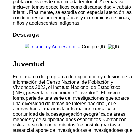
poblaciones desde una mirada territorial. Además, se
incluyen temas específicos como discapacidad y trabajo
infantil. Finalmente, se estudia con especial atención las
condiciones sociodemográficas y económicas de niñas,
niños y adolescentes indígenas.
Descarga
Infancia y Adolescencia
Código QR:
Juventud
En el marco del programa de explotación y difusión de la
información del Censo Nacional de Población y
Viviendas 2022, el Instituto Nacional de Estadística
(INE), presenta el documento "Juventud". El mismo
forma parte de una serie de investigaciones que abarca
una diversidad de temas de interés nacional, que
aprovechan al máximo la información censal y la
oportunidad de la desagregación geográfica de áreas
menores y de subpoblaciones específicas. Contar con
este acervo de conocimientos fue posible gracias al
sustancial aporte de investigadoras e investigadores que