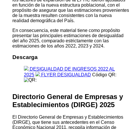
en función de la nueva estructura poblacional, con el
propósito de asegurar que las estimaciones provenientes
de la muestra resulten consistentes con la nueva
realidad demográfica del País.
En consecuencia, este material tiene como propósito
presentar las principales estimaciones de desigualdad
del año 2025, comparado estrictamente con las
estimaciones de los años 2022, 2023 y 2024.
Descarga
DESIGUALDAD DE INGRESOS 2022 AL
2025
FLYER DESIGUALDAD
Código QR:
Directorio General de Empresas y
Establecimientos (DIRGE) 2025
El Directorio General de Empresas y Establecimientos
(DIRGE), que tiene sus antecedentes en el Censo
Económico Nacional 2011, recopila información de