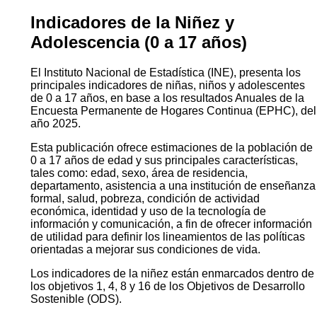
Indicadores de la Niñez y
Adolescencia (0 a 17 años)
El Instituto Nacional de Estadística (INE), presenta los
principales indicadores de niñas, niños y adolescentes
de 0 a 17 años, en base a los resultados Anuales de la
Encuesta Permanente de Hogares Continua (EPHC), del
año 2025.
Esta publicación ofrece estimaciones de la población de
0 a 17 años de edad y sus principales características,
tales como: edad, sexo, área de residencia,
departamento, asistencia a una institución de enseñanza
formal, salud, pobreza, condición de actividad
económica, identidad y uso de la tecnología de
información y comunicación, a fin de ofrecer información
de utilidad para definir los lineamientos de las políticas
orientadas a mejorar sus condiciones de vida.
Los indicadores de la niñez están enmarcados dentro de
los objetivos 1, 4, 8 y 16 de los Objetivos de Desarrollo
Sostenible (ODS).