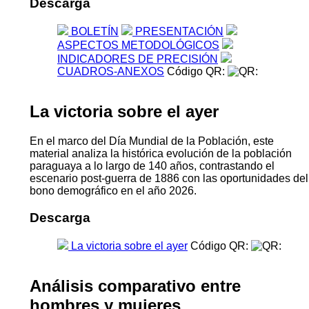
Descarga
BOLETÍN
PRESENTACIÓN
ASPECTOS METODOLÓGICOS
INDICADORES DE PRECISIÓN
CUADROS-ANEXOS
Código QR:
La victoria sobre el ayer
En el marco del Día Mundial de la Población, este
material analiza la histórica evolución de la población
paraguaya a lo largo de 140 años, contrastando el
escenario post-guerra de 1886 con las oportunidades del
bono demográfico en el año 2026.
Descarga
La victoria sobre el ayer
Código QR:
Análisis comparativo entre
hombres y mujeres