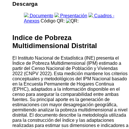
Descarga
Documento
Presentación
Cuadros -
Anexos
Código QR:
Indice de Pobreza
Multidimensional Distrital
El Instituto Nacional de Estadística (INE) presenta el
Índice de Pobreza Multidimensional (IPM) estimado a
partir del Censo Nacional de Población y Viviendas
2022 (CNPV 2022). Esta medición mantiene los criterios
conceptuales y metodológicos del IPM Nacional basado
en la Encuesta Permanente de Hogares Continua
(EPHC), adaptados a la información disponible en el
censo para asegurar la comparabilidad entre ambas
fuentes. Su principal aporte es la generación de
estimaciones con mayor desagregación geográfica,
permitiendo analizar la pobreza multidimensional a nivel
distrital. El documento describe la metodología utilizada
para la construcción del índice y las adaptaciones
realizadas para estimar sus dimensiones e indicadores a