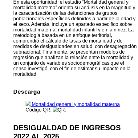
En esta oportunidad, el estudio “Mortalidad general y
mortalidad materna” orienta su análisis en la magnitud y
la caracterización de las defunciones de grupos
poblacionales específicos definidos a partir de la edad y
el sexo. Además, incluye un apartado específico sobre
mortalidad materna, mortalidad infantil y en la niñez. La
metodología basada en un enfoque territorial,
comprendió el cálculo de tasas de mortalidad y de
medidas de desigualdades en salud, con desagregación
subnacional. Finalmente, se presentan modelos de
regresión que analizan la relación entre la mortalidad y
un conjunto de variables sociodemográficas que el
censo investigó, con el fin de estimar su impacto en la
mortalidad.
Descarga
Mortalidad general y mortalidad materna
Código QR:
DESIGUALDAD DE INGRESOS
2022 AL 2025