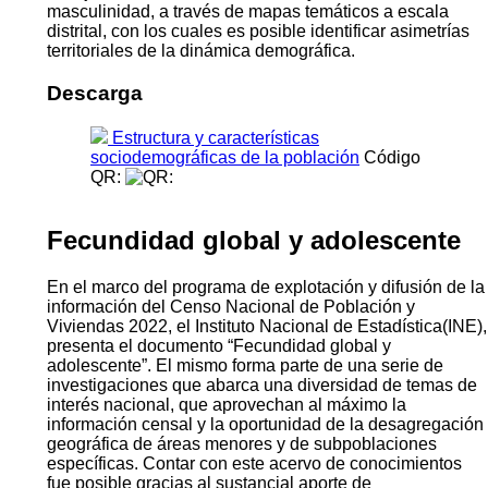
masculinidad, a través de mapas temáticos a escala
distrital, con los cuales es posible identificar asimetrías
territoriales de la dinámica demográfica.
Descarga
Estructura y características
sociodemográficas de la población
Código
QR:
Fecundidad global y adolescente
En el marco del programa de explotación y difusión de la
información del Censo Nacional de Población y
Viviendas 2022, el Instituto Nacional de Estadística(INE),
presenta el documento “Fecundidad global y
adolescente”. El mismo forma parte de una serie de
investigaciones que abarca una diversidad de temas de
interés nacional, que aprovechan al máximo la
información censal y la oportunidad de la desagregación
geográfica de áreas menores y de subpoblaciones
específicas. Contar con este acervo de conocimientos
fue posible gracias al sustancial aporte de