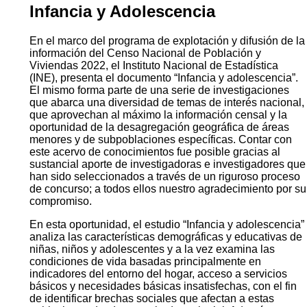
Infancia y Adolescencia
En el marco del programa de explotación y difusión de la
información del Censo Nacional de Población y
Viviendas 2022, el Instituto Nacional de Estadística
(INE), presenta el documento “Infancia y adolescencia”.
El mismo forma parte de una serie de investigaciones
que abarca una diversidad de temas de interés nacional,
que aprovechan al máximo la información censal y la
oportunidad de la desagregación geográfica de áreas
menores y de subpoblaciones específicas. Contar con
este acervo de conocimientos fue posible gracias al
sustancial aporte de investigadoras e investigadores que
han sido seleccionados a través de un riguroso proceso
de concurso; a todos ellos nuestro agradecimiento por su
compromiso.
En esta oportunidad, el estudio “Infancia y adolescencia”
analiza las características demográficas y educativas de
niñas, niños y adolescentes y a la vez examina las
condiciones de vida basadas principalmente en
indicadores del entorno del hogar, acceso a servicios
básicos y necesidades básicas insatisfechas, con el fin
de identificar brechas sociales que afectan a estas