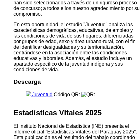
han sido seleccionados a través de un riguroso proceso
de concurso; a todos ellos nuestro agradecimiento por su
compromiso.
En esta oportunidad, el estudio "Juventud" analiza las
características demográficas, educativas, de empleo y
las condiciones de vida de sus hogares, diferenciadas
por grupos de edad, sexo y área urbana-rural, con el fin
de identificar desigualdades y su territorialización,
centrándose en la asociación entre las condiciones
educativas y laborales. Además, el estudio incluye un
apartado específico de la juventud indígena y sus
condiciones de vida.
Descarga
Juventud
Código QR:
Estadísticas Vitales 2025
El Instituto Nacional de Estadística (INE) presenta el
informe oficial “Estadísticas Vitales del Paraguay 2025”.
Esta publicación es el resultado del trabajo coordinado