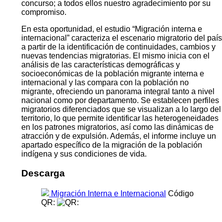
concurso; a todos ellos nuestro agradecimiento por su
compromiso.
En esta oportunidad, el estudio “Migración interna e
internacional” caracteriza el escenario migratorio del país
a partir de la identificación de continuidades, cambios y
nuevas tendencias migratorias. El mismo inicia con el
análisis de las características demográficas y
socioeconómicas de la población migrante interna e
internacional y las compara con la población no
migrante, ofreciendo un panorama integral tanto a nivel
nacional como por departamento. Se establecen perfiles
migratorios diferenciados que se visualizan a lo largo del
territorio, lo que permite identificar las heterogeneidades
en los patrones migratorios, así como las dinámicas de
atracción y de expulsión. Además, el informe incluye un
apartado específico de la migración de la población
indígena y sus condiciones de vida.
Descarga
Migración Interna e Internacional
Código
QR: