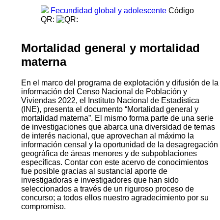
Fecundidad global y adolescente
Código
QR:
Mortalidad general y mortalidad
materna
En el marco del programa de explotación y difusión de la
información del Censo Nacional de Población y
Viviendas 2022, el Instituto Nacional de Estadística
(INE), presenta el documento “Mortalidad general y
mortalidad materna”. El mismo forma parte de una serie
de investigaciones que abarca una diversidad de temas
de interés nacional, que aprovechan al máximo la
información censal y la oportunidad de la desagregación
geográfica de áreas menores y de subpoblaciones
específicas. Contar con este acervo de conocimientos
fue posible gracias al sustancial aporte de
investigadoras e investigadores que han sido
seleccionados a través de un riguroso proceso de
concurso; a todos ellos nuestro agradecimiento por su
compromiso.