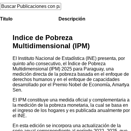
Titulo
Descripción
Indice de Pobreza
Multidimensional (IPM)
El Instituto Nacional de Estadística (INE) presenta, por
quinto año consecutivo, el Índice de Pobreza
Multidimensional (IPM) 2025 para Paraguay, una
medición directa de la pobreza basada en el enfoque de
derechos humanos y en el enfoque de capacidades
desarrollado por el Premio Nobel de Economía, Amartya
Sen.
El IPM constituye una medida oficial y complementaria a
la medición de la pobreza monetaria, la cual se basa en
el ingreso de los hogares y es publicada anualmente por
el INE.
En esta edición se incorpora una actualización de la
serie anual correspondiente al período 2022–2025, que