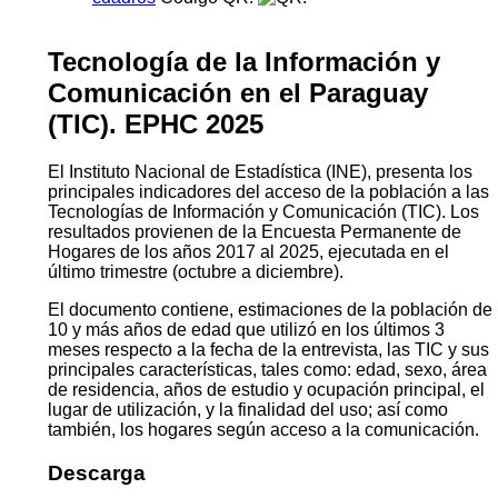
Tecnología de la Información y
Comunicación en el Paraguay
(TIC). EPHC 2025
El Instituto Nacional de Estadística (INE), presenta los
principales indicadores del acceso de la población a las
Tecnologías de Información y Comunicación (TIC). Los
resultados provienen de la Encuesta Permanente de
Hogares de los años 2017 al 2025, ejecutada en el
último trimestre (octubre a diciembre).
El documento contiene, estimaciones de la población de
10 y más años de edad que utilizó en los últimos 3
meses respecto a la fecha de la entrevista, las TIC y sus
principales características, tales como: edad, sexo, área
de residencia, años de estudio y ocupación principal, el
lugar de utilización, y la finalidad del uso; así como
también, los hogares según acceso a la comunicación.
Descarga