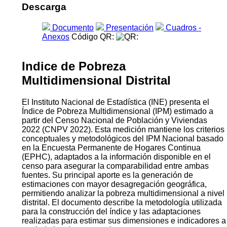
Descarga
Documento
Presentación
Cuadros -
Anexos
Código QR:
Indice de Pobreza
Multidimensional Distrital
El Instituto Nacional de Estadística (INE) presenta el
Índice de Pobreza Multidimensional (IPM) estimado a
partir del Censo Nacional de Población y Viviendas
2022 (CNPV 2022). Esta medición mantiene los criterios
conceptuales y metodológicos del IPM Nacional basado
en la Encuesta Permanente de Hogares Continua
(EPHC), adaptados a la información disponible en el
censo para asegurar la comparabilidad entre ambas
fuentes. Su principal aporte es la generación de
estimaciones con mayor desagregación geográfica,
permitiendo analizar la pobreza multidimensional a nivel
distrital. El documento describe la metodología utilizada
para la construcción del índice y las adaptaciones
realizadas para estimar sus dimensiones e indicadores a