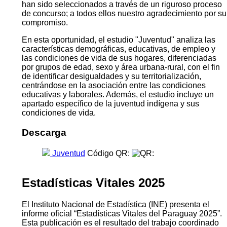
han sido seleccionados a través de un riguroso proceso
de concurso; a todos ellos nuestro agradecimiento por su
compromiso.
En esta oportunidad, el estudio "Juventud" analiza las
características demográficas, educativas, de empleo y
las condiciones de vida de sus hogares, diferenciadas
por grupos de edad, sexo y área urbana-rural, con el fin
de identificar desigualdades y su territorialización,
centrándose en la asociación entre las condiciones
educativas y laborales. Además, el estudio incluye un
apartado específico de la juventud indígena y sus
condiciones de vida.
Descarga
Juventud
Código QR:
Estadísticas Vitales 2025
El Instituto Nacional de Estadística (INE) presenta el
informe oficial “Estadísticas Vitales del Paraguay 2025”.
Esta publicación es el resultado del trabajo coordinado