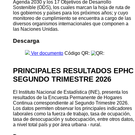
Agenda 2030 y los 17 Objetivos de Desarrollo
Sostenible (ODS), los cuales marcan la hoja de ruta de
los gobiernos y países para los próximos años; y cuyo
monitoreo de cumplimiento se encuentra a cargo de las
diversos organismos internacionales que componen a
las Naciones Unidas.
Descarga
Ver documento
Código QR:
PRINCIPALES RESULTADOS EPHC
SEGUNDO TRIMESTRE 2026
El Instituto Nacional de Estadística (INE), presenta los
resultados de la Encuesta Permanente de Hogares
Continua correspondiente al Segundo Trimestre 2026.
Los datos permiten observar los principales indicadores
laborales como la fuerza de trabajo, tasa de ocupación,
tasa de desocupación y subocupación, entre otros datos,
a nivel total país y por área urbana - rural.