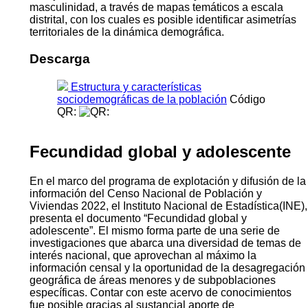
masculinidad, a través de mapas temáticos a escala
distrital, con los cuales es posible identificar asimetrías
territoriales de la dinámica demográfica.
Descarga
Estructura y características
sociodemográficas de la población
Código
QR:
Fecundidad global y adolescente
En el marco del programa de explotación y difusión de la
información del Censo Nacional de Población y
Viviendas 2022, el Instituto Nacional de Estadística(INE),
presenta el documento “Fecundidad global y
adolescente”. El mismo forma parte de una serie de
investigaciones que abarca una diversidad de temas de
interés nacional, que aprovechan al máximo la
información censal y la oportunidad de la desagregación
geográfica de áreas menores y de subpoblaciones
específicas. Contar con este acervo de conocimientos
fue posible gracias al sustancial aporte de