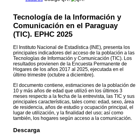
Tecnología de la Información y
Comunicación en el Paraguay
(TIC). EPHC 2025
El Instituto Nacional de Estadística (INE), presenta los
principales indicadores del acceso de la población a las
Tecnologías de Información y Comunicación (TIC). Los
resultados provienen de la Encuesta Permanente de
Hogares de los años 2017 al 2025, ejecutada en el
último trimestre (octubre a diciembre).
El documento contiene, estimaciones de la población de
10 y más años de edad que utilizó en los últimos 3
meses respecto a la fecha de la entrevista, las TIC y sus
principales características, tales como: edad, sexo, área
de residencia, años de estudio y ocupación principal, el
lugar de utilización, y la finalidad del uso; así como
también, los hogares según acceso a la comunicación.
Descarga