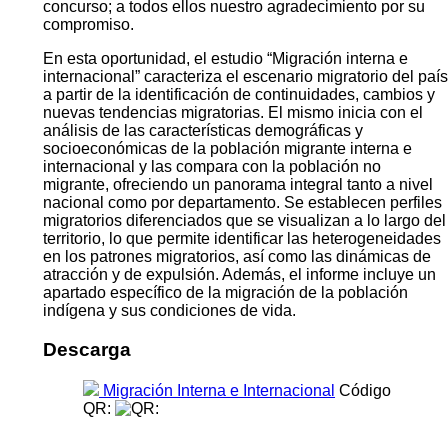
concurso; a todos ellos nuestro agradecimiento por su
compromiso.
En esta oportunidad, el estudio “Migración interna e
internacional” caracteriza el escenario migratorio del país
a partir de la identificación de continuidades, cambios y
nuevas tendencias migratorias. El mismo inicia con el
análisis de las características demográficas y
socioeconómicas de la población migrante interna e
internacional y las compara con la población no
migrante, ofreciendo un panorama integral tanto a nivel
nacional como por departamento. Se establecen perfiles
migratorios diferenciados que se visualizan a lo largo del
territorio, lo que permite identificar las heterogeneidades
en los patrones migratorios, así como las dinámicas de
atracción y de expulsión. Además, el informe incluye un
apartado específico de la migración de la población
indígena y sus condiciones de vida.
Descarga
Migración Interna e Internacional
Código
QR: