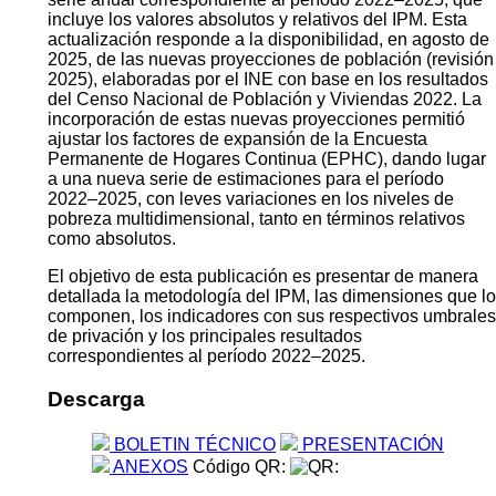
incluye los valores absolutos y relativos del IPM. Esta
actualización responde a la disponibilidad, en agosto de
2025, de las nuevas proyecciones de población (revisión
2025), elaboradas por el INE con base en los resultados
del Censo Nacional de Población y Viviendas 2022. La
incorporación de estas nuevas proyecciones permitió
ajustar los factores de expansión de la Encuesta
Permanente de Hogares Continua (EPHC), dando lugar
a una nueva serie de estimaciones para el período
2022–2025, con leves variaciones en los niveles de
pobreza multidimensional, tanto en términos relativos
como absolutos.
El objetivo de esta publicación es presentar de manera
detallada la metodología del IPM, las dimensiones que lo
componen, los indicadores con sus respectivos umbrales
de privación y los principales resultados
correspondientes al período 2022–2025.
Descarga
BOLETIN TÉCNICO
PRESENTACIÓN
ANEXOS
Código QR: