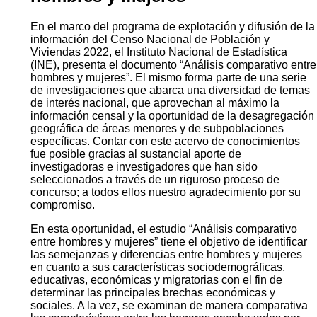
En el marco del programa de explotación y difusión de la
información del Censo Nacional de Población y
Viviendas 2022, el Instituto Nacional de Estadística
(INE), presenta el documento “Análisis comparativo entre
hombres y mujeres”. El mismo forma parte de una serie
de investigaciones que abarca una diversidad de temas
de interés nacional, que aprovechan al máximo la
información censal y la oportunidad de la desagregación
geográfica de áreas menores y de subpoblaciones
específicas. Contar con este acervo de conocimientos
fue posible gracias al sustancial aporte de
investigadoras e investigadores que han sido
seleccionados a través de un riguroso proceso de
concurso; a todos ellos nuestro agradecimiento por su
compromiso.
En esta oportunidad, el estudio “Análisis comparativo
entre hombres y mujeres” tiene el objetivo de identificar
las semejanzas y diferencias entre hombres y mujeres
en cuanto a sus características sociodemográficas,
educativas, económicas y migratorias con el fin de
determinar las principales brechas económicas y
sociales. A la vez, se examinan de manera comparativa