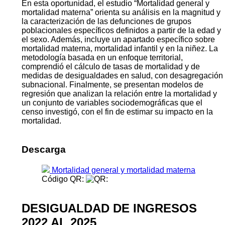
En esta oportunidad, el estudio “Mortalidad general y
mortalidad materna” orienta su análisis en la magnitud y
la caracterización de las defunciones de grupos
poblacionales específicos definidos a partir de la edad y
el sexo. Además, incluye un apartado específico sobre
mortalidad materna, mortalidad infantil y en la niñez. La
metodología basada en un enfoque territorial,
comprendió el cálculo de tasas de mortalidad y de
medidas de desigualdades en salud, con desagregación
subnacional. Finalmente, se presentan modelos de
regresión que analizan la relación entre la mortalidad y
un conjunto de variables sociodemográficas que el
censo investigó, con el fin de estimar su impacto en la
mortalidad.
Descarga
Mortalidad general y mortalidad materna
Código QR:
DESIGUALDAD DE INGRESOS
2022 AL 2025