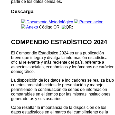
partir de los datos censales.
Descarga
Documento Metodológico
Presentación
Anexo
Código QR:
COMPENDIO ESTADÍSTICO 2024
El Compendio Estadístico 2024 es una publicación
breve que integra y divulga la información estadística
oficial relevante y más reciente del país, referente a
aspectos sociales, económicos y fenómenos de carácter
demográfico.
La disposición de los datos e indicadores se realiza bajo
criterios preestablecidos de presentación y manejo,
permitiendo la continuación de series de información
comparables en el tiempo por las mismas instituciones
generadoras y sus usuarios.
Cabe resaltar la importancia de la disposición de los
datos estadísticos en el marco del cumplimiento de la