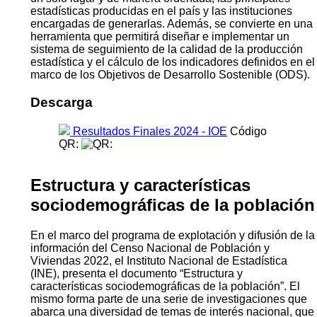
estadísticas producidas en el país y las instituciones
encargadas de generarlas. Además, se convierte en una
herramienta que permitirá diseñar e implementar un
sistema de seguimiento de la calidad de la producción
estadística y el cálculo de los indicadores definidos en el
marco de los Objetivos de Desarrollo Sostenible (ODS).
Descarga
Resultados Finales 2024 - IOE
Código
QR:
Estructura y características
sociodemográficas de la población
En el marco del programa de explotación y difusión de la
información del Censo Nacional de Población y
Viviendas 2022, el Instituto Nacional de Estadística
(INE), presenta el documento “Estructura y
características sociodemográficas de la población”. El
mismo forma parte de una serie de investigaciones que
abarca una diversidad de temas de interés nacional, que