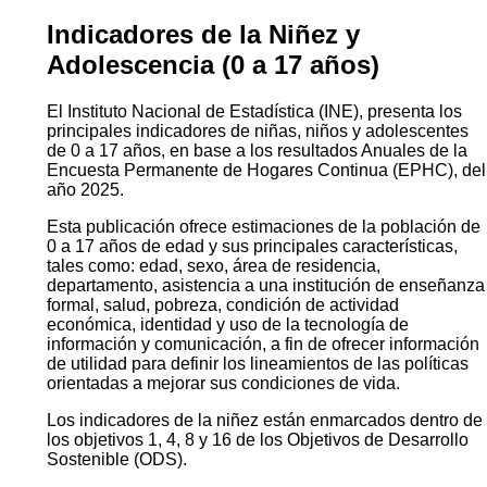
Indicadores de la Niñez y
Adolescencia (0 a 17 años)
El Instituto Nacional de Estadística (INE), presenta los
principales indicadores de niñas, niños y adolescentes
de 0 a 17 años, en base a los resultados Anuales de la
Encuesta Permanente de Hogares Continua (EPHC), del
año 2025.
Esta publicación ofrece estimaciones de la población de
0 a 17 años de edad y sus principales características,
tales como: edad, sexo, área de residencia,
departamento, asistencia a una institución de enseñanza
formal, salud, pobreza, condición de actividad
económica, identidad y uso de la tecnología de
información y comunicación, a fin de ofrecer información
de utilidad para definir los lineamientos de las políticas
orientadas a mejorar sus condiciones de vida.
Los indicadores de la niñez están enmarcados dentro de
los objetivos 1, 4, 8 y 16 de los Objetivos de Desarrollo
Sostenible (ODS).