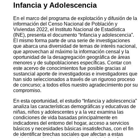
Infancia y Adolescencia
En el marco del programa de explotación y difusión de la
información del Censo Nacional de Población y
Viviendas 2022, el Instituto Nacional de Estadística
(INE), presenta el documento “Infancia y adolescencia”.
El mismo forma parte de una serie de investigaciones
que abarca una diversidad de temas de interés nacional,
que aprovechan al máximo la información censal y la
oportunidad de la desagregación geográfica de áreas
menores y de subpoblaciones específicas. Contar con
este acervo de conocimientos fue posible gracias al
sustancial aporte de investigadoras e investigadores que
han sido seleccionados a través de un riguroso proceso
de concurso; a todos ellos nuestro agradecimiento por su
compromiso.
En esta oportunidad, el estudio “Infancia y adolescencia”
analiza las características demográficas y educativas de
niñas, niños y adolescentes y a la vez examina las
condiciones de vida basadas principalmente en
indicadores del entorno del hogar, acceso a servicios
básicos y necesidades básicas insatisfechas, con el fin
de identificar brechas sociales que afectan a estas