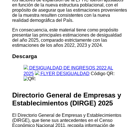
en función de la nueva estructura poblacional, con el
propósito de asegurar que las estimaciones provenientes
de la muestra resulten consistentes con la nueva
realidad demográfica del País.
En consecuencia, este material tiene como propósito
presentar las principales estimaciones de desigualdad
del año 2025, comparado estrictamente con las
estimaciones de los años 2022, 2023 y 2024.
Descarga
DESIGUALDAD DE INGRESOS 2022 AL
2025
FLYER DESIGUALDAD
Código QR:
Directorio General de Empresas y
Establecimientos (DIRGE) 2025
El Directorio General de Empresas y Establecimientos
(DIRGE), que tiene sus antecedentes en el Censo
Económico Nacional 2011, recopila información de