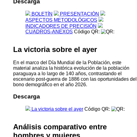
Descarga
BOLETÍN
PRESENTACIÓN
ASPECTOS METODOLÓGICOS
INDICADORES DE PRECISIÓN
CUADROS-ANEXOS
Código QR:
La victoria sobre el ayer
En el marco del Día Mundial de la Población, este
material analiza la histórica evolución de la población
paraguaya a lo largo de 140 años, contrastando el
escenario post-guerra de 1886 con las oportunidades del
bono demográfico en el año 2026.
Descarga
La victoria sobre el ayer
Código QR:
Análisis comparativo entre
hombres y mujeres