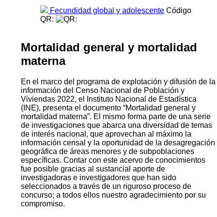
Fecundidad global y adolescente
Código
QR:
Mortalidad general y mortalidad
materna
En el marco del programa de explotación y difusión de la
información del Censo Nacional de Población y
Viviendas 2022, el Instituto Nacional de Estadística
(INE), presenta el documento “Mortalidad general y
mortalidad materna”. El mismo forma parte de una serie
de investigaciones que abarca una diversidad de temas
de interés nacional, que aprovechan al máximo la
información censal y la oportunidad de la desagregación
geográfica de áreas menores y de subpoblaciones
específicas. Contar con este acervo de conocimientos
fue posible gracias al sustancial aporte de
investigadoras e investigadores que han sido
seleccionados a través de un riguroso proceso de
concurso; a todos ellos nuestro agradecimiento por su
compromiso.