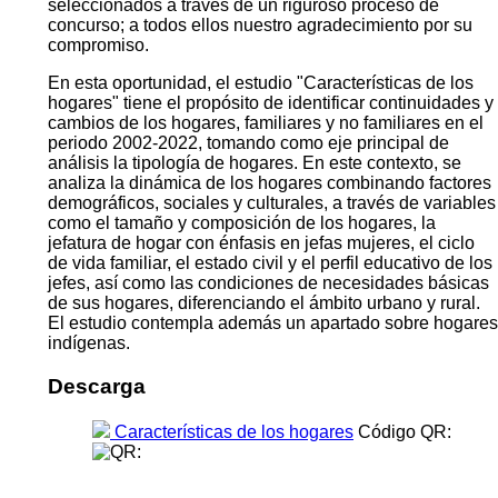
seleccionados a través de un riguroso proceso de
concurso; a todos ellos nuestro agradecimiento por su
compromiso.
En esta oportunidad, el estudio "Características de los
hogares" tiene el propósito de identificar continuidades y
cambios de los hogares, familiares y no familiares en el
periodo 2002-2022, tomando como eje principal de
análisis la tipología de hogares. En este contexto, se
analiza la dinámica de los hogares combinando factores
demográficos, sociales y culturales, a través de variables
como el tamaño y composición de los hogares, la
jefatura de hogar con énfasis en jefas mujeres, el ciclo
de vida familiar, el estado civil y el perfil educativo de los
jefes, así como las condiciones de necesidades básicas
de sus hogares, diferenciando el ámbito urbano y rural.
El estudio contempla además un apartado sobre hogares
indígenas.
Descarga
Características de los hogares
Código QR: