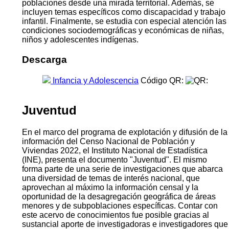
poblaciones desde una mirada territorial. Además, se
incluyen temas específicos como discapacidad y trabajo
infantil. Finalmente, se estudia con especial atención las
condiciones sociodemográficas y económicas de niñas,
niños y adolescentes indígenas.
Descarga
Infancia y Adolescencia
Código QR:
Juventud
En el marco del programa de explotación y difusión de la
información del Censo Nacional de Población y
Viviendas 2022, el Instituto Nacional de Estadística
(INE), presenta el documento "Juventud". El mismo
forma parte de una serie de investigaciones que abarca
una diversidad de temas de interés nacional, que
aprovechan al máximo la información censal y la
oportunidad de la desagregación geográfica de áreas
menores y de subpoblaciones específicas. Contar con
este acervo de conocimientos fue posible gracias al
sustancial aporte de investigadoras e investigadores que