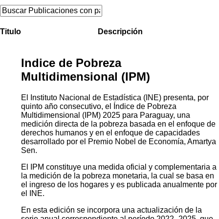
Titulo
Descripción
Indice de Pobreza
Multidimensional (IPM)
El Instituto Nacional de Estadística (INE) presenta, por
quinto año consecutivo, el Índice de Pobreza
Multidimensional (IPM) 2025 para Paraguay, una
medición directa de la pobreza basada en el enfoque de
derechos humanos y en el enfoque de capacidades
desarrollado por el Premio Nobel de Economía, Amartya
Sen.
El IPM constituye una medida oficial y complementaria a
la medición de la pobreza monetaria, la cual se basa en
el ingreso de los hogares y es publicada anualmente por
el INE.
En esta edición se incorpora una actualización de la
serie anual correspondiente al período 2022–2025, que