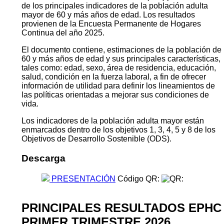
de los principales indicadores de la población adulta
mayor de 60 y más años de edad. Los resultados
provienen de la Encuesta Permanente de Hogares
Continua del año 2025.
El documento contiene, estimaciones de la población de
60 y más años de edad y sus principales características,
tales como: edad, sexo, área de residencia, educación,
salud, condición en la fuerza laboral, a fin de ofrecer
información de utilidad para definir los lineamientos de
las políticas orientadas a mejorar sus condiciones de
vida.
Los indicadores de la población adulta mayor están
enmarcados dentro de los objetivos 1, 3, 4, 5 y 8 de los
Objetivos de Desarrollo Sostenible (ODS).
Descarga
PRESENTACIÓN
Código QR:
PRINCIPALES RESULTADOS EPHC
PRIMER TRIMESTRE 2026