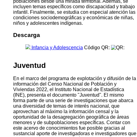
poblaciones desde una mirada territorial. Además, se
incluyen temas específicos como discapacidad y trabajo
infantil. Finalmente, se estudia con especial atención las
condiciones sociodemográficas y económicas de niñas,
niños y adolescentes indígenas.
Descarga
Infancia y Adolescencia
Código QR:
Juventud
En el marco del programa de explotación y difusión de la
información del Censo Nacional de Población y
Viviendas 2022, el Instituto Nacional de Estadística
(INE), presenta el documento "Juventud". El mismo
forma parte de una serie de investigaciones que abarca
una diversidad de temas de interés nacional, que
aprovechan al máximo la información censal y la
oportunidad de la desagregación geográfica de áreas
menores y de subpoblaciones específicas. Contar con
este acervo de conocimientos fue posible gracias al
sustancial aporte de investigadoras e investigadores que