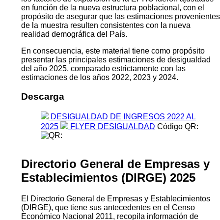
en función de la nueva estructura poblacional, con el
propósito de asegurar que las estimaciones provenientes
de la muestra resulten consistentes con la nueva
realidad demográfica del País.
En consecuencia, este material tiene como propósito
presentar las principales estimaciones de desigualdad
del año 2025, comparado estrictamente con las
estimaciones de los años 2022, 2023 y 2024.
Descarga
DESIGUALDAD DE INGRESOS 2022 AL
2025
FLYER DESIGUALDAD
Código QR:
Directorio General de Empresas y
Establecimientos (DIRGE) 2025
El Directorio General de Empresas y Establecimientos
(DIRGE), que tiene sus antecedentes en el Censo
Económico Nacional 2011, recopila información de