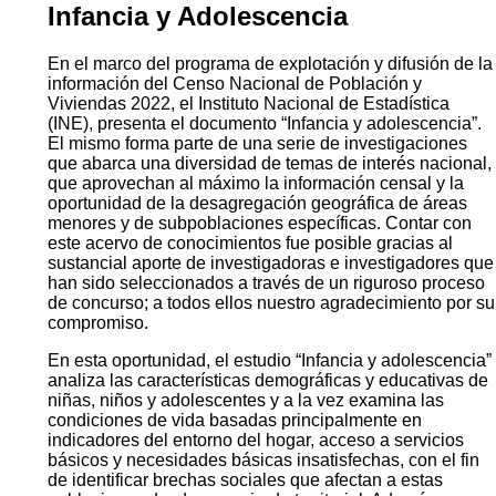
Infancia y Adolescencia
En el marco del programa de explotación y difusión de la
información del Censo Nacional de Población y
Viviendas 2022, el Instituto Nacional de Estadística
(INE), presenta el documento “Infancia y adolescencia”.
El mismo forma parte de una serie de investigaciones
que abarca una diversidad de temas de interés nacional,
que aprovechan al máximo la información censal y la
oportunidad de la desagregación geográfica de áreas
menores y de subpoblaciones específicas. Contar con
este acervo de conocimientos fue posible gracias al
sustancial aporte de investigadoras e investigadores que
han sido seleccionados a través de un riguroso proceso
de concurso; a todos ellos nuestro agradecimiento por su
compromiso.
En esta oportunidad, el estudio “Infancia y adolescencia”
analiza las características demográficas y educativas de
niñas, niños y adolescentes y a la vez examina las
condiciones de vida basadas principalmente en
indicadores del entorno del hogar, acceso a servicios
básicos y necesidades básicas insatisfechas, con el fin
de identificar brechas sociales que afectan a estas