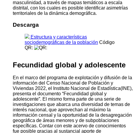
masculinidad, a través de mapas temáticos a escala
distrital, con los cuales es posible identificar asimetrías
territoriales de la dinámica demográfica.
Descarga
Estructura y características
sociodemográficas de la población
Código
QR:
Fecundidad global y adolescente
En el marco del programa de explotación y difusión de la
información del Censo Nacional de Población y
Viviendas 2022, el Instituto Nacional de Estadística(INE),
presenta el documento “Fecundidad global y
adolescente”. El mismo forma parte de una serie de
investigaciones que abarca una diversidad de temas de
interés nacional, que aprovechan al máximo la
información censal y la oportunidad de la desagregación
geográfica de áreas menores y de subpoblaciones
específicas. Contar con este acervo de conocimientos
fue posible gracias al sustancial aporte de