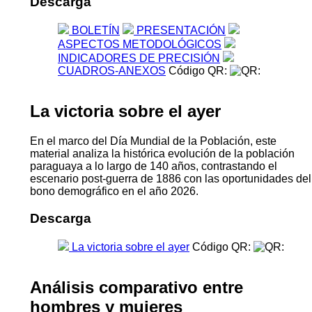
Descarga
BOLETÍN
PRESENTACIÓN
ASPECTOS METODOLÓGICOS
INDICADORES DE PRECISIÓN
CUADROS-ANEXOS
Código QR:
La victoria sobre el ayer
En el marco del Día Mundial de la Población, este
material analiza la histórica evolución de la población
paraguaya a lo largo de 140 años, contrastando el
escenario post-guerra de 1886 con las oportunidades del
bono demográfico en el año 2026.
Descarga
La victoria sobre el ayer
Código QR:
Análisis comparativo entre
hombres y mujeres