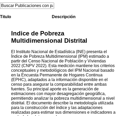
Titulo
Descripción
Indice de Pobreza
Multidimensional Distrital
El Instituto Nacional de Estadística (INE) presenta el
Índice de Pobreza Multidimensional (IPM) estimado a
partir del Censo Nacional de Población y Viviendas
2022 (CNPV 2022). Esta medición mantiene los criterios
conceptuales y metodológicos del IPM Nacional basado
en la Encuesta Permanente de Hogares Continua
(EPHC), adaptados a la información disponible en el
censo para asegurar la comparabilidad entre ambas
fuentes. Su principal aporte es la generación de
estimaciones con mayor desagregación geográfica,
permitiendo analizar la pobreza multidimensional a nivel
distrital. El documento describe la metodología utilizada
para la construcción del índice y las adaptaciones
realizadas para estimar sus dimensiones e indicadores a