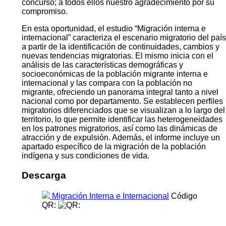
concurso; a todos ellos nuestro agradecimiento por su
compromiso.
En esta oportunidad, el estudio “Migración interna e
internacional” caracteriza el escenario migratorio del país
a partir de la identificación de continuidades, cambios y
nuevas tendencias migratorias. El mismo inicia con el
análisis de las características demográficas y
socioeconómicas de la población migrante interna e
internacional y las compara con la población no
migrante, ofreciendo un panorama integral tanto a nivel
nacional como por departamento. Se establecen perfiles
migratorios diferenciados que se visualizan a lo largo del
territorio, lo que permite identificar las heterogeneidades
en los patrones migratorios, así como las dinámicas de
atracción y de expulsión. Además, el informe incluye un
apartado específico de la migración de la población
indígena y sus condiciones de vida.
Descarga
Migración Interna e Internacional
Código
QR: