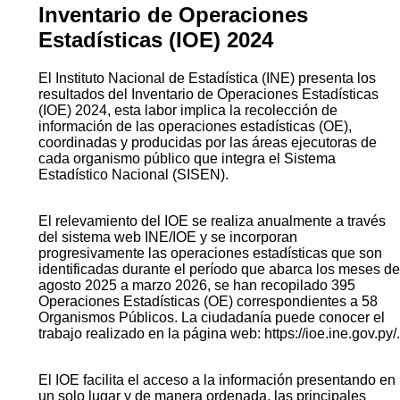
Inventario de Operaciones
Estadísticas (IOE) 2024
El Instituto Nacional de Estadística (INE) presenta los
resultados del Inventario de Operaciones Estadísticas
(IOE) 2024, esta labor implica la recolección de
información de las operaciones estadísticas (OE),
coordinadas y producidas por las áreas ejecutoras de
cada organismo público que integra el Sistema
Estadístico Nacional (SISEN).
El relevamiento del IOE se realiza anualmente a través
del sistema web INE/IOE y se incorporan
progresivamente las operaciones estadísticas que son
identificadas durante el período que abarca los meses de
agosto 2025 a marzo 2026, se han recopilado 395
Operaciones Estadísticas (OE) correspondientes a 58
Organismos Públicos. La ciudadanía puede conocer el
trabajo realizado en la página web: https://ioe.ine.gov.py/.
El IOE facilita el acceso a la información presentando en
un solo lugar y de manera ordenada, las principales