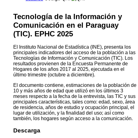
Tecnología de la Información y
Comunicación en el Paraguay
(TIC). EPHC 2025
El Instituto Nacional de Estadística (INE), presenta los
principales indicadores del acceso de la población a las
Tecnologías de Información y Comunicación (TIC). Los
resultados provienen de la Encuesta Permanente de
Hogares de los años 2017 al 2025, ejecutada en el
último trimestre (octubre a diciembre).
El documento contiene, estimaciones de la población de
10 y más años de edad que utilizó en los últimos 3
meses respecto a la fecha de la entrevista, las TIC y sus
principales características, tales como: edad, sexo, área
de residencia, años de estudio y ocupación principal, el
lugar de utilización, y la finalidad del uso; así como
también, los hogares según acceso a la comunicación.
Descarga