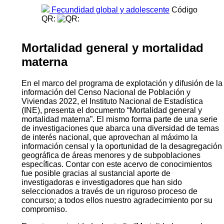
Fecundidad global y adolescente
Código
QR:
Mortalidad general y mortalidad
materna
En el marco del programa de explotación y difusión de la
información del Censo Nacional de Población y
Viviendas 2022, el Instituto Nacional de Estadística
(INE), presenta el documento “Mortalidad general y
mortalidad materna”. El mismo forma parte de una serie
de investigaciones que abarca una diversidad de temas
de interés nacional, que aprovechan al máximo la
información censal y la oportunidad de la desagregación
geográfica de áreas menores y de subpoblaciones
específicas. Contar con este acervo de conocimientos
fue posible gracias al sustancial aporte de
investigadoras e investigadores que han sido
seleccionados a través de un riguroso proceso de
concurso; a todos ellos nuestro agradecimiento por su
compromiso.