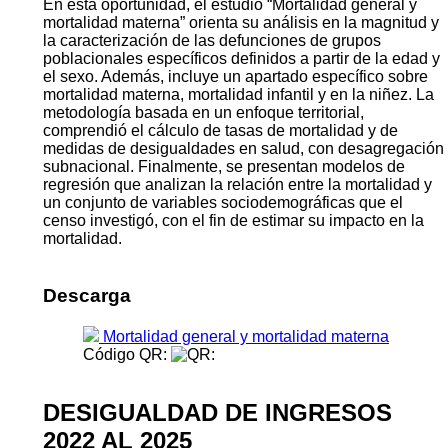
En esta oportunidad, el estudio “Mortalidad general y
mortalidad materna” orienta su análisis en la magnitud y
la caracterización de las defunciones de grupos
poblacionales específicos definidos a partir de la edad y
el sexo. Además, incluye un apartado específico sobre
mortalidad materna, mortalidad infantil y en la niñez. La
metodología basada en un enfoque territorial,
comprendió el cálculo de tasas de mortalidad y de
medidas de desigualdades en salud, con desagregación
subnacional. Finalmente, se presentan modelos de
regresión que analizan la relación entre la mortalidad y
un conjunto de variables sociodemográficas que el
censo investigó, con el fin de estimar su impacto en la
mortalidad.
Descarga
Mortalidad general y mortalidad materna
Código QR:
DESIGUALDAD DE INGRESOS
2022 AL 2025