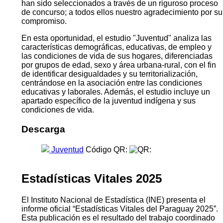
han sido seleccionados a través de un riguroso proceso
de concurso; a todos ellos nuestro agradecimiento por su
compromiso.
En esta oportunidad, el estudio "Juventud" analiza las
características demográficas, educativas, de empleo y
las condiciones de vida de sus hogares, diferenciadas
por grupos de edad, sexo y área urbana-rural, con el fin
de identificar desigualdades y su territorialización,
centrándose en la asociación entre las condiciones
educativas y laborales. Además, el estudio incluye un
apartado específico de la juventud indígena y sus
condiciones de vida.
Descarga
Juventud
Código QR:
Estadísticas Vitales 2025
El Instituto Nacional de Estadística (INE) presenta el
informe oficial “Estadísticas Vitales del Paraguay 2025”.
Esta publicación es el resultado del trabajo coordinado