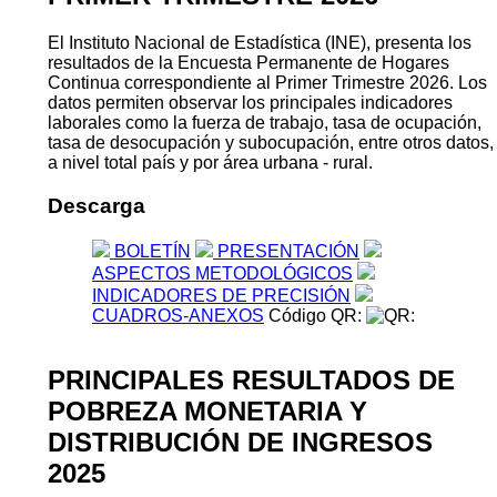
El Instituto Nacional de Estadística (INE), presenta los
resultados de la Encuesta Permanente de Hogares
Continua correspondiente al Primer Trimestre 2026. Los
datos permiten observar los principales indicadores
laborales como la fuerza de trabajo, tasa de ocupación,
tasa de desocupación y subocupación, entre otros datos,
a nivel total país y por área urbana - rural.
Descarga
BOLETÍN
PRESENTACIÓN
ASPECTOS METODOLÓGICOS
INDICADORES DE PRECISIÓN
CUADROS-ANEXOS
Código QR:
PRINCIPALES RESULTADOS DE
POBREZA MONETARIA Y
DISTRIBUCIÓN DE INGRESOS
2025