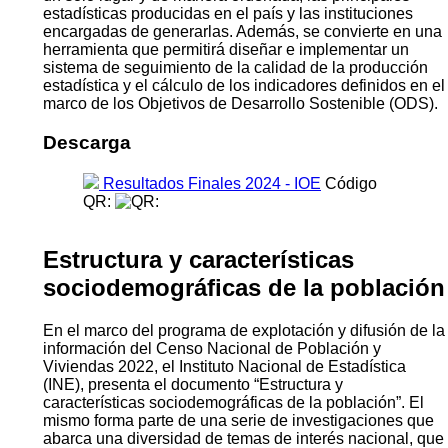
estadísticas producidas en el país y las instituciones
encargadas de generarlas. Además, se convierte en una
herramienta que permitirá diseñar e implementar un
sistema de seguimiento de la calidad de la producción
estadística y el cálculo de los indicadores definidos en el
marco de los Objetivos de Desarrollo Sostenible (ODS).
Descarga
Resultados Finales 2024 - IOE
Código
QR:
Estructura y características
sociodemográficas de la población
En el marco del programa de explotación y difusión de la
información del Censo Nacional de Población y
Viviendas 2022, el Instituto Nacional de Estadística
(INE), presenta el documento “Estructura y
características sociodemográficas de la población”. El
mismo forma parte de una serie de investigaciones que
abarca una diversidad de temas de interés nacional, que