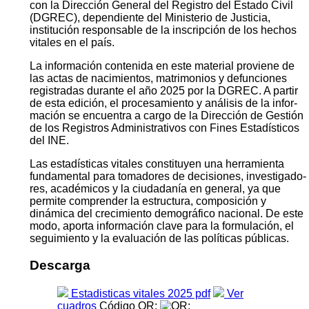
con la Dirección General del Registro del Estado Civil
(DGREC), dependiente del Ministerio de Justicia,
institución responsable de la inscripción de los hechos
vitales en el país.
La información contenida en este material proviene de
las actas de nacimientos, matrimonios y defunciones
registradas durante el año 2025 por la DGREC. A partir
de esta edición, el procesamiento y análisis de la infor­
mación se encuentra a cargo de la Dirección de Gestión
de los Registros Administrativos con Fines Estadísticos
del INE.
Las estadísticas vitales constituyen una herramienta
fundamental para tomadores de decisiones, investigado­
res, académicos y la ciudadanía en general, ya que
permite comprender la estructura, composición y
dinámica del crecimiento demográfico nacional. De este
modo, aporta información clave para la formulación, el
segui­miento y la evaluación de las políticas públicas.
Descarga
Estadisticas vitales 2025 pdf
Ver
cuadros
Código QR: