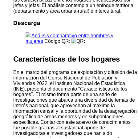
jefes y jefas. El análisis contempla un enfoque territorial
(departamento y área urbana-rural) e intercultural.
Descarga
Análisis comparativo entre hombres y
mujeres
Código QR:
Características de los hogares
En el marco del programa de explotación y difusión de la
información del Censo Nacional de Población y
Viviendas 2022, el Instituto Nacional de Estadística
(INE), presenta el documento "Características de los
hogares". El mismo forma parte de una serie de
investigaciones que abarca una diversidad de temas de
interés nacional, que aprovechan al máximo la
información censal y la oportunidad de la desagregación
geográfica de áreas menores y de subpoblaciones
específicas. Contar con este acervo de conocimientos
fue posible gracias al sustancial aporte de
investigadoras e investigadores que han sido