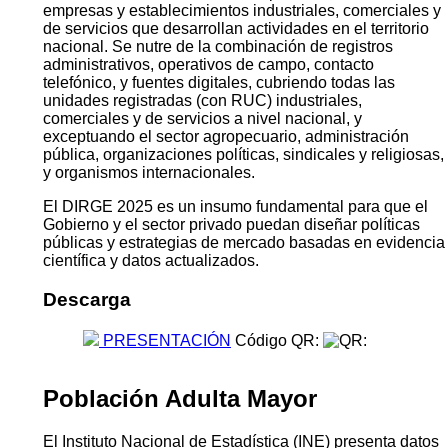
empresas y establecimientos industriales, comerciales y
de servicios que desarrollan actividades en el territorio
nacional. Se nutre de la combinación de registros
administrativos, operativos de campo, contacto
telefónico, y fuentes digitales, cubriendo todas las
unidades registradas (con RUC) industriales,
comerciales y de servicios a nivel nacional, y
exceptuando el sector agropecuario, administración
pública, organizaciones políticas, sindicales y religiosas,
y organismos internacionales.
El DIRGE 2025 es un insumo fundamental para que el
Gobierno y el sector privado puedan diseñar políticas
públicas y estrategias de mercado basadas en evidencia
científica y datos actualizados.
Descarga
PRESENTACIÓN
Código QR:
Población Adulta Mayor
El Instituto Nacional de Estadística (INE) presenta datos