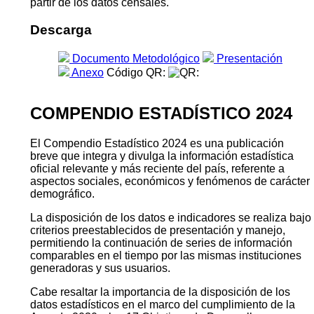
partir de los datos censales.
Descarga
Documento Metodológico
Presentación
Anexo
Código QR:
COMPENDIO ESTADÍSTICO 2024
El Compendio Estadístico 2024 es una publicación
breve que integra y divulga la información estadística
oficial relevante y más reciente del país, referente a
aspectos sociales, económicos y fenómenos de carácter
demográfico.
La disposición de los datos e indicadores se realiza bajo
criterios preestablecidos de presentación y manejo,
permitiendo la continuación de series de información
comparables en el tiempo por las mismas instituciones
generadoras y sus usuarios.
Cabe resaltar la importancia de la disposición de los
datos estadísticos en el marco del cumplimiento de la