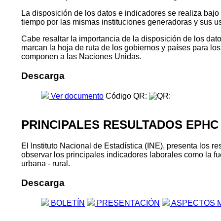
La disposición de los datos e indicadores se realiza baj
tiempo por las mismas instituciones generadoras y sus u
Cabe resaltar la importancia de la disposición de los da
marcan la hoja de ruta de los gobiernos y países para l
componen a las Naciones Unidas.
Descarga
Ver documento
Código QR:
PRINCIPALES RESULTADOS EPHC
El Instituto Nacional de Estadística (INE), presenta lo
observar los principales indicadores laborales como la fu
urbana - rural.
Descarga
BOLETÍN
PRESENTACIÓN
ASPECTOS 