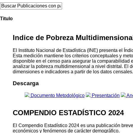
Titulo
Indice de Pobreza Multidimensional 
El Instituto Nacional de Estadística (INE) presenta el 
Esta medición mantiene los criterios conceptuales y me
disponible en el censo para asegurar la comparabilidad 
analizar la pobreza multidimensional a nivel distrital. E
dimensiones e indicadores a partir de los datos censales
Descarga
Documento Metodológico
Presentación
An
COMPENDIO ESTADÍSTICO 2024
El Compendio Estadístico 2024 es una publicación breve qu
económicos y fenómenos de carácter demográfico.