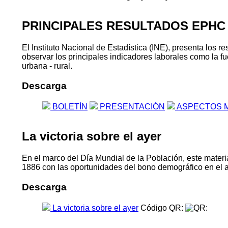
PRINCIPALES RESULTADOS EPHC
El Instituto Nacional de Estadística (INE), presenta lo
observar los principales indicadores laborales como la fu
urbana - rural.
Descarga
BOLETÍN
PRESENTACIÓN
ASPECTOS 
La victoria sobre el ayer
En el marco del Día Mundial de la Población, este materia
1886 con las oportunidades del bono demográfico en el 
Descarga
La victoria sobre el ayer
Código QR: