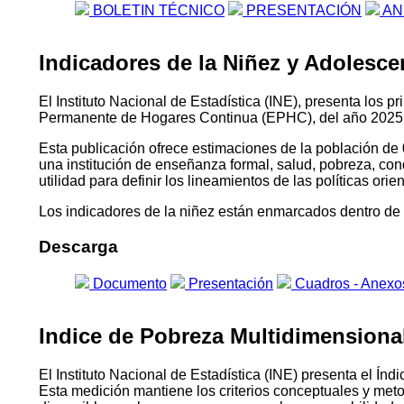
BOLETIN TÉCNICO
PRESENTACIÓN
AN
Indicadores de la Niñez y Adolescen
El Instituto Nacional de Estadística (INE), presenta los 
Permanente de Hogares Continua (EPHC), del año 2025
Esta publicación ofrece estimaciones de la población de 
una institución de enseñanza formal, salud, pobreza, con
utilidad para definir los lineamientos de las políticas or
Los indicadores de la niñez están enmarcados dentro de l
Descarga
Documento
Presentación
Cuadros - Anexo
Indice de Pobreza Multidimensional 
El Instituto Nacional de Estadística (INE) presenta el 
Esta medición mantiene los criterios conceptuales y me