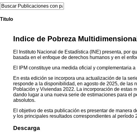
Titulo
Indice de Pobreza Multidimensional
El Instituto Nacional de Estadística (INE) presenta, por
basada en el enfoque de derechos humanos y en el enfo
El IPM constituye una medida oficial y complementaria a 
En esta edición se incorpora una actualización de la seri
responde a la disponibilidad, en agosto de 2025, de las
Población y Viviendas 2022. La incorporación de estas 
dando lugar a una nueva serie de estimaciones para el p
absolutos.
El objetivo de esta publicación es presentar de manera 
y los principales resultados correspondientes al período
Descarga