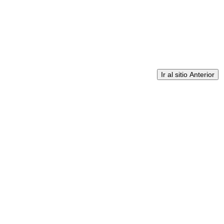
Ir al sitio Anterior