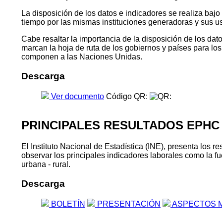
La disposición de los datos e indicadores se realiza baj
tiempo por las mismas instituciones generadoras y sus u
Cabe resaltar la importancia de la disposición de los da
marcan la hoja de ruta de los gobiernos y países para l
componen a las Naciones Unidas.
Descarga
Ver documento
Código QR:
PRINCIPALES RESULTADOS EPHC
El Instituto Nacional de Estadística (INE), presenta lo
observar los principales indicadores laborales como la fu
urbana - rural.
Descarga
BOLETÍN
PRESENTACIÓN
ASPECTOS 