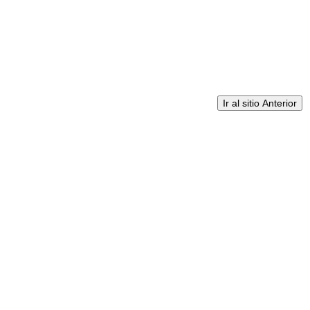
Ir al sitio Anterior