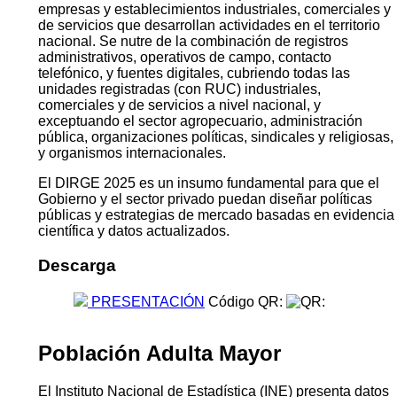
empresas y establecimientos industriales, comerciales y
de servicios que desarrollan actividades en el territorio
nacional. Se nutre de la combinación de registros
administrativos, operativos de campo, contacto
telefónico, y fuentes digitales, cubriendo todas las
unidades registradas (con RUC) industriales,
comerciales y de servicios a nivel nacional, y
exceptuando el sector agropecuario, administración
pública, organizaciones políticas, sindicales y religiosas,
y organismos internacionales.
El DIRGE 2025 es un insumo fundamental para que el
Gobierno y el sector privado puedan diseñar políticas
públicas y estrategias de mercado basadas en evidencia
científica y datos actualizados.
Descarga
PRESENTACIÓN
Código QR:
Población Adulta Mayor
El Instituto Nacional de Estadística (INE) presenta datos