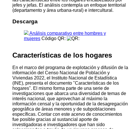
jefes y jefas. El análisis contempla un enfoque territorial
(departamento y área urbana-rural) e intercultural.
Descarga
Análisis comparativo entre hombres y
mujeres
Código QR:
Características de los hogares
En el marco del programa de explotación y difusión de la
información del Censo Nacional de Población y
Viviendas 2022, el Instituto Nacional de Estadística
(INE), presenta el documento "Características de los
hogares". El mismo forma parte de una serie de
investigaciones que abarca una diversidad de temas de
interés nacional, que aprovechan al máximo la
información censal y la oportunidad de la desagregación
geográfica de áreas menores y de subpoblaciones
específicas. Contar con este acervo de conocimientos
fue posible gracias al sustancial aporte de
investigadoras e investigadores que han sido