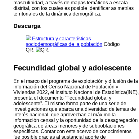
masculinidad, a través de mapas temáticos a escala
distrital, con los cuales es posible identificar asimetrías
territoriales de la dinámica demográfica.
Descarga
Estructura y características
sociodemográficas de la población
Código
QR:
Fecundidad global y adolescente
En el marco del programa de explotación y difusión de la
información del Censo Nacional de Población y
Viviendas 2022, el Instituto Nacional de Estadística(INE),
presenta el documento “Fecundidad global y
adolescente”. El mismo forma parte de una serie de
investigaciones que abarca una diversidad de temas de
interés nacional, que aprovechan al máximo la
información censal y la oportunidad de la desagregación
geográfica de áreas menores y de subpoblaciones
específicas. Contar con este acervo de conocimientos
fue posible gracias al sustancial aporte de