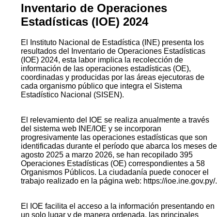
Inventario de Operaciones
Estadísticas (IOE) 2024
El Instituto Nacional de Estadística (INE) presenta los
resultados del Inventario de Operaciones Estadísticas
(IOE) 2024, esta labor implica la recolección de
información de las operaciones estadísticas (OE),
coordinadas y producidas por las áreas ejecutoras de
cada organismo público que integra el Sistema
Estadístico Nacional (SISEN).
El relevamiento del IOE se realiza anualmente a través
del sistema web INE/IOE y se incorporan
progresivamente las operaciones estadísticas que son
identificadas durante el período que abarca los meses de
agosto 2025 a marzo 2026, se han recopilado 395
Operaciones Estadísticas (OE) correspondientes a 58
Organismos Públicos. La ciudadanía puede conocer el
trabajo realizado en la página web: https://ioe.ine.gov.py/.
El IOE facilita el acceso a la información presentando en
un solo lugar y de manera ordenada, las principales