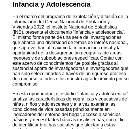
Infancia y Adolescencia
En el marco del programa de explotación y difusión de la
información del Censo Nacional de Población y
Viviendas 2022, el Instituto Nacional de Estadística
(INE), presenta el documento “Infancia y adolescencia”.
El mismo forma parte de una serie de investigaciones
que abarca una diversidad de temas de interés nacional,
que aprovechan al máximo la información censal y la
oportunidad de la desagregación geográfica de áreas
menores y de subpoblaciones específicas. Contar con
este acervo de conocimientos fue posible gracias al
sustancial aporte de investigadoras e investigadores que
han sido seleccionados a través de un riguroso proceso
de concurso; a todos ellos nuestro agradecimiento por su
compromiso.
En esta oportunidad, el estudio “Infancia y adolescencia”
analiza las características demográficas y educativas de
niñas, niños y adolescentes y a la vez examina las
condiciones de vida basadas principalmente en
indicadores del entorno del hogar, acceso a servicios
básicos y necesidades básicas insatisfechas, con el fin
de identificar brechas sociales que afectan a estas