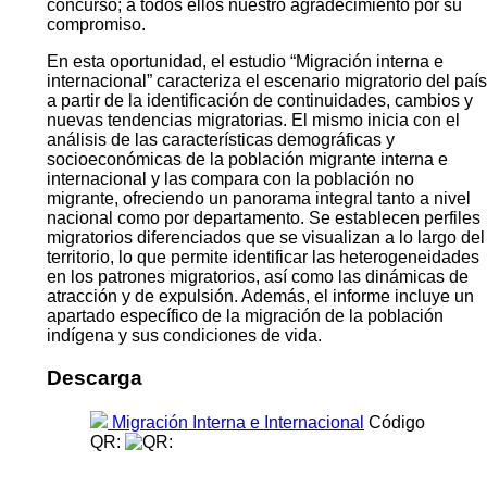
concurso; a todos ellos nuestro agradecimiento por su
compromiso.
En esta oportunidad, el estudio “Migración interna e
internacional” caracteriza el escenario migratorio del país
a partir de la identificación de continuidades, cambios y
nuevas tendencias migratorias. El mismo inicia con el
análisis de las características demográficas y
socioeconómicas de la población migrante interna e
internacional y las compara con la población no
migrante, ofreciendo un panorama integral tanto a nivel
nacional como por departamento. Se establecen perfiles
migratorios diferenciados que se visualizan a lo largo del
territorio, lo que permite identificar las heterogeneidades
en los patrones migratorios, así como las dinámicas de
atracción y de expulsión. Además, el informe incluye un
apartado específico de la migración de la población
indígena y sus condiciones de vida.
Descarga
Migración Interna e Internacional
Código
QR: