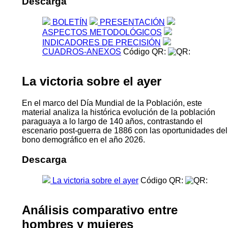
Descarga
BOLETÍN
PRESENTACIÓN
ASPECTOS METODOLÓGICOS
INDICADORES DE PRECISIÓN
CUADROS-ANEXOS
Código QR:
La victoria sobre el ayer
En el marco del Día Mundial de la Población, este
material analiza la histórica evolución de la población
paraguaya a lo largo de 140 años, contrastando el
escenario post-guerra de 1886 con las oportunidades del
bono demográfico en el año 2026.
Descarga
La victoria sobre el ayer
Código QR:
Análisis comparativo entre
hombres y mujeres