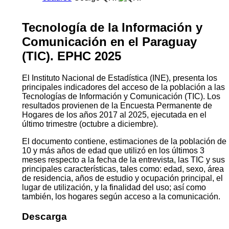
Tecnología de la Información y
Comunicación en el Paraguay
(TIC). EPHC 2025
El Instituto Nacional de Estadística (INE), presenta los
principales indicadores del acceso de la población a las
Tecnologías de Información y Comunicación (TIC). Los
resultados provienen de la Encuesta Permanente de
Hogares de los años 2017 al 2025, ejecutada en el
último trimestre (octubre a diciembre).
El documento contiene, estimaciones de la población de
10 y más años de edad que utilizó en los últimos 3
meses respecto a la fecha de la entrevista, las TIC y sus
principales características, tales como: edad, sexo, área
de residencia, años de estudio y ocupación principal, el
lugar de utilización, y la finalidad del uso; así como
también, los hogares según acceso a la comunicación.
Descarga