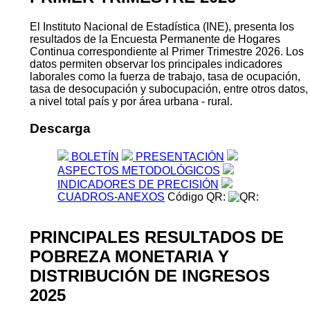
El Instituto Nacional de Estadística (INE), presenta los
resultados de la Encuesta Permanente de Hogares
Continua correspondiente al Primer Trimestre 2026. Los
datos permiten observar los principales indicadores
laborales como la fuerza de trabajo, tasa de ocupación,
tasa de desocupación y subocupación, entre otros datos,
a nivel total país y por área urbana - rural.
Descarga
BOLETÍN
PRESENTACIÓN
ASPECTOS METODOLÓGICOS
INDICADORES DE PRECISIÓN
CUADROS-ANEXOS
Código QR:
PRINCIPALES RESULTADOS DE
POBREZA MONETARIA Y
DISTRIBUCIÓN DE INGRESOS
2025