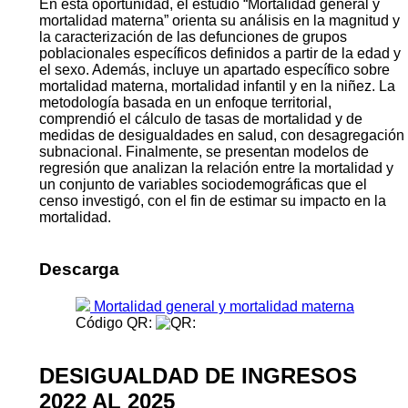
En esta oportunidad, el estudio “Mortalidad general y
mortalidad materna” orienta su análisis en la magnitud y
la caracterización de las defunciones de grupos
poblacionales específicos definidos a partir de la edad y
el sexo. Además, incluye un apartado específico sobre
mortalidad materna, mortalidad infantil y en la niñez. La
metodología basada en un enfoque territorial,
comprendió el cálculo de tasas de mortalidad y de
medidas de desigualdades en salud, con desagregación
subnacional. Finalmente, se presentan modelos de
regresión que analizan la relación entre la mortalidad y
un conjunto de variables sociodemográficas que el
censo investigó, con el fin de estimar su impacto en la
mortalidad.
Descarga
Mortalidad general y mortalidad materna
Código QR:
DESIGUALDAD DE INGRESOS
2022 AL 2025