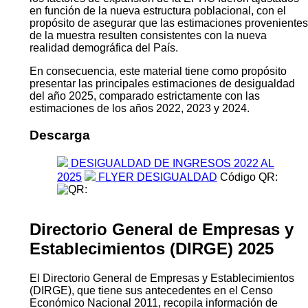
en función de la nueva estructura poblacional, con el
propósito de asegurar que las estimaciones provenientes
de la muestra resulten consistentes con la nueva
realidad demográfica del País.
En consecuencia, este material tiene como propósito
presentar las principales estimaciones de desigualdad
del año 2025, comparado estrictamente con las
estimaciones de los años 2022, 2023 y 2024.
Descarga
DESIGUALDAD DE INGRESOS 2022 AL
2025
FLYER DESIGUALDAD
Código QR:
Directorio General de Empresas y
Establecimientos (DIRGE) 2025
El Directorio General de Empresas y Establecimientos
(DIRGE), que tiene sus antecedentes en el Censo
Económico Nacional 2011, recopila información de