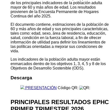
de los principales indicadores de la población adulta
mayor de 60 y más años de edad. Los resultados
provienen de la Encuesta Permanente de Hogares
Continua del año 2025.
El documento contiene, estimaciones de la población de
60 y más años de edad y sus principales características,
tales como: edad, sexo, área de residencia, educación,
salud, condición en la fuerza laboral, a fin de ofrecer
información de utilidad para definir los lineamientos de
las políticas orientadas a mejorar sus condiciones de
vida.
Los indicadores de la población adulta mayor están
enmarcados dentro de los objetivos 1, 3, 4, 5 y 8 de los
Objetivos de Desarrollo Sostenible (ODS).
Descarga
PRESENTACIÓN
Código QR:
PRINCIPALES RESULTADOS EPHC
PRIMER TRIMESTRE 2026