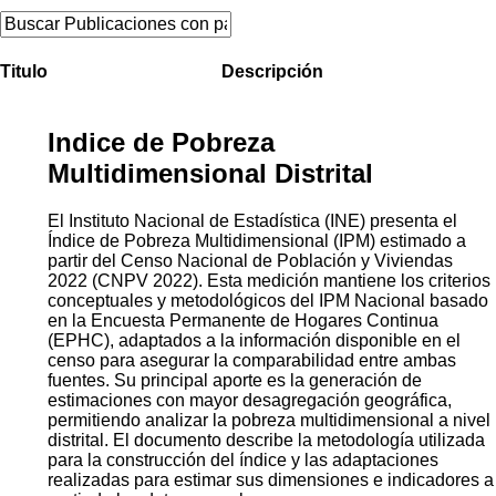
Titulo
Descripción
Indice de Pobreza
Multidimensional Distrital
El Instituto Nacional de Estadística (INE) presenta el
Índice de Pobreza Multidimensional (IPM) estimado a
partir del Censo Nacional de Población y Viviendas
2022 (CNPV 2022). Esta medición mantiene los criterios
conceptuales y metodológicos del IPM Nacional basado
en la Encuesta Permanente de Hogares Continua
(EPHC), adaptados a la información disponible en el
censo para asegurar la comparabilidad entre ambas
fuentes. Su principal aporte es la generación de
estimaciones con mayor desagregación geográfica,
permitiendo analizar la pobreza multidimensional a nivel
distrital. El documento describe la metodología utilizada
para la construcción del índice y las adaptaciones
realizadas para estimar sus dimensiones e indicadores a