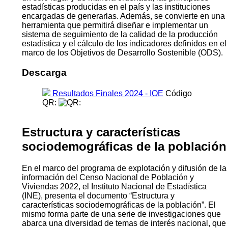
estadísticas producidas en el país y las instituciones
encargadas de generarlas. Además, se convierte en una
herramienta que permitirá diseñar e implementar un
sistema de seguimiento de la calidad de la producción
estadística y el cálculo de los indicadores definidos en el
marco de los Objetivos de Desarrollo Sostenible (ODS).
Descarga
Resultados Finales 2024 - IOE
Código
QR:
Estructura y características
sociodemográficas de la población
En el marco del programa de explotación y difusión de la
información del Censo Nacional de Población y
Viviendas 2022, el Instituto Nacional de Estadística
(INE), presenta el documento “Estructura y
características sociodemográficas de la población”. El
mismo forma parte de una serie de investigaciones que
abarca una diversidad de temas de interés nacional, que