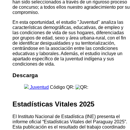
han sido seleccionados a través de un riguroso proceso
de concurso; a todos ellos nuestro agradecimiento por su
compromiso.
En esta oportunidad, el estudio "Juventud" analiza las
características demográficas, educativas, de empleo y
las condiciones de vida de sus hogares, diferenciadas
por grupos de edad, sexo y área urbana-rural, con el fin
de identificar desigualdades y su territorialización,
centrándose en la asociación entre las condiciones
educativas y laborales. Además, el estudio incluye un
apartado específico de la juventud indígena y sus
condiciones de vida.
Descarga
Juventud
Código QR:
Estadísticas Vitales 2025
El Instituto Nacional de Estadística (INE) presenta el
informe oficial “Estadísticas Vitales del Paraguay 2025”.
Esta publicación es el resultado del trabajo coordinado