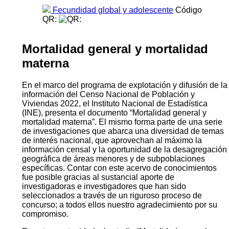
Fecundidad global y adolescente
Código
QR:
Mortalidad general y mortalidad
materna
En el marco del programa de explotación y difusión de la
información del Censo Nacional de Población y
Viviendas 2022, el Instituto Nacional de Estadística
(INE), presenta el documento “Mortalidad general y
mortalidad materna”. El mismo forma parte de una serie
de investigaciones que abarca una diversidad de temas
de interés nacional, que aprovechan al máximo la
información censal y la oportunidad de la desagregación
geográfica de áreas menores y de subpoblaciones
específicas. Contar con este acervo de conocimientos
fue posible gracias al sustancial aporte de
investigadoras e investigadores que han sido
seleccionados a través de un riguroso proceso de
concurso; a todos ellos nuestro agradecimiento por su
compromiso.