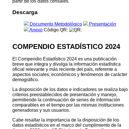
partir de los datos censales.
Descarga
Documento Metodológico
Presentación
Anexo
Código QR:
COMPENDIO ESTADÍSTICO 2024
El Compendio Estadístico 2024 es una publicación
breve que integra y divulga la información estadística
oficial relevante y más reciente del país, referente a
aspectos sociales, económicos y fenómenos de carácter
demográfico.
La disposición de los datos e indicadores se realiza bajo
criterios preestablecidos de presentación y manejo,
permitiendo la continuación de series de información
comparables en el tiempo por las mismas instituciones
generadoras y sus usuarios.
Cabe resaltar la importancia de la disposición de los
datos estadísticos en el marco del cumplimiento de la