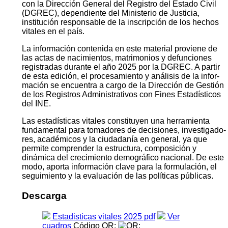
con la Dirección General del Registro del Estado Civil
(DGREC), dependiente del Ministerio de Justicia,
institución responsable de la inscripción de los hechos
vitales en el país.
La información contenida en este material proviene de
las actas de nacimientos, matrimonios y defunciones
registradas durante el año 2025 por la DGREC. A partir
de esta edición, el procesamiento y análisis de la infor­
mación se encuentra a cargo de la Dirección de Gestión
de los Registros Administrativos con Fines Estadísticos
del INE.
Las estadísticas vitales constituyen una herramienta
fundamental para tomadores de decisiones, investigado­
res, académicos y la ciudadanía en general, ya que
permite comprender la estructura, composición y
dinámica del crecimiento demográfico nacional. De este
modo, aporta información clave para la formulación, el
segui­miento y la evaluación de las políticas públicas.
Descarga
Estadisticas vitales 2025 pdf
Ver
cuadros
Código QR: