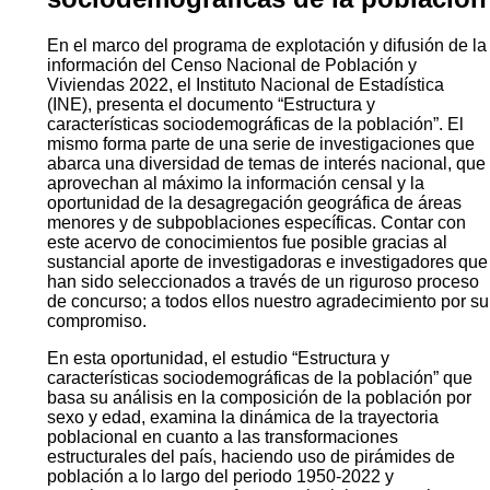
En el marco del programa de explotación y difusión de la
información del Censo Nacional de Población y
Viviendas 2022, el Instituto Nacional de Estadística
(INE), presenta el documento “Estructura y
características sociodemográficas de la población”. El
mismo forma parte de una serie de investigaciones que
abarca una diversidad de temas de interés nacional, que
aprovechan al máximo la información censal y la
oportunidad de la desagregación geográfica de áreas
menores y de subpoblaciones específicas. Contar con
este acervo de conocimientos fue posible gracias al
sustancial aporte de investigadoras e investigadores que
han sido seleccionados a través de un riguroso proceso
de concurso; a todos ellos nuestro agradecimiento por su
compromiso.
En esta oportunidad, el estudio “Estructura y
características sociodemográficas de la población” que
basa su análisis en la composición de la población por
sexo y edad, examina la dinámica de la trayectoria
poblacional en cuanto a las transformaciones
estructurales del país, haciendo uso de pirámides de
población a lo largo del periodo 1950-2022 y