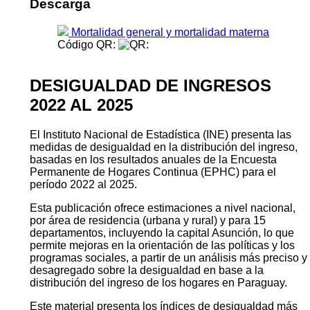
Descarga
Mortalidad general y mortalidad materna
Código QR:
DESIGUALDAD DE INGRESOS
2022 AL 2025
El Instituto Nacional de Estadística (INE) presenta las
medidas de desigualdad en la distribución del ingreso,
basadas en los resultados anuales de la Encuesta
Permanente de Hogares Continua (EPHC) para el
período 2022 al 2025.
Esta publicación ofrece estimaciones a nivel nacional,
por área de residencia (urbana y rural) y para 15
departamentos, incluyendo la capital Asunción, lo que
permite mejoras en la orientación de las políticas y los
programas sociales, a partir de un análisis más preciso y
desagregado sobre la desigualdad en base a la
distribución del ingreso de los hogares en Paraguay.
Este material presenta los índices de desigualdad más