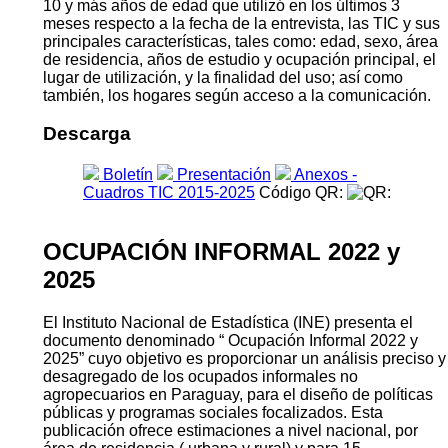
10 y más años de edad que utilizó en los últimos 3
meses respecto a la fecha de la entrevista, las TIC y sus
principales características, tales como: edad, sexo, área
de residencia, años de estudio y ocupación principal, el
lugar de utilización, y la finalidad del uso; así como
también, los hogares según acceso a la comunicación.
Descarga
Boletín
Presentación
Anexos -
Cuadros TIC 2015-2025
Código QR:
OCUPACIÓN INFORMAL 2022 y
2025
El Instituto Nacional de Estadística (INE) presenta el
documento denominado “ Ocupación Informal 2022 y
2025” cuyo objetivo es proporcionar un análisis preciso y
desagregado de los ocupados informales no
agropecuarios en Paraguay, para el diseño de políticas
públicas y programas sociales focalizados. Esta
publicación ofrece estimaciones a nivel nacional, por