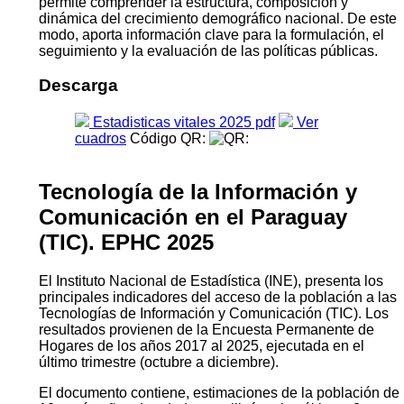
permite comprender la estructura, composición y
dinámica del crecimiento demográfico nacional. De este
modo, aporta información clave para la formulación, el
segui­miento y la evaluación de las políticas públicas.
Descarga
Estadisticas vitales 2025 pdf
Ver
cuadros
Código QR:
Tecnología de la Información y
Comunicación en el Paraguay
(TIC). EPHC 2025
El Instituto Nacional de Estadística (INE), presenta los
principales indicadores del acceso de la población a las
Tecnologías de Información y Comunicación (TIC). Los
resultados provienen de la Encuesta Permanente de
Hogares de los años 2017 al 2025, ejecutada en el
último trimestre (octubre a diciembre).
El documento contiene, estimaciones de la población de