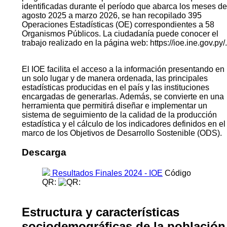
identificadas durante el período que abarca los meses de
agosto 2025 a marzo 2026, se han recopilado 395
Operaciones Estadísticas (OE) correspondientes a 58
Organismos Públicos. La ciudadanía puede conocer el
trabajo realizado en la página web: https://ioe.ine.gov.py/.
El IOE facilita el acceso a la información presentando en
un solo lugar y de manera ordenada, las principales
estadísticas producidas en el país y las instituciones
encargadas de generarlas. Además, se convierte en una
herramienta que permitirá diseñar e implementar un
sistema de seguimiento de la calidad de la producción
estadística y el cálculo de los indicadores definidos en el
marco de los Objetivos de Desarrollo Sostenible (ODS).
Descarga
Resultados Finales 2024 - IOE
Código
QR:
Estructura y características
sociodemográficas de la población