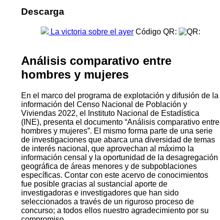
Descarga
La victoria sobre el ayer
Código QR:
Análisis comparativo entre
hombres y mujeres
En el marco del programa de explotación y difusión de la
información del Censo Nacional de Población y
Viviendas 2022, el Instituto Nacional de Estadística
(INE), presenta el documento “Análisis comparativo entre
hombres y mujeres”. El mismo forma parte de una serie
de investigaciones que abarca una diversidad de temas
de interés nacional, que aprovechan al máximo la
información censal y la oportunidad de la desagregación
geográfica de áreas menores y de subpoblaciones
específicas. Contar con este acervo de conocimientos
fue posible gracias al sustancial aporte de
investigadoras e investigadores que han sido
seleccionados a través de un riguroso proceso de
concurso; a todos ellos nuestro agradecimiento por su
compromiso.