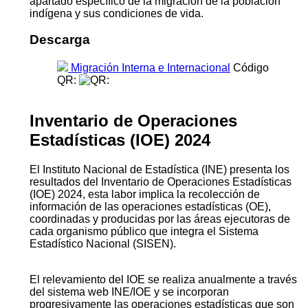
apartado específico de la migración de la población
indígena y sus condiciones de vida.
Descarga
Migración Interna e Internacional
Código
QR:
Inventario de Operaciones
Estadísticas (IOE) 2024
El Instituto Nacional de Estadística (INE) presenta los
resultados del Inventario de Operaciones Estadísticas
(IOE) 2024, esta labor implica la recolección de
información de las operaciones estadísticas (OE),
coordinadas y producidas por las áreas ejecutoras de
cada organismo público que integra el Sistema
Estadístico Nacional (SISEN).
El relevamiento del IOE se realiza anualmente a través
del sistema web INE/IOE y se incorporan
progresivamente las operaciones estadísticas que son