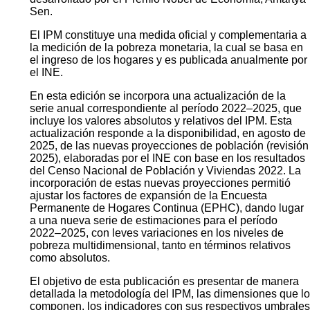
Sen.
El IPM constituye una medida oficial y complementaria a
la medición de la pobreza monetaria, la cual se basa en
el ingreso de los hogares y es publicada anualmente por
el INE.
En esta edición se incorpora una actualización de la
serie anual correspondiente al período 2022–2025, que
incluye los valores absolutos y relativos del IPM. Esta
actualización responde a la disponibilidad, en agosto de
2025, de las nuevas proyecciones de población (revisión
2025), elaboradas por el INE con base en los resultados
del Censo Nacional de Población y Viviendas 2022. La
incorporación de estas nuevas proyecciones permitió
ajustar los factores de expansión de la Encuesta
Permanente de Hogares Continua (EPHC), dando lugar
a una nueva serie de estimaciones para el período
2022–2025, con leves variaciones en los niveles de
pobreza multidimensional, tanto en términos relativos
como absolutos.
El objetivo de esta publicación es presentar de manera
detallada la metodología del IPM, las dimensiones que lo
componen, los indicadores con sus respectivos umbrales