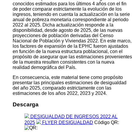
conocidos estimados para los últimos 4 años con el fin
de poder comparar estrictamente la evolución de los
ingresos, teniendo en cuenta la actualización en la serie
anual de pobreza monetaria correspondiente al periodo
2022 al 2025. Dicha actualización responde a la
disponibilidad, desde agosto de 2025, de las nuevas
proyecciones de población derivadas del Censo
Nacional de Población y Viviendas 2022. En este marco,
los factores de expansión de la EPHC fueron ajustados
en función de la nueva estructura poblacional, con el
propósito de asegurar que las estimaciones provenientes
de la muestra resulten consistentes con la nueva
realidad demográfica del País.
En consecuencia, este material tiene como propósito
presentar las principales estimaciones de desigualdad
del año 2025, comparado estrictamente con las
estimaciones de los años 2022, 2023 y 2024.
Descarga
DESIGUALDAD DE INGRESOS 2022 AL
2025
FLYER DESIGUALDAD
Código QR: