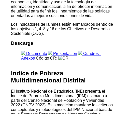
económica, identidad y uso de la tecnología de
información y comunicación, a fin de ofrecer información
de utilidad para definir los lineamientos de las políticas
orientadas a mejorar sus condiciones de vida.
Los indicadores de la niñez están enmarcados dentro de
los objetivos 1, 4, 8 y 16 de los Objetivos de Desarrollo
Sostenible (ODS).
Descarga
Documento
Presentación
Cuadros -
Anexos
Código QR:
Indice de Pobreza
Multidimensional Distrital
El Instituto Nacional de Estadística (INE) presenta el
Índice de Pobreza Multidimensional (IPM) estimado a
partir del Censo Nacional de Población y Viviendas
2022 (CNPV 2022). Esta medición mantiene los criterios
conceptuales y metodológicos del IPM Nacional basado