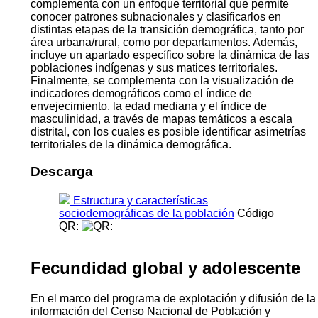
complementa con un enfoque territorial que permite
conocer patrones subnacionales y clasificarlos en
distintas etapas de la transición demográfica, tanto por
área urbana/rural, como por departamentos. Además,
incluye un apartado específico sobre la dinámica de las
poblaciones indígenas y sus matices territoriales.
Finalmente, se complementa con la visualización de
indicadores demográficos como el índice de
envejecimiento, la edad mediana y el índice de
masculinidad, a través de mapas temáticos a escala
distrital, con los cuales es posible identificar asimetrías
territoriales de la dinámica demográfica.
Descarga
Estructura y características
sociodemográficas de la población
Código
QR:
Fecundidad global y adolescente
En el marco del programa de explotación y difusión de la
información del Censo Nacional de Población y