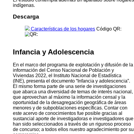
indígenas.
Descarga
Características de los hogares
Código QR:
Infancia y Adolescencia
En el marco del programa de explotación y difusión de la
información del Censo Nacional de Población y
Viviendas 2022, el Instituto Nacional de Estadística
(INE), presenta el documento “Infancia y adolescencia”.
El mismo forma parte de una serie de investigaciones
que abarca una diversidad de temas de interés nacional,
que aprovechan al máximo la información censal y la
oportunidad de la desagregación geográfica de áreas
menores y de subpoblaciones específicas. Contar con
este acervo de conocimientos fue posible gracias al
sustancial aporte de investigadoras e investigadores que
han sido seleccionados a través de un riguroso proceso
de concurso; a todos ellos nuestro agradecimiento por su