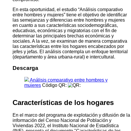
En esta oportunidad, el estudio “Análisis comparativo
entre hombres y mujeres” tiene el objetivo de identificar
las semejanzas y diferencias entre hombres y mujeres
en cuanto a sus características sociodemográficas,
educativas, económicas y migratorias con el fin de
determinar las principales brechas económicas y
sociales. A la vez, se examinan de manera comparativa
las características entre los hogares encabezados por
jefes y jefas. El análisis contempla un enfoque territorial
(departamento y área urbana-rural) e intercultural.
Descarga
Análisis comparativo entre hombres y
mujeres
Código QR:
Características de los hogares
En el marco del programa de explotación y difusión de la
información del Censo Nacional de Población y
Viviendas 2022, el Instituto Nacional de Estadística
(INE), presenta el documento "Características de los