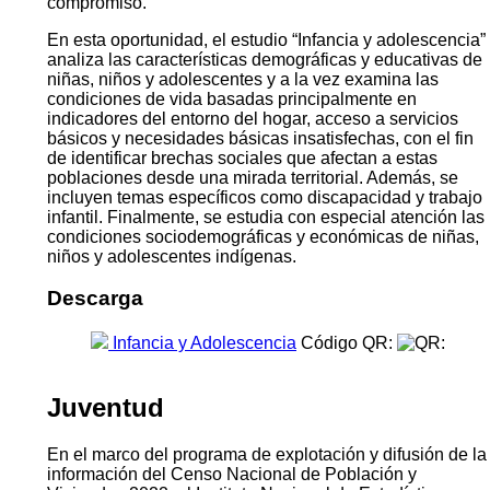
compromiso.
En esta oportunidad, el estudio “Infancia y adolescencia”
analiza las características demográficas y educativas de
niñas, niños y adolescentes y a la vez examina las
condiciones de vida basadas principalmente en
indicadores del entorno del hogar, acceso a servicios
básicos y necesidades básicas insatisfechas, con el fin
de identificar brechas sociales que afectan a estas
poblaciones desde una mirada territorial. Además, se
incluyen temas específicos como discapacidad y trabajo
infantil. Finalmente, se estudia con especial atención las
condiciones sociodemográficas y económicas de niñas,
niños y adolescentes indígenas.
Descarga
Infancia y Adolescencia
Código QR:
Juventud
En el marco del programa de explotación y difusión de la
información del Censo Nacional de Población y