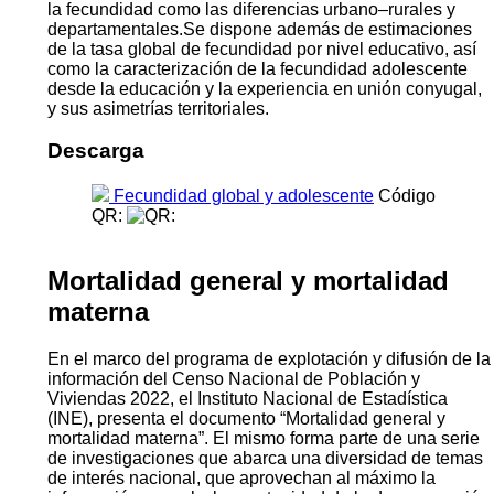
la fecundidad como las diferencias urbano–rurales y
departamentales.Se dispone además de estimaciones
de la tasa global de fecundidad por nivel educativo, así
como la caracterización de la fecundidad adolescente
desde la educación y la experiencia en unión conyugal,
y sus asimetrías territoriales.
Descarga
Fecundidad global y adolescente
Código
QR:
Mortalidad general y mortalidad
materna
En el marco del programa de explotación y difusión de la
información del Censo Nacional de Población y
Viviendas 2022, el Instituto Nacional de Estadística
(INE), presenta el documento “Mortalidad general y
mortalidad materna”. El mismo forma parte de una serie
de investigaciones que abarca una diversidad de temas
de interés nacional, que aprovechan al máximo la