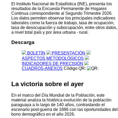
El Instituto Nacional de Estadística (INE), presenta los
resultados de la Encuesta Permanente de Hogares
Continua correspondiente al Segundo Trimestre 2026.
Los datos permiten observar los principales indicadores
laborales como la fuerza de trabajo, tasa de ocupación,
tasa de desocupación y subocupación, entre otros datos,
a nivel total país y por área urbana - rural.
Descarga
BOLETÍN
PRESENTACIÓN
ASPECTOS METODOLÓGICOS
INDICADORES DE PRECISIÓN
CUADROS-ANEXOS
Código QR:
La victoria sobre el ayer
En el marco del Día Mundial de la Población, este
material analiza la histórica evolución de la población
paraguaya a lo largo de 140 años, contrastando el
escenario post-guerra de 1886 con las oportunidades del
bono demográfico en el año 2026.