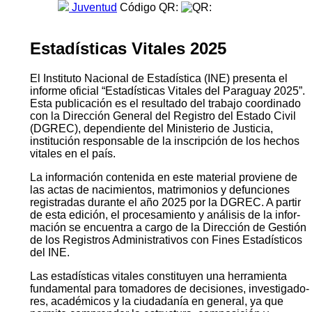
Juventud
Código QR:
Estadísticas Vitales 2025
El Instituto Nacional de Estadística (INE) presenta el
informe oficial “Estadísticas Vitales del Paraguay 2025”.
Esta publicación es el resultado del trabajo coordinado
con la Dirección General del Registro del Estado Civil
(DGREC), dependiente del Ministerio de Justicia,
institución responsable de la inscripción de los hechos
vitales en el país.
La información contenida en este material proviene de
las actas de nacimientos, matrimonios y defunciones
registradas durante el año 2025 por la DGREC. A partir
de esta edición, el procesamiento y análisis de la infor­
mación se encuentra a cargo de la Dirección de Gestión
de los Registros Administrativos con Fines Estadísticos
del INE.
Las estadísticas vitales constituyen una herramienta
fundamental para tomadores de decisiones, investigado­
res, académicos y la ciudadanía en general, ya que