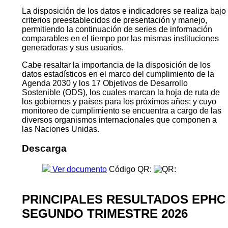
La disposición de los datos e indicadores se realiza bajo
criterios preestablecidos de presentación y manejo,
permitiendo la continuación de series de información
comparables en el tiempo por las mismas instituciones
generadoras y sus usuarios.
Cabe resaltar la importancia de la disposición de los
datos estadísticos en el marco del cumplimiento de la
Agenda 2030 y los 17 Objetivos de Desarrollo
Sostenible (ODS), los cuales marcan la hoja de ruta de
los gobiernos y países para los próximos años; y cuyo
monitoreo de cumplimiento se encuentra a cargo de las
diversos organismos internacionales que componen a
las Naciones Unidas.
Descarga
Ver documento
Código QR:
PRINCIPALES RESULTADOS EPHC
SEGUNDO TRIMESTRE 2026