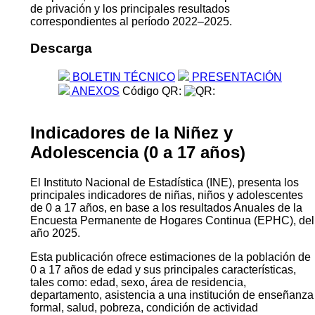
de privación y los principales resultados
correspondientes al período 2022–2025.
Descarga
BOLETIN TÉCNICO
PRESENTACIÓN
ANEXOS
Código QR:
Indicadores de la Niñez y
Adolescencia (0 a 17 años)
El Instituto Nacional de Estadística (INE), presenta los
principales indicadores de niñas, niños y adolescentes
de 0 a 17 años, en base a los resultados Anuales de la
Encuesta Permanente de Hogares Continua (EPHC), del
año 2025.
Esta publicación ofrece estimaciones de la población de
0 a 17 años de edad y sus principales características,
tales como: edad, sexo, área de residencia,
departamento, asistencia a una institución de enseñanza
formal, salud, pobreza, condición de actividad