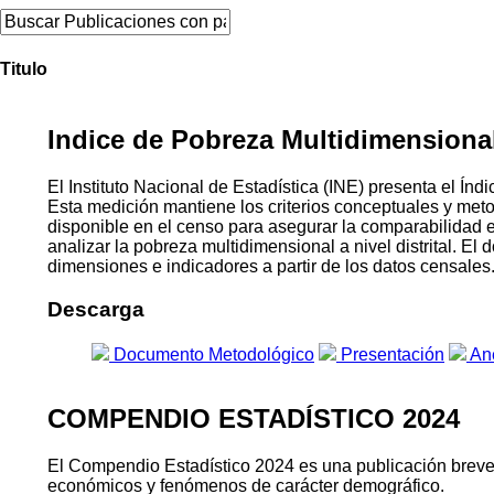
Titulo
Indice de Pobreza Multidimensional 
El Instituto Nacional de Estadística (INE) presenta el 
Esta medición mantiene los criterios conceptuales y me
disponible en el censo para asegurar la comparabilidad 
analizar la pobreza multidimensional a nivel distrital. E
dimensiones e indicadores a partir de los datos censales
Descarga
Documento Metodológico
Presentación
An
COMPENDIO ESTADÍSTICO 2024
El Compendio Estadístico 2024 es una publicación breve qu
económicos y fenómenos de carácter demográfico.