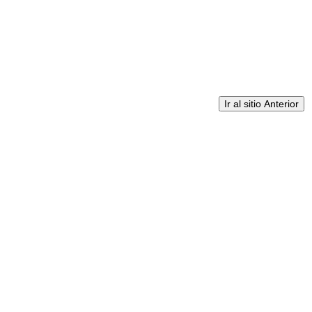
Ir al sitio Anterior