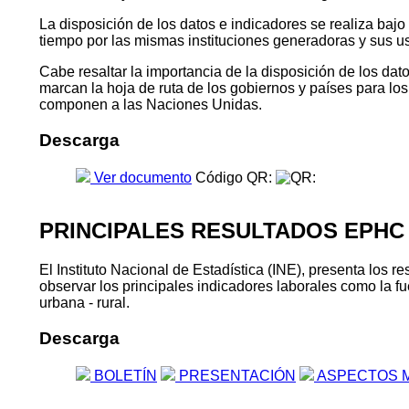
La disposición de los datos e indicadores se realiza baj
tiempo por las mismas instituciones generadoras y sus u
Cabe resaltar la importancia de la disposición de los da
marcan la hoja de ruta de los gobiernos y países para l
componen a las Naciones Unidas.
Descarga
Ver documento
Código QR:
PRINCIPALES RESULTADOS EPHC
El Instituto Nacional de Estadística (INE), presenta lo
observar los principales indicadores laborales como la fu
urbana - rural.
Descarga
BOLETÍN
PRESENTACIÓN
ASPECTOS 