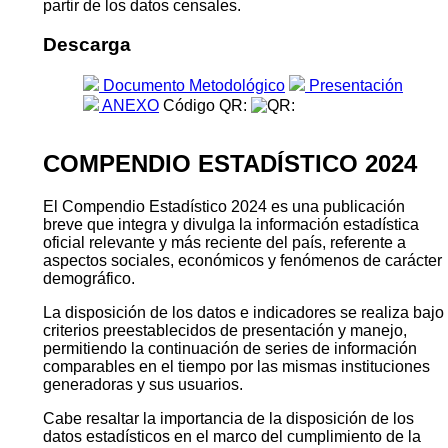
partir de los datos censales.
Descarga
Documento Metodológico
Presentación
ANEXO
Código QR:
COMPENDIO ESTADÍSTICO 2024
El Compendio Estadístico 2024 es una publicación
breve que integra y divulga la información estadística
oficial relevante y más reciente del país, referente a
aspectos sociales, económicos y fenómenos de carácter
demográfico.
La disposición de los datos e indicadores se realiza bajo
criterios preestablecidos de presentación y manejo,
permitiendo la continuación de series de información
comparables en el tiempo por las mismas instituciones
generadoras y sus usuarios.
Cabe resaltar la importancia de la disposición de los
datos estadísticos en el marco del cumplimiento de la