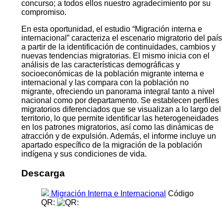
concurso; a todos ellos nuestro agradecimiento por su
compromiso.
En esta oportunidad, el estudio “Migración interna e
internacional” caracteriza el escenario migratorio del país
a partir de la identificación de continuidades, cambios y
nuevas tendencias migratorias. El mismo inicia con el
análisis de las características demográficas y
socioeconómicas de la población migrante interna e
internacional y las compara con la población no
migrante, ofreciendo un panorama integral tanto a nivel
nacional como por departamento. Se establecen perfiles
migratorios diferenciados que se visualizan a lo largo del
territorio, lo que permite identificar las heterogeneidades
en los patrones migratorios, así como las dinámicas de
atracción y de expulsión. Además, el informe incluye un
apartado específico de la migración de la población
indígena y sus condiciones de vida.
Descarga
Migración Interna e Internacional
Código
QR: