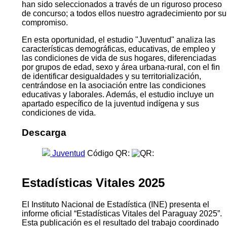
han sido seleccionados a través de un riguroso proceso
de concurso; a todos ellos nuestro agradecimiento por su
compromiso.
En esta oportunidad, el estudio "Juventud" analiza las
características demográficas, educativas, de empleo y
las condiciones de vida de sus hogares, diferenciadas
por grupos de edad, sexo y área urbana-rural, con el fin
de identificar desigualdades y su territorialización,
centrándose en la asociación entre las condiciones
educativas y laborales. Además, el estudio incluye un
apartado específico de la juventud indígena y sus
condiciones de vida.
Descarga
Juventud
Código QR:
Estadísticas Vitales 2025
El Instituto Nacional de Estadística (INE) presenta el
informe oficial “Estadísticas Vitales del Paraguay 2025”.
Esta publicación es el resultado del trabajo coordinado