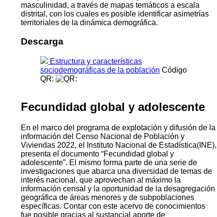
masculinidad, a través de mapas temáticos a escala
distrital, con los cuales es posible identificar asimetrías
territoriales de la dinámica demográfica.
Descarga
Estructura y características
sociodemográficas de la población
Código
QR:
Fecundidad global y adolescente
En el marco del programa de explotación y difusión de la
información del Censo Nacional de Población y
Viviendas 2022, el Instituto Nacional de Estadística(INE),
presenta el documento “Fecundidad global y
adolescente”. El mismo forma parte de una serie de
investigaciones que abarca una diversidad de temas de
interés nacional, que aprovechan al máximo la
información censal y la oportunidad de la desagregación
geográfica de áreas menores y de subpoblaciones
específicas. Contar con este acervo de conocimientos
fue posible gracias al sustancial aporte de