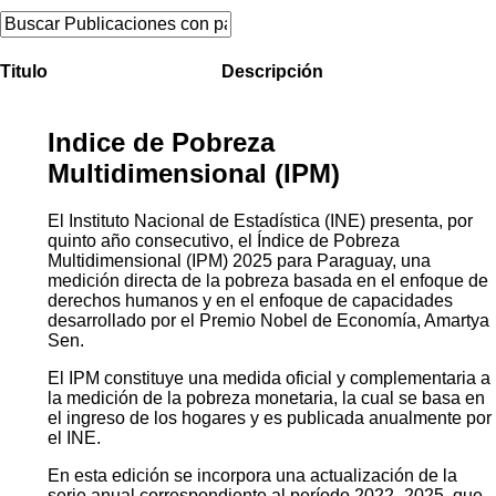
Titulo
Descripción
Indice de Pobreza
Multidimensional (IPM)
El Instituto Nacional de Estadística (INE) presenta, por
quinto año consecutivo, el Índice de Pobreza
Multidimensional (IPM) 2025 para Paraguay, una
medición directa de la pobreza basada en el enfoque de
derechos humanos y en el enfoque de capacidades
desarrollado por el Premio Nobel de Economía, Amartya
Sen.
El IPM constituye una medida oficial y complementaria a
la medición de la pobreza monetaria, la cual se basa en
el ingreso de los hogares y es publicada anualmente por
el INE.
En esta edición se incorpora una actualización de la
serie anual correspondiente al período 2022–2025, que