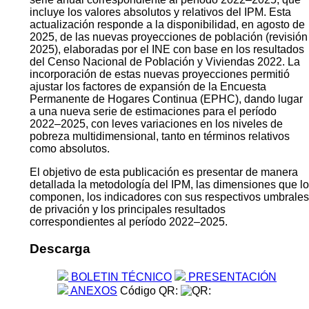
incluye los valores absolutos y relativos del IPM. Esta
actualización responde a la disponibilidad, en agosto de
2025, de las nuevas proyecciones de población (revisión
2025), elaboradas por el INE con base en los resultados
del Censo Nacional de Población y Viviendas 2022. La
incorporación de estas nuevas proyecciones permitió
ajustar los factores de expansión de la Encuesta
Permanente de Hogares Continua (EPHC), dando lugar
a una nueva serie de estimaciones para el período
2022–2025, con leves variaciones en los niveles de
pobreza multidimensional, tanto en términos relativos
como absolutos.
El objetivo de esta publicación es presentar de manera
detallada la metodología del IPM, las dimensiones que lo
componen, los indicadores con sus respectivos umbrales
de privación y los principales resultados
correspondientes al período 2022–2025.
Descarga
BOLETIN TÉCNICO
PRESENTACIÓN
ANEXOS
Código QR: