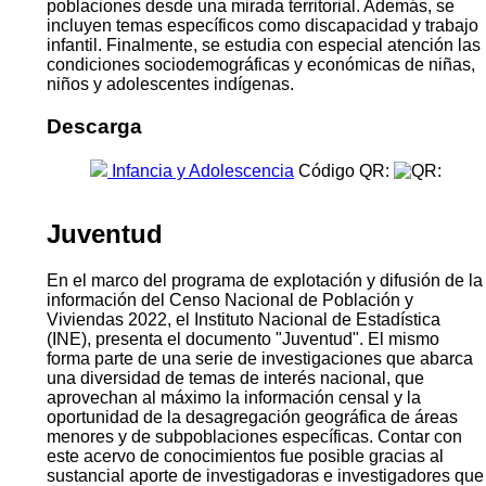
poblaciones desde una mirada territorial. Además, se
incluyen temas específicos como discapacidad y trabajo
infantil. Finalmente, se estudia con especial atención las
condiciones sociodemográficas y económicas de niñas,
niños y adolescentes indígenas.
Descarga
Infancia y Adolescencia
Código QR:
Juventud
En el marco del programa de explotación y difusión de la
información del Censo Nacional de Población y
Viviendas 2022, el Instituto Nacional de Estadística
(INE), presenta el documento "Juventud". El mismo
forma parte de una serie de investigaciones que abarca
una diversidad de temas de interés nacional, que
aprovechan al máximo la información censal y la
oportunidad de la desagregación geográfica de áreas
menores y de subpoblaciones específicas. Contar con
este acervo de conocimientos fue posible gracias al
sustancial aporte de investigadoras e investigadores que