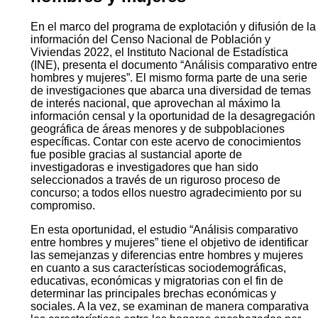
En el marco del programa de explotación y difusión de la
información del Censo Nacional de Población y
Viviendas 2022, el Instituto Nacional de Estadística
(INE), presenta el documento “Análisis comparativo entre
hombres y mujeres”. El mismo forma parte de una serie
de investigaciones que abarca una diversidad de temas
de interés nacional, que aprovechan al máximo la
información censal y la oportunidad de la desagregación
geográfica de áreas menores y de subpoblaciones
específicas. Contar con este acervo de conocimientos
fue posible gracias al sustancial aporte de
investigadoras e investigadores que han sido
seleccionados a través de un riguroso proceso de
concurso; a todos ellos nuestro agradecimiento por su
compromiso.
En esta oportunidad, el estudio “Análisis comparativo
entre hombres y mujeres” tiene el objetivo de identificar
las semejanzas y diferencias entre hombres y mujeres
en cuanto a sus características sociodemográficas,
educativas, económicas y migratorias con el fin de
determinar las principales brechas económicas y
sociales. A la vez, se examinan de manera comparativa