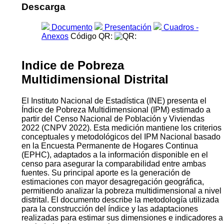
Descarga
Documento
Presentación
Cuadros -
Anexos
Código QR:
Indice de Pobreza
Multidimensional Distrital
El Instituto Nacional de Estadística (INE) presenta el
Índice de Pobreza Multidimensional (IPM) estimado a
partir del Censo Nacional de Población y Viviendas
2022 (CNPV 2022). Esta medición mantiene los criterios
conceptuales y metodológicos del IPM Nacional basado
en la Encuesta Permanente de Hogares Continua
(EPHC), adaptados a la información disponible en el
censo para asegurar la comparabilidad entre ambas
fuentes. Su principal aporte es la generación de
estimaciones con mayor desagregación geográfica,
permitiendo analizar la pobreza multidimensional a nivel
distrital. El documento describe la metodología utilizada
para la construcción del índice y las adaptaciones
realizadas para estimar sus dimensiones e indicadores a