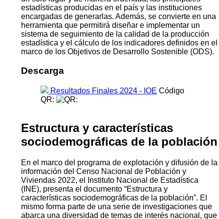
estadísticas producidas en el país y las instituciones
encargadas de generarlas. Además, se convierte en una
herramienta que permitirá diseñar e implementar un
sistema de seguimiento de la calidad de la producción
estadística y el cálculo de los indicadores definidos en el
marco de los Objetivos de Desarrollo Sostenible (ODS).
Descarga
Resultados Finales 2024 - IOE
Código
QR:
Estructura y características
sociodemográficas de la población
En el marco del programa de explotación y difusión de la
información del Censo Nacional de Población y
Viviendas 2022, el Instituto Nacional de Estadística
(INE), presenta el documento “Estructura y
características sociodemográficas de la población”. El
mismo forma parte de una serie de investigaciones que
abarca una diversidad de temas de interés nacional, que