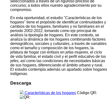
seleccionados a través de un riguroso proceso de
concurso; a todos ellos nuestro agradecimiento por su
compromiso.
En esta oportunidad, el estudio "Características de los
hogares" tiene el propósito de identificar continuidades y
cambios de los hogares, familiares y no familiares en el
periodo 2002-2022, tomando como eje principal de
análisis la tipología de hogares. En este contexto, se
analiza la dinámica de los hogares combinando factores
demográficos, sociales y culturales, a través de variables
como el tamaño y composición de los hogares, la
jefatura de hogar con énfasis en jefas mujeres, el ciclo
de vida familiar, el estado civil y el perfil educativo de los
jefes, así como las condiciones de necesidades básicas
de sus hogares, diferenciando el ámbito urbano y rural.
El estudio contempla además un apartado sobre hogares
indígenas.
Descarga
Características de los hogares
Código QR: