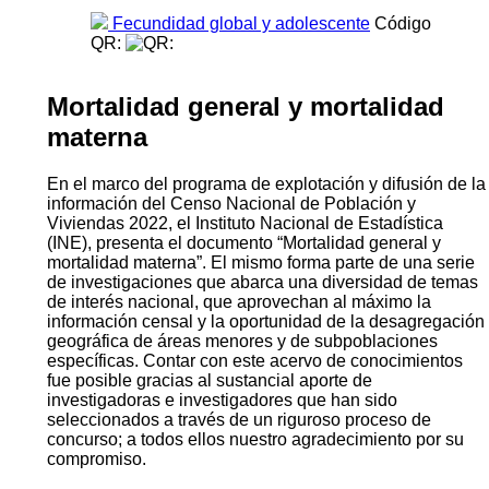
Fecundidad global y adolescente
Código
QR:
Mortalidad general y mortalidad
materna
En el marco del programa de explotación y difusión de la
información del Censo Nacional de Población y
Viviendas 2022, el Instituto Nacional de Estadística
(INE), presenta el documento “Mortalidad general y
mortalidad materna”. El mismo forma parte de una serie
de investigaciones que abarca una diversidad de temas
de interés nacional, que aprovechan al máximo la
información censal y la oportunidad de la desagregación
geográfica de áreas menores y de subpoblaciones
específicas. Contar con este acervo de conocimientos
fue posible gracias al sustancial aporte de
investigadoras e investigadores que han sido
seleccionados a través de un riguroso proceso de
concurso; a todos ellos nuestro agradecimiento por su
compromiso.