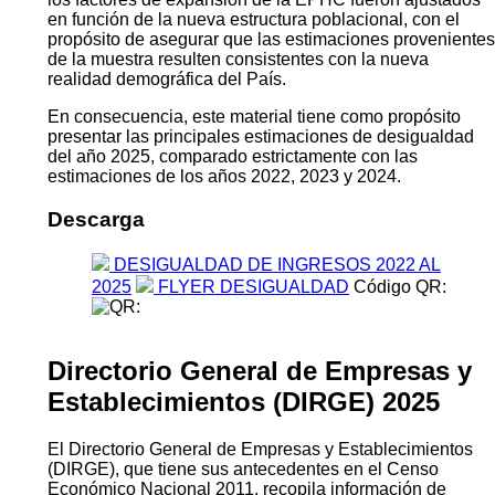
en función de la nueva estructura poblacional, con el
propósito de asegurar que las estimaciones provenientes
de la muestra resulten consistentes con la nueva
realidad demográfica del País.
En consecuencia, este material tiene como propósito
presentar las principales estimaciones de desigualdad
del año 2025, comparado estrictamente con las
estimaciones de los años 2022, 2023 y 2024.
Descarga
DESIGUALDAD DE INGRESOS 2022 AL
2025
FLYER DESIGUALDAD
Código QR:
Directorio General de Empresas y
Establecimientos (DIRGE) 2025
El Directorio General de Empresas y Establecimientos
(DIRGE), que tiene sus antecedentes en el Censo
Económico Nacional 2011, recopila información de