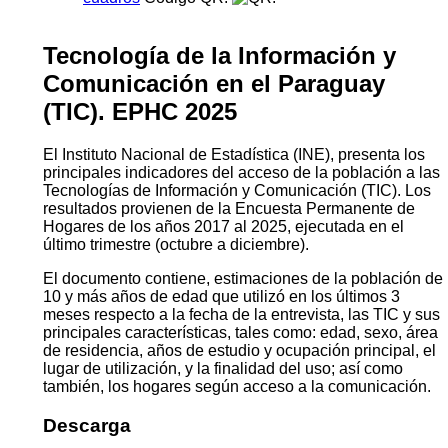
Tecnología de la Información y
Comunicación en el Paraguay
(TIC). EPHC 2025
El Instituto Nacional de Estadística (INE), presenta los
principales indicadores del acceso de la población a las
Tecnologías de Información y Comunicación (TIC). Los
resultados provienen de la Encuesta Permanente de
Hogares de los años 2017 al 2025, ejecutada en el
último trimestre (octubre a diciembre).
El documento contiene, estimaciones de la población de
10 y más años de edad que utilizó en los últimos 3
meses respecto a la fecha de la entrevista, las TIC y sus
principales características, tales como: edad, sexo, área
de residencia, años de estudio y ocupación principal, el
lugar de utilización, y la finalidad del uso; así como
también, los hogares según acceso a la comunicación.
Descarga