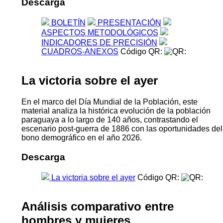
Descarga
BOLETÍN
PRESENTACIÓN
ASPECTOS METODOLÓGICOS
INDICADORES DE PRECISIÓN
CUADROS-ANEXOS
Código QR:
La victoria sobre el ayer
En el marco del Día Mundial de la Población, este
material analiza la histórica evolución de la población
paraguaya a lo largo de 140 años, contrastando el
escenario post-guerra de 1886 con las oportunidades del
bono demográfico en el año 2026.
Descarga
La victoria sobre el ayer
Código QR:
Análisis comparativo entre
hombres y mujeres