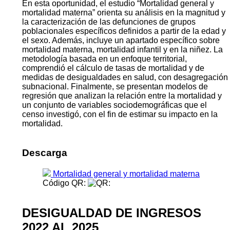
En esta oportunidad, el estudio “Mortalidad general y
mortalidad materna” orienta su análisis en la magnitud y
la caracterización de las defunciones de grupos
poblacionales específicos definidos a partir de la edad y
el sexo. Además, incluye un apartado específico sobre
mortalidad materna, mortalidad infantil y en la niñez. La
metodología basada en un enfoque territorial,
comprendió el cálculo de tasas de mortalidad y de
medidas de desigualdades en salud, con desagregación
subnacional. Finalmente, se presentan modelos de
regresión que analizan la relación entre la mortalidad y
un conjunto de variables sociodemográficas que el
censo investigó, con el fin de estimar su impacto en la
mortalidad.
Descarga
Mortalidad general y mortalidad materna
Código QR:
DESIGUALDAD DE INGRESOS
2022 AL 2025