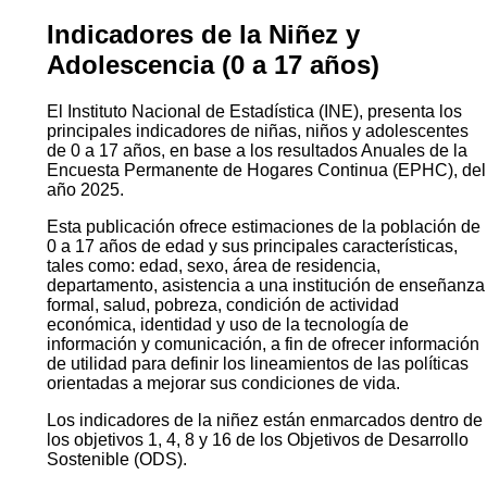
Indicadores de la Niñez y
Adolescencia (0 a 17 años)
El Instituto Nacional de Estadística (INE), presenta los
principales indicadores de niñas, niños y adolescentes
de 0 a 17 años, en base a los resultados Anuales de la
Encuesta Permanente de Hogares Continua (EPHC), del
año 2025.
Esta publicación ofrece estimaciones de la población de
0 a 17 años de edad y sus principales características,
tales como: edad, sexo, área de residencia,
departamento, asistencia a una institución de enseñanza
formal, salud, pobreza, condición de actividad
económica, identidad y uso de la tecnología de
información y comunicación, a fin de ofrecer información
de utilidad para definir los lineamientos de las políticas
orientadas a mejorar sus condiciones de vida.
Los indicadores de la niñez están enmarcados dentro de
los objetivos 1, 4, 8 y 16 de los Objetivos de Desarrollo
Sostenible (ODS).