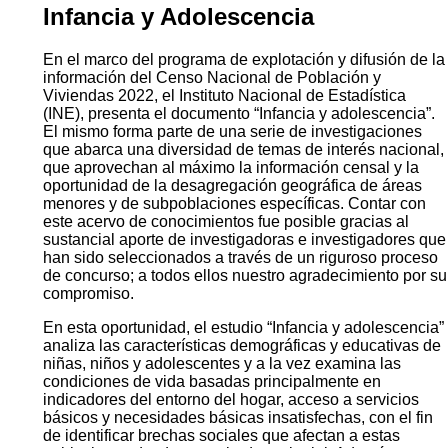
Infancia y Adolescencia
En el marco del programa de explotación y difusión de la
información del Censo Nacional de Población y
Viviendas 2022, el Instituto Nacional de Estadística
(INE), presenta el documento “Infancia y adolescencia”.
El mismo forma parte de una serie de investigaciones
que abarca una diversidad de temas de interés nacional,
que aprovechan al máximo la información censal y la
oportunidad de la desagregación geográfica de áreas
menores y de subpoblaciones específicas. Contar con
este acervo de conocimientos fue posible gracias al
sustancial aporte de investigadoras e investigadores que
han sido seleccionados a través de un riguroso proceso
de concurso; a todos ellos nuestro agradecimiento por su
compromiso.
En esta oportunidad, el estudio “Infancia y adolescencia”
analiza las características demográficas y educativas de
niñas, niños y adolescentes y a la vez examina las
condiciones de vida basadas principalmente en
indicadores del entorno del hogar, acceso a servicios
básicos y necesidades básicas insatisfechas, con el fin
de identificar brechas sociales que afectan a estas