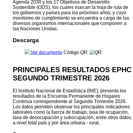
Agenda 2030 y los 17 Objetivos de Desarrollo
Sostenible (ODS), los cuales marcan la hoja de ruta de
los gobiernos y países para los próximos años; y cuyo
monitoreo de cumplimiento se encuentra a cargo de las
diversos organismos internacionales que componen a
las Naciones Unidas.
Descarga
Ver documento
Código QR:
PRINCIPALES RESULTADOS EPHC
SEGUNDO TRIMESTRE 2026
El Instituto Nacional de Estadística (INE), presenta los
resultados de la Encuesta Permanente de Hogares
Continua correspondiente al Segundo Trimestre 2026.
Los datos permiten observar los principales indicadores
laborales como la fuerza de trabajo, tasa de ocupación,
tasa de desocupación y subocupación, entre otros datos,
a nivel total país y por área urbana - rural.