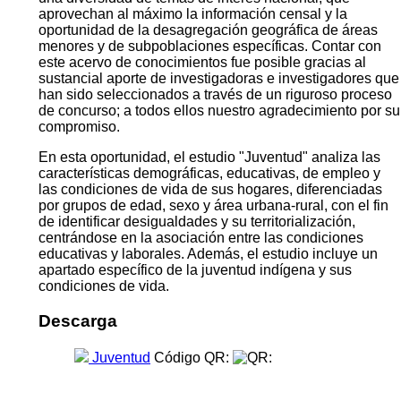
aprovechan al máximo la información censal y la
oportunidad de la desagregación geográfica de áreas
menores y de subpoblaciones específicas. Contar con
este acervo de conocimientos fue posible gracias al
sustancial aporte de investigadoras e investigadores que
han sido seleccionados a través de un riguroso proceso
de concurso; a todos ellos nuestro agradecimiento por su
compromiso.
En esta oportunidad, el estudio "Juventud" analiza las
características demográficas, educativas, de empleo y
las condiciones de vida de sus hogares, diferenciadas
por grupos de edad, sexo y área urbana-rural, con el fin
de identificar desigualdades y su territorialización,
centrándose en la asociación entre las condiciones
educativas y laborales. Además, el estudio incluye un
apartado específico de la juventud indígena y sus
condiciones de vida.
Descarga
Juventud
Código QR: