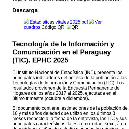
Descarga
Estadisticas vitales 2025 pdf
Ver
cuadros
Código QR:
Tecnología de la Información y
Comunicación en el Paraguay
(TIC). EPHC 2025
El Instituto Nacional de Estadística (INE), presenta los
principales indicadores del acceso de la población a las
Tecnologías de Información y Comunicación (TIC). Los
resultados provienen de la Encuesta Permanente de
Hogares de los años 2017 al 2025, ejecutada en el
último trimestre (octubre a diciembre).
El documento contiene, estimaciones de la población de
10 y más años de edad que utilizó en los últimos 3
meses respecto a la fecha de la entrevista, las TIC y sus
principales características, tales como: edad, sexo, área
de residencia, años de estudio y ocupación principal, el