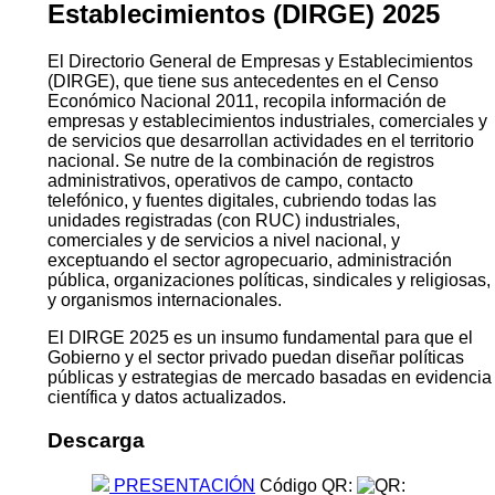
Establecimientos (DIRGE) 2025
El Directorio General de Empresas y Establecimientos
(DIRGE), que tiene sus antecedentes en el Censo
Económico Nacional 2011, recopila información de
empresas y establecimientos industriales, comerciales y
de servicios que desarrollan actividades en el territorio
nacional. Se nutre de la combinación de registros
administrativos, operativos de campo, contacto
telefónico, y fuentes digitales, cubriendo todas las
unidades registradas (con RUC) industriales,
comerciales y de servicios a nivel nacional, y
exceptuando el sector agropecuario, administración
pública, organizaciones políticas, sindicales y religiosas,
y organismos internacionales.
El DIRGE 2025 es un insumo fundamental para que el
Gobierno y el sector privado puedan diseñar políticas
públicas y estrategias de mercado basadas en evidencia
científica y datos actualizados.
Descarga
PRESENTACIÓN
Código QR: