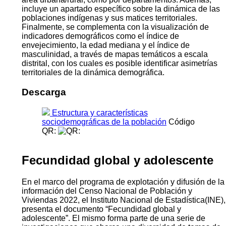
incluye un apartado específico sobre la dinámica de las
poblaciones indígenas y sus matices territoriales.
Finalmente, se complementa con la visualización de
indicadores demográficos como el índice de
envejecimiento, la edad mediana y el índice de
masculinidad, a través de mapas temáticos a escala
distrital, con los cuales es posible identificar asimetrías
territoriales de la dinámica demográfica.
Descarga
Estructura y características
sociodemográficas de la población
Código
QR:
Fecundidad global y adolescente
En el marco del programa de explotación y difusión de la
información del Censo Nacional de Población y
Viviendas 2022, el Instituto Nacional de Estadística(INE),
presenta el documento “Fecundidad global y
adolescente”. El mismo forma parte de una serie de