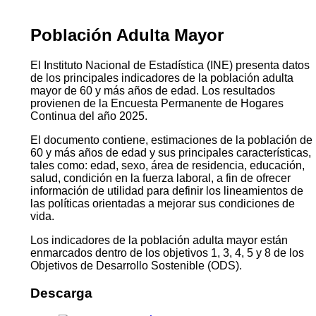
Población Adulta Mayor
El Instituto Nacional de Estadística (INE) presenta datos
de los principales indicadores de la población adulta
mayor de 60 y más años de edad. Los resultados
provienen de la Encuesta Permanente de Hogares
Continua del año 2025.
El documento contiene, estimaciones de la población de
60 y más años de edad y sus principales características,
tales como: edad, sexo, área de residencia, educación,
salud, condición en la fuerza laboral, a fin de ofrecer
información de utilidad para definir los lineamientos de
las políticas orientadas a mejorar sus condiciones de
vida.
Los indicadores de la población adulta mayor están
enmarcados dentro de los objetivos 1, 3, 4, 5 y 8 de los
Objetivos de Desarrollo Sostenible (ODS).
Descarga