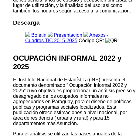
lugar de utilización, y la finalidad del uso; así como
también, los hogares según acceso a la comunicación.
Descarga
Boletín
Presentación
Anexos -
Cuadros TIC 2015-2025
Código QR:
OCUPACIÓN INFORMAL 2022 y
2025
El Instituto Nacional de Estadística (INE) presenta el
documento denominado “ Ocupación Informal 2022 y
2025” cuyo objetivo es proporcionar un análisis preciso y
desagregado de los ocupados informales no
agropecuarios en Paraguay, para el diseño de políticas
públicas y programas sociales focalizados. Esta
publicación ofrece estimaciones a nivel nacional, por
área de residencia ( urbana y rural) y para 15
departamentos más Asunción.
Para el análisis se utilizan las bases anuales de la