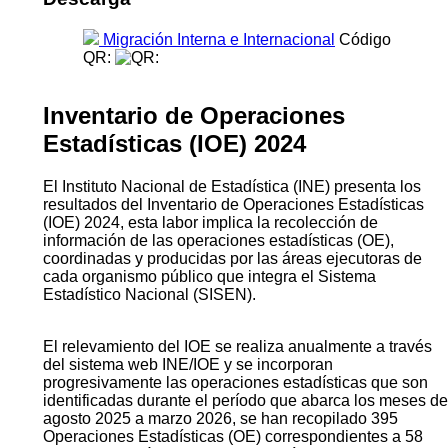
Migración Interna e Internacional
Código
QR:
Inventario de Operaciones
Estadísticas (IOE) 2024
El Instituto Nacional de Estadística (INE) presenta los
resultados del Inventario de Operaciones Estadísticas
(IOE) 2024, esta labor implica la recolección de
información de las operaciones estadísticas (OE),
coordinadas y producidas por las áreas ejecutoras de
cada organismo público que integra el Sistema
Estadístico Nacional (SISEN).
El relevamiento del IOE se realiza anualmente a través
del sistema web INE/IOE y se incorporan
progresivamente las operaciones estadísticas que son
identificadas durante el período que abarca los meses de
agosto 2025 a marzo 2026, se han recopilado 395
Operaciones Estadísticas (OE) correspondientes a 58