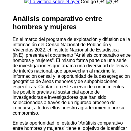
La victoria sobre el ayer
Código QR:
Análisis comparativo entre
hombres y mujeres
En el marco del programa de explotación y difusión de la
información del Censo Nacional de Población y
Viviendas 2022, el Instituto Nacional de Estadística
(INE), presenta el documento “Análisis comparativo entre
hombres y mujeres”. El mismo forma parte de una serie
de investigaciones que abarca una diversidad de temas
de interés nacional, que aprovechan al máximo la
información censal y la oportunidad de la desagregación
geográfica de áreas menores y de subpoblaciones
específicas. Contar con este acervo de conocimientos
fue posible gracias al sustancial aporte de
investigadoras e investigadores que han sido
seleccionados a través de un riguroso proceso de
concurso; a todos ellos nuestro agradecimiento por su
compromiso.
En esta oportunidad, el estudio “Análisis comparativo
entre hombres y mujeres” tiene el objetivo de identificar