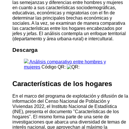
las semejanzas y diferencias entre hombres y mujeres
en cuanto a sus características sociodemográficas,
educativas, económicas y migratorias con el fin de
determinar las principales brechas económicas y
sociales. A la vez, se examinan de manera comparativa
las características entre los hogares encabezados por
jefes y jefas. El análisis contempla un enfoque territorial
(departamento y área urbana-rural) e intercultural.
Descarga
Análisis comparativo entre hombres y
mujeres
Código QR:
Características de los hogares
En el marco del programa de explotación y difusión de la
información del Censo Nacional de Población y
Viviendas 2022, el Instituto Nacional de Estadística
(INE), presenta el documento "Características de los
hogares". El mismo forma parte de una serie de
investigaciones que abarca una diversidad de temas de
interés nacional, que aprovechan al máximo la