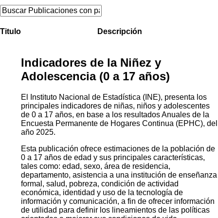
Titulo
Descripción
Indicadores de la Niñez y
Adolescencia (0 a 17 años)
El Instituto Nacional de Estadística (INE), presenta los
principales indicadores de niñas, niños y adolescentes
de 0 a 17 años, en base a los resultados Anuales de la
Encuesta Permanente de Hogares Continua (EPHC), del
año 2025.
Esta publicación ofrece estimaciones de la población de
0 a 17 años de edad y sus principales características,
tales como: edad, sexo, área de residencia,
departamento, asistencia a una institución de enseñanza
formal, salud, pobreza, condición de actividad
económica, identidad y uso de la tecnología de
información y comunicación, a fin de ofrecer información
de utilidad para definir los lineamientos de las políticas