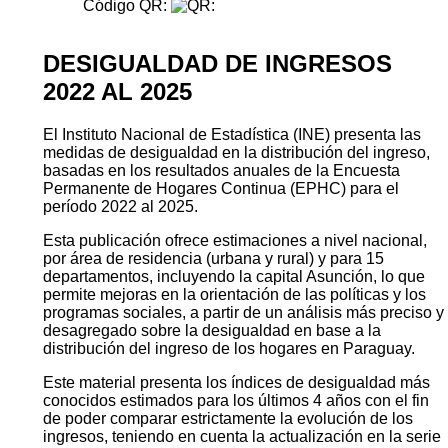
Código QR:
DESIGUALDAD DE INGRESOS
2022 AL 2025
El Instituto Nacional de Estadística (INE) presenta las
medidas de desigualdad en la distribución del ingreso,
basadas en los resultados anuales de la Encuesta
Permanente de Hogares Continua (EPHC) para el
período 2022 al 2025.
Esta publicación ofrece estimaciones a nivel nacional,
por área de residencia (urbana y rural) y para 15
departamentos, incluyendo la capital Asunción, lo que
permite mejoras en la orientación de las políticas y los
programas sociales, a partir de un análisis más preciso y
desagregado sobre la desigualdad en base a la
distribución del ingreso de los hogares en Paraguay.
Este material presenta los índices de desigualdad más
conocidos estimados para los últimos 4 años con el fin
de poder comparar estrictamente la evolución de los
ingresos, teniendo en cuenta la actualización en la serie