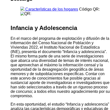
Características de los hogares
Código QR:
Infancia y Adolescencia
En el marco del programa de explotación y difusión de la
información del Censo Nacional de Población y
Viviendas 2022, el Instituto Nacional de Estadística
(INE), presenta el documento “Infancia y adolescencia”.
El mismo forma parte de una serie de investigaciones
que abarca una diversidad de temas de interés nacional,
que aprovechan al máximo la información censal y la
oportunidad de la desagregación geográfica de áreas
menores y de subpoblaciones específicas. Contar con
este acervo de conocimientos fue posible gracias al
sustancial aporte de investigadoras e investigadores que
han sido seleccionados a través de un riguroso proceso
de concurso; a todos ellos nuestro agradecimiento por su
compromiso.
En esta oportunidad, el estudio “Infancia y adolescencia”
analiza las características demográficas y educativas de