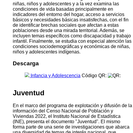
niñas, niños y adolescentes y a la vez examina las
condiciones de vida basadas principalmente en
indicadores del entorno del hogar, acceso a servicios
básicos y necesidades básicas insatisfechas, con el fin
de identificar brechas sociales que afectan a estas
poblaciones desde una mirada territorial. Además, se
incluyen temas específicos como discapacidad y trabajo
infantil. Finalmente, se estudia con especial atención las
condiciones sociodemográficas y económicas de niñas,
niños y adolescentes indígenas.
Descarga
Infancia y Adolescencia
Código QR:
Juventud
En el marco del programa de explotación y difusión de la
información del Censo Nacional de Población y
Viviendas 2022, el Instituto Nacional de Estadística
(INE), presenta el documento "Juventud". El mismo
forma parte de una serie de investigaciones que abarca
una diversidad de temas de interés nacional, que