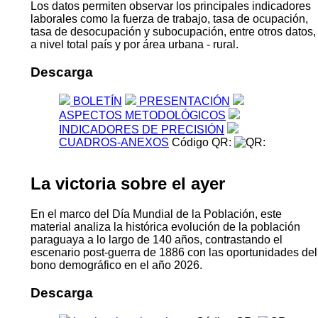
Los datos permiten observar los principales indicadores
laborales como la fuerza de trabajo, tasa de ocupación,
tasa de desocupación y subocupación, entre otros datos,
a nivel total país y por área urbana - rural.
Descarga
BOLETÍN
PRESENTACIÓN
ASPECTOS METODOLÓGICOS
INDICADORES DE PRECISIÓN
CUADROS-ANEXOS
Código QR:
La victoria sobre el ayer
En el marco del Día Mundial de la Población, este
material analiza la histórica evolución de la población
paraguaya a lo largo de 140 años, contrastando el
escenario post-guerra de 1886 con las oportunidades del
bono demográfico en el año 2026.
Descarga