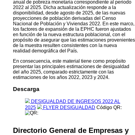
anual de pobreza monetaria correspondiente al periodo
2022 al 2025. Dicha actualización responde a la
disponibilidad, desde agosto de 2025, de las nuevas
proyecciones de población derivadas del Censo
Nacional de Población y Viviendas 2022. En este marco,
los factores de expansión de la EPHC fueron ajustados
en función de la nueva estructura poblacional, con el
propósito de asegurar que las estimaciones provenientes
de la muestra resulten consistentes con la nueva
realidad demográfica del País.
En consecuencia, este material tiene como propósito
presentar las principales estimaciones de desigualdad
del año 2025, comparado estrictamente con las
estimaciones de los años 2022, 2023 y 2024.
Descarga
DESIGUALDAD DE INGRESOS 2022 AL
2025
FLYER DESIGUALDAD
Código QR:
Directorio General de Empresas y