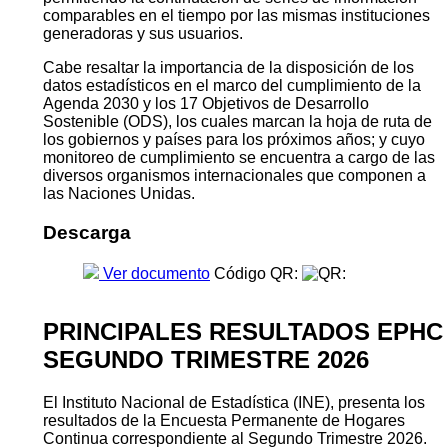
comparables en el tiempo por las mismas instituciones
generadoras y sus usuarios.
Cabe resaltar la importancia de la disposición de los
datos estadísticos en el marco del cumplimiento de la
Agenda 2030 y los 17 Objetivos de Desarrollo
Sostenible (ODS), los cuales marcan la hoja de ruta de
los gobiernos y países para los próximos años; y cuyo
monitoreo de cumplimiento se encuentra a cargo de las
diversos organismos internacionales que componen a
las Naciones Unidas.
Descarga
Ver documento
Código QR:
PRINCIPALES RESULTADOS EPHC
SEGUNDO TRIMESTRE 2026
El Instituto Nacional de Estadística (INE), presenta los
resultados de la Encuesta Permanente de Hogares
Continua correspondiente al Segundo Trimestre 2026.