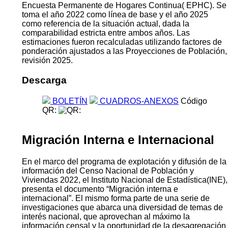
Encuesta Permanente de Hogares Continua( EPHC). Se
toma el año 2022 como línea de base y el año 2025
como referencia de la situación actual, dada la
comparabilidad estricta entre ambos años. Las
estimaciones fueron recalculadas utilizando factores de
ponderación ajustados a las Proyecciones de Población,
revisión 2025.
Descarga
BOLETÍN
CUADROS-ANEXOS
Código
QR:
Migración Interna e Internacional
En el marco del programa de explotación y difusión de la
información del Censo Nacional de Población y
Viviendas 2022, el Instituto Nacional de Estadística(INE),
presenta el documento “Migración interna e
internacional”. El mismo forma parte de una serie de
investigaciones que abarca una diversidad de temas de
interés nacional, que aprovechan al máximo la
información censal y la oportunidad de la desagregación