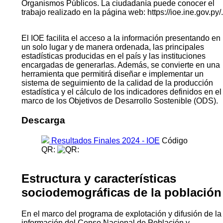
Organismos Públicos. La ciudadanía puede conocer el
trabajo realizado en la página web: https://ioe.ine.gov.py/.
El IOE facilita el acceso a la información presentando en
un solo lugar y de manera ordenada, las principales
estadísticas producidas en el país y las instituciones
encargadas de generarlas. Además, se convierte en una
herramienta que permitirá diseñar e implementar un
sistema de seguimiento de la calidad de la producción
estadística y el cálculo de los indicadores definidos en el
marco de los Objetivos de Desarrollo Sostenible (ODS).
Descarga
Resultados Finales 2024 - IOE
Código
QR:
Estructura y características
sociodemográficas de la población
En el marco del programa de explotación y difusión de la
información del Censo Nacional de Población y