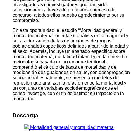
investigadoras e investigadores que han sido
seleccionados a través de un riguroso proceso de
concurso; a todos ellos nuestro agradecimiento por su
compromiso.
En esta oportunidad, el estudio “Mortalidad general y
mortalidad materna” orienta su análisis en la magnitud y
la caracterización de las defunciones de grupos
poblacionales específicos definidos a partir de la edad y
el sexo. Además, incluye un apartado específico sobre
mortalidad materna, mortalidad infantil y en la niñez. La
metodología basada en un enfoque territorial,
comprendió el cálculo de tasas de mortalidad y de
medidas de desigualdades en salud, con desagregación
subnacional. Finalmente, se presentan modelos de
regresión que analizan la relación entre la mortalidad y
un conjunto de variables sociodemográficas que el
censo investigó, con el fin de estimar su impacto en la
mortalidad.
Descarga
Mortalidad general y mortalidad materna