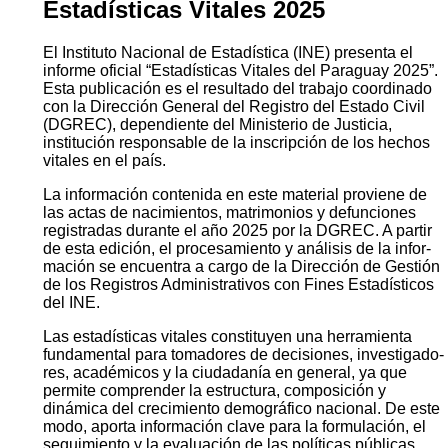
Estadísticas Vitales 2025
El Instituto Nacional de Estadística (INE) presenta el
informe oficial “Estadísticas Vitales del Paraguay 2025”.
Esta publicación es el resultado del trabajo coordinado
con la Dirección General del Registro del Estado Civil
(DGREC), dependiente del Ministerio de Justicia,
institución responsable de la inscripción de los hechos
vitales en el país.
La información contenida en este material proviene de
las actas de nacimientos, matrimonios y defunciones
registradas durante el año 2025 por la DGREC. A partir
de esta edición, el procesamiento y análisis de la infor­
mación se encuentra a cargo de la Dirección de Gestión
de los Registros Administrativos con Fines Estadísticos
del INE.
Las estadísticas vitales constituyen una herramienta
fundamental para tomadores de decisiones, investigado­
res, académicos y la ciudadanía en general, ya que
permite comprender la estructura, composición y
dinámica del crecimiento demográfico nacional. De este
modo, aporta información clave para la formulación, el
segui­miento y la evaluación de las políticas públicas.