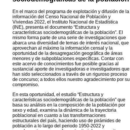
En el marco del programa de explotación y difusión de la
información del Censo Nacional de Población y
Viviendas 2022, el Instituto Nacional de Estadística
(INE), presenta el documento “Estructura y
características sociodemográficas de la población”. El
mismo forma parte de una serie de investigaciones que
abarca una diversidad de temas de interés nacional, que
aprovechan al máximo la información censal y la
oportunidad de la desagregación geográfica de áreas
menores y de subpoblaciones específicas. Contar con
este acervo de conocimientos fue posible gracias al
sustancial aporte de investigadoras e investigadores que
han sido seleccionados a través de un riguroso proceso
de concurso; a todos ellos nuestro agradecimiento por su
compromiso.
En esta oportunidad, el estudio “Estructura y
características sociodemográficas de la población” que
basa su análisis en la composición de la población por
sexo y edad, examina la dinámica de la trayectoria
poblacional en cuanto a las transformaciones
estructurales del país, haciendo uso de pirámides de
población a lo largo del periodo 1950-2022 y