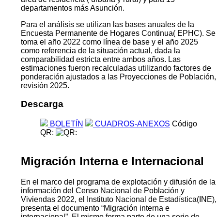
departamentos más Asunción.
Para el análisis se utilizan las bases anuales de la
Encuesta Permanente de Hogares Continua( EPHC). Se
toma el año 2022 como línea de base y el año 2025
como referencia de la situación actual, dada la
comparabilidad estricta entre ambos años. Las
estimaciones fueron recalculadas utilizando factores de
ponderación ajustados a las Proyecciones de Población,
revisión 2025.
Descarga
BOLETÍN
CUADROS-ANEXOS
Código
QR:
Migración Interna e Internacional
En el marco del programa de explotación y difusión de la
información del Censo Nacional de Población y
Viviendas 2022, el Instituto Nacional de Estadística(INE),
presenta el documento “Migración interna e
internacional”. El mismo forma parte de una serie de