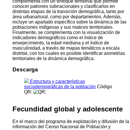
complementa con un enfoque territorial que permite
conocer patrones subnacionales y clasificarlos en
distintas etapas de la transición demográfica, tanto por
área urbana/rural, como por departamentos. Además,
incluye un apartado específico sobre la dinámica de las
poblaciones indígenas y sus matices territoriales.
Finalmente, se complementa con la visualización de
indicadores demográficos como el índice de
envejecimiento, la edad mediana y el índice de
masculinidad, a través de mapas temáticos a escala
distrital, con los cuales es posible identificar asimetrías
territoriales de la dinámica demográfica.
Descarga
Estructura y características
sociodemográficas de la población
Código
QR:
Fecundidad global y adolescente
En el marco del programa de explotación y difusión de la
información del Censo Nacional de Población y