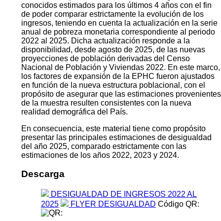
conocidos estimados para los últimos 4 años con el fin
de poder comparar estrictamente la evolución de los
ingresos, teniendo en cuenta la actualización en la serie
anual de pobreza monetaria correspondiente al periodo
2022 al 2025. Dicha actualización responde a la
disponibilidad, desde agosto de 2025, de las nuevas
proyecciones de población derivadas del Censo
Nacional de Población y Viviendas 2022. En este marco,
los factores de expansión de la EPHC fueron ajustados
en función de la nueva estructura poblacional, con el
propósito de asegurar que las estimaciones provenientes
de la muestra resulten consistentes con la nueva
realidad demográfica del País.
En consecuencia, este material tiene como propósito
presentar las principales estimaciones de desigualdad
del año 2025, comparado estrictamente con las
estimaciones de los años 2022, 2023 y 2024.
Descarga
DESIGUALDAD DE INGRESOS 2022 AL
2025
FLYER DESIGUALDAD
Código QR: