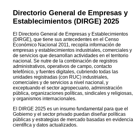
Directorio General de Empresas y
Establecimientos (DIRGE) 2025
El Directorio General de Empresas y Establecimientos
(DIRGE), que tiene sus antecedentes en el Censo
Económico Nacional 2011, recopila información de
empresas y establecimientos industriales, comerciales y
de servicios que desarrollan actividades en el territorio
nacional. Se nutre de la combinación de registros
administrativos, operativos de campo, contacto
telefónico, y fuentes digitales, cubriendo todas las
unidades registradas (con RUC) industriales,
comerciales y de servicios a nivel nacional, y
exceptuando el sector agropecuario, administración
pública, organizaciones políticas, sindicales y religiosas,
y organismos internacionales.
El DIRGE 2025 es un insumo fundamental para que el
Gobierno y el sector privado puedan diseñar políticas
públicas y estrategias de mercado basadas en evidencia
científica y datos actualizados.