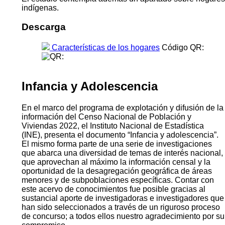
indígenas.
Descarga
Características de los hogares
Código QR:
Infancia y Adolescencia
En el marco del programa de explotación y difusión de la
información del Censo Nacional de Población y
Viviendas 2022, el Instituto Nacional de Estadística
(INE), presenta el documento “Infancia y adolescencia”.
El mismo forma parte de una serie de investigaciones
que abarca una diversidad de temas de interés nacional,
que aprovechan al máximo la información censal y la
oportunidad de la desagregación geográfica de áreas
menores y de subpoblaciones específicas. Contar con
este acervo de conocimientos fue posible gracias al
sustancial aporte de investigadoras e investigadores que
han sido seleccionados a través de un riguroso proceso
de concurso; a todos ellos nuestro agradecimiento por su