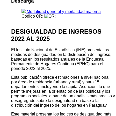
Descarga
Mortalidad general y mortalidad materna
Código QR:
DESIGUALDAD DE INGRESOS
2022 AL 2025
El Instituto Nacional de Estadística (INE) presenta las
medidas de desigualdad en la distribución del ingreso,
basadas en los resultados anuales de la Encuesta
Permanente de Hogares Continua (EPHC) para el
período 2022 al 2025.
Esta publicación ofrece estimaciones a nivel nacional,
por área de residencia (urbana y rural) y para 15
departamentos, incluyendo la capital Asunción, lo que
permite mejoras en la orientación de las políticas y los
programas sociales, a partir de un análisis más preciso y
desagregado sobre la desigualdad en base a la
distribución del ingreso de los hogares en Paraguay.
Este material presenta los índices de desigualdad más