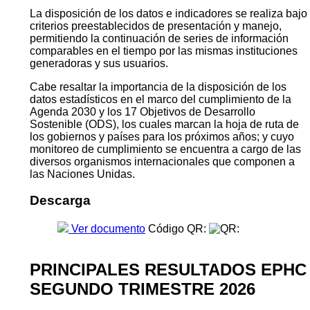
La disposición de los datos e indicadores se realiza bajo
criterios preestablecidos de presentación y manejo,
permitiendo la continuación de series de información
comparables en el tiempo por las mismas instituciones
generadoras y sus usuarios.
Cabe resaltar la importancia de la disposición de los
datos estadísticos en el marco del cumplimiento de la
Agenda 2030 y los 17 Objetivos de Desarrollo
Sostenible (ODS), los cuales marcan la hoja de ruta de
los gobiernos y países para los próximos años; y cuyo
monitoreo de cumplimiento se encuentra a cargo de las
diversos organismos internacionales que componen a
las Naciones Unidas.
Descarga
Ver documento
Código QR:
PRINCIPALES RESULTADOS EPHC
SEGUNDO TRIMESTRE 2026