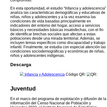
compromiso.
En esta oportunidad, el estudio “Infancia y adolescencia”
analiza las características demográficas y educativas de
niñas, niños y adolescentes y a la vez examina las
condiciones de vida basadas principalmente en
indicadores del entorno del hogar, acceso a servicios
básicos y necesidades básicas insatisfechas, con el fin
de identificar brechas sociales que afectan a estas
poblaciones desde una mirada territorial. Además, se
incluyen temas específicos como discapacidad y trabajo
infantil. Finalmente, se estudia con especial atención las
condiciones sociodemográficas y económicas de niñas,
niños y adolescentes indígenas.
Descarga
Infancia y Adolescencia
Código QR:
Juventud
En el marco del programa de explotación y difusión de la
información del Censo Nacional de Población y