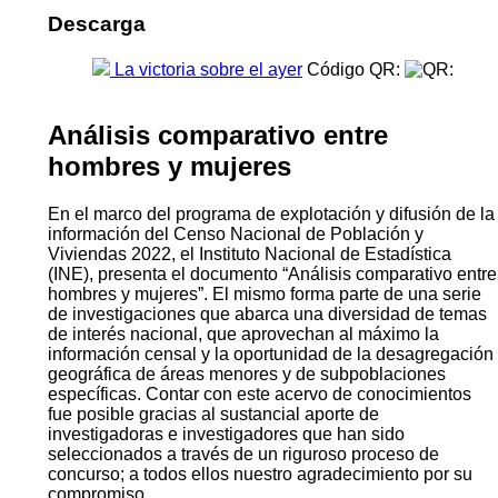
Descarga
La victoria sobre el ayer
Código QR:
Análisis comparativo entre
hombres y mujeres
En el marco del programa de explotación y difusión de la
información del Censo Nacional de Población y
Viviendas 2022, el Instituto Nacional de Estadística
(INE), presenta el documento “Análisis comparativo entre
hombres y mujeres”. El mismo forma parte de una serie
de investigaciones que abarca una diversidad de temas
de interés nacional, que aprovechan al máximo la
información censal y la oportunidad de la desagregación
geográfica de áreas menores y de subpoblaciones
específicas. Contar con este acervo de conocimientos
fue posible gracias al sustancial aporte de
investigadoras e investigadores que han sido
seleccionados a través de un riguroso proceso de
concurso; a todos ellos nuestro agradecimiento por su
compromiso.