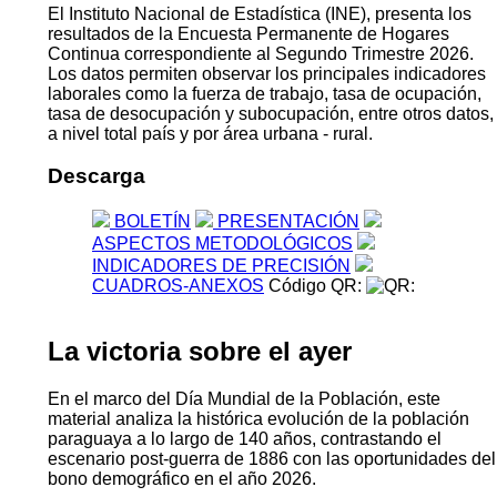
El Instituto Nacional de Estadística (INE), presenta los
resultados de la Encuesta Permanente de Hogares
Continua correspondiente al Segundo Trimestre 2026.
Los datos permiten observar los principales indicadores
laborales como la fuerza de trabajo, tasa de ocupación,
tasa de desocupación y subocupación, entre otros datos,
a nivel total país y por área urbana - rural.
Descarga
BOLETÍN
PRESENTACIÓN
ASPECTOS METODOLÓGICOS
INDICADORES DE PRECISIÓN
CUADROS-ANEXOS
Código QR:
La victoria sobre el ayer
En el marco del Día Mundial de la Población, este
material analiza la histórica evolución de la población
paraguaya a lo largo de 140 años, contrastando el
escenario post-guerra de 1886 con las oportunidades del
bono demográfico en el año 2026.