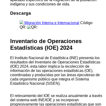
indígena y sus condiciones de vida.
Descarga
Migración Interna e Internacional
Código
QR:
Inventario de Operaciones
Estadísticas (IOE) 2024
El Instituto Nacional de Estadística (INE) presenta los
resultados del Inventario de Operaciones Estadísticas
(IOE) 2024, esta labor implica la recolección de
información de las operaciones estadísticas (OE),
coordinadas y producidas por las áreas ejecutoras de
cada organismo público que integra el Sistema
Estadístico Nacional (SISEN).
El relevamiento del IOE se realiza anualmente a través
del sistema web INE/IOE y se incorporan
progresivamente las operaciones estadísticas que son