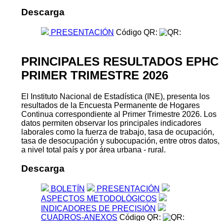
Descarga
PRESENTACIÓN
Código QR:
PRINCIPALES RESULTADOS EPHC
PRIMER TRIMESTRE 2026
El Instituto Nacional de Estadística (INE), presenta los
resultados de la Encuesta Permanente de Hogares
Continua correspondiente al Primer Trimestre 2026. Los
datos permiten observar los principales indicadores
laborales como la fuerza de trabajo, tasa de ocupación,
tasa de desocupación y subocupación, entre otros datos,
a nivel total país y por área urbana - rural.
Descarga
BOLETÍN
PRESENTACIÓN
ASPECTOS METODOLÓGICOS
INDICADORES DE PRECISIÓN
CUADROS-ANEXOS
Código QR: