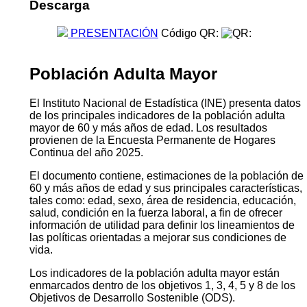
Descarga
PRESENTACIÓN
Código QR:
Población Adulta Mayor
El Instituto Nacional de Estadística (INE) presenta datos
de los principales indicadores de la población adulta
mayor de 60 y más años de edad. Los resultados
provienen de la Encuesta Permanente de Hogares
Continua del año 2025.
El documento contiene, estimaciones de la población de
60 y más años de edad y sus principales características,
tales como: edad, sexo, área de residencia, educación,
salud, condición en la fuerza laboral, a fin de ofrecer
información de utilidad para definir los lineamientos de
las políticas orientadas a mejorar sus condiciones de
vida.
Los indicadores de la población adulta mayor están
enmarcados dentro de los objetivos 1, 3, 4, 5 y 8 de los
Objetivos de Desarrollo Sostenible (ODS).