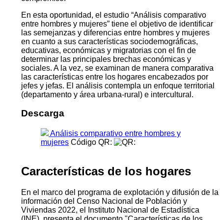
En esta oportunidad, el estudio “Análisis comparativo
entre hombres y mujeres” tiene el objetivo de identificar
las semejanzas y diferencias entre hombres y mujeres
en cuanto a sus características sociodemográficas,
educativas, económicas y migratorias con el fin de
determinar las principales brechas económicas y
sociales. A la vez, se examinan de manera comparativa
las características entre los hogares encabezados por
jefes y jefas. El análisis contempla un enfoque territorial
(departamento y área urbana-rural) e intercultural.
Descarga
Análisis comparativo entre hombres y
mujeres
Código QR:
Características de los hogares
En el marco del programa de explotación y difusión de la
información del Censo Nacional de Población y
Viviendas 2022, el Instituto Nacional de Estadística
(INE), presenta el documento "Características de los