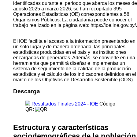
identificadas durante el período que abarca los meses de
agosto 2025 a marzo 2026, se han recopilado 395
Operaciones Estadísticas (OE) correspondientes a 58
Organismos Públicos. La ciudadanía puede conocer el
trabajo realizado en la página web: https://ioe.ine.gov.py/.
El IOE facilita el acceso a la información presentando en
un solo lugar y de manera ordenada, las principales
estadísticas producidas en el país y las instituciones
encargadas de generarlas. Además, se convierte en una
herramienta que permitirá diseñar e implementar un
sistema de seguimiento de la calidad de la producción
estadística y el cálculo de los indicadores definidos en el
marco de los Objetivos de Desarrollo Sostenible (ODS).
Descarga
Resultados Finales 2024 - IOE
Código
QR:
Estructura y características
sociodemográficas de la población