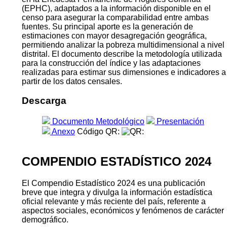
(EPHC), adaptados a la información disponible en el
censo para asegurar la comparabilidad entre ambas
fuentes. Su principal aporte es la generación de
estimaciones con mayor desagregación geográfica,
permitiendo analizar la pobreza multidimensional a nivel
distrital. El documento describe la metodología utilizada
para la construcción del índice y las adaptaciones
realizadas para estimar sus dimensiones e indicadores a
partir de los datos censales.
Descarga
Documento Metodológico
Presentación
Anexo
Código QR:
COMPENDIO ESTADÍSTICO 2024
El Compendio Estadístico 2024 es una publicación
breve que integra y divulga la información estadística
oficial relevante y más reciente del país, referente a
aspectos sociales, económicos y fenómenos de carácter
demográfico.