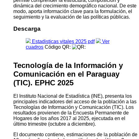
permite comprender la estructura, composición y
dinámica del crecimiento demográfico nacional. De este
modo, aporta información clave para la formulación, el
segui­miento y la evaluación de las políticas públicas.
Descarga
Estadisticas vitales 2025 pdf
Ver
cuadros
Código QR:
Tecnología de la Información y
Comunicación en el Paraguay
(TIC). EPHC 2025
El Instituto Nacional de Estadística (INE), presenta los
principales indicadores del acceso de la población a las
Tecnologías de Información y Comunicación (TIC). Los
resultados provienen de la Encuesta Permanente de
Hogares de los años 2017 al 2025, ejecutada en el
último trimestre (octubre a diciembre).
El documento contiene, estimaciones de la población de