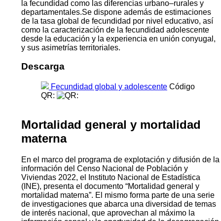
la fecundidad como las diferencias urbano–rurales y
departamentales.Se dispone además de estimaciones
de la tasa global de fecundidad por nivel educativo, así
como la caracterización de la fecundidad adolescente
desde la educación y la experiencia en unión conyugal,
y sus asimetrías territoriales.
Descarga
Fecundidad global y adolescente
Código
QR:
Mortalidad general y mortalidad
materna
En el marco del programa de explotación y difusión de la
información del Censo Nacional de Población y
Viviendas 2022, el Instituto Nacional de Estadística
(INE), presenta el documento “Mortalidad general y
mortalidad materna”. El mismo forma parte de una serie
de investigaciones que abarca una diversidad de temas
de interés nacional, que aprovechan al máximo la