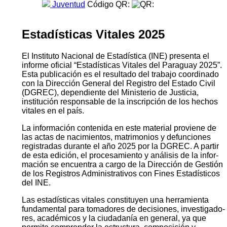
Juventud
Código QR:
Estadísticas Vitales 2025
El Instituto Nacional de Estadística (INE) presenta el
informe oficial “Estadísticas Vitales del Paraguay 2025”.
Esta publicación es el resultado del trabajo coordinado
con la Dirección General del Registro del Estado Civil
(DGREC), dependiente del Ministerio de Justicia,
institución responsable de la inscripción de los hechos
vitales en el país.
La información contenida en este material proviene de
las actas de nacimientos, matrimonios y defunciones
registradas durante el año 2025 por la DGREC. A partir
de esta edición, el procesamiento y análisis de la infor­
mación se encuentra a cargo de la Dirección de Gestión
de los Registros Administrativos con Fines Estadísticos
del INE.
Las estadísticas vitales constituyen una herramienta
fundamental para tomadores de decisiones, investigado­
res, académicos y la ciudadanía en general, ya que