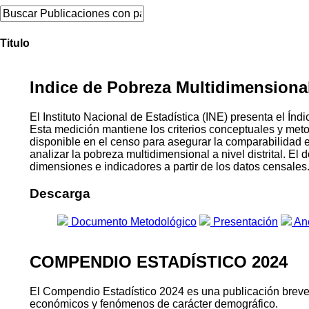
Titulo
Indice de Pobreza Multidimensional 
El Instituto Nacional de Estadística (INE) presenta el 
Esta medición mantiene los criterios conceptuales y me
disponible en el censo para asegurar la comparabilidad 
analizar la pobreza multidimensional a nivel distrital. E
dimensiones e indicadores a partir de los datos censales
Descarga
Documento Metodológico
Presentación
An
COMPENDIO ESTADÍSTICO 2024
El Compendio Estadístico 2024 es una publicación breve qu
económicos y fenómenos de carácter demográfico.