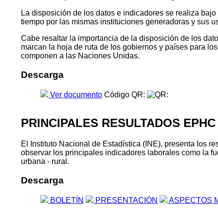
La disposición de los datos e indicadores se realiza baj
tiempo por las mismas instituciones generadoras y sus u
Cabe resaltar la importancia de la disposición de los da
marcan la hoja de ruta de los gobiernos y países para l
componen a las Naciones Unidas.
Descarga
Ver documento
Código QR:
PRINCIPALES RESULTADOS EPHC
El Instituto Nacional de Estadística (INE), presenta lo
observar los principales indicadores laborales como la fu
urbana - rural.
Descarga
BOLETÍN
PRESENTACIÓN
ASPECTOS 