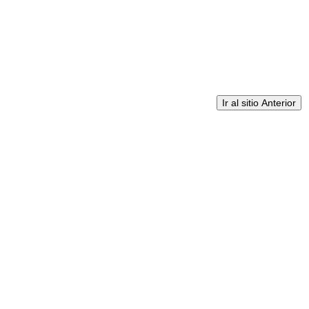
Ir al sitio Anterior