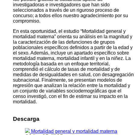
investigadoras e investigadores que han sido
seleccionados a través de un riguroso proceso de
concurso; a todos ellos nuestro agradecimiento por su
compromiso.
En esta oportunidad, el estudio “Mortalidad general y
mortalidad materna” orienta su análisis en la magnitud y
la caracterización de las defunciones de grupos
poblacionales específicos definidos a partir de la edad y
el sexo. Además, incluye un apartado específico sobre
mortalidad materna, mortalidad infantil y en la niñez. La
metodología basada en un enfoque territorial,
comprendió el cálculo de tasas de mortalidad y de
medidas de desigualdades en salud, con desagregación
subnacional. Finalmente, se presentan modelos de
regresión que analizan la relación entre la mortalidad y
un conjunto de variables sociodemográficas que el
censo investigó, con el fin de estimar su impacto en la
mortalidad.
Descarga
Mortalidad general y mortalidad materna