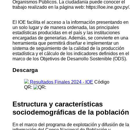
Organismos Públicos. La ciudadanía puede conocer el
trabajo realizado en la página web: https://ioe.ine.gov.py/.
El IOE facilita el acceso a la información presentando en
un solo lugar y de manera ordenada, las principales
estadísticas producidas en el país y las instituciones
encargadas de generarlas. Además, se convierte en una
herramienta que permitirá diseñar e implementar un
sistema de seguimiento de la calidad de la producción
estadística y el cálculo de los indicadores definidos en el
marco de los Objetivos de Desarrollo Sostenible (ODS).
Descarga
Resultados Finales 2024 - IOE
Código
QR:
Estructura y características
sociodemográficas de la población
En el marco del programa de explotación y difusión de la
información del Censo Nacional de Población y