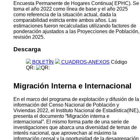
Encuesta Permanente de Hogares Continua( EPHC). Se
toma el año 2022 como línea de base y el año 2025
como referencia de la situación actual, dada la
comparabilidad estricta entre ambos años. Las
estimaciones fueron recalculadas utilizando factores de
ponderación ajustados a las Proyecciones de Población,
revisión 2025.
Descarga
BOLETÍN
CUADROS-ANEXOS
Código
QR:
Migración Interna e Internacional
En el marco del programa de explotación y difusión de la
información del Censo Nacional de Población y
Viviendas 2022, el Instituto Nacional de Estadística(INE),
presenta el documento “Migración interna e
internacional”. El mismo forma parte de una serie de
investigaciones que abarca una diversidad de temas de
interés nacional, que aprovechan al máximo la
información censal y la oportunidad de la desagregación