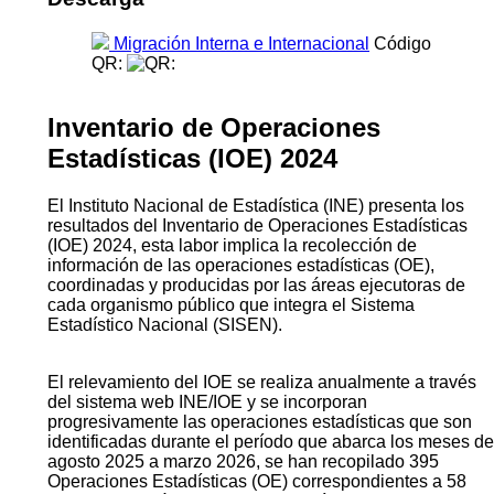
Migración Interna e Internacional
Código
QR:
Inventario de Operaciones
Estadísticas (IOE) 2024
El Instituto Nacional de Estadística (INE) presenta los
resultados del Inventario de Operaciones Estadísticas
(IOE) 2024, esta labor implica la recolección de
información de las operaciones estadísticas (OE),
coordinadas y producidas por las áreas ejecutoras de
cada organismo público que integra el Sistema
Estadístico Nacional (SISEN).
El relevamiento del IOE se realiza anualmente a través
del sistema web INE/IOE y se incorporan
progresivamente las operaciones estadísticas que son
identificadas durante el período que abarca los meses de
agosto 2025 a marzo 2026, se han recopilado 395
Operaciones Estadísticas (OE) correspondientes a 58