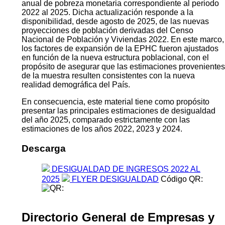
anual de pobreza monetaria correspondiente al periodo
2022 al 2025. Dicha actualización responde a la
disponibilidad, desde agosto de 2025, de las nuevas
proyecciones de población derivadas del Censo
Nacional de Población y Viviendas 2022. En este marco,
los factores de expansión de la EPHC fueron ajustados
en función de la nueva estructura poblacional, con el
propósito de asegurar que las estimaciones provenientes
de la muestra resulten consistentes con la nueva
realidad demográfica del País.
En consecuencia, este material tiene como propósito
presentar las principales estimaciones de desigualdad
del año 2025, comparado estrictamente con las
estimaciones de los años 2022, 2023 y 2024.
Descarga
DESIGUALDAD DE INGRESOS 2022 AL
2025
FLYER DESIGUALDAD
Código QR:
Directorio General de Empresas y