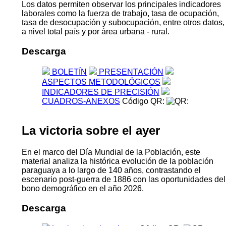
Los datos permiten observar los principales indicadores
laborales como la fuerza de trabajo, tasa de ocupación,
tasa de desocupación y subocupación, entre otros datos,
a nivel total país y por área urbana - rural.
Descarga
BOLETÍN
PRESENTACIÓN
ASPECTOS METODOLÓGICOS
INDICADORES DE PRECISIÓN
CUADROS-ANEXOS
Código QR:
La victoria sobre el ayer
En el marco del Día Mundial de la Población, este
material analiza la histórica evolución de la población
paraguaya a lo largo de 140 años, contrastando el
escenario post-guerra de 1886 con las oportunidades del
bono demográfico en el año 2026.
Descarga