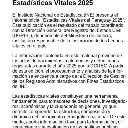
Estadísticas Vitales 2025
El Instituto Nacional de Estadística (INE) presenta el
informe oficial “Estadísticas Vitales del Paraguay 2025”.
Esta publicación es el resultado del trabajo coordinado
con la Dirección General del Registro del Estado Civil
(DGREC), dependiente del Ministerio de Justicia,
institución responsable de la inscripción de los hechos
vitales en el país.
La información contenida en este material proviene de
las actas de nacimientos, matrimonios y defunciones
registradas durante el año 2025 por la DGREC. A partir
de esta edición, el procesamiento y análisis de la infor­
mación se encuentra a cargo de la Dirección de Gestión
de los Registros Administrativos con Fines Estadísticos
del INE.
Las estadísticas vitales constituyen una herramienta
fundamental para tomadores de decisiones, investigado­
res, académicos y la ciudadanía en general, ya que
permite comprender la estructura, composición y
dinámica del crecimiento demográfico nacional. De este
modo, aporta información clave para la formulación, el
segui­miento y la evaluación de las políticas públicas.