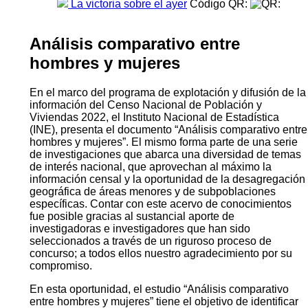
La victoria sobre el ayer
Código QR:
Análisis comparativo entre
hombres y mujeres
En el marco del programa de explotación y difusión de la
información del Censo Nacional de Población y
Viviendas 2022, el Instituto Nacional de Estadística
(INE), presenta el documento “Análisis comparativo entre
hombres y mujeres”. El mismo forma parte de una serie
de investigaciones que abarca una diversidad de temas
de interés nacional, que aprovechan al máximo la
información censal y la oportunidad de la desagregación
geográfica de áreas menores y de subpoblaciones
específicas. Contar con este acervo de conocimientos
fue posible gracias al sustancial aporte de
investigadoras e investigadores que han sido
seleccionados a través de un riguroso proceso de
concurso; a todos ellos nuestro agradecimiento por su
compromiso.
En esta oportunidad, el estudio “Análisis comparativo
entre hombres y mujeres” tiene el objetivo de identificar