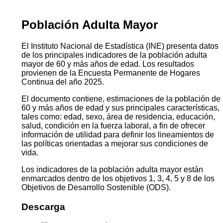
Población Adulta Mayor
El Instituto Nacional de Estadística (INE) presenta datos
de los principales indicadores de la población adulta
mayor de 60 y más años de edad. Los resultados
provienen de la Encuesta Permanente de Hogares
Continua del año 2025.
El documento contiene, estimaciones de la población de
60 y más años de edad y sus principales características,
tales como: edad, sexo, área de residencia, educación,
salud, condición en la fuerza laboral, a fin de ofrecer
información de utilidad para definir los lineamientos de
las políticas orientadas a mejorar sus condiciones de
vida.
Los indicadores de la población adulta mayor están
enmarcados dentro de los objetivos 1, 3, 4, 5 y 8 de los
Objetivos de Desarrollo Sostenible (ODS).
Descarga