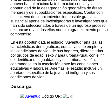
aprovechan al máximo la información censal y la
oportunidad de la desagregación geográfica de áreas
menores y de subpoblaciones específicas. Contar con
este acervo de conocimientos fue posible gracias al
sustancial aporte de investigadoras e investigadores que
han sido seleccionados a través de un riguroso proceso
de concurso; a todos ellos nuestro agradecimiento por su
compromiso.
En esta oportunidad, el estudio "Juventud" analiza las
características demográficas, educativas, de empleo y
las condiciones de vida de sus hogares, diferenciadas
por grupos de edad, sexo y área urbana-rural, con el fin
de identificar desigualdades y su territorialización,
centrándose en la asociación entre las condiciones
educativas y laborales. Además, el estudio incluye un
apartado específico de la juventud indígena y sus
condiciones de vida.
Descarga
Juventud
Código QR: