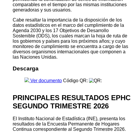
comparables en el tiempo por las mismas instituciones
generadoras y sus usuarios.
Cabe resaltar la importancia de la disposición de los
datos estadísticos en el marco del cumplimiento de la
Agenda 2030 y los 17 Objetivos de Desarrollo
Sostenible (ODS), los cuales marcan la hoja de ruta de
los gobiernos y países para los próximos años; y cuyo
monitoreo de cumplimiento se encuentra a cargo de las
diversos organismos internacionales que componen a
las Naciones Unidas.
Descarga
Ver documento
Código QR:
PRINCIPALES RESULTADOS EPHC
SEGUNDO TRIMESTRE 2026
El Instituto Nacional de Estadística (INE), presenta los
resultados de la Encuesta Permanente de Hogares
Continua correspondiente al Segundo Trimestre 2026.