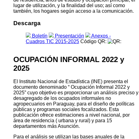
lugar de utilización, y la finalidad del uso; así como
también, los hogares según acceso a la comunicación.
Descarga
Boletín
Presentación
Anexos -
Cuadros TIC 2015-2025
Código QR:
OCUPACIÓN INFORMAL 2022 y
2025
El Instituto Nacional de Estadística (INE) presenta el
documento denominado “ Ocupación Informal 2022 y
2025” cuyo objetivo es proporcionar un análisis preciso y
desagregado de los ocupados informales no
agropecuarios en Paraguay, para el diseño de políticas
públicas y programas sociales focalizados. Esta
publicación ofrece estimaciones a nivel nacional, por
área de residencia ( urbana y rural) y para 15
departamentos más Asunción.
Para el análisis se utilizan las bases anuales de la