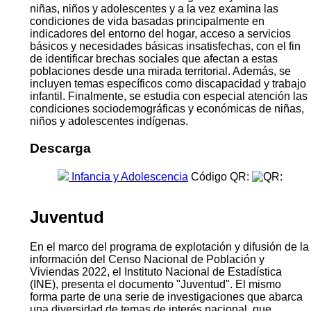
niñas, niños y adolescentes y a la vez examina las
condiciones de vida basadas principalmente en
indicadores del entorno del hogar, acceso a servicios
básicos y necesidades básicas insatisfechas, con el fin
de identificar brechas sociales que afectan a estas
poblaciones desde una mirada territorial. Además, se
incluyen temas específicos como discapacidad y trabajo
infantil. Finalmente, se estudia con especial atención las
condiciones sociodemográficas y económicas de niñas,
niños y adolescentes indígenas.
Descarga
Infancia y Adolescencia
Código QR:
Juventud
En el marco del programa de explotación y difusión de la
información del Censo Nacional de Población y
Viviendas 2022, el Instituto Nacional de Estadística
(INE), presenta el documento "Juventud". El mismo
forma parte de una serie de investigaciones que abarca
una diversidad de temas de interés nacional, que