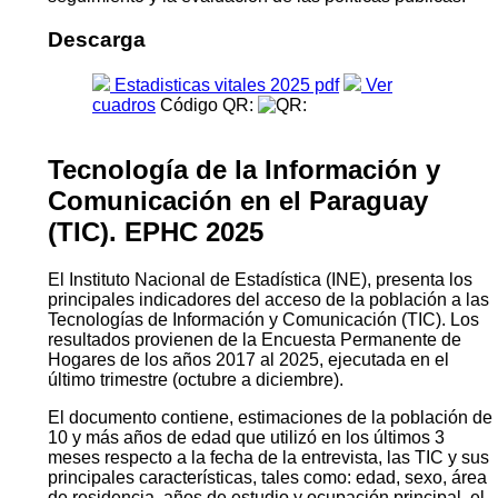
Descarga
Estadisticas vitales 2025 pdf
Ver
cuadros
Código QR:
Tecnología de la Información y
Comunicación en el Paraguay
(TIC). EPHC 2025
El Instituto Nacional de Estadística (INE), presenta los
principales indicadores del acceso de la población a las
Tecnologías de Información y Comunicación (TIC). Los
resultados provienen de la Encuesta Permanente de
Hogares de los años 2017 al 2025, ejecutada en el
último trimestre (octubre a diciembre).
El documento contiene, estimaciones de la población de
10 y más años de edad que utilizó en los últimos 3
meses respecto a la fecha de la entrevista, las TIC y sus
principales características, tales como: edad, sexo, área
de residencia, años de estudio y ocupación principal, el