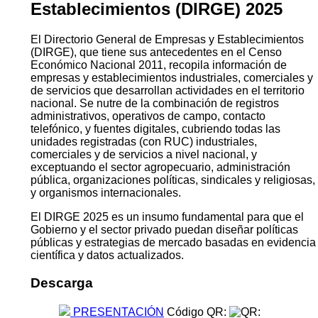
Establecimientos (DIRGE) 2025
El Directorio General de Empresas y Establecimientos
(DIRGE), que tiene sus antecedentes en el Censo
Económico Nacional 2011, recopila información de
empresas y establecimientos industriales, comerciales y
de servicios que desarrollan actividades en el territorio
nacional. Se nutre de la combinación de registros
administrativos, operativos de campo, contacto
telefónico, y fuentes digitales, cubriendo todas las
unidades registradas (con RUC) industriales,
comerciales y de servicios a nivel nacional, y
exceptuando el sector agropecuario, administración
pública, organizaciones políticas, sindicales y religiosas,
y organismos internacionales.
El DIRGE 2025 es un insumo fundamental para que el
Gobierno y el sector privado puedan diseñar políticas
públicas y estrategias de mercado basadas en evidencia
científica y datos actualizados.
Descarga
PRESENTACIÓN
Código QR: