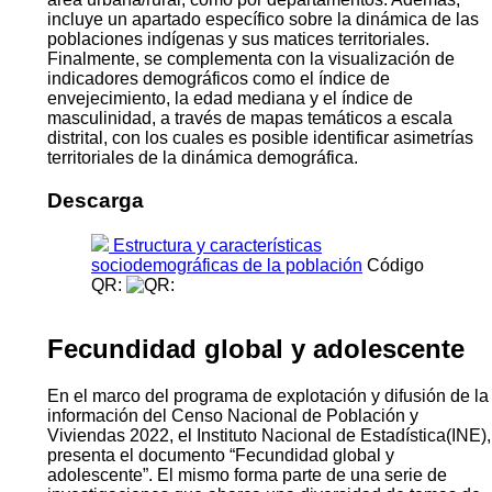
incluye un apartado específico sobre la dinámica de las
poblaciones indígenas y sus matices territoriales.
Finalmente, se complementa con la visualización de
indicadores demográficos como el índice de
envejecimiento, la edad mediana y el índice de
masculinidad, a través de mapas temáticos a escala
distrital, con los cuales es posible identificar asimetrías
territoriales de la dinámica demográfica.
Descarga
Estructura y características
sociodemográficas de la población
Código
QR:
Fecundidad global y adolescente
En el marco del programa de explotación y difusión de la
información del Censo Nacional de Población y
Viviendas 2022, el Instituto Nacional de Estadística(INE),
presenta el documento “Fecundidad global y
adolescente”. El mismo forma parte de una serie de