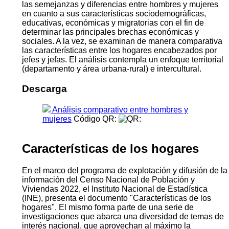
las semejanzas y diferencias entre hombres y mujeres
en cuanto a sus características sociodemográficas,
educativas, económicas y migratorias con el fin de
determinar las principales brechas económicas y
sociales. A la vez, se examinan de manera comparativa
las características entre los hogares encabezados por
jefes y jefas. El análisis contempla un enfoque territorial
(departamento y área urbana-rural) e intercultural.
Descarga
Análisis comparativo entre hombres y
mujeres
Código QR:
Características de los hogares
En el marco del programa de explotación y difusión de la
información del Censo Nacional de Población y
Viviendas 2022, el Instituto Nacional de Estadística
(INE), presenta el documento "Características de los
hogares". El mismo forma parte de una serie de
investigaciones que abarca una diversidad de temas de
interés nacional, que aprovechan al máximo la