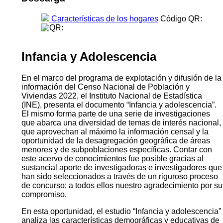
Características de los hogares
Código QR:
Infancia y Adolescencia
En el marco del programa de explotación y difusión de la
información del Censo Nacional de Población y
Viviendas 2022, el Instituto Nacional de Estadística
(INE), presenta el documento “Infancia y adolescencia”.
El mismo forma parte de una serie de investigaciones
que abarca una diversidad de temas de interés nacional,
que aprovechan al máximo la información censal y la
oportunidad de la desagregación geográfica de áreas
menores y de subpoblaciones específicas. Contar con
este acervo de conocimientos fue posible gracias al
sustancial aporte de investigadoras e investigadores que
han sido seleccionados a través de un riguroso proceso
de concurso; a todos ellos nuestro agradecimiento por su
compromiso.
En esta oportunidad, el estudio “Infancia y adolescencia”
analiza las características demográficas y educativas de