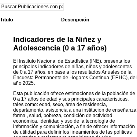
Titulo
Descripción
Indicadores de la Niñez y
Adolescencia (0 a 17 años)
El Instituto Nacional de Estadística (INE), presenta los
principales indicadores de niñas, niños y adolescentes
de 0 a 17 años, en base a los resultados Anuales de la
Encuesta Permanente de Hogares Continua (EPHC), del
año 2025.
Esta publicación ofrece estimaciones de la población de
0 a 17 años de edad y sus principales características,
tales como: edad, sexo, área de residencia,
departamento, asistencia a una institución de enseñanza
formal, salud, pobreza, condición de actividad
económica, identidad y uso de la tecnología de
información y comunicación, a fin de ofrecer información
de utilidad para definir los lineamientos de las políticas