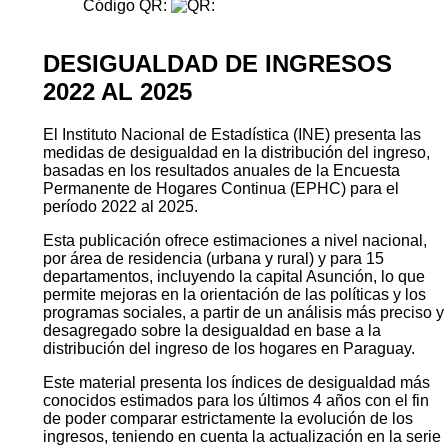
Código QR:
DESIGUALDAD DE INGRESOS
2022 AL 2025
El Instituto Nacional de Estadística (INE) presenta las
medidas de desigualdad en la distribución del ingreso,
basadas en los resultados anuales de la Encuesta
Permanente de Hogares Continua (EPHC) para el
período 2022 al 2025.
Esta publicación ofrece estimaciones a nivel nacional,
por área de residencia (urbana y rural) y para 15
departamentos, incluyendo la capital Asunción, lo que
permite mejoras en la orientación de las políticas y los
programas sociales, a partir de un análisis más preciso y
desagregado sobre la desigualdad en base a la
distribución del ingreso de los hogares en Paraguay.
Este material presenta los índices de desigualdad más
conocidos estimados para los últimos 4 años con el fin
de poder comparar estrictamente la evolución de los
ingresos, teniendo en cuenta la actualización en la serie