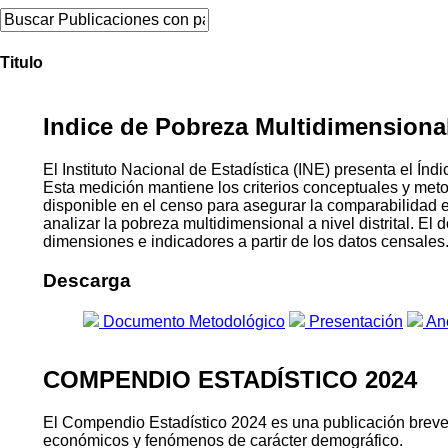
Titulo
Indice de Pobreza Multidimensional 
El Instituto Nacional de Estadística (INE) presenta el 
Esta medición mantiene los criterios conceptuales y me
disponible en el censo para asegurar la comparabilidad 
analizar la pobreza multidimensional a nivel distrital. E
dimensiones e indicadores a partir de los datos censales
Descarga
Documento Metodológico
Presentación
An
COMPENDIO ESTADÍSTICO 2024
El Compendio Estadístico 2024 es una publicación breve qu
económicos y fenómenos de carácter demográfico.