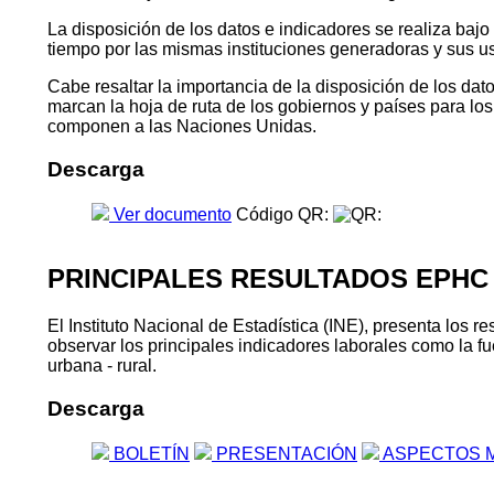
La disposición de los datos e indicadores se realiza baj
tiempo por las mismas instituciones generadoras y sus u
Cabe resaltar la importancia de la disposición de los da
marcan la hoja de ruta de los gobiernos y países para l
componen a las Naciones Unidas.
Descarga
Ver documento
Código QR:
PRINCIPALES RESULTADOS EPHC
El Instituto Nacional de Estadística (INE), presenta lo
observar los principales indicadores laborales como la fu
urbana - rural.
Descarga
BOLETÍN
PRESENTACIÓN
ASPECTOS 