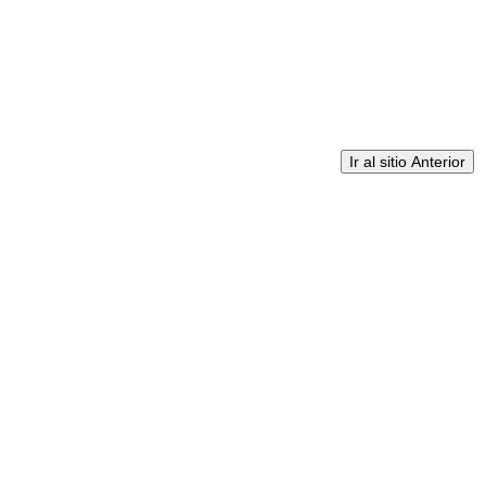
Ir al sitio Anterior