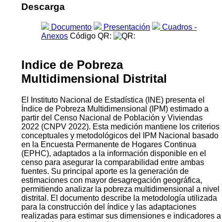
Descarga
Documento
Presentación
Cuadros -
Anexos
Código QR:
Indice de Pobreza
Multidimensional Distrital
El Instituto Nacional de Estadística (INE) presenta el
Índice de Pobreza Multidimensional (IPM) estimado a
partir del Censo Nacional de Población y Viviendas
2022 (CNPV 2022). Esta medición mantiene los criterios
conceptuales y metodológicos del IPM Nacional basado
en la Encuesta Permanente de Hogares Continua
(EPHC), adaptados a la información disponible en el
censo para asegurar la comparabilidad entre ambas
fuentes. Su principal aporte es la generación de
estimaciones con mayor desagregación geográfica,
permitiendo analizar la pobreza multidimensional a nivel
distrital. El documento describe la metodología utilizada
para la construcción del índice y las adaptaciones
realizadas para estimar sus dimensiones e indicadores a