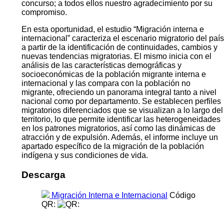
concurso; a todos ellos nuestro agradecimiento por su
compromiso.
En esta oportunidad, el estudio “Migración interna e
internacional” caracteriza el escenario migratorio del país
a partir de la identificación de continuidades, cambios y
nuevas tendencias migratorias. El mismo inicia con el
análisis de las características demográficas y
socioeconómicas de la población migrante interna e
internacional y las compara con la población no
migrante, ofreciendo un panorama integral tanto a nivel
nacional como por departamento. Se establecen perfiles
migratorios diferenciados que se visualizan a lo largo del
territorio, lo que permite identificar las heterogeneidades
en los patrones migratorios, así como las dinámicas de
atracción y de expulsión. Además, el informe incluye un
apartado específico de la migración de la población
indígena y sus condiciones de vida.
Descarga
Migración Interna e Internacional
Código
QR: