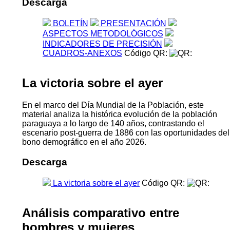
Descarga
BOLETÍN
PRESENTACIÓN
ASPECTOS METODOLÓGICOS
INDICADORES DE PRECISIÓN
CUADROS-ANEXOS
Código QR:
La victoria sobre el ayer
En el marco del Día Mundial de la Población, este
material analiza la histórica evolución de la población
paraguaya a lo largo de 140 años, contrastando el
escenario post-guerra de 1886 con las oportunidades del
bono demográfico en el año 2026.
Descarga
La victoria sobre el ayer
Código QR:
Análisis comparativo entre
hombres y mujeres