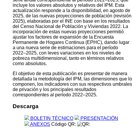
incluye los valores absolutos y relativos del IPM. Esta
actualización responde a la disponibilidad, en agosto de
2025, de las nuevas proyecciones de población (revisión
2025), elaboradas por el INE con base en los resultados
del Censo Nacional de Población y Viviendas 2022. La
incorporación de estas nuevas proyecciones permitió
ajustar los factores de expansión de la Encuesta
Permanente de Hogares Continua (EPHC), dando lugar
a una nueva serie de estimaciones para el período
2022–2025, con leves variaciones en los niveles de
pobreza multidimensional, tanto en términos relativos
como absolutos.
El objetivo de esta publicación es presentar de manera
detallada la metodología del IPM, las dimensiones que lo
componen, los indicadores con sus respectivos umbrales
de privación y los principales resultados
correspondientes al período 2022–2025.
Descarga
BOLETIN TÉCNICO
PRESENTACIÓN
ANEXOS
Código QR: