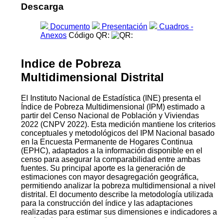
Descarga
Documento
Presentación
Cuadros -
Anexos
Código QR:
Indice de Pobreza
Multidimensional Distrital
El Instituto Nacional de Estadística (INE) presenta el
Índice de Pobreza Multidimensional (IPM) estimado a
partir del Censo Nacional de Población y Viviendas
2022 (CNPV 2022). Esta medición mantiene los criterios
conceptuales y metodológicos del IPM Nacional basado
en la Encuesta Permanente de Hogares Continua
(EPHC), adaptados a la información disponible en el
censo para asegurar la comparabilidad entre ambas
fuentes. Su principal aporte es la generación de
estimaciones con mayor desagregación geográfica,
permitiendo analizar la pobreza multidimensional a nivel
distrital. El documento describe la metodología utilizada
para la construcción del índice y las adaptaciones
realizadas para estimar sus dimensiones e indicadores a