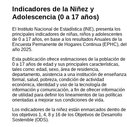
Indicadores de la Niñez y
Adolescencia (0 a 17 años)
El Instituto Nacional de Estadística (INE), presenta los
principales indicadores de niñas, niños y adolescentes
de 0 a 17 años, en base a los resultados Anuales de la
Encuesta Permanente de Hogares Continua (EPHC), del
año 2025.
Esta publicación ofrece estimaciones de la población de
0 a 17 años de edad y sus principales características,
tales como: edad, sexo, área de residencia,
departamento, asistencia a una institución de enseñanza
formal, salud, pobreza, condición de actividad
económica, identidad y uso de la tecnología de
información y comunicación, a fin de ofrecer información
de utilidad para definir los lineamientos de las políticas
orientadas a mejorar sus condiciones de vida.
Los indicadores de la niñez están enmarcados dentro de
los objetivos 1, 4, 8 y 16 de los Objetivos de Desarrollo
Sostenible (ODS).