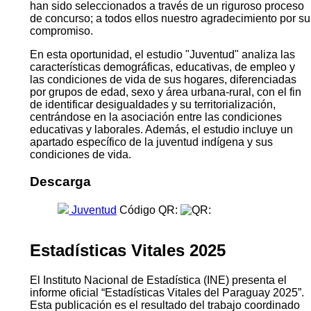
han sido seleccionados a través de un riguroso proceso
de concurso; a todos ellos nuestro agradecimiento por su
compromiso.
En esta oportunidad, el estudio "Juventud" analiza las
características demográficas, educativas, de empleo y
las condiciones de vida de sus hogares, diferenciadas
por grupos de edad, sexo y área urbana-rural, con el fin
de identificar desigualdades y su territorialización,
centrándose en la asociación entre las condiciones
educativas y laborales. Además, el estudio incluye un
apartado específico de la juventud indígena y sus
condiciones de vida.
Descarga
Juventud
Código QR:
Estadísticas Vitales 2025
El Instituto Nacional de Estadística (INE) presenta el
informe oficial “Estadísticas Vitales del Paraguay 2025”.
Esta publicación es el resultado del trabajo coordinado