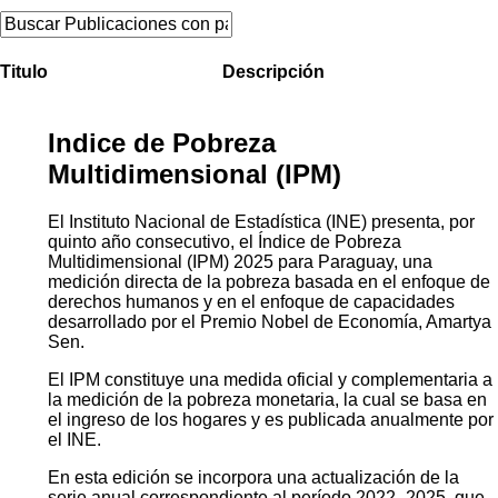
Titulo
Descripción
Indice de Pobreza
Multidimensional (IPM)
El Instituto Nacional de Estadística (INE) presenta, por
quinto año consecutivo, el Índice de Pobreza
Multidimensional (IPM) 2025 para Paraguay, una
medición directa de la pobreza basada en el enfoque de
derechos humanos y en el enfoque de capacidades
desarrollado por el Premio Nobel de Economía, Amartya
Sen.
El IPM constituye una medida oficial y complementaria a
la medición de la pobreza monetaria, la cual se basa en
el ingreso de los hogares y es publicada anualmente por
el INE.
En esta edición se incorpora una actualización de la
serie anual correspondiente al período 2022–2025, que