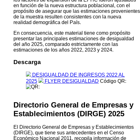
en función de la nueva estructura poblacional, con el
propósito de asegurar que las estimaciones provenientes
de la muestra resulten consistentes con la nueva
realidad demográfica del País.
En consecuencia, este material tiene como propósito
presentar las principales estimaciones de desigualdad
del año 2025, comparado estrictamente con las
estimaciones de los años 2022, 2023 y 2024.
Descarga
DESIGUALDAD DE INGRESOS 2022 AL
2025
FLYER DESIGUALDAD
Código QR:
Directorio General de Empresas y
Establecimientos (DIRGE) 2025
El Directorio General de Empresas y Establecimientos
(DIRGE), que tiene sus antecedentes en el Censo
Económico Nacional 2011, recopila información de