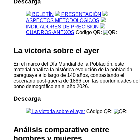
Descarga
BOLETÍN
PRESENTACIÓN
ASPECTOS METODOLÓGICOS
INDICADORES DE PRECISIÓN
CUADROS-ANEXOS
Código QR:
La victoria sobre el ayer
En el marco del Día Mundial de la Población, este
material analiza la histórica evolución de la población
paraguaya a lo largo de 140 años, contrastando el
escenario post-guerra de 1886 con las oportunidades del
bono demográfico en el año 2026.
Descarga
La victoria sobre el ayer
Código QR:
Análisis comparativo entre
hombres y mujeres