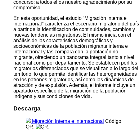
concurso; a todos ellos nuestro agradecimiento por su
compromiso.
En esta oportunidad, el estudio “Migración interna e
internacional” caracteriza el escenario migratorio del país
a partir de la identificación de continuidades, cambios y
nuevas tendencias migratorias. El mismo inicia con el
análisis de las características demográficas y
socioeconómicas de la población migrante interna e
internacional y las compara con la población no
migrante, ofreciendo un panorama integral tanto a nivel
nacional como por departamento. Se establecen perfiles
migratorios diferenciados que se visualizan a lo largo del
territorio, lo que permite identificar las heterogeneidades
en los patrones migratorios, así como las dinámicas de
atracción y de expulsión. Además, el informe incluye un
apartado específico de la migración de la población
indígena y sus condiciones de vida.
Descarga
Migración Interna e Internacional
Código
QR: