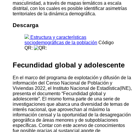
masculinidad, a través de mapas temáticos a escala
distrital, con los cuales es posible identificar asimetrías
territoriales de la dinámica demográfica.
Descarga
Estructura y características
sociodemográficas de la población
Código
QR:
Fecundidad global y adolescente
En el marco del programa de explotación y difusión de la
información del Censo Nacional de Población y
Viviendas 2022, el Instituto Nacional de Estadística(INE),
presenta el documento “Fecundidad global y
adolescente”. El mismo forma parte de una serie de
investigaciones que abarca una diversidad de temas de
interés nacional, que aprovechan al máximo la
información censal y la oportunidad de la desagregación
geográfica de áreas menores y de subpoblaciones
específicas. Contar con este acervo de conocimientos
fue posible gracias al sustancial aporte de