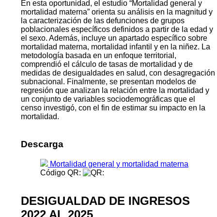
En esta oportunidad, el estudio “Mortalidad general y
mortalidad materna” orienta su análisis en la magnitud y
la caracterización de las defunciones de grupos
poblacionales específicos definidos a partir de la edad y
el sexo. Además, incluye un apartado específico sobre
mortalidad materna, mortalidad infantil y en la niñez. La
metodología basada en un enfoque territorial,
comprendió el cálculo de tasas de mortalidad y de
medidas de desigualdades en salud, con desagregación
subnacional. Finalmente, se presentan modelos de
regresión que analizan la relación entre la mortalidad y
un conjunto de variables sociodemográficas que el
censo investigó, con el fin de estimar su impacto en la
mortalidad.
Descarga
Mortalidad general y mortalidad materna
Código QR:
DESIGUALDAD DE INGRESOS
2022 AL 2025