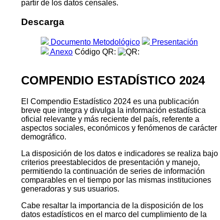
partir de los datos censales.
Descarga
Documento Metodológico
Presentación
Anexo
Código QR:
COMPENDIO ESTADÍSTICO 2024
El Compendio Estadístico 2024 es una publicación
breve que integra y divulga la información estadística
oficial relevante y más reciente del país, referente a
aspectos sociales, económicos y fenómenos de carácter
demográfico.
La disposición de los datos e indicadores se realiza bajo
criterios preestablecidos de presentación y manejo,
permitiendo la continuación de series de información
comparables en el tiempo por las mismas instituciones
generadoras y sus usuarios.
Cabe resaltar la importancia de la disposición de los
datos estadísticos en el marco del cumplimiento de la