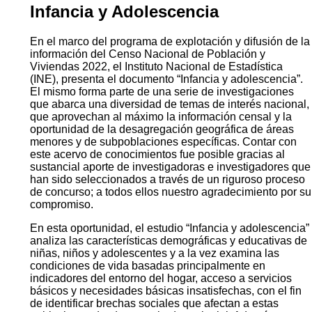
Infancia y Adolescencia
En el marco del programa de explotación y difusión de la
información del Censo Nacional de Población y
Viviendas 2022, el Instituto Nacional de Estadística
(INE), presenta el documento “Infancia y adolescencia”.
El mismo forma parte de una serie de investigaciones
que abarca una diversidad de temas de interés nacional,
que aprovechan al máximo la información censal y la
oportunidad de la desagregación geográfica de áreas
menores y de subpoblaciones específicas. Contar con
este acervo de conocimientos fue posible gracias al
sustancial aporte de investigadoras e investigadores que
han sido seleccionados a través de un riguroso proceso
de concurso; a todos ellos nuestro agradecimiento por su
compromiso.
En esta oportunidad, el estudio “Infancia y adolescencia”
analiza las características demográficas y educativas de
niñas, niños y adolescentes y a la vez examina las
condiciones de vida basadas principalmente en
indicadores del entorno del hogar, acceso a servicios
básicos y necesidades básicas insatisfechas, con el fin
de identificar brechas sociales que afectan a estas