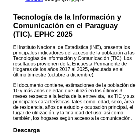
Tecnología de la Información y
Comunicación en el Paraguay
(TIC). EPHC 2025
El Instituto Nacional de Estadística (INE), presenta los
principales indicadores del acceso de la población a las
Tecnologías de Información y Comunicación (TIC). Los
resultados provienen de la Encuesta Permanente de
Hogares de los años 2017 al 2025, ejecutada en el
último trimestre (octubre a diciembre).
El documento contiene, estimaciones de la población de
10 y más años de edad que utilizó en los últimos 3
meses respecto a la fecha de la entrevista, las TIC y sus
principales características, tales como: edad, sexo, área
de residencia, años de estudio y ocupación principal, el
lugar de utilización, y la finalidad del uso; así como
también, los hogares según acceso a la comunicación.
Descarga