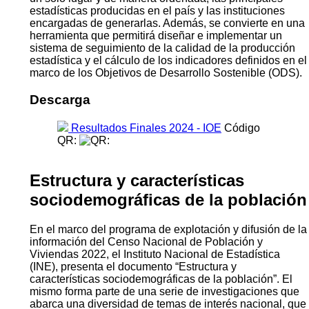
estadísticas producidas en el país y las instituciones
encargadas de generarlas. Además, se convierte en una
herramienta que permitirá diseñar e implementar un
sistema de seguimiento de la calidad de la producción
estadística y el cálculo de los indicadores definidos en el
marco de los Objetivos de Desarrollo Sostenible (ODS).
Descarga
Resultados Finales 2024 - IOE
Código
QR:
Estructura y características
sociodemográficas de la población
En el marco del programa de explotación y difusión de la
información del Censo Nacional de Población y
Viviendas 2022, el Instituto Nacional de Estadística
(INE), presenta el documento “Estructura y
características sociodemográficas de la población”. El
mismo forma parte de una serie de investigaciones que
abarca una diversidad de temas de interés nacional, que