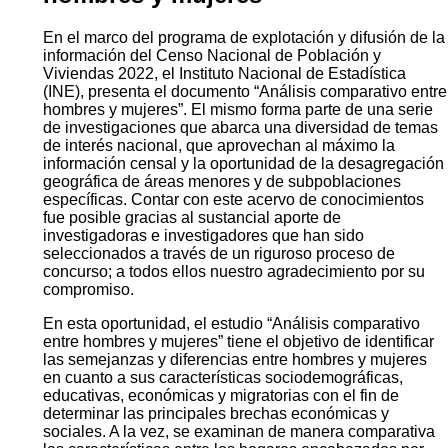
En el marco del programa de explotación y difusión de la
información del Censo Nacional de Población y
Viviendas 2022, el Instituto Nacional de Estadística
(INE), presenta el documento “Análisis comparativo entre
hombres y mujeres”. El mismo forma parte de una serie
de investigaciones que abarca una diversidad de temas
de interés nacional, que aprovechan al máximo la
información censal y la oportunidad de la desagregación
geográfica de áreas menores y de subpoblaciones
específicas. Contar con este acervo de conocimientos
fue posible gracias al sustancial aporte de
investigadoras e investigadores que han sido
seleccionados a través de un riguroso proceso de
concurso; a todos ellos nuestro agradecimiento por su
compromiso.
En esta oportunidad, el estudio “Análisis comparativo
entre hombres y mujeres” tiene el objetivo de identificar
las semejanzas y diferencias entre hombres y mujeres
en cuanto a sus características sociodemográficas,
educativas, económicas y migratorias con el fin de
determinar las principales brechas económicas y
sociales. A la vez, se examinan de manera comparativa