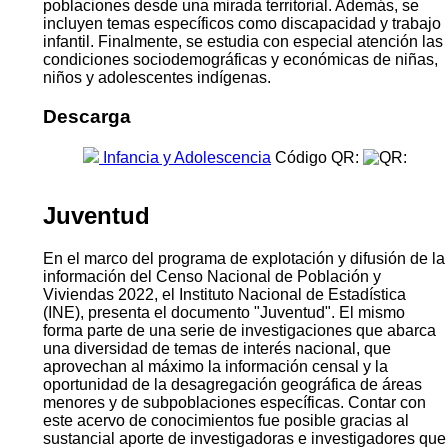
poblaciones desde una mirada territorial. Además, se
incluyen temas específicos como discapacidad y trabajo
infantil. Finalmente, se estudia con especial atención las
condiciones sociodemográficas y económicas de niñas,
niños y adolescentes indígenas.
Descarga
Infancia y Adolescencia
Código QR:
Juventud
En el marco del programa de explotación y difusión de la
información del Censo Nacional de Población y
Viviendas 2022, el Instituto Nacional de Estadística
(INE), presenta el documento "Juventud". El mismo
forma parte de una serie de investigaciones que abarca
una diversidad de temas de interés nacional, que
aprovechan al máximo la información censal y la
oportunidad de la desagregación geográfica de áreas
menores y de subpoblaciones específicas. Contar con
este acervo de conocimientos fue posible gracias al
sustancial aporte de investigadoras e investigadores que