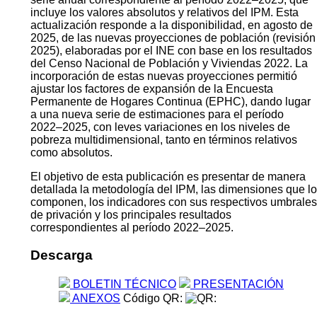
incluye los valores absolutos y relativos del IPM. Esta
actualización responde a la disponibilidad, en agosto de
2025, de las nuevas proyecciones de población (revisión
2025), elaboradas por el INE con base en los resultados
del Censo Nacional de Población y Viviendas 2022. La
incorporación de estas nuevas proyecciones permitió
ajustar los factores de expansión de la Encuesta
Permanente de Hogares Continua (EPHC), dando lugar
a una nueva serie de estimaciones para el período
2022–2025, con leves variaciones en los niveles de
pobreza multidimensional, tanto en términos relativos
como absolutos.
El objetivo de esta publicación es presentar de manera
detallada la metodología del IPM, las dimensiones que lo
componen, los indicadores con sus respectivos umbrales
de privación y los principales resultados
correspondientes al período 2022–2025.
Descarga
BOLETIN TÉCNICO
PRESENTACIÓN
ANEXOS
Código QR: