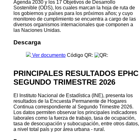
Agenda 2030 y los 17 Objetivos de Desarrollo
Sostenible (ODS), los cuales marcan la hoja de ruta de
los gobiernos y países para los próximos años; y cuyo
monitoreo de cumplimiento se encuentra a cargo de las
diversos organismos internacionales que componen a
las Naciones Unidas.
Descarga
Ver documento
Código QR:
PRINCIPALES RESULTADOS EPHC
SEGUNDO TRIMESTRE 2026
El Instituto Nacional de Estadística (INE), presenta los
resultados de la Encuesta Permanente de Hogares
Continua correspondiente al Segundo Trimestre 2026.
Los datos permiten observar los principales indicadores
laborales como la fuerza de trabajo, tasa de ocupación,
tasa de desocupación y subocupación, entre otros datos,
a nivel total país y por área urbana - rural.