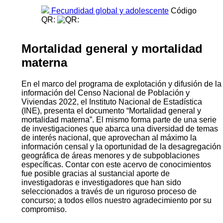
Fecundidad global y adolescente
Código
QR:
Mortalidad general y mortalidad
materna
En el marco del programa de explotación y difusión de la
información del Censo Nacional de Población y
Viviendas 2022, el Instituto Nacional de Estadística
(INE), presenta el documento “Mortalidad general y
mortalidad materna”. El mismo forma parte de una serie
de investigaciones que abarca una diversidad de temas
de interés nacional, que aprovechan al máximo la
información censal y la oportunidad de la desagregación
geográfica de áreas menores y de subpoblaciones
específicas. Contar con este acervo de conocimientos
fue posible gracias al sustancial aporte de
investigadoras e investigadores que han sido
seleccionados a través de un riguroso proceso de
concurso; a todos ellos nuestro agradecimiento por su
compromiso.