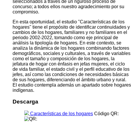
seleccionados a través de un riguroso proceso de
concurso; a todos ellos nuestro agradecimiento por su
compromiso.
En esta oportunidad, el estudio "Características de los
hogares" tiene el propósito de identificar continuidades y
cambios de los hogares, familiares y no familiares en el
periodo 2002-2022, tomando como eje principal de
análisis la tipología de hogares. En este contexto, se
analiza la dinámica de los hogares combinando factores
demográficos, sociales y culturales, a través de variables
como el tamaño y composición de los hogares, la
jefatura de hogar con énfasis en jefas mujeres, el ciclo
de vida familiar, el estado civil y el perfil educativo de los
jefes, así como las condiciones de necesidades básicas
de sus hogares, diferenciando el ámbito urbano y rural.
El estudio contempla además un apartado sobre hogares
indígenas.
Descarga
Características de los hogares
Código QR: