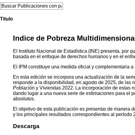
Titulo
Indice de Pobreza Multidimensional
El Instituto Nacional de Estadística (INE) presenta, por
basada en el enfoque de derechos humanos y en el enfo
El IPM constituye una medida oficial y complementaria a 
En esta edición se incorpora una actualización de la seri
responde a la disponibilidad, en agosto de 2025, de las
Población y Viviendas 2022. La incorporación de estas 
dando lugar a una nueva serie de estimaciones para el p
absolutos.
El objetivo de esta publicación es presentar de manera 
y los principales resultados correspondientes al período
Descarga