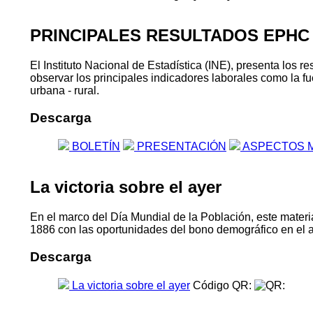
PRINCIPALES RESULTADOS EPHC
El Instituto Nacional de Estadística (INE), presenta lo
observar los principales indicadores laborales como la fu
urbana - rural.
Descarga
BOLETÍN
PRESENTACIÓN
ASPECTOS 
La victoria sobre el ayer
En el marco del Día Mundial de la Población, este materia
1886 con las oportunidades del bono demográfico en el 
Descarga
La victoria sobre el ayer
Código QR: