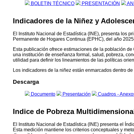
BOLETIN TÉCNICO
PRESENTACIÓN
AN
Indicadores de la Niñez y Adolescen
El Instituto Nacional de Estadística (INE), presenta los 
Permanente de Hogares Continua (EPHC), del año 2025
Esta publicación ofrece estimaciones de la población de 
una institución de enseñanza formal, salud, pobreza, con
utilidad para definir los lineamientos de las políticas or
Los indicadores de la niñez están enmarcados dentro de l
Descarga
Documento
Presentación
Cuadros - Anexo
Indice de Pobreza Multidimensional 
El Instituto Nacional de Estadística (INE) presenta el 
Esta medición mantiene los criterios conceptuales y me