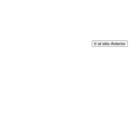
Ir al sitio Anterior