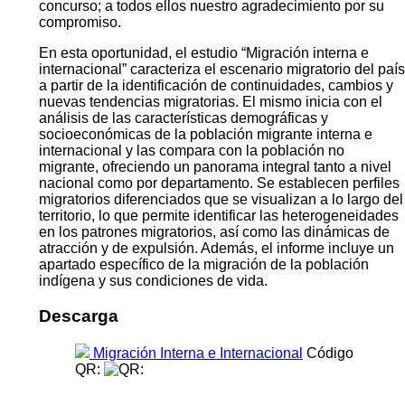
concurso; a todos ellos nuestro agradecimiento por su
compromiso.
En esta oportunidad, el estudio “Migración interna e
internacional” caracteriza el escenario migratorio del país
a partir de la identificación de continuidades, cambios y
nuevas tendencias migratorias. El mismo inicia con el
análisis de las características demográficas y
socioeconómicas de la población migrante interna e
internacional y las compara con la población no
migrante, ofreciendo un panorama integral tanto a nivel
nacional como por departamento. Se establecen perfiles
migratorios diferenciados que se visualizan a lo largo del
territorio, lo que permite identificar las heterogeneidades
en los patrones migratorios, así como las dinámicas de
atracción y de expulsión. Además, el informe incluye un
apartado específico de la migración de la población
indígena y sus condiciones de vida.
Descarga
Migración Interna e Internacional
Código
QR: