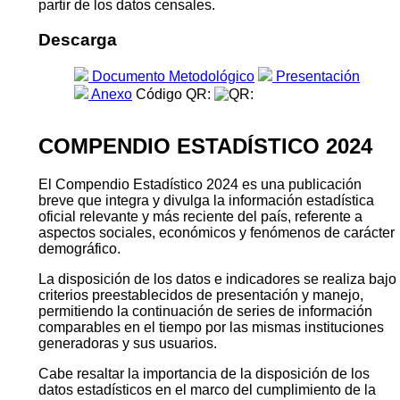
partir de los datos censales.
Descarga
Documento Metodológico
Presentación
Anexo
Código QR:
COMPENDIO ESTADÍSTICO 2024
El Compendio Estadístico 2024 es una publicación
breve que integra y divulga la información estadística
oficial relevante y más reciente del país, referente a
aspectos sociales, económicos y fenómenos de carácter
demográfico.
La disposición de los datos e indicadores se realiza bajo
criterios preestablecidos de presentación y manejo,
permitiendo la continuación de series de información
comparables en el tiempo por las mismas instituciones
generadoras y sus usuarios.
Cabe resaltar la importancia de la disposición de los
datos estadísticos en el marco del cumplimiento de la