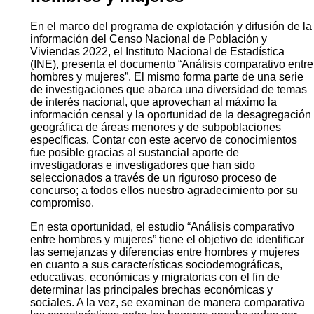
En el marco del programa de explotación y difusión de la
información del Censo Nacional de Población y
Viviendas 2022, el Instituto Nacional de Estadística
(INE), presenta el documento “Análisis comparativo entre
hombres y mujeres”. El mismo forma parte de una serie
de investigaciones que abarca una diversidad de temas
de interés nacional, que aprovechan al máximo la
información censal y la oportunidad de la desagregación
geográfica de áreas menores y de subpoblaciones
específicas. Contar con este acervo de conocimientos
fue posible gracias al sustancial aporte de
investigadoras e investigadores que han sido
seleccionados a través de un riguroso proceso de
concurso; a todos ellos nuestro agradecimiento por su
compromiso.
En esta oportunidad, el estudio “Análisis comparativo
entre hombres y mujeres” tiene el objetivo de identificar
las semejanzas y diferencias entre hombres y mujeres
en cuanto a sus características sociodemográficas,
educativas, económicas y migratorias con el fin de
determinar las principales brechas económicas y
sociales. A la vez, se examinan de manera comparativa