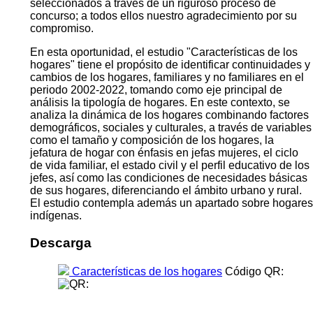
seleccionados a través de un riguroso proceso de
concurso; a todos ellos nuestro agradecimiento por su
compromiso.
En esta oportunidad, el estudio "Características de los
hogares" tiene el propósito de identificar continuidades y
cambios de los hogares, familiares y no familiares en el
periodo 2002-2022, tomando como eje principal de
análisis la tipología de hogares. En este contexto, se
analiza la dinámica de los hogares combinando factores
demográficos, sociales y culturales, a través de variables
como el tamaño y composición de los hogares, la
jefatura de hogar con énfasis en jefas mujeres, el ciclo
de vida familiar, el estado civil y el perfil educativo de los
jefes, así como las condiciones de necesidades básicas
de sus hogares, diferenciando el ámbito urbano y rural.
El estudio contempla además un apartado sobre hogares
indígenas.
Descarga
Características de los hogares
Código QR: