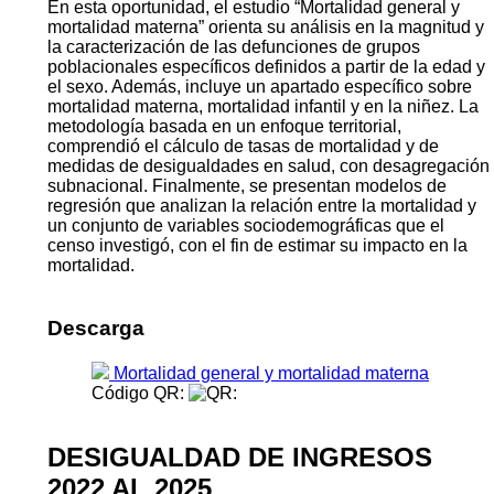
En esta oportunidad, el estudio “Mortalidad general y
mortalidad materna” orienta su análisis en la magnitud y
la caracterización de las defunciones de grupos
poblacionales específicos definidos a partir de la edad y
el sexo. Además, incluye un apartado específico sobre
mortalidad materna, mortalidad infantil y en la niñez. La
metodología basada en un enfoque territorial,
comprendió el cálculo de tasas de mortalidad y de
medidas de desigualdades en salud, con desagregación
subnacional. Finalmente, se presentan modelos de
regresión que analizan la relación entre la mortalidad y
un conjunto de variables sociodemográficas que el
censo investigó, con el fin de estimar su impacto en la
mortalidad.
Descarga
Mortalidad general y mortalidad materna
Código QR:
DESIGUALDAD DE INGRESOS
2022 AL 2025