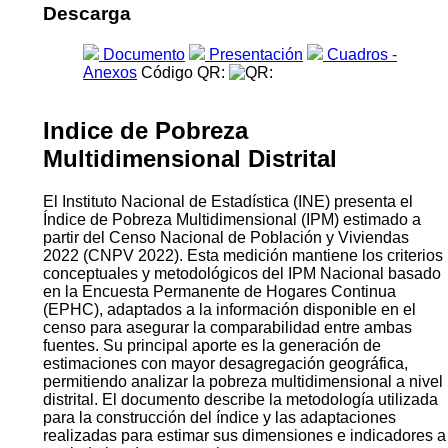
Descarga
Documento
Presentación
Cuadros -
Anexos
Código QR:
Indice de Pobreza
Multidimensional Distrital
El Instituto Nacional de Estadística (INE) presenta el
Índice de Pobreza Multidimensional (IPM) estimado a
partir del Censo Nacional de Población y Viviendas
2022 (CNPV 2022). Esta medición mantiene los criterios
conceptuales y metodológicos del IPM Nacional basado
en la Encuesta Permanente de Hogares Continua
(EPHC), adaptados a la información disponible en el
censo para asegurar la comparabilidad entre ambas
fuentes. Su principal aporte es la generación de
estimaciones con mayor desagregación geográfica,
permitiendo analizar la pobreza multidimensional a nivel
distrital. El documento describe la metodología utilizada
para la construcción del índice y las adaptaciones
realizadas para estimar sus dimensiones e indicadores a