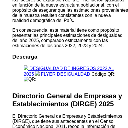
en función de la nueva estructura poblacional, con el
propósito de asegurar que las estimaciones provenientes
de la muestra resulten consistentes con la nueva
realidad demográfica del País.
En consecuencia, este material tiene como propósito
presentar las principales estimaciones de desigualdad
del año 2025, comparado estrictamente con las
estimaciones de los años 2022, 2023 y 2024.
Descarga
DESIGUALDAD DE INGRESOS 2022 AL
2025
FLYER DESIGUALDAD
Código QR:
Directorio General de Empresas y
Establecimientos (DIRGE) 2025
El Directorio General de Empresas y Establecimientos
(DIRGE), que tiene sus antecedentes en el Censo
Económico Nacional 2011, recopila información de