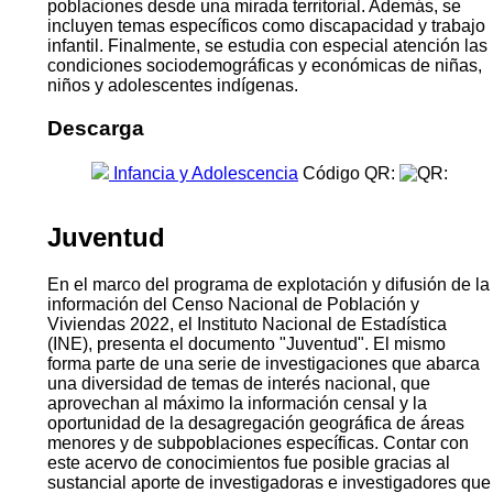
poblaciones desde una mirada territorial. Además, se
incluyen temas específicos como discapacidad y trabajo
infantil. Finalmente, se estudia con especial atención las
condiciones sociodemográficas y económicas de niñas,
niños y adolescentes indígenas.
Descarga
Infancia y Adolescencia
Código QR:
Juventud
En el marco del programa de explotación y difusión de la
información del Censo Nacional de Población y
Viviendas 2022, el Instituto Nacional de Estadística
(INE), presenta el documento "Juventud". El mismo
forma parte de una serie de investigaciones que abarca
una diversidad de temas de interés nacional, que
aprovechan al máximo la información censal y la
oportunidad de la desagregación geográfica de áreas
menores y de subpoblaciones específicas. Contar con
este acervo de conocimientos fue posible gracias al
sustancial aporte de investigadoras e investigadores que