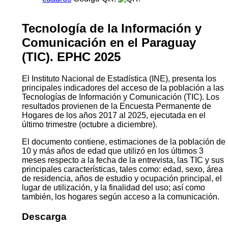
Tecnología de la Información y
Comunicación en el Paraguay
(TIC). EPHC 2025
El Instituto Nacional de Estadística (INE), presenta los
principales indicadores del acceso de la población a las
Tecnologías de Información y Comunicación (TIC). Los
resultados provienen de la Encuesta Permanente de
Hogares de los años 2017 al 2025, ejecutada en el
último trimestre (octubre a diciembre).
El documento contiene, estimaciones de la población de
10 y más años de edad que utilizó en los últimos 3
meses respecto a la fecha de la entrevista, las TIC y sus
principales características, tales como: edad, sexo, área
de residencia, años de estudio y ocupación principal, el
lugar de utilización, y la finalidad del uso; así como
también, los hogares según acceso a la comunicación.
Descarga