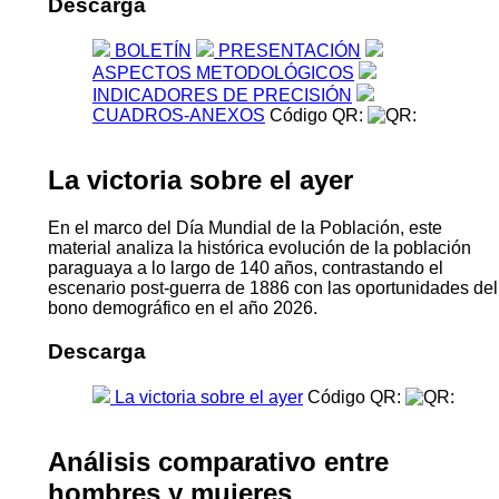
Descarga
BOLETÍN
PRESENTACIÓN
ASPECTOS METODOLÓGICOS
INDICADORES DE PRECISIÓN
CUADROS-ANEXOS
Código QR:
La victoria sobre el ayer
En el marco del Día Mundial de la Población, este
material analiza la histórica evolución de la población
paraguaya a lo largo de 140 años, contrastando el
escenario post-guerra de 1886 con las oportunidades del
bono demográfico en el año 2026.
Descarga
La victoria sobre el ayer
Código QR:
Análisis comparativo entre
hombres y mujeres