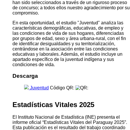
han sido seleccionados a través de un riguroso proceso
de concurso; a todos ellos nuestro agradecimiento por su
compromiso.
En esta oportunidad, el estudio "Juventud" analiza las
características demográficas, educativas, de empleo y
las condiciones de vida de sus hogares, diferenciadas
por grupos de edad, sexo y área urbana-rural, con el fin
de identificar desigualdades y su territorialización,
centrándose en la asociación entre las condiciones
educativas y laborales. Además, el estudio incluye un
apartado específico de la juventud indígena y sus
condiciones de vida.
Descarga
Juventud
Código QR:
Estadísticas Vitales 2025
El Instituto Nacional de Estadística (INE) presenta el
informe oficial “Estadísticas Vitales del Paraguay 2025”.
Esta publicación es el resultado del trabajo coordinado