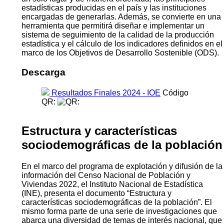
estadísticas producidas en el país y las instituciones
encargadas de generarlas. Además, se convierte en una
herramienta que permitirá diseñar e implementar un
sistema de seguimiento de la calidad de la producción
estadística y el cálculo de los indicadores definidos en el
marco de los Objetivos de Desarrollo Sostenible (ODS).
Descarga
Resultados Finales 2024 - IOE
Código
QR:
Estructura y características
sociodemográficas de la población
En el marco del programa de explotación y difusión de la
información del Censo Nacional de Población y
Viviendas 2022, el Instituto Nacional de Estadística
(INE), presenta el documento “Estructura y
características sociodemográficas de la población”. El
mismo forma parte de una serie de investigaciones que
abarca una diversidad de temas de interés nacional, que