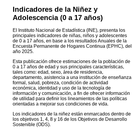
Indicadores de la Niñez y
Adolescencia (0 a 17 años)
El Instituto Nacional de Estadística (INE), presenta los
principales indicadores de niñas, niños y adolescentes
de 0 a 17 años, en base a los resultados Anuales de la
Encuesta Permanente de Hogares Continua (EPHC), del
año 2025.
Esta publicación ofrece estimaciones de la población de
0 a 17 años de edad y sus principales características,
tales como: edad, sexo, área de residencia,
departamento, asistencia a una institución de enseñanza
formal, salud, pobreza, condición de actividad
económica, identidad y uso de la tecnología de
información y comunicación, a fin de ofrecer información
de utilidad para definir los lineamientos de las políticas
orientadas a mejorar sus condiciones de vida.
Los indicadores de la niñez están enmarcados dentro de
los objetivos 1, 4, 8 y 16 de los Objetivos de Desarrollo
Sostenible (ODS).