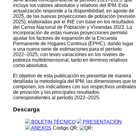
incluye los valores absolutos y relativos del IPM. Esta
actualización responde a la disponibilidad, en agosto de
2025, de las nuevas proyecciones de población (revisión
2025), elaboradas por el INE con base en los resultados
del Censo Nacional de Población y Viviendas 2022. La
incorporación de estas nuevas proyecciones permitió
ajustar los factores de expansión de la Encuesta
Permanente de Hogares Continua (EPHC), dando lugar
a una nueva serie de estimaciones para el período
2022–2025, con leves variaciones en los niveles de
pobreza multidimensional, tanto en términos relativos
como absolutos.
El objetivo de esta publicación es presentar de manera
detallada la metodología del IPM, las dimensiones que lo
componen, los indicadores con sus respectivos umbrales
de privación y los principales resultados
correspondientes al período 2022–2025.
Descarga
BOLETIN TÉCNICO
PRESENTACIÓN
ANEXOS
Código QR: