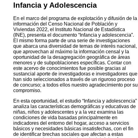
Infancia y Adolescencia
En el marco del programa de explotación y difusión de la
información del Censo Nacional de Población y
Viviendas 2022, el Instituto Nacional de Estadística
(INE), presenta el documento “Infancia y adolescencia”.
El mismo forma parte de una serie de investigaciones
que abarca una diversidad de temas de interés nacional,
que aprovechan al máximo la información censal y la
oportunidad de la desagregación geográfica de áreas
menores y de subpoblaciones específicas. Contar con
este acervo de conocimientos fue posible gracias al
sustancial aporte de investigadoras e investigadores que
han sido seleccionados a través de un riguroso proceso
de concurso; a todos ellos nuestro agradecimiento por su
compromiso.
En esta oportunidad, el estudio “Infancia y adolescencia”
analiza las características demográficas y educativas de
niñas, niños y adolescentes y a la vez examina las
condiciones de vida basadas principalmente en
indicadores del entorno del hogar, acceso a servicios
básicos y necesidades básicas insatisfechas, con el fin
de identificar brechas sociales que afectan a estas