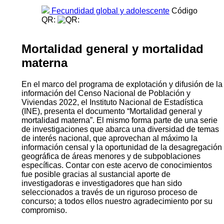
Fecundidad global y adolescente
Código
QR:
Mortalidad general y mortalidad
materna
En el marco del programa de explotación y difusión de la
información del Censo Nacional de Población y
Viviendas 2022, el Instituto Nacional de Estadística
(INE), presenta el documento “Mortalidad general y
mortalidad materna”. El mismo forma parte de una serie
de investigaciones que abarca una diversidad de temas
de interés nacional, que aprovechan al máximo la
información censal y la oportunidad de la desagregación
geográfica de áreas menores y de subpoblaciones
específicas. Contar con este acervo de conocimientos
fue posible gracias al sustancial aporte de
investigadoras e investigadores que han sido
seleccionados a través de un riguroso proceso de
concurso; a todos ellos nuestro agradecimiento por su
compromiso.