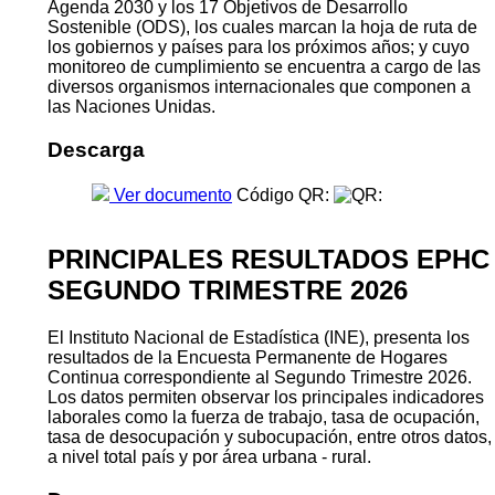
Agenda 2030 y los 17 Objetivos de Desarrollo
Sostenible (ODS), los cuales marcan la hoja de ruta de
los gobiernos y países para los próximos años; y cuyo
monitoreo de cumplimiento se encuentra a cargo de las
diversos organismos internacionales que componen a
las Naciones Unidas.
Descarga
Ver documento
Código QR:
PRINCIPALES RESULTADOS EPHC
SEGUNDO TRIMESTRE 2026
El Instituto Nacional de Estadística (INE), presenta los
resultados de la Encuesta Permanente de Hogares
Continua correspondiente al Segundo Trimestre 2026.
Los datos permiten observar los principales indicadores
laborales como la fuerza de trabajo, tasa de ocupación,
tasa de desocupación y subocupación, entre otros datos,
a nivel total país y por área urbana - rural.