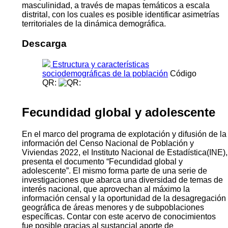
masculinidad, a través de mapas temáticos a escala
distrital, con los cuales es posible identificar asimetrías
territoriales de la dinámica demográfica.
Descarga
Estructura y características
sociodemográficas de la población
Código
QR:
Fecundidad global y adolescente
En el marco del programa de explotación y difusión de la
información del Censo Nacional de Población y
Viviendas 2022, el Instituto Nacional de Estadística(INE),
presenta el documento “Fecundidad global y
adolescente”. El mismo forma parte de una serie de
investigaciones que abarca una diversidad de temas de
interés nacional, que aprovechan al máximo la
información censal y la oportunidad de la desagregación
geográfica de áreas menores y de subpoblaciones
específicas. Contar con este acervo de conocimientos
fue posible gracias al sustancial aporte de