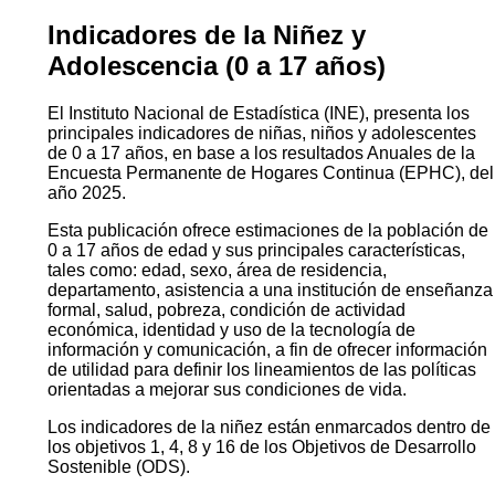
Indicadores de la Niñez y
Adolescencia (0 a 17 años)
El Instituto Nacional de Estadística (INE), presenta los
principales indicadores de niñas, niños y adolescentes
de 0 a 17 años, en base a los resultados Anuales de la
Encuesta Permanente de Hogares Continua (EPHC), del
año 2025.
Esta publicación ofrece estimaciones de la población de
0 a 17 años de edad y sus principales características,
tales como: edad, sexo, área de residencia,
departamento, asistencia a una institución de enseñanza
formal, salud, pobreza, condición de actividad
económica, identidad y uso de la tecnología de
información y comunicación, a fin de ofrecer información
de utilidad para definir los lineamientos de las políticas
orientadas a mejorar sus condiciones de vida.
Los indicadores de la niñez están enmarcados dentro de
los objetivos 1, 4, 8 y 16 de los Objetivos de Desarrollo
Sostenible (ODS).