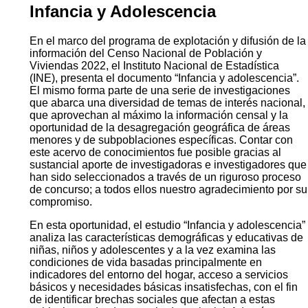
Infancia y Adolescencia
En el marco del programa de explotación y difusión de la
información del Censo Nacional de Población y
Viviendas 2022, el Instituto Nacional de Estadística
(INE), presenta el documento “Infancia y adolescencia”.
El mismo forma parte de una serie de investigaciones
que abarca una diversidad de temas de interés nacional,
que aprovechan al máximo la información censal y la
oportunidad de la desagregación geográfica de áreas
menores y de subpoblaciones específicas. Contar con
este acervo de conocimientos fue posible gracias al
sustancial aporte de investigadoras e investigadores que
han sido seleccionados a través de un riguroso proceso
de concurso; a todos ellos nuestro agradecimiento por su
compromiso.
En esta oportunidad, el estudio “Infancia y adolescencia”
analiza las características demográficas y educativas de
niñas, niños y adolescentes y a la vez examina las
condiciones de vida basadas principalmente en
indicadores del entorno del hogar, acceso a servicios
básicos y necesidades básicas insatisfechas, con el fin
de identificar brechas sociales que afectan a estas