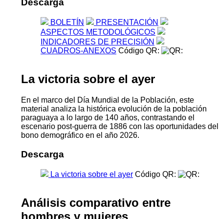
Descarga
BOLETÍN
PRESENTACIÓN
ASPECTOS METODOLÓGICOS
INDICADORES DE PRECISIÓN
CUADROS-ANEXOS
Código QR:
La victoria sobre el ayer
En el marco del Día Mundial de la Población, este
material analiza la histórica evolución de la población
paraguaya a lo largo de 140 años, contrastando el
escenario post-guerra de 1886 con las oportunidades del
bono demográfico en el año 2026.
Descarga
La victoria sobre el ayer
Código QR:
Análisis comparativo entre
hombres y mujeres