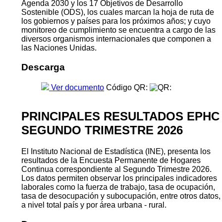
Agenda 2030 y los 17 Objetivos de Desarrollo
Sostenible (ODS), los cuales marcan la hoja de ruta de
los gobiernos y países para los próximos años; y cuyo
monitoreo de cumplimiento se encuentra a cargo de las
diversos organismos internacionales que componen a
las Naciones Unidas.
Descarga
Ver documento
Código QR:
PRINCIPALES RESULTADOS EPHC
SEGUNDO TRIMESTRE 2026
El Instituto Nacional de Estadística (INE), presenta los
resultados de la Encuesta Permanente de Hogares
Continua correspondiente al Segundo Trimestre 2026.
Los datos permiten observar los principales indicadores
laborales como la fuerza de trabajo, tasa de ocupación,
tasa de desocupación y subocupación, entre otros datos,
a nivel total país y por área urbana - rural.