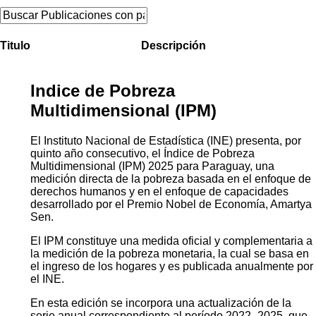
Titulo
Descripción
Indice de Pobreza
Multidimensional (IPM)
El Instituto Nacional de Estadística (INE) presenta, por
quinto año consecutivo, el Índice de Pobreza
Multidimensional (IPM) 2025 para Paraguay, una
medición directa de la pobreza basada en el enfoque de
derechos humanos y en el enfoque de capacidades
desarrollado por el Premio Nobel de Economía, Amartya
Sen.
El IPM constituye una medida oficial y complementaria a
la medición de la pobreza monetaria, la cual se basa en
el ingreso de los hogares y es publicada anualmente por
el INE.
En esta edición se incorpora una actualización de la
serie anual correspondiente al período 2022–2025, que