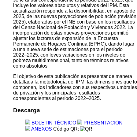
incluye los valores absolutos y relativos del IPM. Esta
actualización responde a la disponibilidad, en agosto de
2025, de las nuevas proyecciones de población (revisión
2025), elaboradas por el INE con base en los resultados
del Censo Nacional de Población y Viviendas 2022. La
incorporación de estas nuevas proyecciones permitió
ajustar los factores de expansión de la Encuesta
Permanente de Hogares Continua (EPHC), dando lugar
a una nueva serie de estimaciones para el período
2022–2025, con leves variaciones en los niveles de
pobreza multidimensional, tanto en términos relativos
como absolutos.
El objetivo de esta publicación es presentar de manera
detallada la metodología del IPM, las dimensiones que lo
componen, los indicadores con sus respectivos umbrales
de privación y los principales resultados
correspondientes al período 2022–2025.
Descarga
BOLETIN TÉCNICO
PRESENTACIÓN
ANEXOS
Código QR: