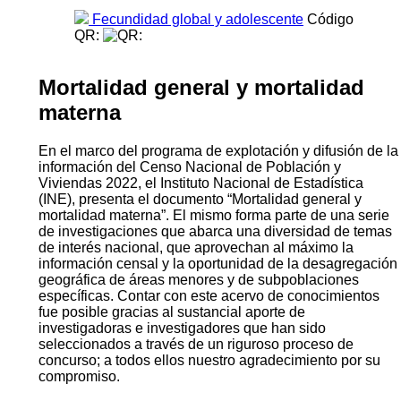
Fecundidad global y adolescente
Código
QR:
Mortalidad general y mortalidad
materna
En el marco del programa de explotación y difusión de la
información del Censo Nacional de Población y
Viviendas 2022, el Instituto Nacional de Estadística
(INE), presenta el documento “Mortalidad general y
mortalidad materna”. El mismo forma parte de una serie
de investigaciones que abarca una diversidad de temas
de interés nacional, que aprovechan al máximo la
información censal y la oportunidad de la desagregación
geográfica de áreas menores y de subpoblaciones
específicas. Contar con este acervo de conocimientos
fue posible gracias al sustancial aporte de
investigadoras e investigadores que han sido
seleccionados a través de un riguroso proceso de
concurso; a todos ellos nuestro agradecimiento por su
compromiso.