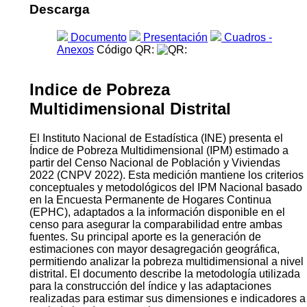
Descarga
Documento
Presentación
Cuadros -
Anexos
Código QR:
Indice de Pobreza
Multidimensional Distrital
El Instituto Nacional de Estadística (INE) presenta el
Índice de Pobreza Multidimensional (IPM) estimado a
partir del Censo Nacional de Población y Viviendas
2022 (CNPV 2022). Esta medición mantiene los criterios
conceptuales y metodológicos del IPM Nacional basado
en la Encuesta Permanente de Hogares Continua
(EPHC), adaptados a la información disponible en el
censo para asegurar la comparabilidad entre ambas
fuentes. Su principal aporte es la generación de
estimaciones con mayor desagregación geográfica,
permitiendo analizar la pobreza multidimensional a nivel
distrital. El documento describe la metodología utilizada
para la construcción del índice y las adaptaciones
realizadas para estimar sus dimensiones e indicadores a