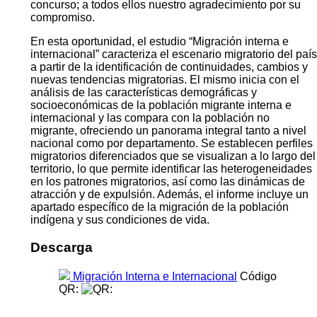
concurso; a todos ellos nuestro agradecimiento por su
compromiso.
En esta oportunidad, el estudio “Migración interna e
internacional” caracteriza el escenario migratorio del país
a partir de la identificación de continuidades, cambios y
nuevas tendencias migratorias. El mismo inicia con el
análisis de las características demográficas y
socioeconómicas de la población migrante interna e
internacional y las compara con la población no
migrante, ofreciendo un panorama integral tanto a nivel
nacional como por departamento. Se establecen perfiles
migratorios diferenciados que se visualizan a lo largo del
territorio, lo que permite identificar las heterogeneidades
en los patrones migratorios, así como las dinámicas de
atracción y de expulsión. Además, el informe incluye un
apartado específico de la migración de la población
indígena y sus condiciones de vida.
Descarga
Migración Interna e Internacional
Código
QR: