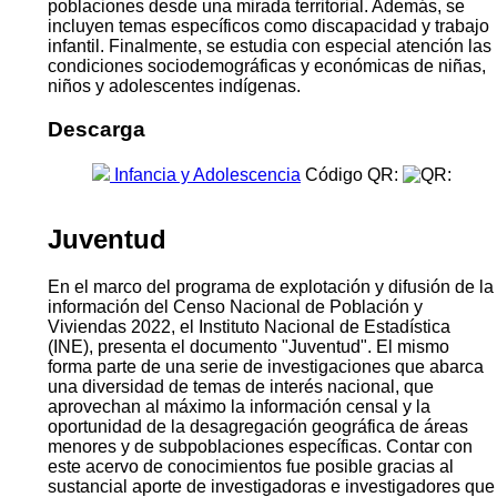
poblaciones desde una mirada territorial. Además, se
incluyen temas específicos como discapacidad y trabajo
infantil. Finalmente, se estudia con especial atención las
condiciones sociodemográficas y económicas de niñas,
niños y adolescentes indígenas.
Descarga
Infancia y Adolescencia
Código QR:
Juventud
En el marco del programa de explotación y difusión de la
información del Censo Nacional de Población y
Viviendas 2022, el Instituto Nacional de Estadística
(INE), presenta el documento "Juventud". El mismo
forma parte de una serie de investigaciones que abarca
una diversidad de temas de interés nacional, que
aprovechan al máximo la información censal y la
oportunidad de la desagregación geográfica de áreas
menores y de subpoblaciones específicas. Contar con
este acervo de conocimientos fue posible gracias al
sustancial aporte de investigadoras e investigadores que