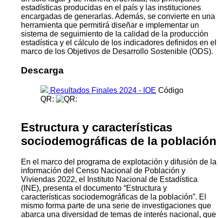
estadísticas producidas en el país y las instituciones
encargadas de generarlas. Además, se convierte en una
herramienta que permitirá diseñar e implementar un
sistema de seguimiento de la calidad de la producción
estadística y el cálculo de los indicadores definidos en el
marco de los Objetivos de Desarrollo Sostenible (ODS).
Descarga
Resultados Finales 2024 - IOE
Código
QR:
Estructura y características
sociodemográficas de la población
En el marco del programa de explotación y difusión de la
información del Censo Nacional de Población y
Viviendas 2022, el Instituto Nacional de Estadística
(INE), presenta el documento “Estructura y
características sociodemográficas de la población”. El
mismo forma parte de una serie de investigaciones que
abarca una diversidad de temas de interés nacional, que