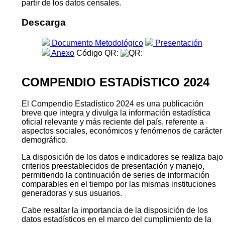
partir de los datos censales.
Descarga
Documento Metodológico
Presentación
Anexo
Código QR:
COMPENDIO ESTADÍSTICO 2024
El Compendio Estadístico 2024 es una publicación
breve que integra y divulga la información estadística
oficial relevante y más reciente del país, referente a
aspectos sociales, económicos y fenómenos de carácter
demográfico.
La disposición de los datos e indicadores se realiza bajo
criterios preestablecidos de presentación y manejo,
permitiendo la continuación de series de información
comparables en el tiempo por las mismas instituciones
generadoras y sus usuarios.
Cabe resaltar la importancia de la disposición de los
datos estadísticos en el marco del cumplimiento de la