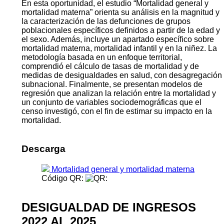
En esta oportunidad, el estudio “Mortalidad general y
mortalidad materna” orienta su análisis en la magnitud y
la caracterización de las defunciones de grupos
poblacionales específicos definidos a partir de la edad y
el sexo. Además, incluye un apartado específico sobre
mortalidad materna, mortalidad infantil y en la niñez. La
metodología basada en un enfoque territorial,
comprendió el cálculo de tasas de mortalidad y de
medidas de desigualdades en salud, con desagregación
subnacional. Finalmente, se presentan modelos de
regresión que analizan la relación entre la mortalidad y
un conjunto de variables sociodemográficas que el
censo investigó, con el fin de estimar su impacto en la
mortalidad.
Descarga
Mortalidad general y mortalidad materna
Código QR:
DESIGUALDAD DE INGRESOS
2022 AL 2025