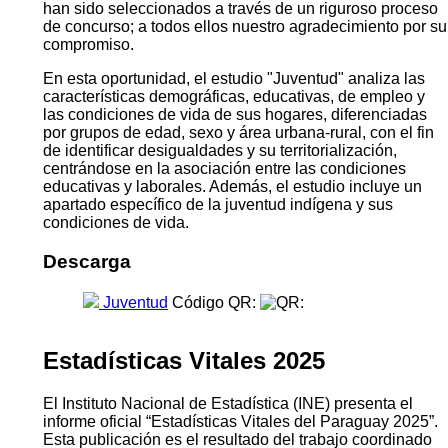
han sido seleccionados a través de un riguroso proceso
de concurso; a todos ellos nuestro agradecimiento por su
compromiso.
En esta oportunidad, el estudio "Juventud" analiza las
características demográficas, educativas, de empleo y
las condiciones de vida de sus hogares, diferenciadas
por grupos de edad, sexo y área urbana-rural, con el fin
de identificar desigualdades y su territorialización,
centrándose en la asociación entre las condiciones
educativas y laborales. Además, el estudio incluye un
apartado específico de la juventud indígena y sus
condiciones de vida.
Descarga
Juventud
Código QR:
Estadísticas Vitales 2025
El Instituto Nacional de Estadística (INE) presenta el
informe oficial “Estadísticas Vitales del Paraguay 2025”.
Esta publicación es el resultado del trabajo coordinado