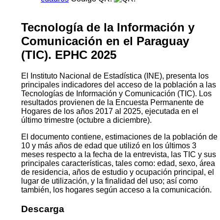
Tecnología de la Información y
Comunicación en el Paraguay
(TIC). EPHC 2025
El Instituto Nacional de Estadística (INE), presenta los
principales indicadores del acceso de la población a las
Tecnologías de Información y Comunicación (TIC). Los
resultados provienen de la Encuesta Permanente de
Hogares de los años 2017 al 2025, ejecutada en el
último trimestre (octubre a diciembre).
El documento contiene, estimaciones de la población de
10 y más años de edad que utilizó en los últimos 3
meses respecto a la fecha de la entrevista, las TIC y sus
principales características, tales como: edad, sexo, área
de residencia, años de estudio y ocupación principal, el
lugar de utilización, y la finalidad del uso; así como
también, los hogares según acceso a la comunicación.
Descarga