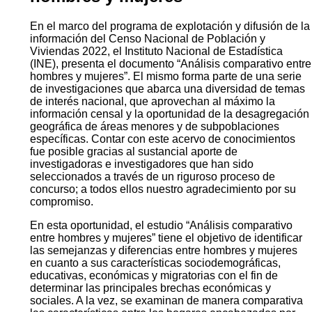
En el marco del programa de explotación y difusión de la
información del Censo Nacional de Población y
Viviendas 2022, el Instituto Nacional de Estadística
(INE), presenta el documento “Análisis comparativo entre
hombres y mujeres”. El mismo forma parte de una serie
de investigaciones que abarca una diversidad de temas
de interés nacional, que aprovechan al máximo la
información censal y la oportunidad de la desagregación
geográfica de áreas menores y de subpoblaciones
específicas. Contar con este acervo de conocimientos
fue posible gracias al sustancial aporte de
investigadoras e investigadores que han sido
seleccionados a través de un riguroso proceso de
concurso; a todos ellos nuestro agradecimiento por su
compromiso.
En esta oportunidad, el estudio “Análisis comparativo
entre hombres y mujeres” tiene el objetivo de identificar
las semejanzas y diferencias entre hombres y mujeres
en cuanto a sus características sociodemográficas,
educativas, económicas y migratorias con el fin de
determinar las principales brechas económicas y
sociales. A la vez, se examinan de manera comparativa