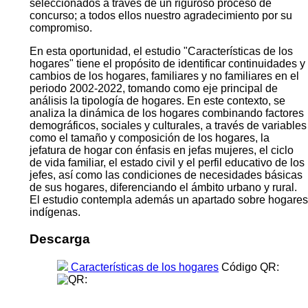
seleccionados a través de un riguroso proceso de
concurso; a todos ellos nuestro agradecimiento por su
compromiso.
En esta oportunidad, el estudio "Características de los
hogares" tiene el propósito de identificar continuidades y
cambios de los hogares, familiares y no familiares en el
periodo 2002-2022, tomando como eje principal de
análisis la tipología de hogares. En este contexto, se
analiza la dinámica de los hogares combinando factores
demográficos, sociales y culturales, a través de variables
como el tamaño y composición de los hogares, la
jefatura de hogar con énfasis en jefas mujeres, el ciclo
de vida familiar, el estado civil y el perfil educativo de los
jefes, así como las condiciones de necesidades básicas
de sus hogares, diferenciando el ámbito urbano y rural.
El estudio contempla además un apartado sobre hogares
indígenas.
Descarga
Características de los hogares
Código QR: