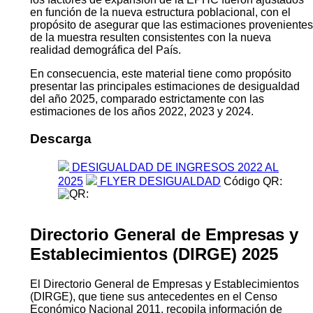
en función de la nueva estructura poblacional, con el
propósito de asegurar que las estimaciones provenientes
de la muestra resulten consistentes con la nueva
realidad demográfica del País.
En consecuencia, este material tiene como propósito
presentar las principales estimaciones de desigualdad
del año 2025, comparado estrictamente con las
estimaciones de los años 2022, 2023 y 2024.
Descarga
DESIGUALDAD DE INGRESOS 2022 AL
2025
FLYER DESIGUALDAD
Código QR:
Directorio General de Empresas y
Establecimientos (DIRGE) 2025
El Directorio General de Empresas y Establecimientos
(DIRGE), que tiene sus antecedentes en el Censo
Económico Nacional 2011, recopila información de