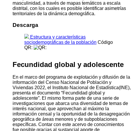
masculinidad, a través de mapas temáticos a escala
distrital, con los cuales es posible identificar asimetrías
territoriales de la dinámica demográfica.
Descarga
Estructura y características
sociodemográficas de la población
Código
QR:
Fecundidad global y adolescente
En el marco del programa de explotación y difusión de la
información del Censo Nacional de Población y
Viviendas 2022, el Instituto Nacional de Estadística(INE),
presenta el documento “Fecundidad global y
adolescente”. El mismo forma parte de una serie de
investigaciones que abarca una diversidad de temas de
interés nacional, que aprovechan al máximo la
información censal y la oportunidad de la desagregación
geográfica de áreas menores y de subpoblaciones
específicas. Contar con este acervo de conocimientos
fue posible gracias al sustancial aporte de