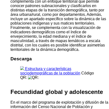
complementa con un enfoque territorial que permite
conocer patrones subnacionales y clasificarlos en
distintas etapas de la transición demográfica, tanto por
área urbana/rural, como por departamentos. Además,
incluye un apartado específico sobre la dinámica de las
poblaciones indígenas y sus matices territoriales.
Finalmente, se complementa con la visualización de
indicadores demográficos como el índice de
envejecimiento, la edad mediana y el índice de
masculinidad, a través de mapas temáticos a escala
distrital, con los cuales es posible identificar asimetrías
territoriales de la dinámica demográfica.
Descarga
Estructura y características
sociodemográficas de la población
Código
QR:
Fecundidad global y adolescente
En el marco del programa de explotación y difusión de la
información del Censo Nacional de Población y