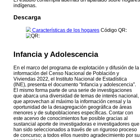
indígenas.
Descarga
Características de los hogares
Código QR:
Infancia y Adolescencia
En el marco del programa de explotación y difusión de la
información del Censo Nacional de Población y
Viviendas 2022, el Instituto Nacional de Estadística
(INE), presenta el documento “Infancia y adolescencia”.
El mismo forma parte de una serie de investigaciones
que abarca una diversidad de temas de interés nacional,
que aprovechan al máximo la información censal y la
oportunidad de la desagregación geográfica de áreas
menores y de subpoblaciones específicas. Contar con
este acervo de conocimientos fue posible gracias al
sustancial aporte de investigadoras e investigadores que
han sido seleccionados a través de un riguroso proceso
de concurso; a todos ellos nuestro agradecimiento por su