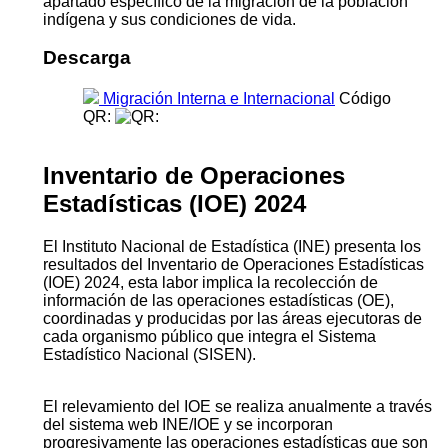
apartado específico de la migración de la población
indígena y sus condiciones de vida.
Descarga
Migración Interna e Internacional
Código
QR:
Inventario de Operaciones
Estadísticas (IOE) 2024
El Instituto Nacional de Estadística (INE) presenta los
resultados del Inventario de Operaciones Estadísticas
(IOE) 2024, esta labor implica la recolección de
información de las operaciones estadísticas (OE),
coordinadas y producidas por las áreas ejecutoras de
cada organismo público que integra el Sistema
Estadístico Nacional (SISEN).
El relevamiento del IOE se realiza anualmente a través
del sistema web INE/IOE y se incorporan
progresivamente las operaciones estadísticas que son