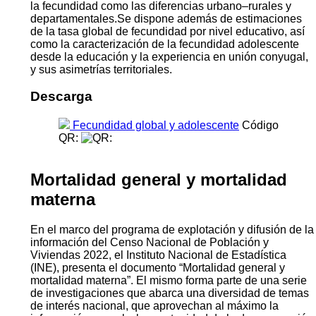
la fecundidad como las diferencias urbano–rurales y
departamentales.Se dispone además de estimaciones
de la tasa global de fecundidad por nivel educativo, así
como la caracterización de la fecundidad adolescente
desde la educación y la experiencia en unión conyugal,
y sus asimetrías territoriales.
Descarga
Fecundidad global y adolescente
Código
QR:
Mortalidad general y mortalidad
materna
En el marco del programa de explotación y difusión de la
información del Censo Nacional de Población y
Viviendas 2022, el Instituto Nacional de Estadística
(INE), presenta el documento “Mortalidad general y
mortalidad materna”. El mismo forma parte de una serie
de investigaciones que abarca una diversidad de temas
de interés nacional, que aprovechan al máximo la