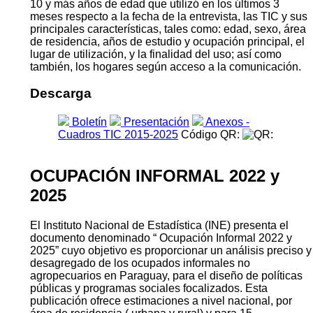
10 y más años de edad que utilizó en los últimos 3
meses respecto a la fecha de la entrevista, las TIC y sus
principales características, tales como: edad, sexo, área
de residencia, años de estudio y ocupación principal, el
lugar de utilización, y la finalidad del uso; así como
también, los hogares según acceso a la comunicación.
Descarga
Boletín
Presentación
Anexos -
Cuadros TIC 2015-2025
Código QR:
OCUPACIÓN INFORMAL 2022 y
2025
El Instituto Nacional de Estadística (INE) presenta el
documento denominado “ Ocupación Informal 2022 y
2025” cuyo objetivo es proporcionar un análisis preciso y
desagregado de los ocupados informales no
agropecuarios en Paraguay, para el diseño de políticas
públicas y programas sociales focalizados. Esta
publicación ofrece estimaciones a nivel nacional, por