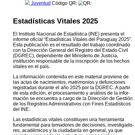
Juventud
Código QR:
Estadísticas Vitales 2025
El Instituto Nacional de Estadística (INE) presenta el
informe oficial “Estadísticas Vitales del Paraguay 2025”.
Esta publicación es el resultado del trabajo coordinado
con la Dirección General del Registro del Estado Civil
(DGREC), dependiente del Ministerio de Justicia,
institución responsable de la inscripción de los hechos
vitales en el país.
La información contenida en este material proviene de
las actas de nacimientos, matrimonios y defunciones
registradas durante el año 2025 por la DGREC. A partir
de esta edición, el procesamiento y análisis de la infor­
mación se encuentra a cargo de la Dirección de Gestión
de los Registros Administrativos con Fines Estadísticos
del INE.
Las estadísticas vitales constituyen una herramienta
fundamental para tomadores de decisiones, investigado­
res, académicos y la ciudadanía en general, ya que