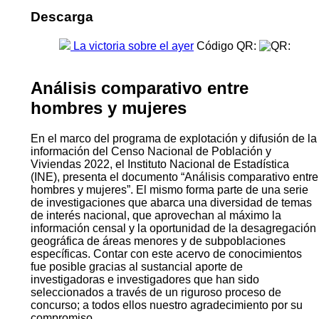
Descarga
La victoria sobre el ayer
Código QR:
Análisis comparativo entre
hombres y mujeres
En el marco del programa de explotación y difusión de la
información del Censo Nacional de Población y
Viviendas 2022, el Instituto Nacional de Estadística
(INE), presenta el documento “Análisis comparativo entre
hombres y mujeres”. El mismo forma parte de una serie
de investigaciones que abarca una diversidad de temas
de interés nacional, que aprovechan al máximo la
información censal y la oportunidad de la desagregación
geográfica de áreas menores y de subpoblaciones
específicas. Contar con este acervo de conocimientos
fue posible gracias al sustancial aporte de
investigadoras e investigadores que han sido
seleccionados a través de un riguroso proceso de
concurso; a todos ellos nuestro agradecimiento por su
compromiso.