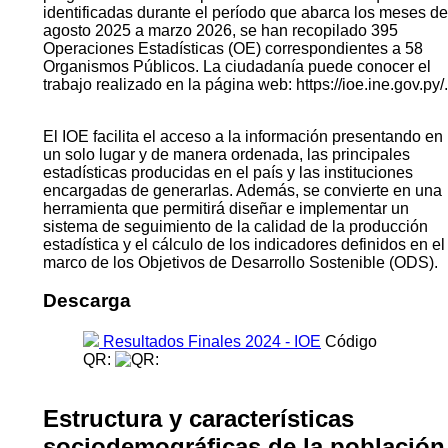
identificadas durante el período que abarca los meses de
agosto 2025 a marzo 2026, se han recopilado 395
Operaciones Estadísticas (OE) correspondientes a 58
Organismos Públicos. La ciudadanía puede conocer el
trabajo realizado en la página web: https://ioe.ine.gov.py/.
El IOE facilita el acceso a la información presentando en
un solo lugar y de manera ordenada, las principales
estadísticas producidas en el país y las instituciones
encargadas de generarlas. Además, se convierte en una
herramienta que permitirá diseñar e implementar un
sistema de seguimiento de la calidad de la producción
estadística y el cálculo de los indicadores definidos en el
marco de los Objetivos de Desarrollo Sostenible (ODS).
Descarga
Resultados Finales 2024 - IOE
Código
QR:
Estructura y características
sociodemográficas de la población