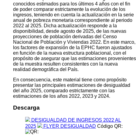
conocidos estimados para los últimos 4 años con el fin
de poder comparar estrictamente la evolución de los
ingresos, teniendo en cuenta la actualización en la serie
anual de pobreza monetaria correspondiente al periodo
2022 al 2025. Dicha actualización responde a la
disponibilidad, desde agosto de 2025, de las nuevas
proyecciones de población derivadas del Censo
Nacional de Población y Viviendas 2022. En este marco,
los factores de expansión de la EPHC fueron ajustados
en función de la nueva estructura poblacional, con el
propósito de asegurar que las estimaciones provenientes
de la muestra resulten consistentes con la nueva
realidad demográfica del País.
En consecuencia, este material tiene como propósito
presentar las principales estimaciones de desigualdad
del año 2025, comparado estrictamente con las
estimaciones de los años 2022, 2023 y 2024.
Descarga
DESIGUALDAD DE INGRESOS 2022 AL
2025
FLYER DESIGUALDAD
Código QR: