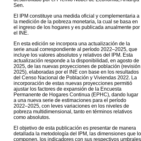
Sen.
El IPM constituye una medida oficial y complementaria a
la medición de la pobreza monetaria, la cual se basa en
el ingreso de los hogares y es publicada anualmente por
el INE.
En esta edición se incorpora una actualización de la
serie anual correspondiente al período 2022–2025, que
incluye los valores absolutos y relativos del IPM. Esta
actualización responde a la disponibilidad, en agosto de
2025, de las nuevas proyecciones de población (revisión
2025), elaboradas por el INE con base en los resultados
del Censo Nacional de Población y Viviendas 2022. La
incorporación de estas nuevas proyecciones permitió
ajustar los factores de expansión de la Encuesta
Permanente de Hogares Continua (EPHC), dando lugar
a una nueva serie de estimaciones para el período
2022–2025, con leves variaciones en los niveles de
pobreza multidimensional, tanto en términos relativos
como absolutos.
El objetivo de esta publicación es presentar de manera
detallada la metodología del IPM, las dimensiones que lo
componen, los indicadores con sus respectivos umbrales