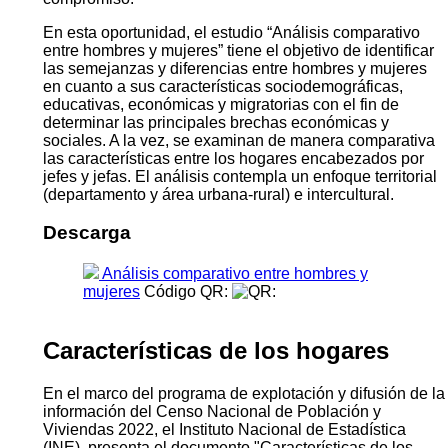
En esta oportunidad, el estudio “Análisis comparativo
entre hombres y mujeres” tiene el objetivo de identificar
las semejanzas y diferencias entre hombres y mujeres
en cuanto a sus características sociodemográficas,
educativas, económicas y migratorias con el fin de
determinar las principales brechas económicas y
sociales. A la vez, se examinan de manera comparativa
las características entre los hogares encabezados por
jefes y jefas. El análisis contempla un enfoque territorial
(departamento y área urbana-rural) e intercultural.
Descarga
Análisis comparativo entre hombres y
mujeres
Código QR:
Características de los hogares
En el marco del programa de explotación y difusión de la
información del Censo Nacional de Población y
Viviendas 2022, el Instituto Nacional de Estadística
(INE), presenta el documento "Características de los