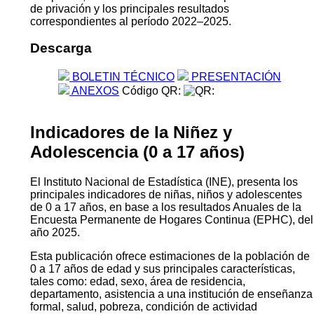
de privación y los principales resultados
correspondientes al período 2022–2025.
Descarga
BOLETIN TÉCNICO
PRESENTACIÓN
ANEXOS
Código QR:
Indicadores de la Niñez y
Adolescencia (0 a 17 años)
El Instituto Nacional de Estadística (INE), presenta los
principales indicadores de niñas, niños y adolescentes
de 0 a 17 años, en base a los resultados Anuales de la
Encuesta Permanente de Hogares Continua (EPHC), del
año 2025.
Esta publicación ofrece estimaciones de la población de
0 a 17 años de edad y sus principales características,
tales como: edad, sexo, área de residencia,
departamento, asistencia a una institución de enseñanza
formal, salud, pobreza, condición de actividad