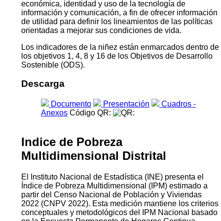
económica, identidad y uso de la tecnología de
información y comunicación, a fin de ofrecer información
de utilidad para definir los lineamientos de las políticas
orientadas a mejorar sus condiciones de vida.
Los indicadores de la niñez están enmarcados dentro de
los objetivos 1, 4, 8 y 16 de los Objetivos de Desarrollo
Sostenible (ODS).
Descarga
Documento
Presentación
Cuadros -
Anexos
Código QR:
Indice de Pobreza
Multidimensional Distrital
El Instituto Nacional de Estadística (INE) presenta el
Índice de Pobreza Multidimensional (IPM) estimado a
partir del Censo Nacional de Población y Viviendas
2022 (CNPV 2022). Esta medición mantiene los criterios
conceptuales y metodológicos del IPM Nacional basado