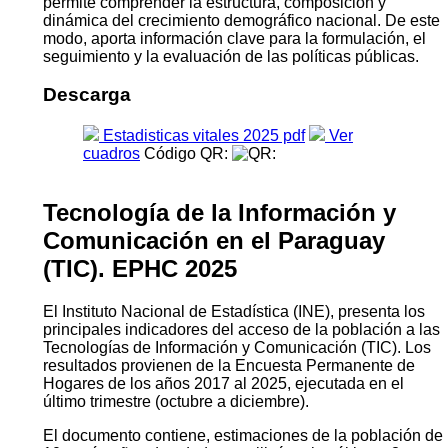
permite comprender la estructura, composición y
dinámica del crecimiento demográfico nacional. De este
modo, aporta información clave para la formulación, el
segui­miento y la evaluación de las políticas públicas.
Descarga
Estadisticas vitales 2025 pdf
Ver
cuadros
Código QR:
Tecnología de la Información y
Comunicación en el Paraguay
(TIC). EPHC 2025
El Instituto Nacional de Estadística (INE), presenta los
principales indicadores del acceso de la población a las
Tecnologías de Información y Comunicación (TIC). Los
resultados provienen de la Encuesta Permanente de
Hogares de los años 2017 al 2025, ejecutada en el
último trimestre (octubre a diciembre).
El documento contiene, estimaciones de la población de