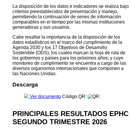
La disposición de los datos e indicadores se realiza bajo
criterios preestablecidos de presentación y manejo,
permitiendo la continuación de series de información
comparables en el tiempo por las mismas instituciones
generadoras y sus usuarios.
Cabe resaltar la importancia de la disposición de los
datos estadísticos en el marco del cumplimiento de la
Agenda 2030 y los 17 Objetivos de Desarrollo
Sostenible (ODS), los cuales marcan la hoja de ruta de
los gobiernos y países para los próximos años; y cuyo
monitoreo de cumplimiento se encuentra a cargo de las
diversos organismos internacionales que componen a
las Naciones Unidas.
Descarga
Ver documento
Código QR:
PRINCIPALES RESULTADOS EPHC
SEGUNDO TRIMESTRE 2026