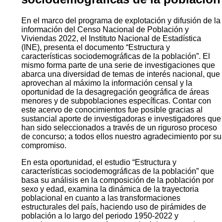
En el marco del programa de explotación y difusión de la
información del Censo Nacional de Población y
Viviendas 2022, el Instituto Nacional de Estadística
(INE), presenta el documento “Estructura y
características sociodemográficas de la población”. El
mismo forma parte de una serie de investigaciones que
abarca una diversidad de temas de interés nacional, que
aprovechan al máximo la información censal y la
oportunidad de la desagregación geográfica de áreas
menores y de subpoblaciones específicas. Contar con
este acervo de conocimientos fue posible gracias al
sustancial aporte de investigadoras e investigadores que
han sido seleccionados a través de un riguroso proceso
de concurso; a todos ellos nuestro agradecimiento por su
compromiso.
En esta oportunidad, el estudio “Estructura y
características sociodemográficas de la población” que
basa su análisis en la composición de la población por
sexo y edad, examina la dinámica de la trayectoria
poblacional en cuanto a las transformaciones
estructurales del país, haciendo uso de pirámides de
población a lo largo del periodo 1950-2022 y