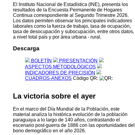
El Instituto Nacional de Estadística (INE), presenta los
resultados de la Encuesta Permanente de Hogares
Continua correspondiente al Segundo Trimestre 2026.
Los datos permiten observar los principales indicadores
laborales como la fuerza de trabajo, tasa de ocupación,
tasa de desocupación y subocupación, entre otros datos,
a nivel total país y por área urbana - rural.
Descarga
BOLETÍN
PRESENTACIÓN
ASPECTOS METODOLÓGICOS
INDICADORES DE PRECISIÓN
CUADROS-ANEXOS
Código QR:
La victoria sobre el ayer
En el marco del Día Mundial de la Población, este
material analiza la histórica evolución de la población
paraguaya a lo largo de 140 años, contrastando el
escenario post-guerra de 1886 con las oportunidades del
bono demográfico en el año 2026.