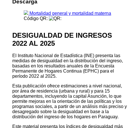
Descarga
Mortalidad general y mortalidad materna
Código QR:
DESIGUALDAD DE INGRESOS
2022 AL 2025
El Instituto Nacional de Estadística (INE) presenta las
medidas de desigualdad en la distribución del ingreso,
basadas en los resultados anuales de la Encuesta
Permanente de Hogares Continua (EPHC) para el
período 2022 al 2025.
Esta publicación ofrece estimaciones a nivel nacional,
por área de residencia (urbana y rural) y para 15
departamentos, incluyendo la capital Asunción, lo que
permite mejoras en la orientación de las políticas y los
programas sociales, a partir de un análisis más preciso y
desagregado sobre la desigualdad en base a la
distribución del ingreso de los hogares en Paraguay.
Este material presenta los índices de desigualdad más