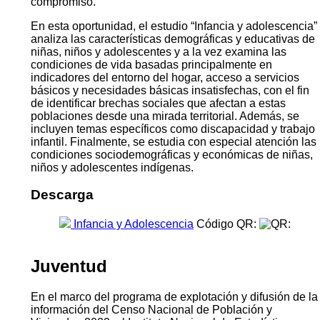
compromiso.
En esta oportunidad, el estudio “Infancia y adolescencia”
analiza las características demográficas y educativas de
niñas, niños y adolescentes y a la vez examina las
condiciones de vida basadas principalmente en
indicadores del entorno del hogar, acceso a servicios
básicos y necesidades básicas insatisfechas, con el fin
de identificar brechas sociales que afectan a estas
poblaciones desde una mirada territorial. Además, se
incluyen temas específicos como discapacidad y trabajo
infantil. Finalmente, se estudia con especial atención las
condiciones sociodemográficas y económicas de niñas,
niños y adolescentes indígenas.
Descarga
Infancia y Adolescencia
Código QR:
Juventud
En el marco del programa de explotación y difusión de la
información del Censo Nacional de Población y