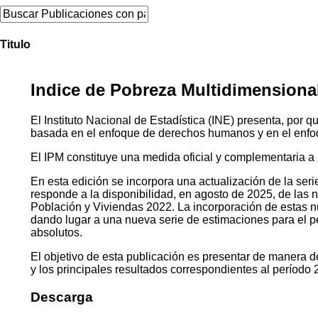
Titulo
Indice de Pobreza Multidimensional
El Instituto Nacional de Estadística (INE) presenta, por
basada en el enfoque de derechos humanos y en el enfo
El IPM constituye una medida oficial y complementaria a 
En esta edición se incorpora una actualización de la seri
responde a la disponibilidad, en agosto de 2025, de las
Población y Viviendas 2022. La incorporación de estas 
dando lugar a una nueva serie de estimaciones para el p
absolutos.
El objetivo de esta publicación es presentar de manera 
y los principales resultados correspondientes al período
Descarga