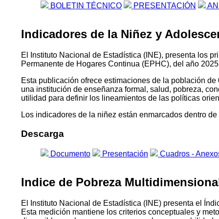
BOLETIN TÉCNICO
PRESENTACIÓN
AN
Indicadores de la Niñez y Adolescen
El Instituto Nacional de Estadística (INE), presenta los 
Permanente de Hogares Continua (EPHC), del año 2025
Esta publicación ofrece estimaciones de la población de 
una institución de enseñanza formal, salud, pobreza, con
utilidad para definir los lineamientos de las políticas or
Los indicadores de la niñez están enmarcados dentro de l
Descarga
Documento
Presentación
Cuadros - Anexo
Indice de Pobreza Multidimensional 
El Instituto Nacional de Estadística (INE) presenta el 
Esta medición mantiene los criterios conceptuales y me