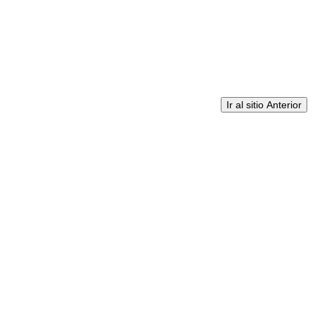
Ir al sitio Anterior