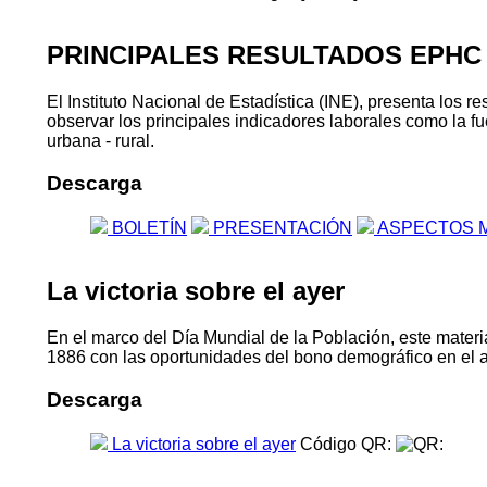
PRINCIPALES RESULTADOS EPHC
El Instituto Nacional de Estadística (INE), presenta lo
observar los principales indicadores laborales como la fu
urbana - rural.
Descarga
BOLETÍN
PRESENTACIÓN
ASPECTOS 
La victoria sobre el ayer
En el marco del Día Mundial de la Población, este materia
1886 con las oportunidades del bono demográfico en el 
Descarga
La victoria sobre el ayer
Código QR: