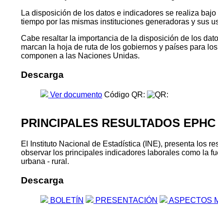
La disposición de los datos e indicadores se realiza baj
tiempo por las mismas instituciones generadoras y sus u
Cabe resaltar la importancia de la disposición de los da
marcan la hoja de ruta de los gobiernos y países para l
componen a las Naciones Unidas.
Descarga
Ver documento
Código QR:
PRINCIPALES RESULTADOS EPHC
El Instituto Nacional de Estadística (INE), presenta lo
observar los principales indicadores laborales como la fu
urbana - rural.
Descarga
BOLETÍN
PRESENTACIÓN
ASPECTOS 