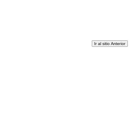
Ir al sitio Anterior