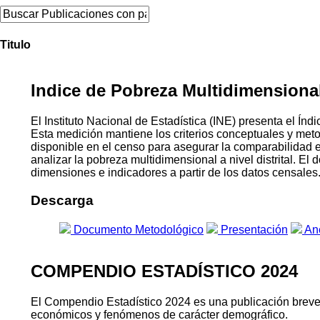
Titulo
Indice de Pobreza Multidimensional 
El Instituto Nacional de Estadística (INE) presenta el 
Esta medición mantiene los criterios conceptuales y me
disponible en el censo para asegurar la comparabilidad 
analizar la pobreza multidimensional a nivel distrital. E
dimensiones e indicadores a partir de los datos censales
Descarga
Documento Metodológico
Presentación
An
COMPENDIO ESTADÍSTICO 2024
El Compendio Estadístico 2024 es una publicación breve qu
económicos y fenómenos de carácter demográfico.