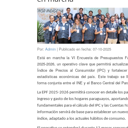
Por:
Admin
| Publicado en fecha: 07-10-2025
Está en marcha la VI Encuesta de Presupuestos Fa
2025-2026, un operativo clave que permitirá actualiza
Índice de Precios al Consumidor (IPC) y fortalece
estadísticas económicas del país. Este trabajo se 
forma conjunta entre el INE y el Banco Central del Par
La EPF 2025-2026 permitirá conocer en detalle los p
ingreso y gasto de los hogares paraguayos, aportand
fundamentales para el cálculo del IPC y las Cuentas N
información servirá de base para establecer un nuevo
índice, adaptado a los actuales hábitos de consumo.