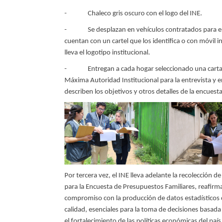
- Chaleco gris oscuro con el logo del INE.
- Se desplazan en vehículos contratados para el
cuentan con un cartel que los identifica o con móvil i
lleva el logotipo institucional.
- Entregan a cada hogar seleccionado una carta 
Máxima Autoridad Institucional para la entrevista y en
describen los objetivos y otros detalles de la encuesta
Por tercera vez, el INE lleva adelante la recolección d
para la Encuesta de Presupuestos Familiares, reafir
compromiso con la producción de datos estadísticos 
calidad, esenciales para la toma de decisiones basada
el fortalecimiento de las políticas económicas del país