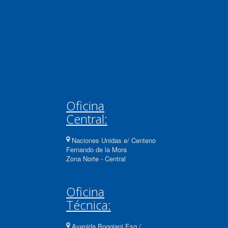
Oficina
Central:
Naciones Unidas e/ Centeno
Fernando de la Mora
Zona Norte - Central
Oficina
Técnica:
Avenida Boggiani Esq./