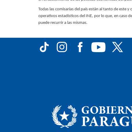
Todas las comisarías del país están al tanto de este y 
operativos estadísticos del INE, por lo que, en caso d
puede recurrir a las mismas.